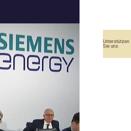
Unterstützen
Sie uns