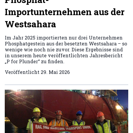
Importunternehmen aus der
Westsahara
Im Jahr 2025 importierten nur drei Unternehmen
Phosphatgestein aus der besetzten Westsahara – so
wenige wie noch nie zuvor. Diese Ergebnisse sind
in unserem heute veröffentlichten Jahresbericht
„P for Plunder“ zu finden.
Veröffentlicht
29. Mai 2026