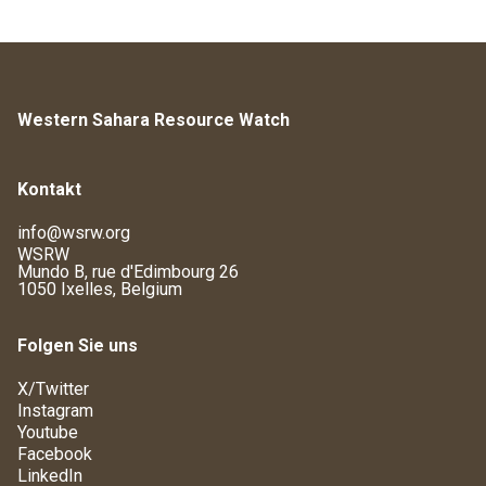
Western Sahara Resource Watch
Kontakt
info@wsrw.org
WSRW
Mundo B, rue d'Edimbourg 26
1050 Ixelles, Belgium
Folgen Sie uns
X/Twitter
Instagram
Youtube
Facebook
LinkedIn