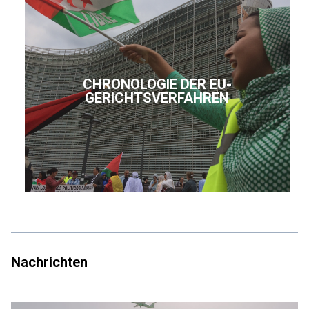
CHRONOLOGIE DER EU-
GERICHTSVERFAHREN
Nachrichten