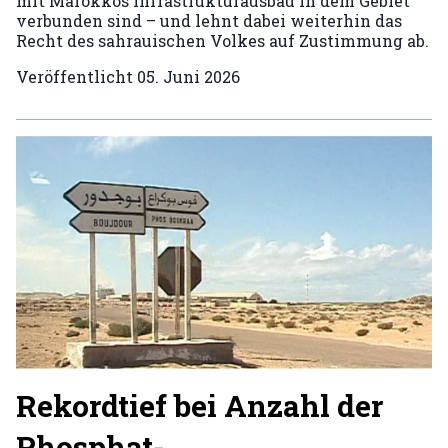
mit Marokkos Infrastrukturausbau in dem Gebiet
verbunden sind – und lehnt dabei weiterhin das
Recht des sahrauischen Volkes auf Zustimmung ab.
Veröffentlicht
05. Juni 2026
Rekordtief bei Anzahl der
Phosphat-