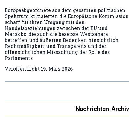
Europaabgeordnete aus dem gesamten politischen
Spektrum kritisierten die Europäische Kommission
scharf für ihren Umgang mit den
Handelsbeziehungen zwischen der EU und
Marokko, die auch die besetzte Westsahara
betreffen, und äußerten Bedenken hinsichtlich
Rechtmäßigkeit, und Transparenz und der
offensichtlichen Missachtung der Rolle des
Parlaments.
Veröffentlicht
19. März 2026
Nachrichten-Archiv