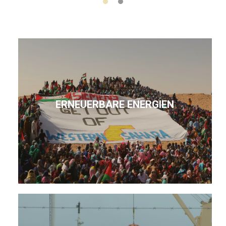
ERNEUERBARE ENERGIEN