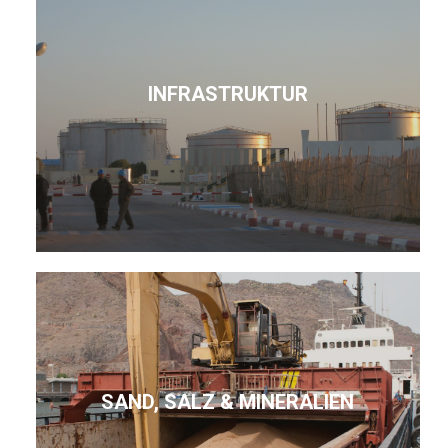
INFRASTRUKTUR
SAND, SALZ & MINERALIEN