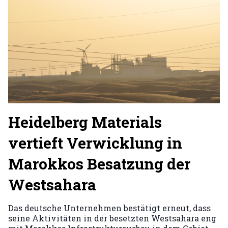
Heidelberg Materials
vertieft Verwicklung in
Marokkos Besatzung der
Westsahara
Das deutsche Unternehmen bestätigt erneut, dass
seine Aktivitäten in der besetzten Westsahara eng