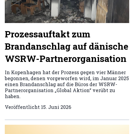
Prozessauftakt zum
Brandanschlag auf dänische
WSRW-Partnerorganisation
In Kopenhagen hat der Prozess gegen vier Männer
begonnen, denen vorgeworfen wird, im Januar 2025
einen Brandanschlag auf die Büros der WSRW-
Partnerorganisation „Global Aktion“ verübt zu
haben.
Veröffentlicht
15. Juni 2026