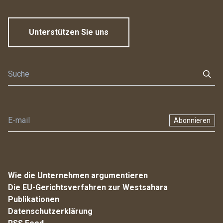
Unterstützen Sie uns
Abonnieren
Wie die Unternehmen argumentieren
Die EU-Gerichtsverfahren zur Westsahara
Publikationen
Datenschutzerklärung