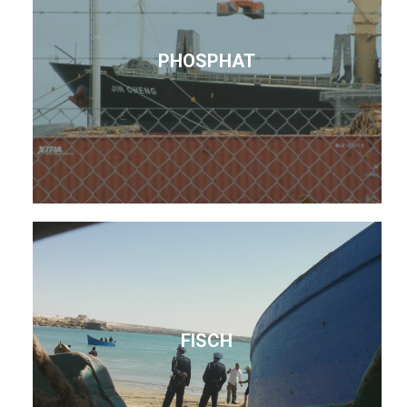
PHOSPHAT
FISCH