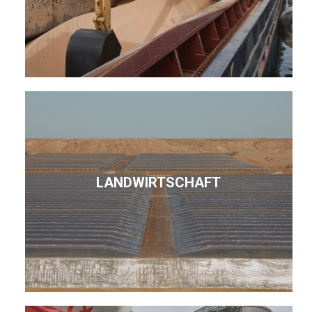
LANDWIRTSCHAFT