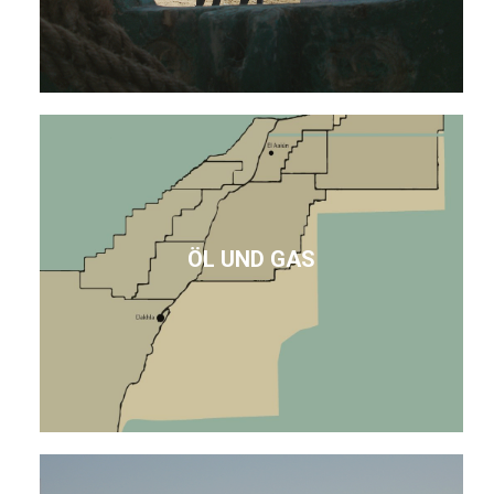
ÖL UND GAS