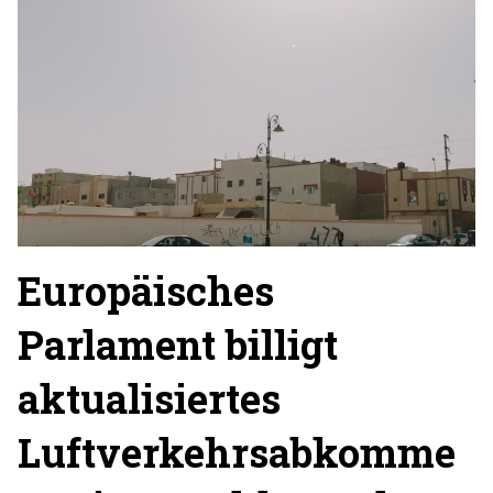
Europäisches
Parlament billigt
aktualisiertes
Luftverkehrsabkomme