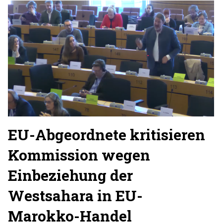
EU-Abgeordnete kritisieren
Kommission wegen
Einbeziehung der
Westsahara in EU-
Marokko-Handel