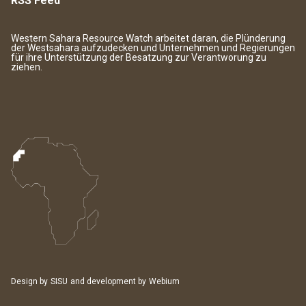
RSS Feed
Western Sahara Resource Watch arbeitet daran, die Plünderung
der Westsahara aufzudecken und Unternehmen und Regierungen
für ihre Unterstützung der Besatzung zur Verantworung zu
ziehen.
Design by
SISU
and development by
Webium