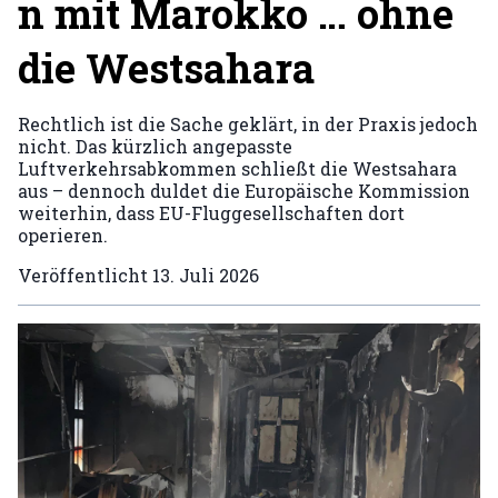
n mit Marokko … ohne
die Westsahara
Rechtlich ist die Sache geklärt, in der Praxis jedoch
nicht. Das kürzlich angepasste
Luftverkehrsabkommen schließt die Westsahara
aus – dennoch duldet die Europäische Kommission
weiterhin, dass EU-Fluggesellschaften dort
operieren.
Veröffentlicht
13. Juli 2026