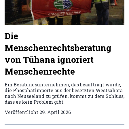
Die
Menschenrechtsberatung
von Tūhana ignoriert
Menschenrechte
Ein Beratungsunternehmen, das beauftragt wurde,
die Phosphatimporte aus der besetzten Westsahara
nach Neuseeland zu prüfen, kommt zu dem Schluss,
dass es kein Problem gibt.
Veröffentlicht
29. April 2026