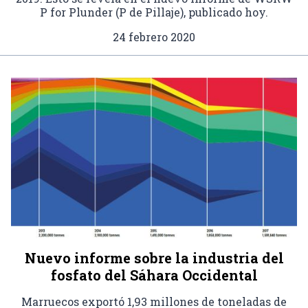
P for Plunder (P de Pillaje), publicado hoy.
24 febrero 2020
Nuevo informe sobre la industria del
fosfato del Sáhara Occidental
Marruecos exportó 1,93 millones de toneladas de