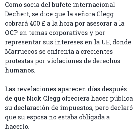
Como socia del bufete internacional
Dechert, se dice que la señora Clegg
cobrará 400 £ a la hora por asesorar a la
OCP en temas corporativos y por
representar sus intereses en la UE, donde
Marruecos se enfrenta a crecientes
protestas por violaciones de derechos
humanos.
Las revelaciones aparecen días después
de que Nick Clegg ofreciera hacer pública
su declaración de impuestos, pero declaró
que su esposa no estaba obligada a
hacerlo.