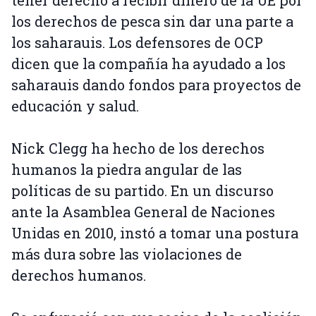
tener derecho a recibir dinero de la UE por
los derechos de pesca sin dar una parte a
los saharauis. Los defensores de OCP
dicen que la compañía ha ayudado a los
saharauis dando fondos para proyectos de
educación y salud.
Nick Clegg ha hecho de los derechos
humanos la piedra angular de las
políticas de su partido. En un discurso
ante la Asamblea General de Naciones
Unidas en 2010, instó a tomar una postura
más dura sobre las violaciones de
derechos humanos.