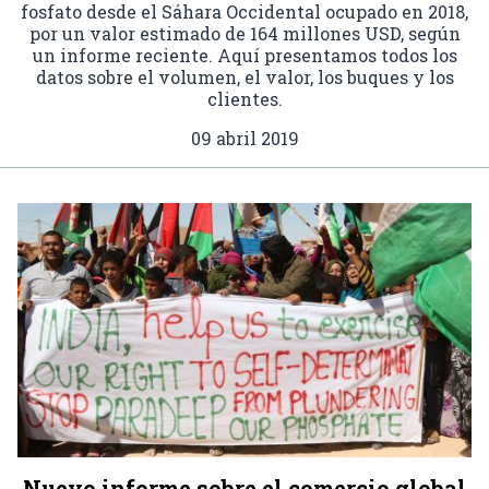
fosfato desde el Sáhara Occidental ocupado en 2018,
por un valor estimado de 164 millones USD, según
un informe reciente. Aquí presentamos todos los
datos sobre el volumen, el valor, los buques y los
clientes.
09 abril 2019
Nuevo informe sobre el comercio global