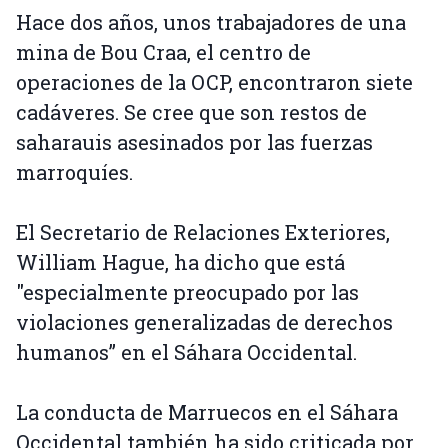
Hace dos años, unos trabajadores de una
mina de Bou Craa, el centro de
operaciones de la OCP, encontraron siete
cadáveres. Se cree que son restos de
saharauis asesinados por las fuerzas
marroquíes.
El Secretario de Relaciones Exteriores,
William Hague, ha dicho que está
"especialmente preocupado por las
violaciones generalizadas de derechos
humanos” en el Sáhara Occidental.
La conducta de Marruecos en el Sáhara
Occidental también ha sido criticada por