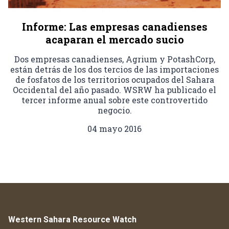
Informe: Las empresas canadienses
acaparan el mercado sucio
Dos empresas canadienses, Agrium y PotashCorp,
están detrás de los dos tercios de las importaciones
de fosfatos de los territorios ocupados del Sahara
Occidental del año pasado. WSRW ha publicado el
tercer informe anual sobre este controvertido
negocio.
04 mayo 2016
Western Sahara Resource Watch