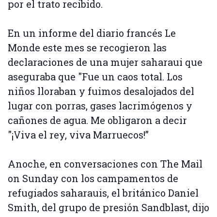
por el trato recibido.
En un informe del diario francés Le
Monde este mes se recogieron las
declaraciones de una mujer saharaui que
aseguraba que "Fue un caos total. Los
niños lloraban y fuimos desalojados del
lugar con porras, gases lacrimógenos y
cañones de agua. Me obligaron a decir
"¡Viva el rey, viva Marruecos!”
Anoche, en conversaciones con The Mail
on Sunday con los campamentos de
refugiados saharauis, el británico Daniel
Smith, del grupo de presión Sandblast, dijo