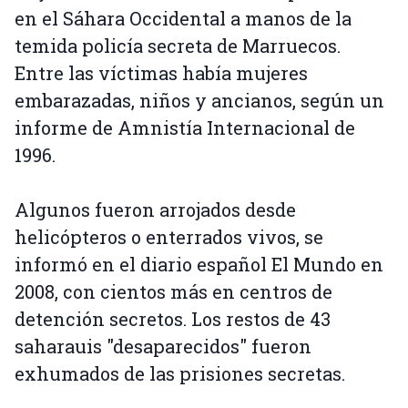
en el Sáhara Occidental a manos de la
temida policía secreta de Marruecos.
Entre las víctimas había mujeres
embarazadas, niños y ancianos, según un
informe de Amnistía Internacional de
1996.
Algunos fueron arrojados desde
helicópteros o enterrados vivos, se
informó en el diario español El Mundo en
2008, con cientos más en centros de
detención secretos. Los restos de 43
saharauis "desaparecidos" fueron
exhumados de las prisiones secretas.