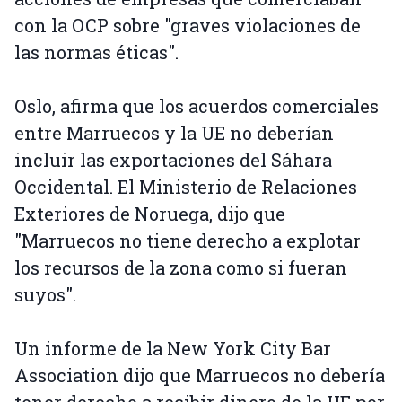
con la OCP sobre "graves violaciones de
las normas éticas".
Oslo, afirma que los acuerdos comerciales
entre Marruecos y la UE no deberían
incluir las exportaciones del Sáhara
Occidental. El Ministerio de Relaciones
Exteriores de Noruega, dijo que
"Marruecos no tiene derecho a explotar
los recursos de la zona como si fueran
suyos".
Un informe de la New York City Bar
Association dijo que Marruecos no debería