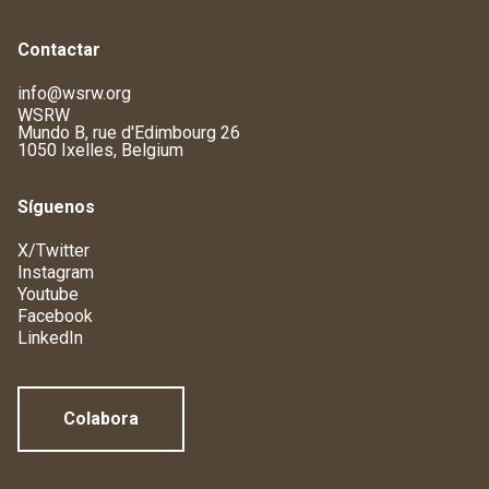
Contactar
info@wsrw.org
WSRW
Mundo B, rue d'Edimbourg 26
1050 Ixelles, Belgium
Síguenos
X/Twitter
Instagram
Youtube
Facebook
LinkedIn
Colabora