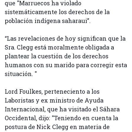
que "Marruecos ha violado
sistemáticamente los derechos de la
población indígena saharaui”.
“Las revelaciones de hoy significan que la
Sra. Clegg está moralmente obligada a
plantear la cuestión de los derechos
humanos con su marido para corregir esta
situación. "
Lord Foulkes, perteneciento a los
Laboristas y ex ministro de Ayuda
Internacional, que ha visitado el Sáhara
Occidental, dijo: "Teniendo en cuenta la
postura de Nick Clegg en materia de