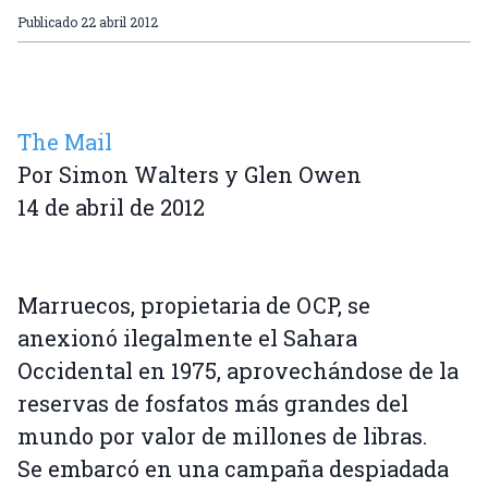
Publicado
22 abril 2012
The Mail
Por Simon Walters y Glen Owen
14 de abril de 2012
Marruecos, propietaria de OCP, se
anexionó ilegalmente el Sahara
Occidental en 1975, aprovechándose de la
reservas de fosfatos más grandes del
mundo por valor de millones de libras.
Se embarcó en una campaña despiadada