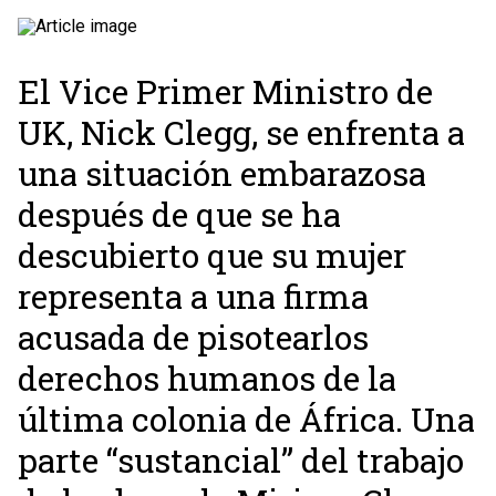
El Vice Primer Ministro de
UK, Nick Clegg, se enfrenta a
una situación embarazosa
después de que se ha
descubierto que su mujer
representa a una firma
acusada de pisotearlos
derechos humanos de la
última colonia de África. Una
parte “sustancial” del trabajo