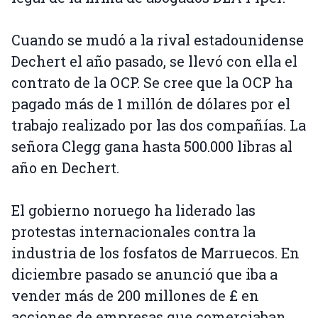
Cuando se mudó a la rival estadounidense
Dechert el año pasado, se llevó con ella el
contrato de la OCP. Se cree que la OCP ha
pagado más de 1 millón de dólares por el
trabajo realizado por las dos compañías. La
señora Clegg gana hasta 500.000 libras al
año en Dechert.
El gobierno noruego ha liderado las
protestas internacionales contra la
industria de los fosfatos de Marruecos. En
diciembre pasado se anunció que iba a
vender más de 200 millones de £ en
acciones de empresas que comerciaban