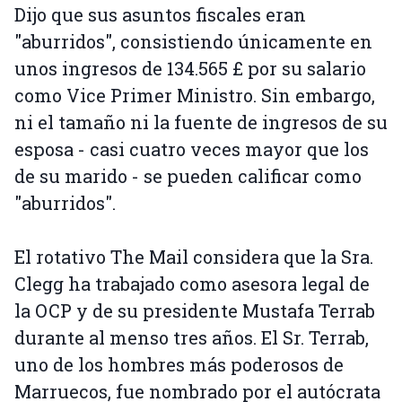
Dijo que sus asuntos fiscales eran
"aburridos", consistiendo únicamente en
unos ingresos de 134.565 £ por su salario
como Vice Primer Ministro. Sin embargo,
ni el tamaño ni la fuente de ingresos de su
esposa - casi cuatro veces mayor que los
de su marido - se pueden calificar como
"aburridos".
El rotativo The Mail considera que la Sra.
Clegg ha trabajado como asesora legal de
la OCP y de su presidente Mustafa Terrab
durante al menso tres años. El Sr. Terrab,
uno de los hombres más poderosos de
Marruecos, fue nombrado por el autócrata