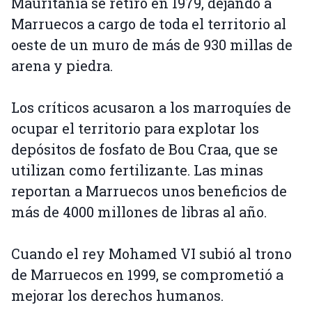
Mauritania se retiró en 1979, dejando a
Marruecos a cargo de toda el territorio al
oeste de un muro de más de 930 millas de
arena y piedra.
Los críticos acusaron a los marroquíes de
ocupar el territorio para explotar los
depósitos de fosfato de Bou Craa, que se
utilizan como fertilizante. Las minas
reportan a Marruecos unos beneficios de
más de 4000 millones de libras al año.
Cuando el rey Mohamed VI subió al trono
de Marruecos en 1999, se comprometió a
mejorar los derechos humanos.