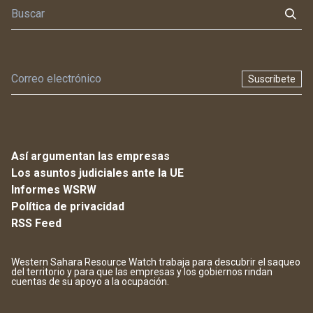
Suscríbete
Así argumentan las empresas
Los asuntos judiciales ante la UE
Informes WSRW
Política de privacidad
RSS Feed
Western Sahara Resource Watch trabaja para descubrir el saqueo
del territorio y para que las empresas y los gobiernos rindan
cuentas de su apoyo a la ocupación.