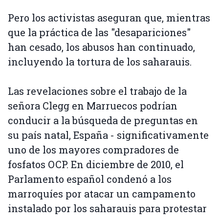
Pero los activistas aseguran que, mientras
que la práctica de las "desapariciones"
han cesado, los abusos han continuado,
incluyendo la tortura de los saharauis.
Las revelaciones sobre el trabajo de la
señora Clegg en Marruecos podrían
conducir a la búsqueda de preguntas en
su país natal, España - significativamente
uno de los mayores compradores de
fosfatos OCP. En diciembre de 2010, el
Parlamento español condenó a los
marroquíes por atacar un campamento
instalado por los saharauis para protestar