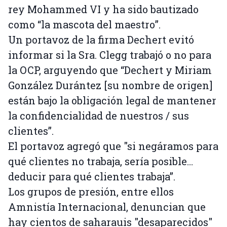
rey Mohammed VI y ha sido bautizado
como “la mascota del maestro”.
Un portavoz de la firma Dechert evitó
informar si la Sra. Clegg trabajó o no para
la OCP, arguyendo que “Dechert y Miriam
González Durántez [su nombre de origen]
están bajo la obligación legal de mantener
la confidencialidad de nuestros / sus
clientes”.
El portavoz agregó que "si negáramos para
qué clientes no trabaja, sería posible…
deducir para qué clientes trabaja”.
Los grupos de presión, entre ellos
Amnistía Internacional, denuncian que
hay cientos de saharauis "desaparecidos"