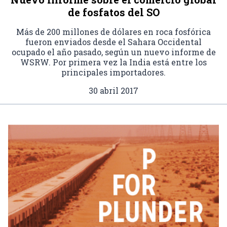
de fosfatos del SO
Más de 200 millones de dólares en roca fosfórica
fueron enviados desde el Sahara Occidental
ocupado el año pasado, según un nuevo informe de
WSRW. Por primera vez la India está entre los
principales importadores.
30 abril 2017