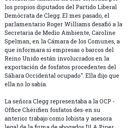
los propios diputados del Partido Liberal
Demócrata de Clegg. El mes pasado, el
parlamentario Roger Williams desafió a la
Secretaria de Medio Ambiente, Caroline
Spelman, en la Cámara de los Comunes, a
que informara si empresas o barcos del
Reino Unido están involucrados en la
exportación de fosfatos procedentes del
Sáhara Occidental ocupado". Ella dijo que
ella no lo sabía.
La señora Clegg representaba a la OCP -
Office Chérifien fosfatos des-en su
anterior trabajo como lobista y asesora
legal de la firma de abogados DLA Piper.