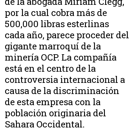
de la abogada Miriam Clegg,
por la cual cobra más de
500,000 libras esterlinas
cada año, parece proceder del
gigante marroquí de la
minería OCP. La compañía
está en el centro de la
controversia internacional a
causa de la discriminación
de esta empresa con la
población originaria del
Sahara Occidental.