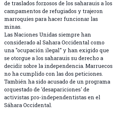
de traslados forzosos de los saharauis a los
campamentos de refugiados y trajeron
marroquíes para hacer funcionar las
minas.
Las Naciones Unidas siempre han
considerado al Sahara Occidental como
una "ocupación ilegal" y han exigido que
se otorgue a los saharauis su derecho a
decidir sobre la independencia. Marruecos
no ha cumplido con las dos peticiones.
También ha sido acusado de un programa
orquestado de 'desapariciones' de
activistas pro-independentistas en el
Sáhara Occidental.