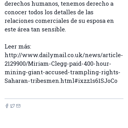
derechos humanos, tenemos derecho a
conocer todos los detalles de las
relaciones comerciales de su esposa en
este área tan sensible.
Leer más:
http://www.dailymail.co.uk/news/article-
2129900/Miriam-Clegg-paid-400-hour-
mining-giant-accused-trampling-rights-
Saharan-tribesmen.html#ixzz1s61SJoCo