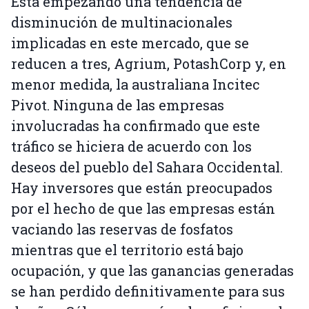
Está empezando una tendencia de
disminución de multinacionales
implicadas en este mercado, que se
reducen a tres, Agrium, PotashCorp y, en
menor medida, la australiana Incitec
Pivot. Ninguna de las empresas
involucradas ha confirmado que este
tráfico se hiciera de acuerdo con los
deseos del pueblo del Sahara Occidental.
Hay inversores que están preocupados
por el hecho de que las empresas están
vaciando las reservas de fosfatos
mientras que el territorio está bajo
ocupación, y que las ganancias generadas
se han perdido definitivamente para sus