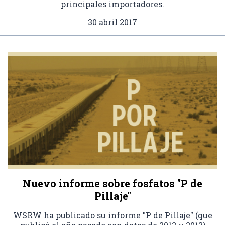
principales importadores.
30 abril 2017
Nuevo informe sobre fosfatos "P de
Pillaje"
WSRW ha publicado su informe "P de Pillaje" (que