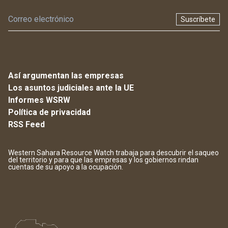
Suscríbete
Así argumentan las empresas
Los asuntos judiciales ante la UE
Informes WSRW
Política de privacidad
RSS Feed
Western Sahara Resource Watch trabaja para descubrir el saqueo
del territorio y para que las empresas y los gobiernos rindan
cuentas de su apoyo a la ocupación.