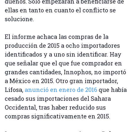
dueños. Sólo empezarán a beneficiarse de
ellas en tanto en cuanto el conflicto se
solucione.
El informe achaca las compras de la
producción de 2015 a ocho importadores
identificados y a uno sin identificar. Hay
que señalar que el que fue comprador en
grandes cantidades, Innophos, no importó
a México en 2015. Otro gran importador,
Lifosa,
anunció en enero de 2016
que había
cesado sus importaciones del Sahara
Occidental, tras haber reducido sus
compras significativamente en 2015.