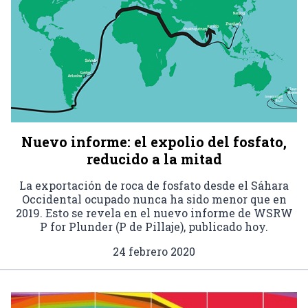
Nuevo informe: el expolio del fosfato,
reducido a la mitad
La exportación de roca de fosfato desde el Sáhara
Occidental ocupado nunca ha sido menor que en
2019. Esto se revela en el nuevo informe de WSRW
P for Plunder (P de Pillaje), publicado hoy.
24 febrero 2020