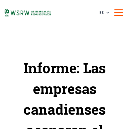
ES
Informe: Las
empresas
canadienses