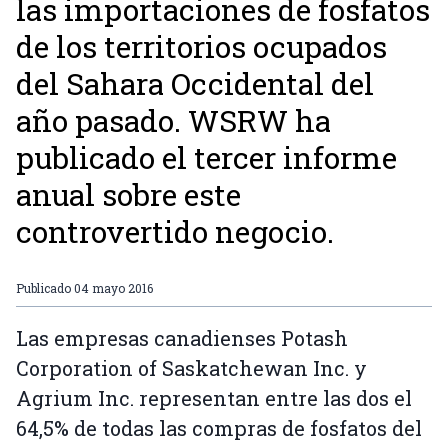
las importaciones de fosfatos
de los territorios ocupados
del Sahara Occidental del
año pasado. WSRW ha
publicado el tercer informe
anual sobre este
controvertido negocio.
Publicado
04 mayo 2016
Las empresas canadienses Potash
Corporation of Saskatchewan Inc. y
Agrium Inc. representan entre las dos el
64,5% de todas las compras de fosfatos del