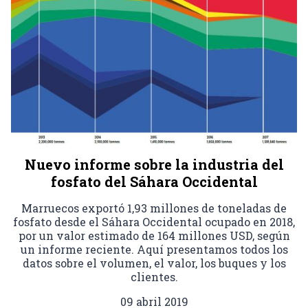
Nuevo informe sobre la industria del
fosfato del Sáhara Occidental
Marruecos exportó 1,93 millones de toneladas de
fosfato desde el Sáhara Occidental ocupado en 2018,
por un valor estimado de 164 millones USD, según
un informe reciente. Aquí presentamos todos los
datos sobre el volumen, el valor, los buques y los
clientes.
09 abril 2019