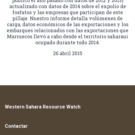
publicó el año pasado con datos de 2012 y 2013)
actualizado con datos de 2014 sobre el expolio de
fosfatos y las empresas que participan de este
pillaje. Nuestro informe detalla volúmenes de
carga, datos económicos de las exportaciones y los
embarques relacionados con las exportaciones que
Marruecos llevó a cabo desde el territorio saharaui
ocupado durante todo 2014.
26 abril 2015
Western Sahara Resource Watch
Contactar