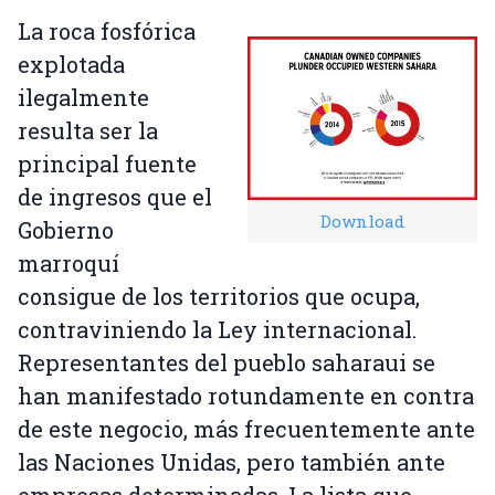
La roca fosfórica
explotada
ilegalmente
resulta ser la
principal fuente
de ingresos que el
Download
Gobierno
marroquí
consigue de los territorios que ocupa,
contraviniendo la Ley internacional.
Representantes del pueblo saharaui se
han manifestado rotundamente en contra
de este negocio, más frecuentemente ante
las Naciones Unidas, pero también ante