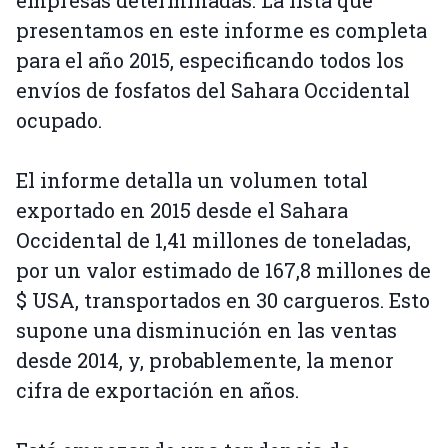
empresas determinadas. La lista que
presentamos en este informe es completa
para el año 2015, especificando todos los
envíos de fosfatos del Sahara Occidental
ocupado.
El informe detalla un volumen total
exportado en 2015 desde el Sahara
Occidental de 1,41 millones de toneladas,
por un valor estimado de 167,8 millones de
$ USA, transportados en 30 cargueros. Esto
supone una disminución en las ventas
desde 2014, y, probablemente, la menor
cifra de exportación en años.