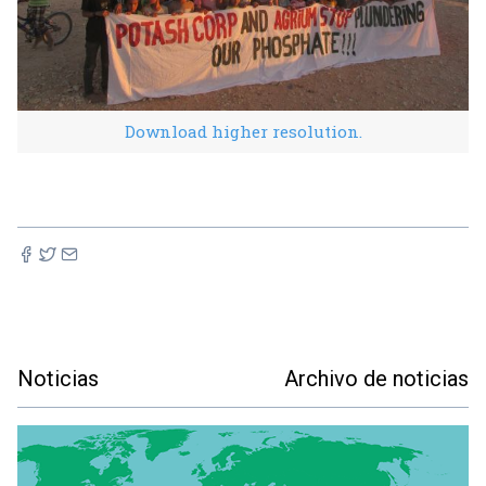
Download higher resolution.
Noticias
Archivo de noticias