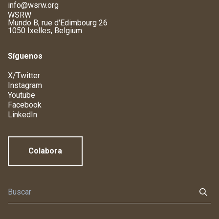
info@wsrw.org
WSRW
Mundo B, rue d'Edimbourg 26
1050 Ixelles, Belgium
Síguenos
X/Twitter
Instagram
Youtube
Facebook
LinkedIn
Colabora