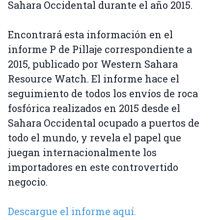
Sahara Occidental durante el año 2015.
Encontrará esta información en el
informe P de Pillaje correspondiente a
2015, publicado por Western Sahara
Resource Watch. El informe hace el
seguimiento de todos los envíos de roca
fosfórica realizados en 2015 desde el
Sahara Occidental ocupado a puertos de
todo el mundo, y revela el papel que
juegan internacionalmente los
importadores en este controvertido
negocio.
Descargue el informe aquí.