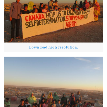
Download high resolution.