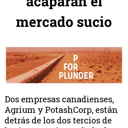
acaparan el
mercado sucio
Dos empresas canadienses,
Agrium y PotashCorp, están
detrás de los dos tercios de