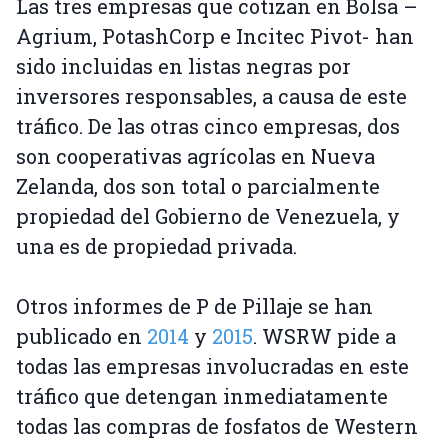
Las tres empresas que cotizan en Bolsa –
Agrium, PotashCorp e Incitec Pivot- han
sido incluidas en listas negras por
inversores responsables, a causa de este
tráfico. De las otras cinco empresas, dos
son cooperativas agrícolas en Nueva
Zelanda, dos son total o parcialmente
propiedad del Gobierno de Venezuela, y
una es de propiedad privada.
Otros informes de P de Pillaje se han
publicado en
2014
y
2015
. WSRW pide a
todas las empresas involucradas en este
tráfico que detengan inmediatamente
todas las compras de fosfatos de Western