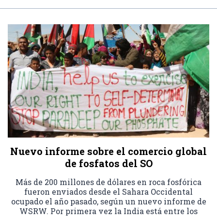
Nuevo informe sobre el comercio global
de fosfatos del SO
Más de 200 millones de dólares en roca fosfórica
fueron enviados desde el Sahara Occidental
ocupado el año pasado, según un nuevo informe de
WSRW. Por primera vez la India está entre los