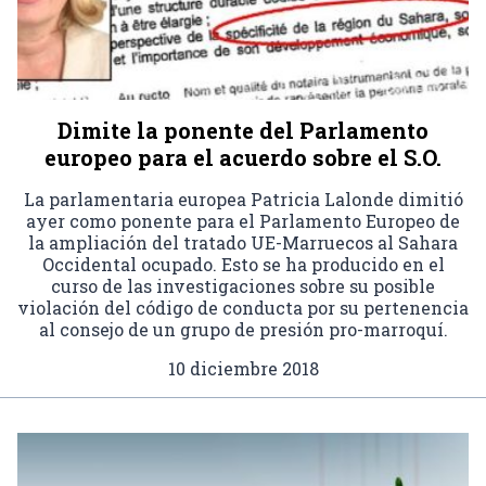
Dimite la ponente del Parlamento
europeo para el acuerdo sobre el S.O.
La parlamentaria europea Patricia Lalonde dimitió
ayer como ponente para el Parlamento Europeo de
la ampliación del tratado UE-Marruecos al Sahara
Occidental ocupado. Esto se ha producido en el
curso de las investigaciones sobre su posible
violación del código de conducta por su pertenencia
al consejo de un grupo de presión pro-marroquí.
10 diciembre 2018