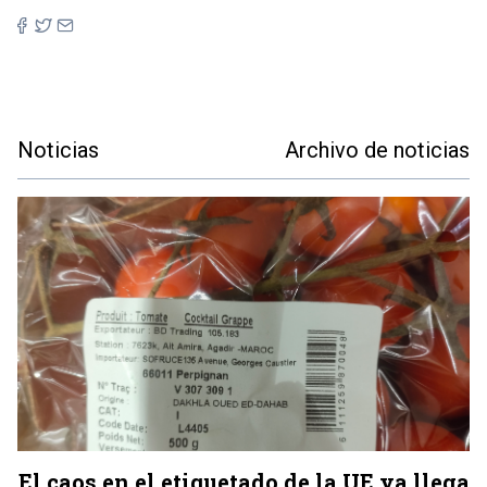
Noticias
Archivo de noticias
El caos en el etiquetado de la UE ya llega