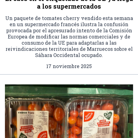
a los supermercados
Un paquete de tomates cherry vendido esta semana
en un supermercado francés ilustra la confusión
provocada por el apresurado intento de la Comisión
Europea de modificar las normas comerciales y de
consumo de la UE para adaptarlas a las
reivindicaciones territoriales de Marruecos sobre el
Sáhara Occidental ocupado.
17 noviembre 2025