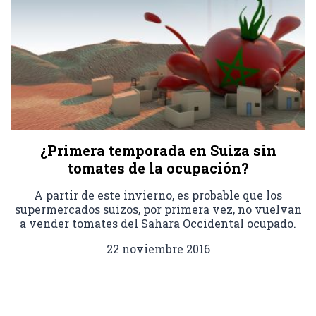
¿Primera temporada en Suiza sin
tomates de la ocupación?
A partir de este invierno, es probable que los
supermercados suizos, por primera vez, no vuelvan
a vender tomates del Sahara Occidental ocupado.
22 noviembre 2016