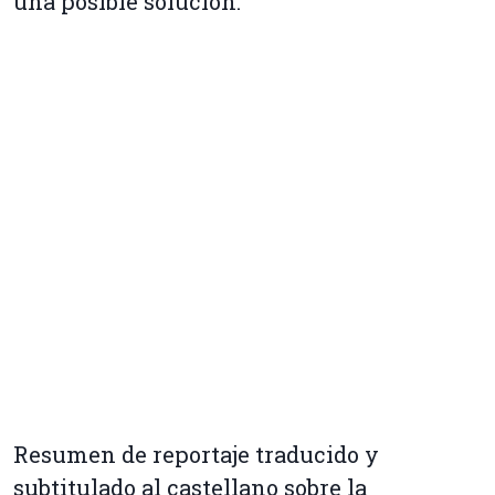
una posible solución.
Resumen de reportaje traducido y
subtitulado al castellano sobre la