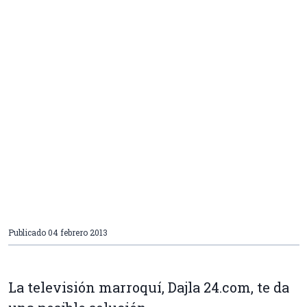
Publicado
04 febrero 2013
La televisión marroquí, Dajla 24.com, te da