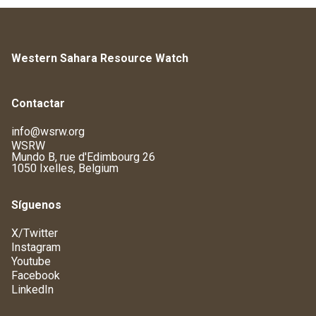
Western Sahara Resource Watch
Contactar
info@wsrw.org
WSRW
Mundo B, rue d'Edimbourg 26
1050 Ixelles, Belgium
Síguenos
X/Twitter
Instagram
Youtube
Facebook
LinkedIn