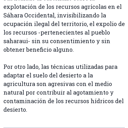
explotación de los recursos agrícolas en el
Sáhara Occidental, invisibilizando la
ocupación ilegal del territorio, el expolio de
los recursos -pertenecientes al pueblo
saharaui- sin su consentimiento y sin
obtener beneficio alguno.
Por otro lado, las técnicas utilizadas para
adaptar el suelo del desierto a la
agricultura son agresivas con el medio
natural por contribuir al agotamiento y
contaminación de los recursos hídricos del
desierto.