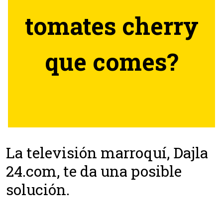
tomates cherry
que comes?
La televisión marroquí, Dajla
24.com, te da una posible
solución.