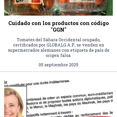
Cuidado con los productos con código
"GGN"
Tomates del Sáhara Occidental ocupado,
certificados por GLOBALG.A.P., se venden en
supermercados alemanes con etiqueta de país de
origen falsa.
05 septiembre 2025