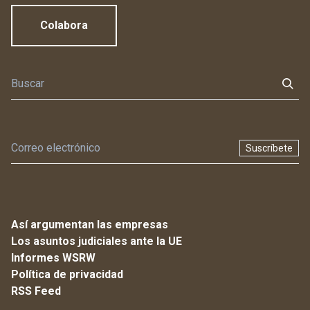
Colabora
Suscríbete
Así argumentan las empresas
Los asuntos judiciales ante la UE
Informes WSRW
Política de privacidad
RSS Feed