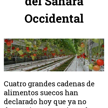
del Sahara
Occidental
Cuatro grandes cadenas de
alimentos suecos han
declarado hoy que ya no