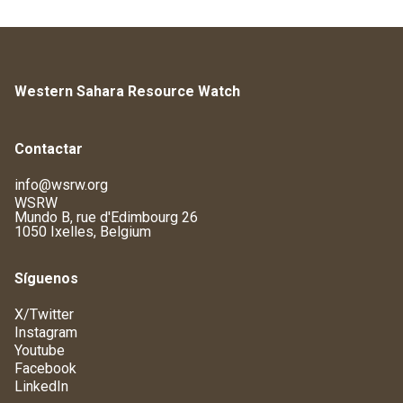
Western Sahara Resource Watch
Contactar
info@wsrw.org
WSRW
Mundo B, rue d'Edimbourg 26
1050 Ixelles, Belgium
Síguenos
X/Twitter
Instagram
Youtube
Facebook
LinkedIn