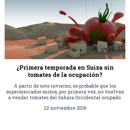
¿Primera temporada en Suiza sin
tomates de la ocupación?
A partir de este invierno, es probable que los
supermercados suizos, por primera vez, no vuelvan
a vender tomates del Sahara Occidental ocupado.
22 noviembre 2016