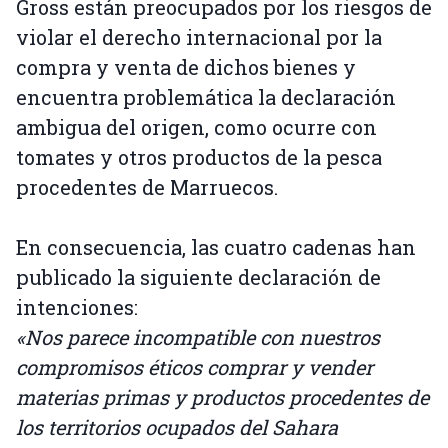
Gross están preocupados por los riesgos de
violar el derecho internacional por la
compra y venta de dichos bienes y
encuentra problemática la declaración
ambigua del origen, como ocurre con
tomates y otros productos de la pesca
procedentes de Marruecos.
En consecuencia, las cuatro cadenas han
publicado la siguiente declaración de
intenciones:
«Nos parece incompatible con nuestros
compromisos éticos comprar y vender
materias primas y productos procedentes de
los territorios ocupados del Sahara