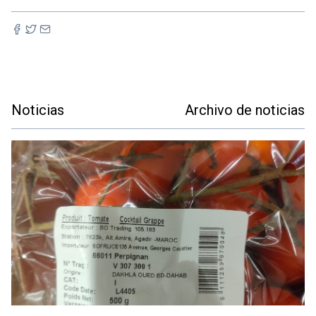
Noticias
Archivo de noticias