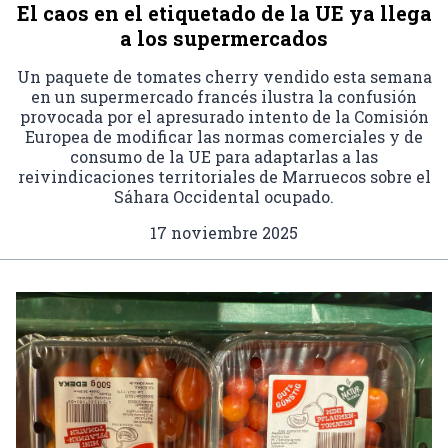
El caos en el etiquetado de la UE ya llega
a los supermercados
Un paquete de tomates cherry vendido esta semana
en un supermercado francés ilustra la confusión
provocada por el apresurado intento de la Comisión
Europea de modificar las normas comerciales y de
consumo de la UE para adaptarlas a las
reivindicaciones territoriales de Marruecos sobre el
Sáhara Occidental ocupado.
17 noviembre 2025