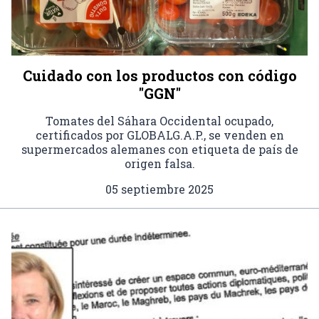
Cuidado con los productos con código
"GGN"
Tomates del Sáhara Occidental ocupado,
certificados por GLOBALG.A.P., se venden en
supermercados alemanes con etiqueta de país de
origen falsa.
05 septiembre 2025