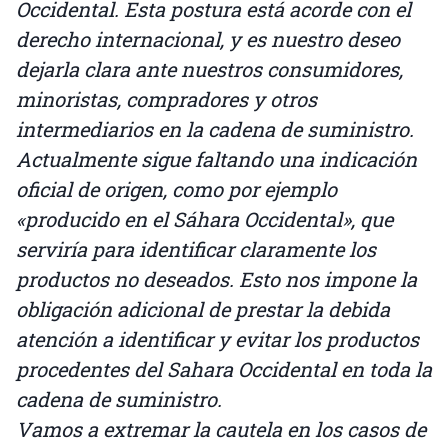
Occidental. Esta postura está acorde con el
derecho internacional, y es nuestro deseo
dejarla clara ante nuestros consumidores,
minoristas, compradores y otros
intermediarios en la cadena de suministro.
Actualmente sigue faltando una indicación
oficial de origen, como por ejemplo
«producido en el Sáhara Occidental», que
serviría para identificar claramente los
productos no deseados. Esto nos impone la
obligación adicional de prestar la debida
atención a identificar y evitar los productos
procedentes del Sahara Occidental en toda la
cadena de suministro.
Vamos a extremar la cautela en los casos de