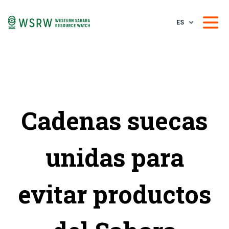
ES
Cadenas suecas
unidas para
evitar productos