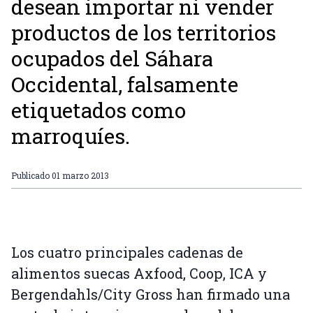
desean importar ni vender
productos de los territorios
ocupados del Sáhara
Occidental, falsamente
etiquetados como
marroquíes.
Publicado
01 marzo 2013
Los cuatro principales cadenas de
alimentos suecas Axfood, Coop, ICA y
Bergendahls/City Gross han firmado una