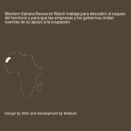
Western Sahara Resource Watch trabaja para descubrir el saqueo
del territorio y para que las empresas y los gobiernos rindan
cuentas de su apoyo a la ocupación.
Design by
SISU
and development by
Webium