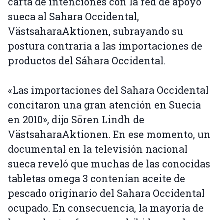
carta de intenciones con la red de apoyo
sueca al Sahara Occidental,
VästsaharaAktionen, subrayando su
postura contraria a las importaciones de
productos del Sáhara Occidental.
«Las importaciones del Sahara Occidental
concitaron una gran atención en Suecia
en 2010», dijo Sören Lindh de
VästsaharaAktionen. En ese momento, un
documental en la televisión nacional
sueca reveló que muchas de las conocidas
tabletas omega 3 contenían aceite de
pescado originario del Sahara Occidental
ocupado. En consecuencia, la mayoría de