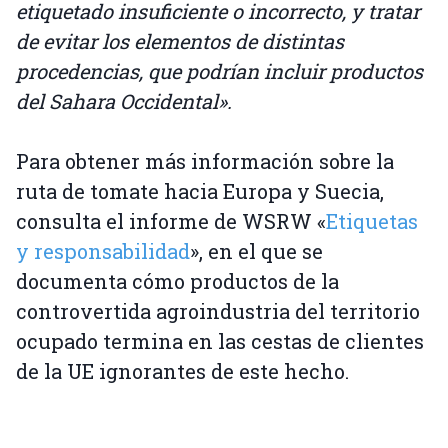
etiquetado insuficiente o incorrecto, y tratar
de evitar los elementos de distintas
procedencias, que podrían incluir productos
del Sahara Occidental».
Para obtener más información sobre la
ruta de tomate hacia Europa y Suecia,
consulta el informe de WSRW «
Etiquetas
y responsabilidad
», en el que se
documenta cómo productos de la
controvertida agroindustria del territorio
ocupado termina en las cestas de clientes
de la UE ignorantes de este hecho.