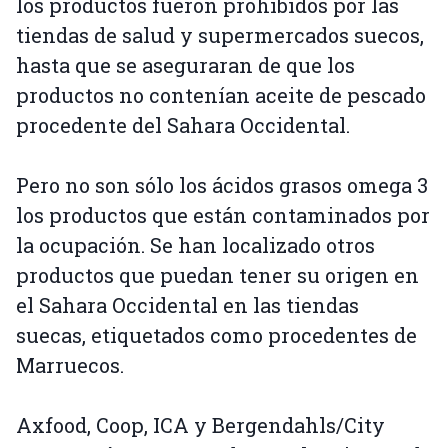
los productos fueron prohibidos por las
tiendas de salud y supermercados suecos,
hasta que se aseguraran de que los
productos no contenían aceite de pescado
procedente del Sahara Occidental.
Pero no son sólo los ácidos grasos omega 3
los productos que están contaminados por
la ocupación. Se han localizado otros
productos que puedan tener su origen en
el Sahara Occidental en las tiendas
suecas, etiquetados como procedentes de
Marruecos.
Axfood, Coop, ICA y Bergendahls/City