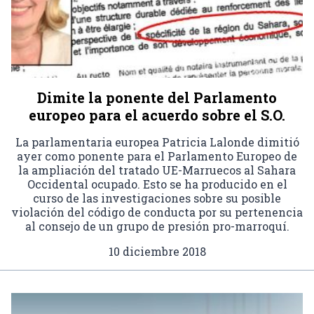
Dimite la ponente del Parlamento
europeo para el acuerdo sobre el S.O.
La parlamentaria europea Patricia Lalonde dimitió
ayer como ponente para el Parlamento Europeo de
la ampliación del tratado UE-Marruecos al Sahara
Occidental ocupado. Esto se ha producido en el
curso de las investigaciones sobre su posible
violación del código de conducta por su pertenencia
al consejo de un grupo de presión pro-marroquí.
10 diciembre 2018