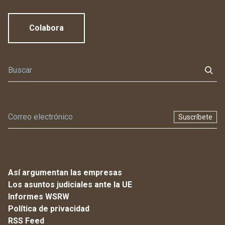
Colabora
Suscríbete
Así argumentan las empresas
Los asuntos judiciales ante la UE
Informes WSRW
Política de privacidad
RSS Feed