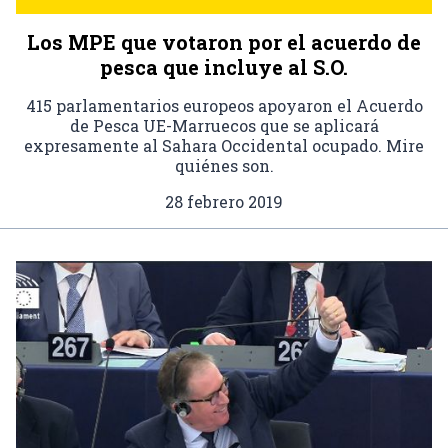
Los MPE que votaron por el acuerdo de
pesca que incluye al S.O.
415 parlamentarios europeos apoyaron el Acuerdo
de Pesca UE-Marruecos que se aplicará
expresamente al Sahara Occidental ocupado. Mire
quiénes son.
28 febrero 2019