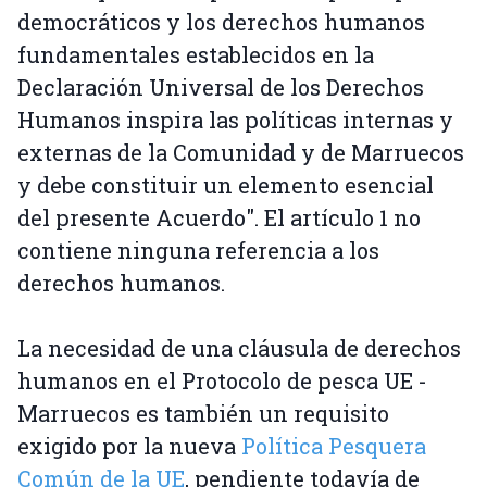
democráticos y los derechos humanos
fundamentales establecidos en la
Declaración Universal de los Derechos
Humanos inspira las políticas internas y
externas de la Comunidad y de Marruecos
y debe constituir un elemento esencial
del presente Acuerdo". El artículo 1 no
contiene ninguna referencia a los
derechos humanos.
La necesidad de una cláusula de derechos
humanos en el Protocolo de pesca UE -
Marruecos es también un requisito
exigido por la nueva
Política Pesquera
Común de la UE
, pendiente todavía de