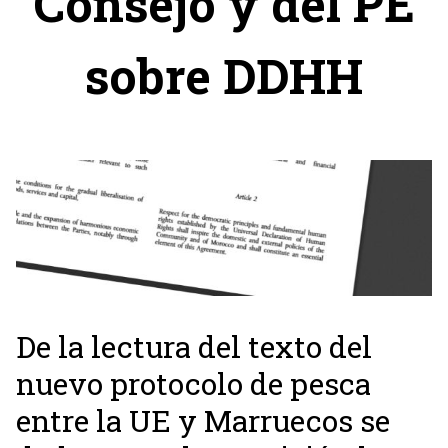
Consejo y del PE
sobre DDHH
De la lectura del texto del
nuevo protocolo de pesca
entre la UE y Marruecos se