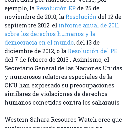
ejemplo, la
Resolución EP
de 25 de
noviembre de 2010, la
Resolución
del 12 de
septiembre 2012, el
informe anual de 2011
sobre los derechos humanos y la
democracia en el mundo
, del 13 de
diciembre de 2012, o la
Resolución del PE
del 7 de febrero de 2013 . Asimismo, el
Secretario General de las Naciones Unidas
y numerosos relatores especiales de la
ONU han expresado su preocupaciones
similares de violaciones de derechos
humanos cometidas contra los saharauis.
Western Sahara Resource Watch cree que