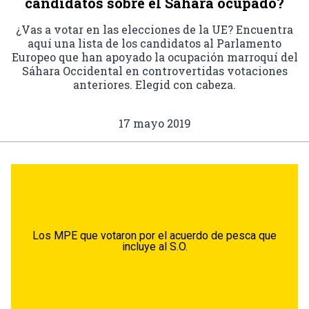
candidatos sobre el Sáhara ocupado?
¿Vas a votar en las elecciones de la UE? Encuentra
aquí una lista de los candidatos al Parlamento
Europeo que han apoyado la ocupación marroquí del
Sáhara Occidental en controvertidas votaciones
anteriores. Elegid con cabeza.
17 mayo 2019
Los MPE que votaron por el acuerdo de pesca que
incluye al S.O.