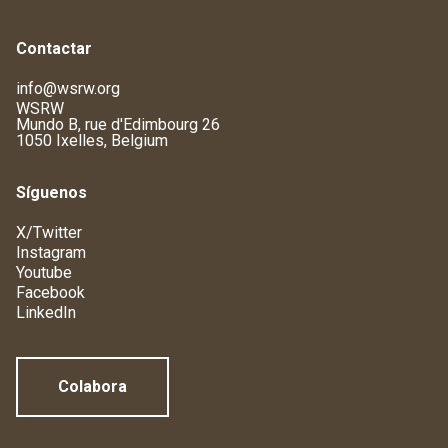
Contactar
info@wsrw.org
WSRW
Mundo B, rue d'Edimbourg 26
1050 Ixelles, Belgium
Síguenos
X/Twitter
Instagram
Youtube
Facebook
LinkedIn
Colabora