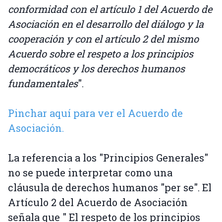
conformidad con el artículo 1 del Acuerdo de
Asociación en el desarrollo del diálogo y la
cooperación y con el artículo 2 del mismo
Acuerdo sobre el respeto a los principios
democráticos y los derechos humanos
fundamentales
".
Pinchar aquí para ver el Acuerdo de
Asociación.
La referencia a los "Principios Generales"
no se puede interpretar como una
cláusula de derechos humanos "per se". El
Artículo 2 del Acuerdo de Asociación
señala que " El respeto de los principios