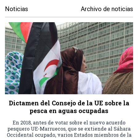
Noticias
Archivo de noticias
Dictamen del Consejo de la UE sobre la
pesca en aguas ocupadas
En 2018, antes de votar sobre el nuevo acuerdo
pesquero UE-Marruecos, que se extiende al Sáhara
Occidental ocupado, varios Estados miembros de la