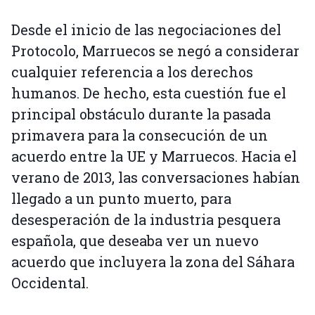
Desde el inicio de las negociaciones del
Protocolo, Marruecos se negó a considerar
cualquier referencia a los derechos
humanos. De hecho, esta cuestión fue el
principal obstáculo durante la pasada
primavera para la consecución de un
acuerdo entre la UE y Marruecos. Hacia el
verano de 2013, las conversaciones habían
llegado a un punto muerto, para
desesperación de la industria pesquera
española, que deseaba ver un nuevo
acuerdo que incluyera la zona del Sáhara
Occidental.