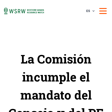
ES
La Comisión
incumple el
mandato del