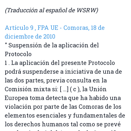
(Traducción al español de WSRW)
Artículo 9 , FPA UE - Comoras, 18 de
diciembre de 2010
" Suspensión de la aplicación del
Protocolo
1 . La aplicación del presente Protocolo
podrá suspenderse a iniciativa de una de
las dos partes, previa consulta en la
Comisión mixta si: [ ...] ( c ), la Unión
Europea toma detecta que ha habido una
violación por parte de las Comoras de los
elementos esenciales y fundamentales de
los derechos humanos tal como se prevé