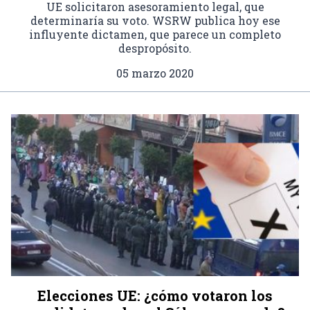
UE solicitaron asesoramiento legal, que
determinaría su voto. WSRW publica hoy ese
influyente dictamen, que parece un completo
despropósito.
05 marzo 2020
Elecciones UE: ¿cómo votaron los