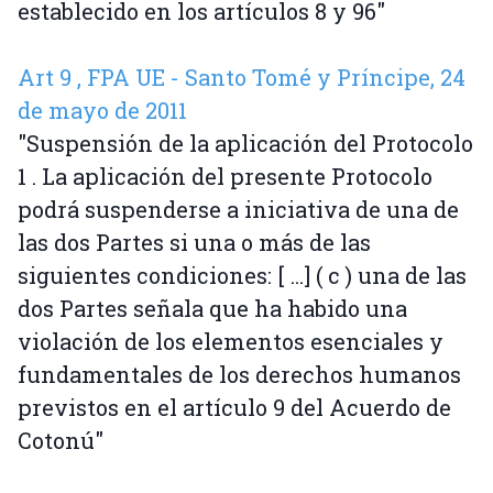
establecido en los artículos 8 y 96"
Art 9 , FPA UE - Santo Tomé y Príncipe, 24
de mayo de 2011
"Suspensión de la aplicación del Protocolo
1 . La aplicación del presente Protocolo
podrá suspenderse a iniciativa de una de
las dos Partes si una o más de las
siguientes condiciones: [ ...] ( c ) una de las
dos Partes señala que ha habido una
violación de los elementos esenciales y
fundamentales de los derechos humanos
previstos en el artículo 9 del Acuerdo de
Cotonú"