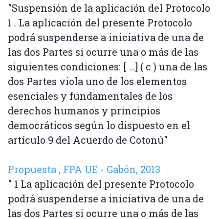
"Suspensión de la aplicación del Protocolo
1 . La aplicación del presente Protocolo
podrá suspenderse a iniciativa de una de
las dos Partes si ocurre una o más de las
siguientes condiciones: [ ...] ( c ) una de las
dos Partes viola uno de los elementos
esenciales y fundamentales de los
derechos humanos y principios
democráticos según lo dispuesto en el
artículo 9 del Acuerdo de Cotonú"
Propuesta , FPA UE - Gabón, 2013
" 1 La aplicación del presente Protocolo
podrá suspenderse a iniciativa de una de
las dos Partes si ocurre una o más de las