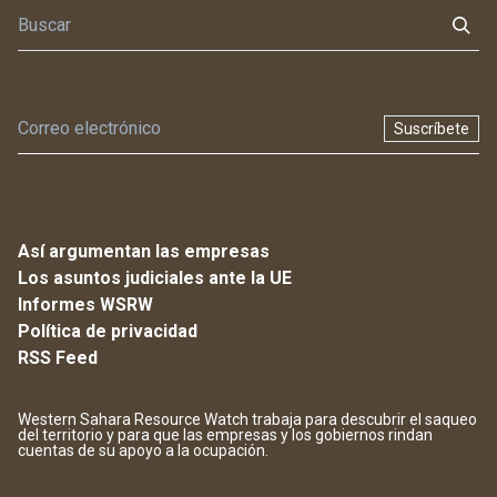
Suscríbete
Así argumentan las empresas
Los asuntos judiciales ante la UE
Informes WSRW
Política de privacidad
RSS Feed
Western Sahara Resource Watch trabaja para descubrir el saqueo
del territorio y para que las empresas y los gobiernos rindan
cuentas de su apoyo a la ocupación.