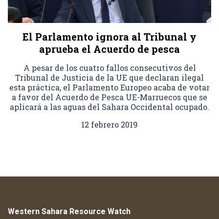
El Parlamento ignora al Tribunal y
aprueba el Acuerdo de pesca
A pesar de los cuatro fallos consecutivos del
Tribunal de Justicia de la UE que declaran ilegal
esta práctica, el Parlamento Europeo acaba de votar
a favor del Acuerdo de Pesca UE-Marruecos que se
aplicará a las aguas del Sahara Occidental ocupado.
12 febrero 2019
Western Sahara Resource Watch