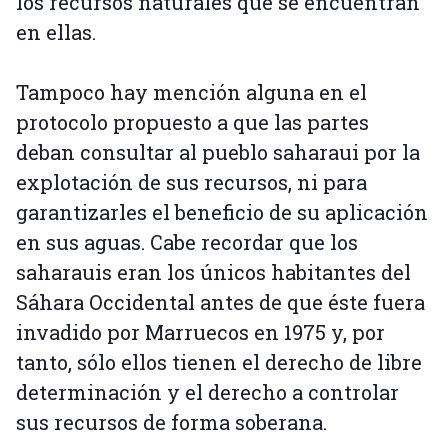
los recursos naturales que se encuentran
en ellas.
Tampoco hay mención alguna en el
protocolo propuesto a que las partes
deban consultar al pueblo saharaui por la
explotación de sus recursos, ni para
garantizarles el beneficio de su aplicación
en sus aguas. Cabe recordar que los
saharauis eran los únicos habitantes del
Sáhara Occidental antes de que éste fuera
invadido por Marruecos en 1975 y, por
tanto, sólo ellos tienen el derecho de libre
determinación y el derecho a controlar
sus recursos de forma soberana.