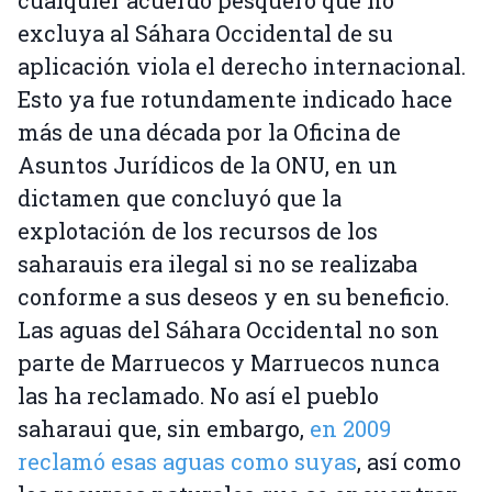
cualquier acuerdo pesquero que no
excluya al Sáhara Occidental de su
aplicación viola el derecho internacional.
Esto ya fue rotundamente indicado hace
más de una década por la Oficina de
Asuntos Jurídicos de la ONU, en un
dictamen que concluyó que la
explotación de los recursos de los
saharauis era ilegal si no se realizaba
conforme a sus deseos y en su beneficio.
Las aguas del Sáhara Occidental no son
parte de Marruecos y Marruecos nunca
las ha reclamado. No así el pueblo
saharaui que, sin embargo,
en 2009
reclamó esas aguas como suyas
, así como