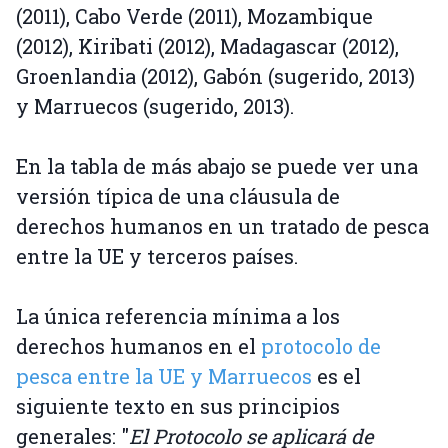
(2011), Cabo Verde (2011), Mozambique
(2012), Kiribati (2012), Madagascar (2012),
Groenlandia (2012), Gabón (sugerido, 2013)
y Marruecos (sugerido, 2013).
En la tabla de más abajo se puede ver una
versión típica de una cláusula de
derechos humanos en un tratado de pesca
entre la UE y terceros países.
La única referencia mínima a los
derechos humanos en el
protocolo de
pesca entre la UE y Marruecos
es el
siguiente texto en sus principios
generales: "
El Protocolo se aplicará de