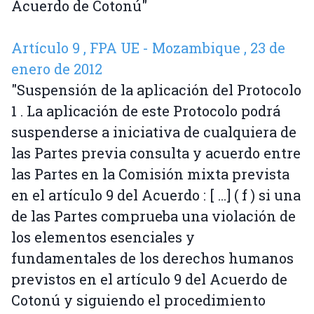
Acuerdo de Cotonú"
Artículo 9 , FPA UE - Mozambique , 23 de
enero de 2012
"Suspensión de la aplicación del Protocolo
1 . La aplicación de este Protocolo podrá
suspenderse a iniciativa de cualquiera de
las Partes previa consulta y acuerdo entre
las Partes en la Comisión mixta prevista
en el artículo 9 del Acuerdo : [ ...] ( f ) si una
de las Partes comprueba una violación de
los elementos esenciales y
fundamentales de los derechos humanos
previstos en el artículo 9 del Acuerdo de
Cotonú y siguiendo el procedimiento