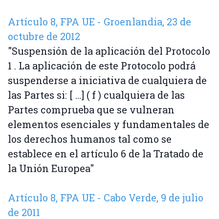
Artículo 8, FPA UE - Groenlandia, 23 de
octubre de 2012
"Suspensión de la aplicación del Protocolo
1 . La aplicación de este Protocolo podrá
suspenderse a iniciativa de cualquiera de
las Partes si: [ ...] ( f ) cualquiera de las
Partes comprueba que se vulneran
elementos esenciales y fundamentales de
los derechos humanos tal como se
establece en el artículo 6 de la Tratado de
la Unión Europea"
Artículo 8, FPA UE - Cabo Verde, 9 de julio
de 2011