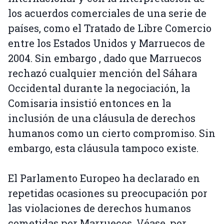
los acuerdos comerciales de una serie de
países, como el Tratado de Libre Comercio
entre los Estados Unidos y Marruecos de
2004. Sin embargo , dado que Marruecos
rechazó cualquier mención del Sáhara
Occidental durante la negociación, la
Comisaria insistió entonces en la
inclusión de una cláusula de derechos
humanos como un cierto compromiso. Sin
embargo, esta cláusula tampoco existe.
El Parlamento Europeo ha declarado en
repetidas ocasiones su preocupación por
las violaciones de derechos humanos
cometidas por Marruecos. Véase, por