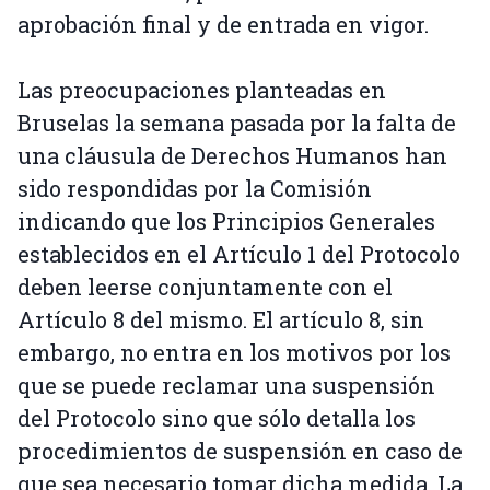
aprobación final y de entrada en vigor.
Las preocupaciones planteadas en
Bruselas la semana pasada por la falta de
una cláusula de Derechos Humanos han
sido respondidas por la Comisión
indicando que los Principios Generales
establecidos en el Artículo 1 del Protocolo
deben leerse conjuntamente con el
Artículo 8 del mismo. El artículo 8, sin
embargo, no entra en los motivos por los
que se puede reclamar una suspensión
del Protocolo sino que sólo detalla los
procedimientos de suspensión en caso de
que sea necesario tomar dicha medida. La