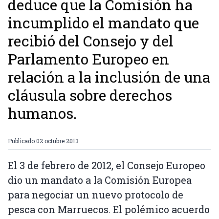
deduce que la Comisión ha
incumplido el mandato que
recibió del Consejo y del
Parlamento Europeo en
relación a la inclusión de una
cláusula sobre derechos
humanos.
Publicado
02 octubre 2013
El 3 de febrero de 2012, el Consejo Europeo
dio un mandato a la Comisión Europea
para negociar un nuevo protocolo de
pesca con Marruecos. El polémico acuerdo