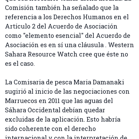
Comisión también ha señalado que la
referencia a los Derechos Humanos en el
Artículo 2 del Acuerdo de Asociación
como "elemento esencial" del Acuerdo de
Asociación es en sí una cláusula . Western
Sahara Resource Watch cree que éste no
es el caso.
La Comisaria de pesca Maria Damanaki
sugirió al inicio de las negociaciones con
Marruecos en 2011 que las aguas del
Sáhara Occidental debían quedar
excluidas de la aplicación. Esto habría
sido coherente con el derecho
internacional y con la interpretación de