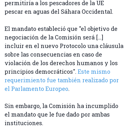
permitiría a los pescadores de la UE
pescar en aguas del Sáhara Occidental.
El mandato estableció que "el objetivo de
negociación de la Comisión será [...]
incluir en el nuevo Protocolo una cláusula
sobre las consecuencias en caso de
violación de los derechos humanos y los
principios democráticos".
Este mismo
requerimiento fue también realizado por
el Parlamento Europeo
.
Sin embargo, la Comisión ha incumplido
el mandato que le fue dado por ambas
instituciones.