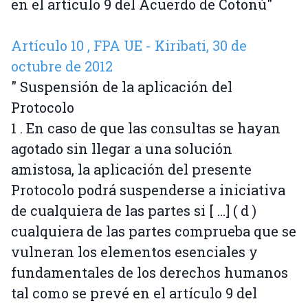
en el artículo 9 del Acuerdo de Cotonú"
Artículo 10 , FPA UE - Kiribati, 30 de
octubre de 2012
" Suspensión de la aplicación del
Protocolo
1 . En caso de que las consultas se hayan
agotado sin llegar a una solución
amistosa, la aplicación del presente
Protocolo podrá suspenderse a iniciativa
de cualquiera de las partes si [ ...] ( d )
cualquiera de las partes comprueba que se
vulneran los elementos esenciales y
fundamentales de los derechos humanos
tal como se prevé en el artículo 9 del