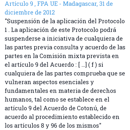
Artículo 9 , FPA UE - Madagascar, 31 de
diciembre de 2012
"Suspensión de la aplicación del Protocolo
1 . La aplicación de este Protocolo podrá
suspenderse a iniciativa de cualquiera de
las partes previa consulta y acuerdo de las
partes en la Comisión mixta prevista en
el artículo 9 del Acuerdo : [ ...] ( f ) si
cualquiera de las partes comprueba que se
vulneran aspectos esenciales y
fundamentales en materia de derechos
humanos, tal como se establece en el
artículo 9 del Acuerdo de Cotonú, de
acuerdo al procedimiento establecido en
los artículos 8 y 96 de los mismos"