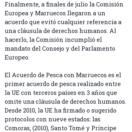
Finalmente, a finales de julio la Comisión
Europea y Marruecos llegaron a un
acuerdo que evitó cualquier referencia a
una cláusula de derechos humanos. Al
hacerlo, la Comisión incumplió el
mandato del Consejo y del Parlamento
Europeo.
El Acuerdo de Pesca con Marruecos es el
primer acuerdo de pesca realizado entre
la UE con terceros países en 3 años que
omite una cláusula de derechos humanos.
Desde 2010, la UE ha firmado o sugerido
protocolos con nueve estados: las
Comoras, (2010), Santo Tomé y Príncipe