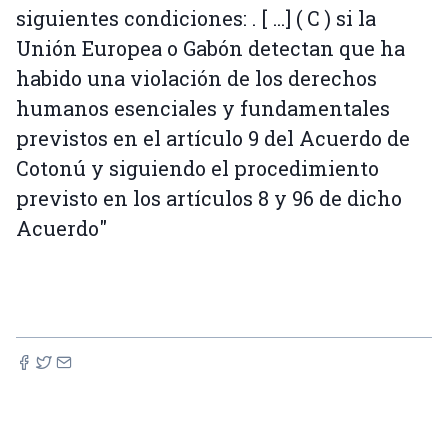
siguientes condiciones: . [ ...] ( C ) si la
Unión Europea o Gabón detectan que ha
habido una violación de los derechos
humanos esenciales y fundamentales
previstos en el artículo 9 del Acuerdo de
Cotonú y siguiendo el procedimiento
previsto en los artículos 8 y 96 de dicho
Acuerdo"