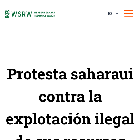
ES
Protesta saharaui
contra la
explotación ilegal