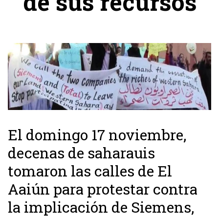
de sus recursos
El domingo 17 noviembre,
decenas de saharauis
tomaron las calles de El
Aaiún para protestar contra
la implicación de Siemens,