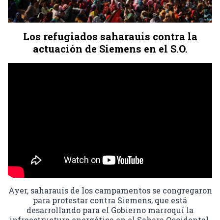
Los refugiados saharauis contra la
actuación de Siemens en el S.O.
Ayer, saharauis de los campamentos se congregaron
para protestar contra Siemens, que está
desarrollando para el Gobierno marroquí la
infraestructura energética en el Sahara Occidental.