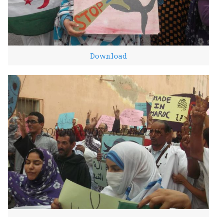
Download