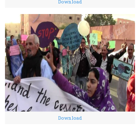
Download
Download