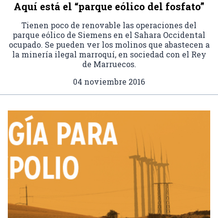
Aquí está el “parque eólico del fosfato”
Tienen poco de renovable las operaciones del
parque eólico de Siemens en el Sahara Occidental
ocupado. Se pueden ver los molinos que abastecen a
la minería ilegal marroquí, en sociedad con el Rey
de Marruecos.
04 noviembre 2016