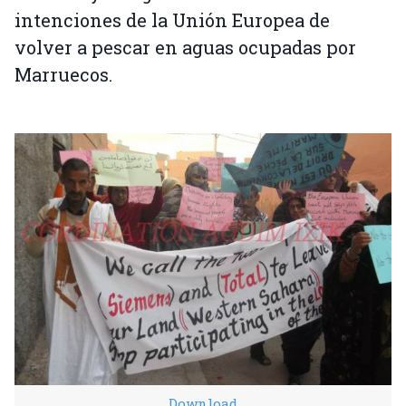
intenciones de la Unión Europea de
volver a pescar en aguas ocupadas por
Marruecos.
Download