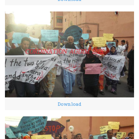
Download