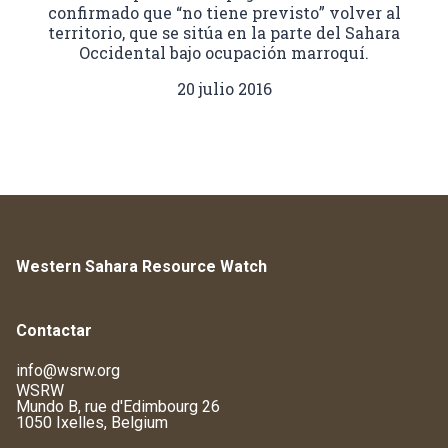
confirmado que “no tiene previsto” volver al
territorio, que se sitúa en la parte del Sahara
Occidental bajo ocupación marroquí.
20 julio 2016
Western Sahara Resource Watch
Contactar
info@wsrw.org
WSRW
Mundo B, rue d'Edimbourg 26
1050 Ixelles, Belgium