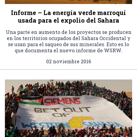
Informe – La energía verde marroquí
usada para el expolio del Sahara
Una parte en aumento de los proyectos se producen
en los territorios ocupados del Sahara Occidental y
se usan para el saqueo de sus minerales. Esto es lo
que documenta el nuevo informe de WSRW.
02 noviembre 2016