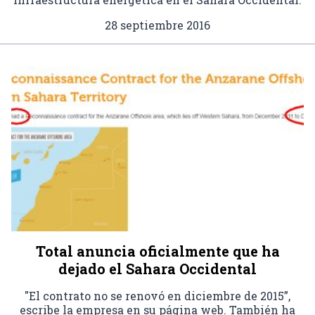
28 septiembre 2016
Total anuncia oficialmente que ha
dejado el Sahara Occidental
"El contrato no se renovó en diciembre de 2015”,
escribe la empresa en su página web. También ha