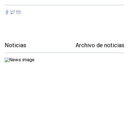
Noticias
Archivo de noticias