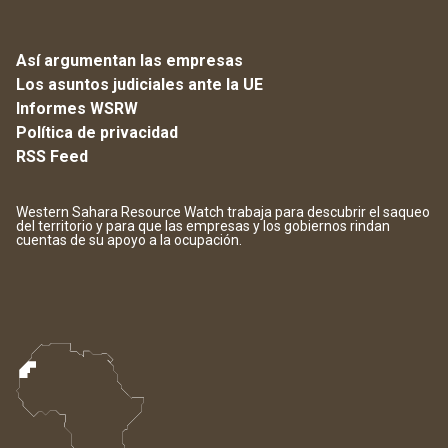
Así argumentan las empresas
Los asuntos judiciales ante la UE
Informes WSRW
Política de privacidad
RSS Feed
Western Sahara Resource Watch trabaja para descubrir el saqueo
del territorio y para que las empresas y los gobiernos rindan
cuentas de su apoyo a la ocupación.