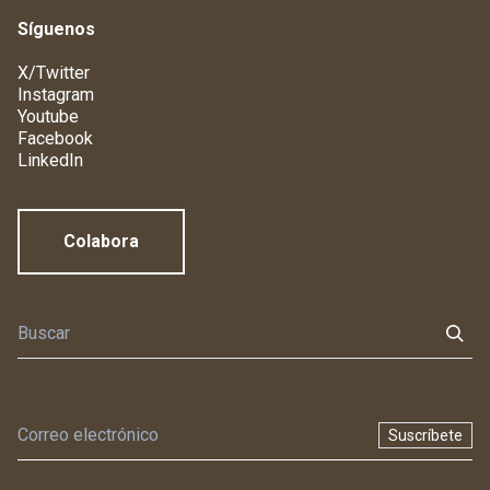
Síguenos
X/Twitter
Instagram
Youtube
Facebook
LinkedIn
Colabora
Suscríbete