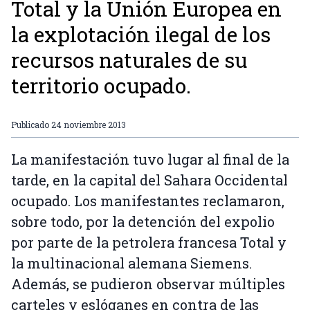
Total y la Unión Europea en
la explotación ilegal de los
recursos naturales de su
territorio ocupado.
Publicado
24 noviembre 2013
La manifestación tuvo lugar al final de la
tarde, en la capital del Sahara Occidental
ocupado. Los manifestantes reclamaron,
sobre todo, por la detención del expolio
por parte de la petrolera francesa Total y
la multinacional alemana Siemens.
Además, se pudieron observar múltiples
carteles y eslóganes en contra de las