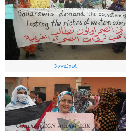
Download