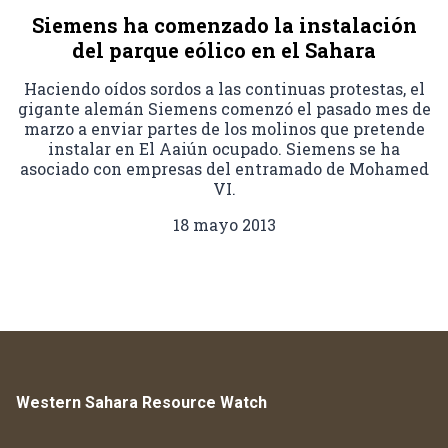
Siemens ha comenzado la instalación
del parque eólico en el Sahara
Haciendo oídos sordos a las continuas protestas, el
gigante alemán Siemens comenzó el pasado mes de
marzo a enviar partes de los molinos que pretende
instalar en El Aaiún ocupado. Siemens se ha
asociado con empresas del entramado de Mohamed
VI.
18 mayo 2013
Western Sahara Resource Watch