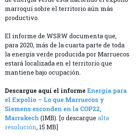
marroquí sobre el territorio aún más
productivo.
El informe de WSRW documenta que,
para 2020, más de la cuarta parte de toda
la energía verde producida por Marruecos
estará localizada en el territorio que
mantiene bajo ocupación.
Descargue aquí el informe
Energía para
el Expolio – Lo que Marruecos y
Siemens esconden en la COP22,
Marrakech
(1MB). [o descargue
alta
resolución
, 15 MB]