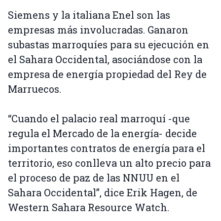
Siemens y la italiana Enel son las
empresas más involucradas. Ganaron
subastas marroquíes para su ejecución en
el Sahara Occidental, asociándose con la
empresa de energía propiedad del Rey de
Marruecos.
“Cuando el palacio real marroquí -que
regula el Mercado de la energía- decide
importantes contratos de energía para el
territorio, eso conlleva un alto precio para
el proceso de paz de las NNUU en el
Sahara Occidental”, dice Erik Hagen, de
Western Sahara Resource Watch.