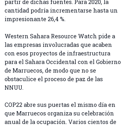
partir de dichas fuentes. Para 2020, la
cantidad podría incrementarse hasta un
impresionante 26,4 %.
Western Sahara Resource Watch pide a
las empresas involucradas que acaben
con esos proyectos de infraestructura
para el Sahara Occidental con el Gobierno
de Marruecos, de modo que no se
obstaculice el proceso de paz de las
NNUU.
COP22 abre sus puertas el mismo día en
que Marruecos organiza su celebración
anual de la ocupación. Varios cientos de