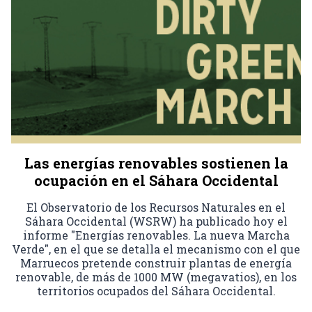
Las energías renovables sostienen la
ocupación en el Sáhara Occidental
El Observatorio de los Recursos Naturales en el
Sáhara Occidental (WSRW) ha publicado hoy el
informe "Energías renovables. La nueva Marcha
Verde", en el que se detalla el mecanismo con el que
Marruecos pretende construir plantas de energía
renovable, de más de 1000 MW (megavatios), en los
territorios ocupados del Sáhara Occidental.