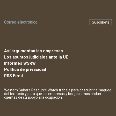
Suscríbete
Así argumentan las empresas
Los asuntos judiciales ante la UE
Informes WSRW
Política de privacidad
RSS Feed
Western Sahara Resource Watch trabaja para descubrir el saqueo
del territorio y para que las empresas y los gobiernos rindan
cuentas de su apoyo a la ocupación.