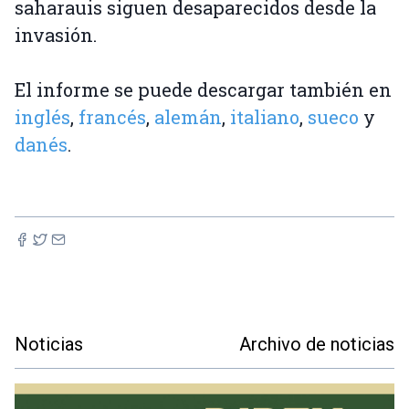
saharauis siguen desaparecidos desde la
invasión.
El informe se puede descargar también en
inglés
,
francés
,
alemán
,
italiano
,
sueco
y
danés
.
Noticias
Archivo de noticias