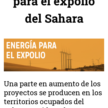
para el expolio
del Sahara
Una parte en aumento de los
proyectos se producen en los
territorios ocupados del