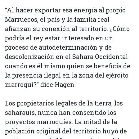
“Al hacer exportar esa energía al propio
Marruecos, el país y la familia real
afianzan su conexión al territorio. ¿Cómo
podría el rey estar interesado en un
proceso de autodeterminación y de
descolonización en el Sahara Occidental
cuando es él mismo quien se beneficia de
la presencia ilegal en la zona del ejército
marroquí?” dice Hagen.
Los propietarios legales de la tierra, los
saharauis, nunca han consentido los
proyectos marroquíes. La mitad de la
población original del territorio huyó de