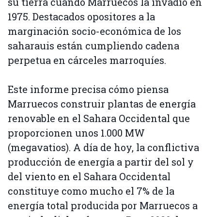
su tierra cuando Marruecos la invadió en
1975. Destacados opositores a la
marginación socio-económica de los
saharauis están cumpliendo cadena
perpetua en cárceles marroquíes.
Este informe precisa cómo piensa
Marruecos construir plantas de energía
renovable en el Sahara Occidental que
proporcionen unos 1.000 MW
(megavatios). A día de hoy, la conflictiva
producción de energía a partir del sol y
del viento en el Sahara Occidental
constituye como mucho el 7% de la
energía total producida por Marruecos a