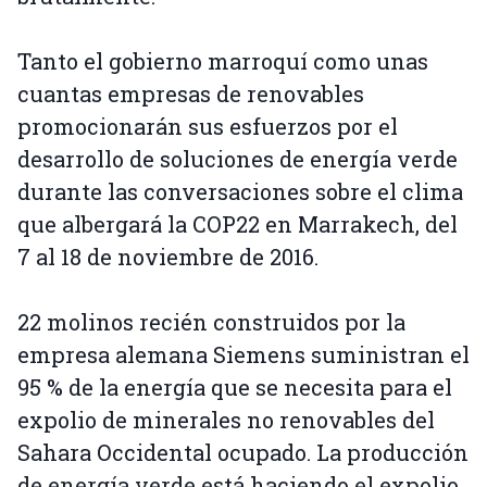
Tanto el gobierno marroquí como unas
cuantas empresas de renovables
promocionarán sus esfuerzos por el
desarrollo de soluciones de energía verde
durante las conversaciones sobre el clima
que albergará la COP22 en Marrakech, del
7 al 18 de noviembre de 2016.
22 molinos recién construidos por la
empresa alemana Siemens suministran el
95 % de la energía que se necesita para el
expolio de minerales no renovables del
Sahara Occidental ocupado. La producción
de energía verde está haciendo el expolio