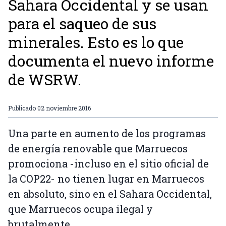
Sahara Occidental y se usan
para el saqueo de sus
minerales. Esto es lo que
documenta el nuevo informe
de WSRW.
Publicado
02 noviembre 2016
Una parte en aumento de los programas
de energía renovable que Marruecos
promociona -incluso en el sitio oficial de
la COP22- no tienen lugar en Marruecos
en absoluto, sino en el Sahara Occidental,
que Marruecos ocupa ilegal y
brutalmente.