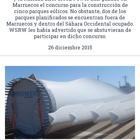
Marruecos el concurso para la construcción de
cinco parques eólicos. No obstante, dos de los
parques planificados se encuentran fuera de
Marruecos y dentro del Sáhara Occidental ocupado.
WSRW les había advertido que se abstuvieran de
participar en dicho concurso.
26 diciembre 2015