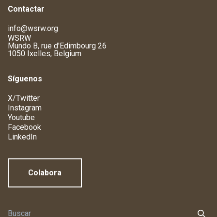
Contactar
info@wsrw.org
WSRW
Mundo B, rue d'Edimbourg 26
1050 Ixelles, Belgium
Síguenos
X/Twitter
Instagram
Youtube
Facebook
LinkedIn
Colabora