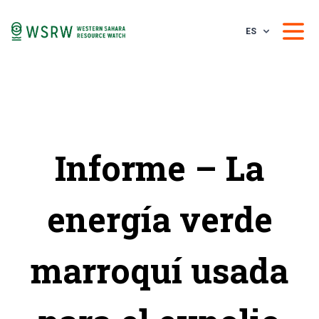
ES
Informe – La
energía verde
marroquí usada