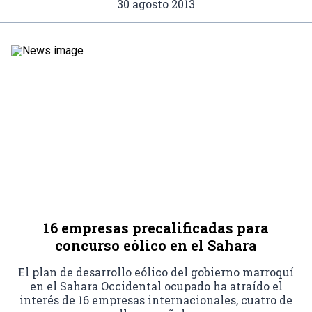
30 agosto 2013
16 empresas precalificadas para
concurso eólico en el Sahara
El plan de desarrollo eólico del gobierno marroquí
en el Sahara Occidental ocupado ha atraído el
interés de 16 empresas internacionales, cuatro de