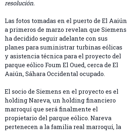
resolución.
Las fotos tomadas en el puerto de El Aaiún
a primeros de marzo revelan que Siemens
ha decidido seguir adelante con sus
planes para suministrar turbinas eólicas
y asistencia técnica para el proyecto del
parque eólico Foum El Oued, cerca de El
Aaiún, Sáhara Occidental ocupado.
El socio de Siemens en el proyecto es el
holding Nareva, un holding financiero
marroquí que será finalmente el
propietario del parque eólico. Nareva
pertenecen a la familia real marroquí, la