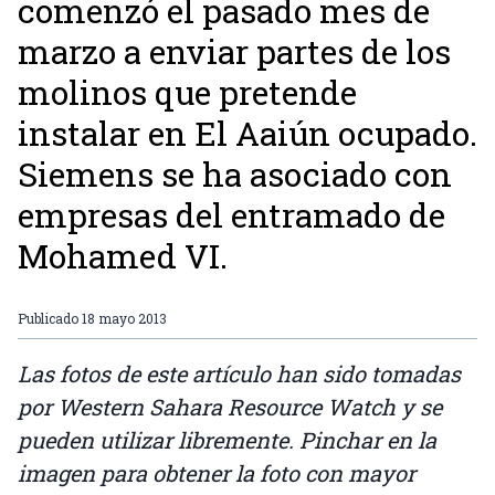
comenzó el pasado mes de
marzo a enviar partes de los
molinos que pretende
instalar en El Aaiún ocupado.
Siemens se ha asociado con
empresas del entramado de
Mohamed VI.
Publicado
18 mayo 2013
Las fotos de este artículo han sido tomadas
por Western Sahara Resource Watch y se
pueden utilizar libremente. Pinchar en la
imagen para obtener la foto con mayor