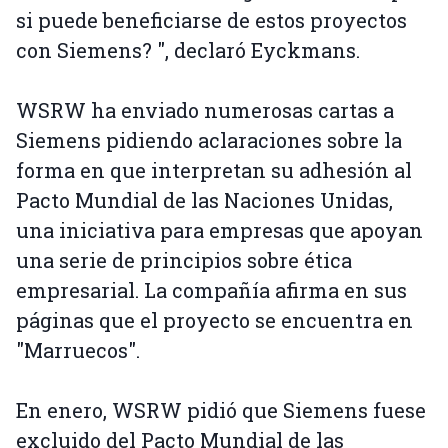
si puede beneficiarse de estos proyectos
con Siemens? ", declaró Eyckmans.
WSRW ha enviado numerosas cartas a
Siemens pidiendo aclaraciones sobre la
forma en que interpretan su adhesión al
Pacto Mundial de las Naciones Unidas,
una iniciativa para empresas que apoyan
una serie de principios sobre ética
empresarial. La compañía afirma en sus
páginas que el proyecto se encuentra en
"Marruecos".
En enero, WSRW pidió que Siemens fuese
excluido del Pacto Mundial de las