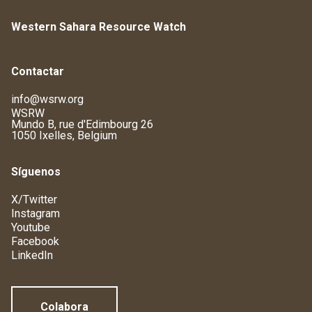
Western Sahara Resource Watch
Contactar
info@wsrw.org
WSRW
Mundo B, rue d'Edimbourg 26
1050 Ixelles, Belgium
Síguenos
X/Twitter
Instagram
Youtube
Facebook
LinkedIn
Colabora