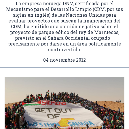
La empresa noruega DNV, certificada por el
Mecanismo para el Desarrollo Limpio (CDM, por sus
siglas en inglés) de las Naciones Unidas para
evaluar proyectos que buscan la financiación del
CDM, ha emitido una opinión negativa sobre el
proyecto de parque eólico del rey de Marruecos,
previsto en el Sahara Occidental ocupado –
precisamente por darse en un área políticamente
controvertida.
04 noviembre 2012