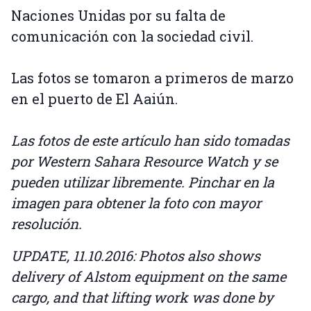
Naciones Unidas por su falta de
comunicación con la sociedad civil.
Las fotos se tomaron a primeros de marzo
en el puerto de El Aaiún.
Las fotos de este artículo han sido tomadas
por Western Sahara Resource Watch y se
pueden utilizar libremente. Pinchar en la
imagen para obtener la foto con mayor
resolución.
UPDATE, 11.10.2016: Photos also shows
delivery of Alstom equipment on the same
cargo, and that lifting work was done by