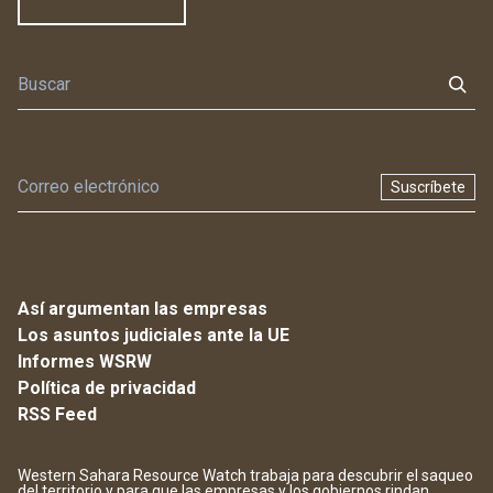
Suscríbete
Así argumentan las empresas
Los asuntos judiciales ante la UE
Informes WSRW
Política de privacidad
RSS Feed
Western Sahara Resource Watch trabaja para descubrir el saqueo
del territorio y para que las empresas y los gobiernos rindan