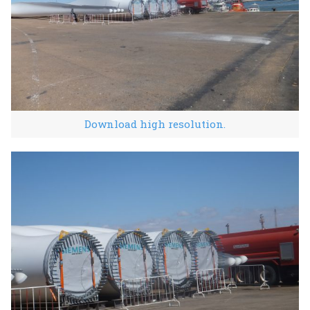
Download high resolution.