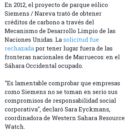
En 2012, el proyecto de parque eólico
Siemens / Nareva trató de obtener
créditos de carbono a través del
Mecanismo de Desarrollo Limpio de las
Naciones Unidas. La
solicitud fue
rechazada
por tener lugar fuera de las
fronteras nacionales de Marruecos: en el
Sáhara Occidental ocupado.
"Es lamentable comprobar que empresas
como Siemens no se toman en serio sus
compromisos de responsabilidad social
corporativa", declaró Sara Eyckmans,
coordinadora de Western Sahara Resource
Watch.