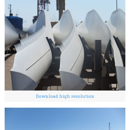
Download high resolution