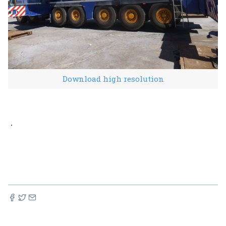
Download high resolution
.