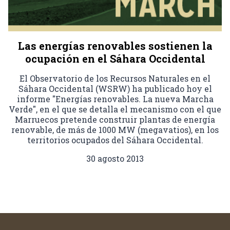
Las energías renovables sostienen la
ocupación en el Sáhara Occidental
El Observatorio de los Recursos Naturales en el
Sáhara Occidental (WSRW) ha publicado hoy el
informe "Energías renovables. La nueva Marcha
Verde", en el que se detalla el mecanismo con el que
Marruecos pretende construir plantas de energía
renovable, de más de 1000 MW (megavatios), en los
territorios ocupados del Sáhara Occidental.
30 agosto 2013