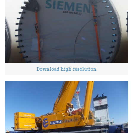
Download high resolution