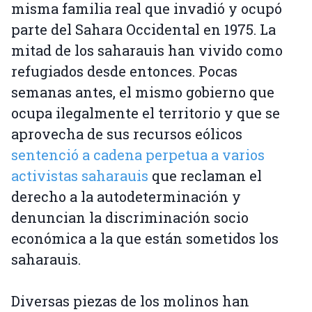
misma familia real que invadió y ocupó
parte del Sahara Occidental en 1975. La
mitad de los saharauis han vivido como
refugiados desde entonces. Pocas
semanas antes, el mismo gobierno que
ocupa ilegalmente el territorio y que se
aprovecha de sus recursos eólicos
sentenció a cadena perpetua a varios
activistas saharauis
que reclaman el
derecho a la autodeterminación y
denuncian la discriminación socio
económica a la que están sometidos los
saharauis.
Diversas piezas de los molinos han