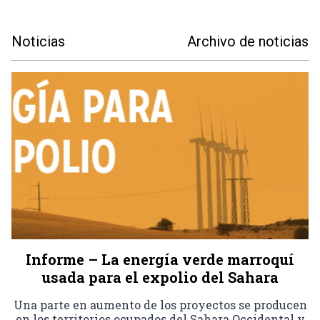
Noticias
Archivo de noticias
Informe – La energía verde marroquí
usada para el expolio del Sahara
Una parte en aumento de los proyectos se producen
en los territorios ocupados del Sahara Occidental y