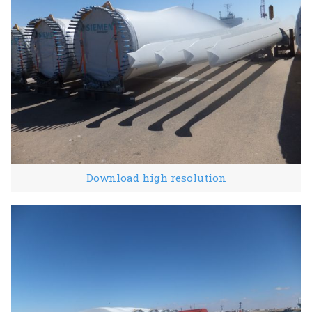
Download high resolution