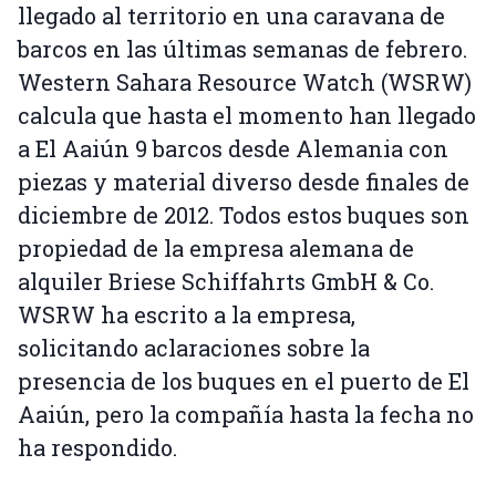
llegado al territorio en una caravana de
barcos en las últimas semanas de febrero.
Western Sahara Resource Watch (WSRW)
calcula que hasta el momento han llegado
a El Aaiún 9 barcos desde Alemania con
piezas y material diverso desde finales de
diciembre de 2012. Todos estos buques son
propiedad de la empresa alemana de
alquiler Briese Schiffahrts GmbH & Co.
WSRW ha escrito a la empresa,
solicitando aclaraciones sobre la
presencia de los buques en el puerto de El
Aaiún, pero la compañía hasta la fecha no
ha respondido.