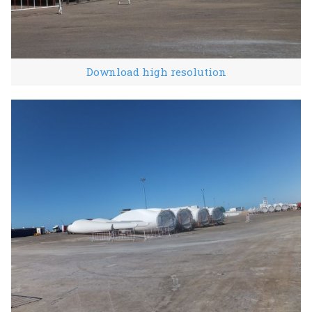
Download high resolution