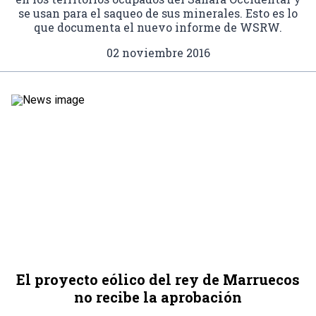
se usan para el saqueo de sus minerales. Esto es lo
que documenta el nuevo informe de WSRW.
02 noviembre 2016
El proyecto eólico del rey de Marruecos
no recibe la aprobación