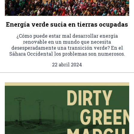
Energía verde sucia en tierras ocupadas
¿Cómo puede estar mal desarrollar energía
renovable en un mundo que necesita
desesperadamente una transición verde? En el
Sáhara Occidental los problemas son numerosos.
22 abril 2024