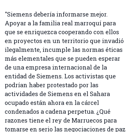
"Siemens debería informarse mejor.
Apoyar a la familia real marroquí para
que se enriquezca cooperando con ellos
en proyectos en un territorio que invadió
ilegalmente, incumple las normas éticas
más elementales que se pueden esperar
de una empresa internacional de la
entidad de Siemens. Los activistas que
podrían haber protestado por las
actividades de Siemens en el Sahara
ocupado están ahora en la cárcel
condenados a cadena perpetua. ¿Qué
razones tiene el rey de Marruecos para
tomarse en serio las negociaciones de paz