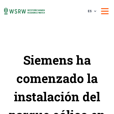
ES
Siemens ha
comenzado la
instalación del