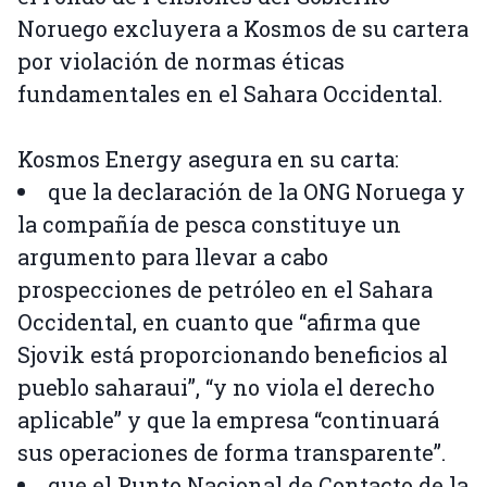
Noruego excluyera a Kosmos de su cartera
por violación de normas éticas
fundamentales en el Sahara Occidental.
Kosmos Energy asegura en su carta:
que la declaración de la ONG Noruega y
la compañía de pesca constituye un
argumento para llevar a cabo
prospecciones de petróleo en el Sahara
Occidental, en cuanto que “afirma que
Sjovik está proporcionando beneficios al
pueblo saharaui”, “y no viola el derecho
aplicable” y que la empresa “continuará
sus operaciones de forma transparente”.
que el Punto Nacional de Contacto de la