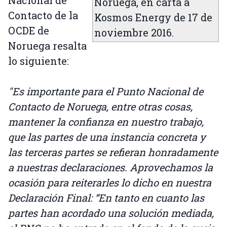
Noruega, en carta a
Contacto de la
Kosmos Energy de 17 de
OCDE de
noviembre 2016.
Noruega resalta
lo siguiente:
"Es importante para el Punto Nacional de
Contacto de Noruega, entre otras cosas,
mantener la confianza en nuestro trabajo,
que las partes de una instancia concreta y
las terceras partes se refieran honradamente
a nuestras declaraciones. Aprovechamos la
ocasión para reiterarles lo dicho en nuestra
Declaración Final: “En tanto en cuanto las
partes han acordado una solución mediada,