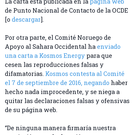
La carta está publicada en la
página web
de Punto Nacional de Contacto de la OCDE
[o
descargar
].
Por otra parte, el Comité Noruego de
Apoyo al Sahara Occidental ha
enviado
una carta a Kosmos Energy
para que
cesen las reproducciones falsas y
difamatorias.
Kosmos contesta al Comité
el 7 de septiembre de 2016, negando
haber
hecho nada improcedente, y se niega a
quitar las declaraciones falsas y ofensivas
de su página web.
“De ninguna manera firmaría nuestra