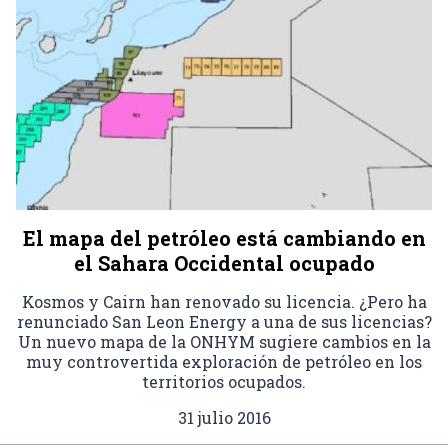
El mapa del petróleo está cambiando en
el Sahara Occidental ocupado
Kosmos y Cairn han renovado su licencia. ¿Pero ha
renunciado San Leon Energy a una de sus licencias?
Un nuevo mapa de la ONHYM sugiere cambios en la
muy controvertida exploración de petróleo en los
territorios ocupados.
31 julio 2016