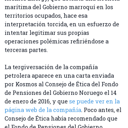
marítima del Gobierno marroquí en los
territorios ocupados, hace esa
interpretación torcida, en un esfuerzo de
intentar legitimar sus propias
operaciones polémicas refiriéndose a
terceras partes.
La tergiversación de la compañía
petrolera aparece en una carta enviada
por Kosmos al Consejo de Ética del Fondo
de Pensiones del Gobierno Noruego el 14
de enero de 2016, y que
se puede ver en la
página web de la compañía
. Poco antes, el
Consejo de Ética había recomendado que
el Fondo de Pensiones del Gobierno