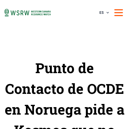
ES
Punto de
Contacto de OCDE
en Noruega pide a