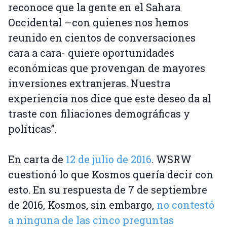
reconoce que la gente en el Sahara
Occidental –con quienes nos hemos
reunido en cientos de conversaciones
cara a cara- quiere oportunidades
económicas que provengan de mayores
inversiones extranjeras. Nuestra
experiencia nos dice que este deseo da al
traste con filiaciones demográficas y
políticas”.
En carta de
12 de julio de 2016
. WSRW
cuestionó lo que Kosmos quería decir con
esto. En su respuesta de 7 de septiembre
de 2016, Kosmos, sin embargo,
no contestó
a ninguna de las cinco preguntas