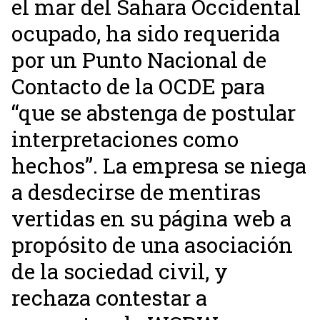
el mar del Sahara Occidental
ocupado, ha sido requerida
por un Punto Nacional de
Contacto de la OCDE para
“que se abstenga de postular
interpretaciones como
hechos”. La empresa se niega
a desdecirse de mentiras
vertidas en su página web a
propósito de una asociación
de la sociedad civil, y
rechaza contestar a