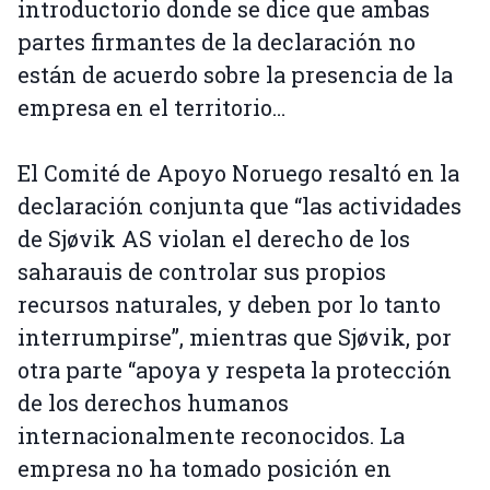
introductorio donde se dice que ambas
partes firmantes de la declaración no
están de acuerdo sobre la presencia de la
empresa en el territorio…
El Comité de Apoyo Noruego resaltó en la
declaración conjunta que “las actividades
de Sjøvik AS violan el derecho de los
saharauis de controlar sus propios
recursos naturales, y deben por lo tanto
interrumpirse”, mientras que Sjøvik, por
otra parte “apoya y respeta la protección
de los derechos humanos
internacionalmente reconocidos. La
empresa no ha tomado posición en