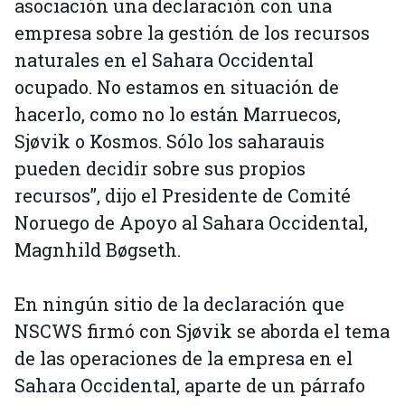
asociación una declaración con una
empresa sobre la gestión de los recursos
naturales en el Sahara Occidental
ocupado. No estamos en situación de
hacerlo, como no lo están Marruecos,
Sjøvik o Kosmos. Sólo los saharauis
pueden decidir sobre sus propios
recursos”, dijo el Presidente de Comité
Noruego de Apoyo al Sahara Occidental,
Magnhild Bøgseth.
En ningún sitio de la declaración que
NSCWS firmó con Sjøvik se aborda el tema
de las operaciones de la empresa en el
Sahara Occidental, aparte de un párrafo