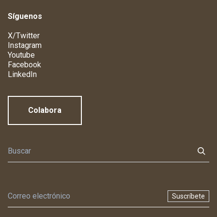
Síguenos
X/Twitter
Instagram
Youtube
Facebook
LinkedIn
Colabora
Suscríbete