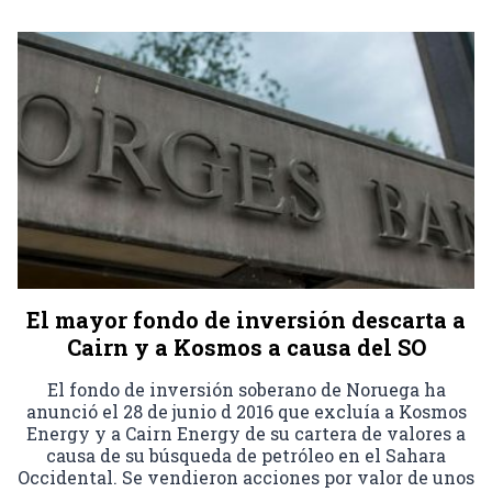
El mayor fondo de inversión descarta a
Cairn y a Kosmos a causa del SO
El fondo de inversión soberano de Noruega ha
anunció el 28 de junio d 2016 que excluía a Kosmos
Energy y a Cairn Energy de su cartera de valores a
causa de su búsqueda de petróleo en el Sahara
Occidental. Se vendieron acciones por valor de unos