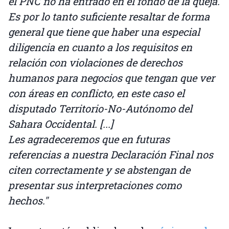
el PNC no ha entrado en el fondo de la queja.
Es por lo tanto suficiente resaltar de forma
general que tiene que haber una especial
diligencia en cuanto a los requisitos en
relación con violaciones de derechos
humanos para negocios que tengan que ver
con áreas en conflicto, en este caso el
disputado Territorio-No-Autónomo del
Sahara Occidental. [...]
Les agradeceremos que en futuras
referencias a nuestra Declaración Final nos
citen correctamente y se abstengan de
presentar sus interpretaciones como
hechos."