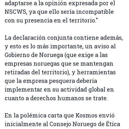
adaptarse a la opinión expresada por el
NSCWS, ya que ello sería incompatible
con su presencia en el territorio."
La declaración conjunta contiene además,
y esto es lo más importante, un aviso al
Gobierno de Noruega (que exige a las
empresas noruegas que se mantengan
retiradas del territorio), y herramientas
que la empresa pesquera debería
implementar en su actividad global en
cuanto a derechos humanos se trate.
En la polémica carta que Kosmos envió
inicialmente al Consejo Noruego de Ética