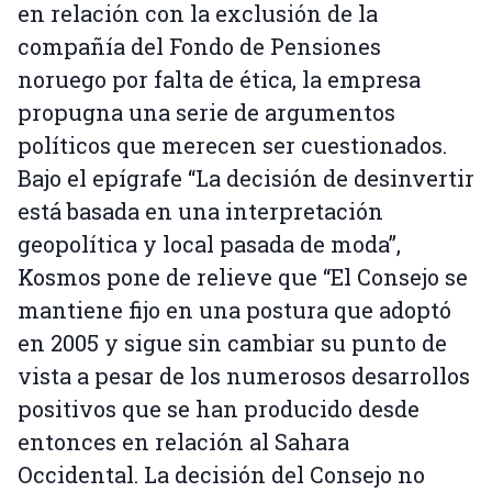
en relación con la exclusión de la
compañía del Fondo de Pensiones
noruego por falta de ética, la empresa
propugna una serie de argumentos
políticos que merecen ser cuestionados.
Bajo el epígrafe “La decisión de desinvertir
está basada en una interpretación
geopolítica y local pasada de moda”,
Kosmos pone de relieve que “El Consejo se
mantiene fijo en una postura que adoptó
en 2005 y sigue sin cambiar su punto de
vista a pesar de los numerosos desarrollos
positivos que se han producido desde
entonces en relación al Sahara
Occidental. La decisión del Consejo no