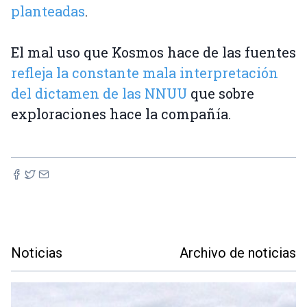
planteadas
.
El mal uso que Kosmos hace de las fuentes
refleja la constante mala interpretación
del dictamen de las NNUU
que sobre
exploraciones hace la compañía.
Noticias
Archivo de noticias