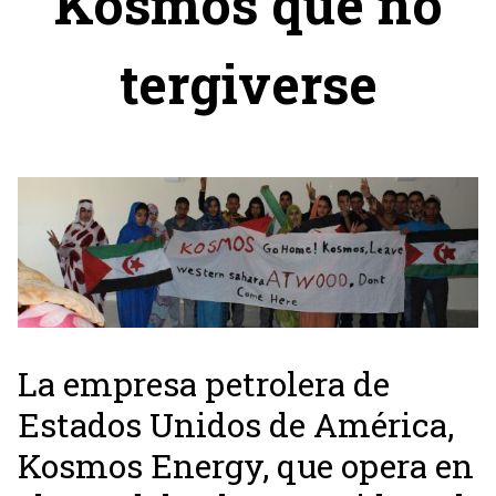
Kosmos que no
tergiverse
La empresa petrolera de
Estados Unidos de América,
Kosmos Energy, que opera en