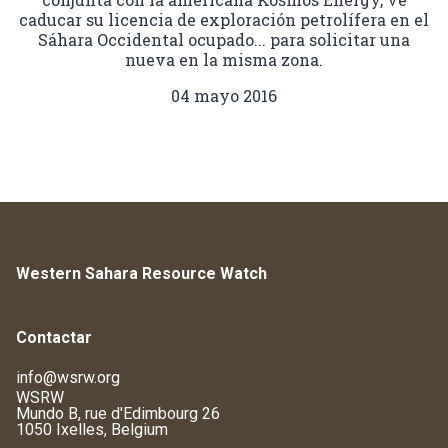
caducar su licencia de exploración petrolífera en el
Sáhara Occidental ocupado... para solicitar una
nueva en la misma zona.
04 mayo 2016
Western Sahara Resource Watch
Contactar
info@wsrw.org
WSRW
Mundo B, rue d'Edimbourg 26
1050 Ixelles, Belgium