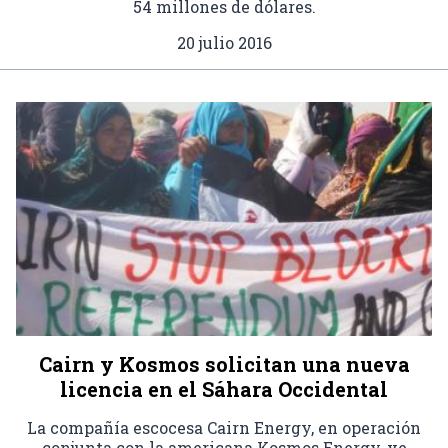
54 millones de dólares.
20 julio 2016
Cairn y Kosmos solicitan una nueva
licencia en el Sáhara Occidental
La compañía escocesa Cairn Energy, en operación
conjunta con la americana Kosmos Energy, ve