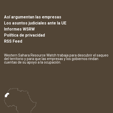
Así argumentan las empresas
Los asuntos judiciales ante la UE
Informes WSRW
Política de privacidad
RSS Feed
Western Sahara Resource Watch trabaja para descubrir el saqueo
del territorio y para que las empresas y los gobiernos rindan
cuentas de su apoyo a la ocupación.