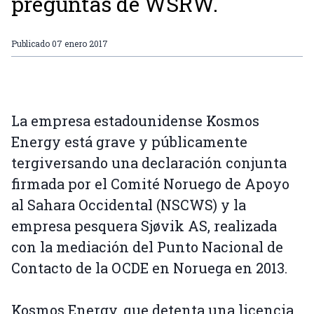
preguntas de WSRW.
Publicado
07 enero 2017
La empresa estadounidense Kosmos
Energy está grave y públicamente
tergiversando una declaración conjunta
firmada por el Comité Noruego de Apoyo
al Sahara Occidental (NSCWS) y la
empresa pesquera Sjøvik AS, realizada
con la mediación del Punto Nacional de
Contacto de la OCDE en Noruega en 2013.
Kosmos Energy, que detenta una licencia