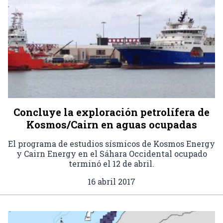
Concluye la exploración petrolífera de
Kosmos/Cairn en aguas ocupadas
El programa de estudios sísmicos de Kosmos Energy
y Cairn Energy en el Sáhara Occidental ocupado
terminó el 12 de abril.
16 abril 2017