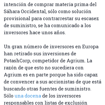
intención de comprar materia prima del
Sáhara Occidental, sólo como solución
provisional para contrarrestar su escasez
de suministro, se ha comunicado a los
inversores hace unos años.
Un gran número de inversores en Europa
han retirado sus inversiones de
PotashCorp, competidor de Agrium. La
razón de que esto no sucediera con
Agrium es en parte porque ha sido capaz
de convencer a sus accionistas de que está
buscando otras fuentes de suministro.
Sólo
una docena
de los inversores
responsables con listas de exclusión