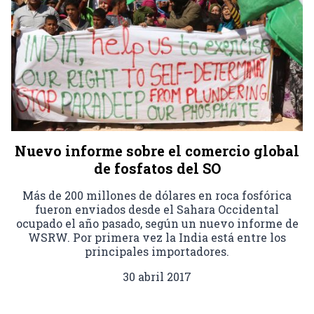
Nuevo informe sobre el comercio global
de fosfatos del SO
Más de 200 millones de dólares en roca fosfórica
fueron enviados desde el Sahara Occidental
ocupado el año pasado, según un nuevo informe de
WSRW. Por primera vez la India está entre los
principales importadores.
30 abril 2017