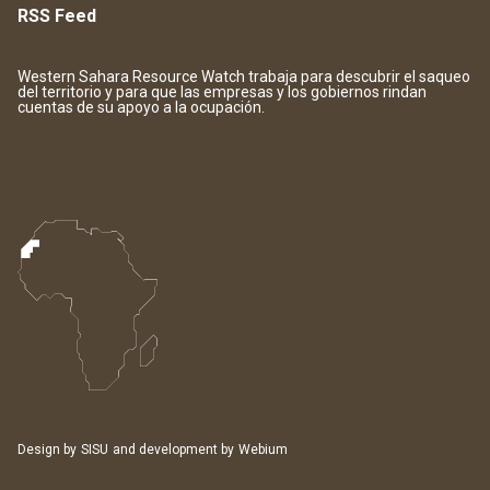
RSS Feed
Western Sahara Resource Watch trabaja para descubrir el saqueo
del territorio y para que las empresas y los gobiernos rindan
cuentas de su apoyo a la ocupación.
Design by
SISU
and development by
Webium