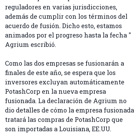
reguladores en varias jurisdicciones,
además de cumplir con los términos del
acuerdo de fusión. Dicho esto, estamos
animados por el progreso hasta la fecha "
Agrium escribió.
Como las dos empresas se fusionarán a
finales de este año, se espera que los
inversores excluyan automáticamente
PotashCorp en la nueva empresa
fusionada. La declaración de Agrium no
dio detalles de cómo la empresa fusionada
tratará las compras de PotashCorp que
son importadas a Louisiana, EE.UU.