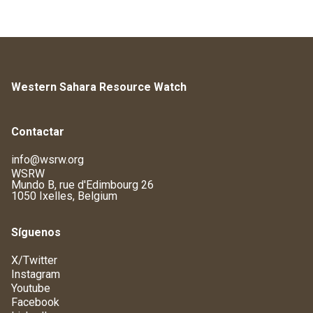
Western Sahara Resource Watch
Contactar
info@wsrw.org
WSRW
Mundo B, rue d'Edimbourg 26
1050 Ixelles, Belgium
Síguenos
X/Twitter
Instagram
Youtube
Facebook