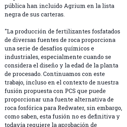
pública han incluido Agrium en la lista
negra de sus carteras.
"La producción de fertilizantes fosfatados
de diversas fuentes de roca proporciona
una serie de desafíos químicos e
industriales, especialmente cuando se
considera el diseño y la edad de la planta
de procesado. Continuamos con este
trabajo, incluso en el contexto de nuestra
fusión propuesta con PCS que puede
proporcionar una fuente alternativa de
roca fosfórica para Redwater, sin embargo,
como saben, esta fusión no es definitiva y
todavía requiere la aprobación de