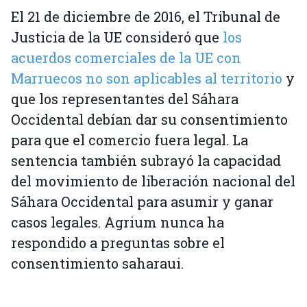
El 21 de diciembre de 2016, el Tribunal de
Justicia de la UE consideró que
los
acuerdos comerciales de la UE con
Marruecos no son aplicables al territorio
y
que los representantes del Sáhara
Occidental debían dar su consentimiento
para que el comercio fuera legal. La
sentencia también subrayó la capacidad
del movimiento de liberación nacional del
Sáhara Occidental para asumir y ganar
casos legales. Agrium nunca ha
respondido a preguntas sobre el
consentimiento saharaui.