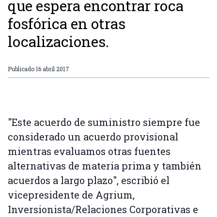
que espera encontrar roca
fosfórica en otras
localizaciones.
Publicado
16 abril 2017
"Este acuerdo de suministro siempre fue
considerado un acuerdo provisional
mientras evaluamos otras fuentes
alternativas de materia prima y también
acuerdos a largo plazo", escribió el
vicepresidente de Agrium,
Inversionista/Relaciones Corporativas e