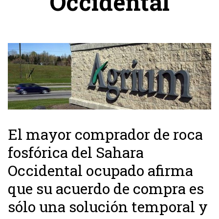
Occidental
El mayor comprador de roca
fosfórica del Sahara
Occidental ocupado afirma
que su acuerdo de compra es
sólo una solución temporal y