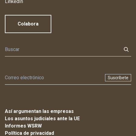
LinkedIn
Colabora
Suscríbete
Así argumentan las empresas
Los asuntos judiciales ante la UE
Informes WSRW
Política de privacidad