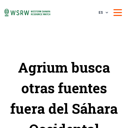
ES
Agrium busca
otras fuentes
fuera del Sáhara