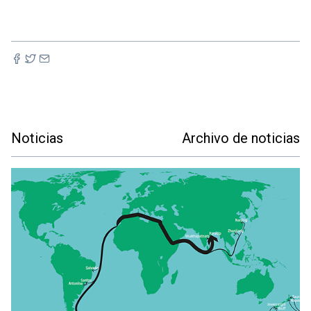
Noticias
Archivo de noticias