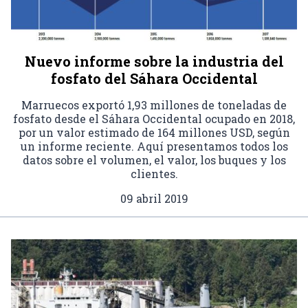
Nuevo informe sobre la industria del
fosfato del Sáhara Occidental
Marruecos exportó 1,93 millones de toneladas de
fosfato desde el Sáhara Occidental ocupado en 2018,
por un valor estimado de 164 millones USD, según
un informe reciente. Aquí presentamos todos los
datos sobre el volumen, el valor, los buques y los
clientes.
09 abril 2019