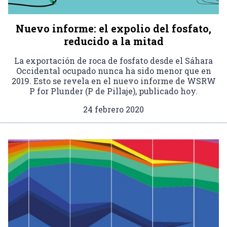
Nuevo informe: el expolio del fosfato,
reducido a la mitad
La exportación de roca de fosfato desde el Sáhara
Occidental ocupado nunca ha sido menor que en
2019. Esto se revela en el nuevo informe de WSRW
P for Plunder (P de Pillaje), publicado hoy.
24 febrero 2020