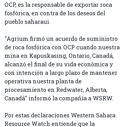
OCP, es la responsable de exportar roca
fosfórica, en contra de los deseos del
pueblo saharaui.
"Agrium firmó un acuerdo de suministro
de roca fosfórica con OCP cuando nuestra
mina en Kapuskasing, Ontario, Canadá,
alcanzó el final de su vida económica y
con intención a largo plazo de mantener
operativa nuestra planta de
procesamiento en Redwater, Alberta,
Canadá" informó la compañía a WSRW.
Por estas declaraciones Western Sahara
Resource Watch entiende que la