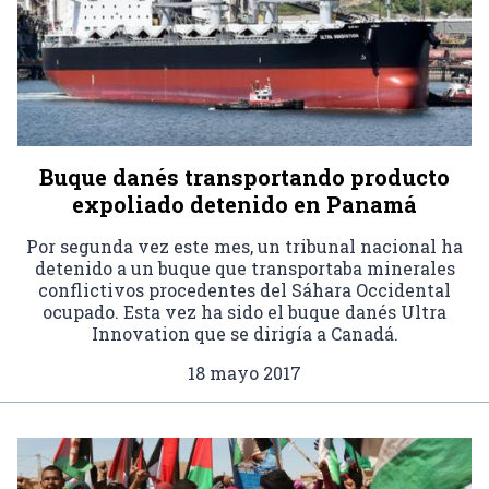
Buque danés transportando producto
expoliado detenido en Panamá
Por segunda vez este mes, un tribunal nacional ha
detenido a un buque que transportaba minerales
conflictivos procedentes del Sáhara Occidental
ocupado. Esta vez ha sido el buque danés Ultra
Innovation que se dirigía a Canadá.
18 mayo 2017