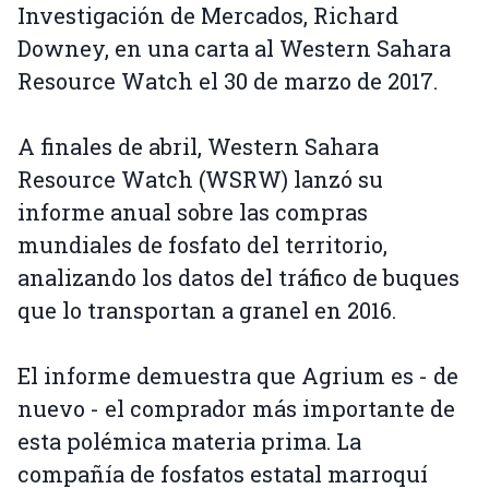
Investigación de Mercados, Richard
Downey, en una carta al Western Sahara
Resource Watch el 30 de marzo de 2017.
A finales de abril, Western Sahara
Resource Watch (WSRW) lanzó su
informe anual sobre las compras
mundiales de fosfato del territorio,
analizando los datos del tráfico de buques
que lo transportan a granel en 2016.
El informe demuestra que Agrium es - de
nuevo - el comprador más importante de
esta polémica materia prima. La
compañía de fosfatos estatal marroquí