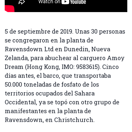
5 de septiembre de 2019. Unas 30 personas
se congregaron en la planta de
Ravensdown Ltd en Dunedin, Nueva
Zelanda, para abuchear al carguero Amoy
Dream (Hong Kong, IMO: 9583615). Cinco
días antes, el barco, que transportaba
50.000 toneladas de fosfato de los
territorios ocupados del Sahara
Occidental, ya se topó con otro grupo de
manifestantes en la planta de
Ravensdown, en Christchurch.