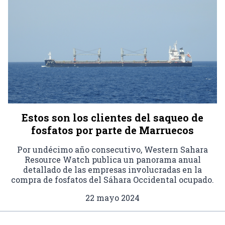
Estos son los clientes del saqueo de
fosfatos por parte de Marruecos
Por undécimo año consecutivo, Western Sahara
Resource Watch publica un panorama anual
detallado de las empresas involucradas en la
compra de fosfatos del Sáhara Occidental ocupado.
22 mayo 2024