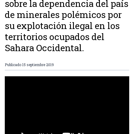
sobre la dependencia del país
de minerales polémicos por
su explotación ilegal en los
territorios ocupados del
Sahara Occidental.
Publicado
15 septiembre 2019