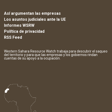
Así argumentan las empresas
Los asuntos judiciales ante la UE
Informes WSRW
Política de privacidad
RSS Feed
Western Sahara Resource Watch trabaja para descubrir el saqueo
del territorio y para que las empresas y los gobiernos rindan
cuentas de su apoyo a la ocupación.