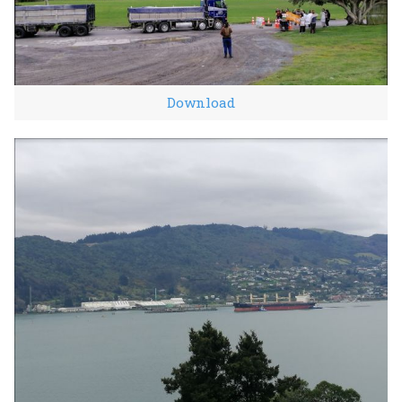
Download