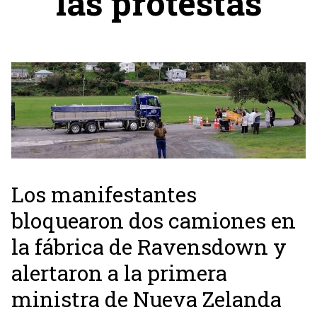
las protestas
Los manifestantes
bloquearon dos camiones en
la fábrica de Ravensdown y
alertaron a la primera
ministra de Nueva Zelanda