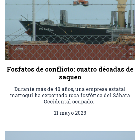
Fosfatos de conflicto: cuatro décadas de
saqueo
Durante más de 40 años, una empresa estatal
marroquí ha exportado roca fosfórica del Sáhara
Occidental ocupado.
11 mayo 2023