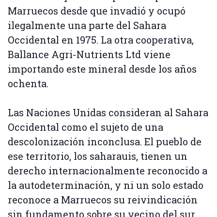
Marruecos desde que invadió y ocupó
ilegalmente una parte del Sahara
Occidental en 1975. La otra cooperativa,
Ballance Agri-Nutrients Ltd viene
importando este mineral desde los años
ochenta.
Las Naciones Unidas consideran al Sahara
Occidental como el sujeto de una
descolonización inconclusa. El pueblo de
ese territorio, los saharauis, tienen un
derecho internacionalmente reconocido a
la autodeterminación, y ni un solo estado
reconoce a Marruecos su reivindicación
sin fundamento sobre su vecino del sur.