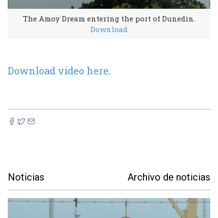
The Amoy Dream entering the port of Dunedin.
Download
Download video here
.
Noticias
Archivo de noticias