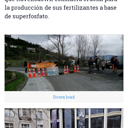
la producción de sus fertilizantes a base
de superfosfato.
Download