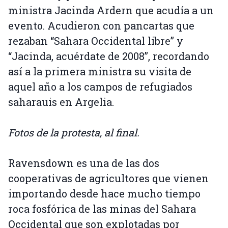
ministra Jacinda Ardern que acudía a un
evento. Acudieron con pancartas que
rezaban “Sahara Occidental libre” y
“Jacinda, acuérdate de 2008”, recordando
así a la primera ministra su visita de
aquel año a los campos de refugiados
saharauis en Argelia.
Fotos de la protesta, al final.
Ravensdown es una de las dos
cooperativas de agricultores que vienen
importando desde hace mucho tiempo
roca fosfórica de las minas del Sahara
Occidental que son explotadas por