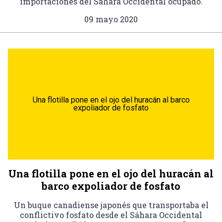
importaciones del Sáhara Occidental ocupado.
09 mayo 2020
Una flotilla pone en el ojo del huracán al barco
expoliador de fosfato
Una flotilla pone en el ojo del huracán al
barco expoliador de fosfato
Un buque canadiense japonés que transportaba el
conflictivo fosfato desde el Sáhara Occidental