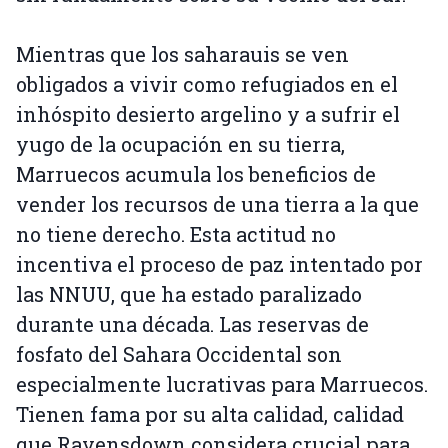
Mientras que los saharauis se ven
obligados a vivir como refugiados en el
inhóspito desierto argelino y a sufrir el
yugo de la ocupación en su tierra,
Marruecos acumula los beneficios de
vender los recursos de una tierra a la que
no tiene derecho. Esta actitud no
incentiva el proceso de paz intentado por
las NNUU, que ha estado paralizado
durante una década. Las reservas de
fosfato del Sahara Occidental son
especialmente lucrativas para Marruecos.
Tienen fama por su alta calidad, calidad
que Ravensdown considera crucial para