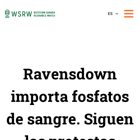
ES
Ravensdown
importa fosfatos
de sangre. Siguen