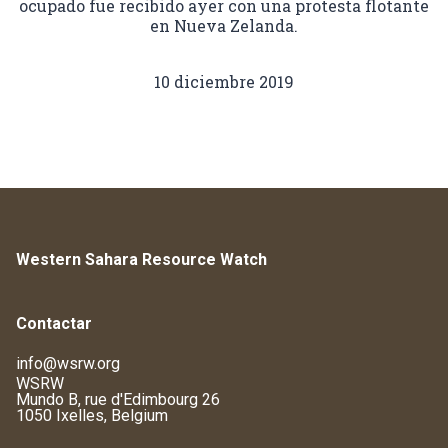
ocupado fue recibido ayer con una protesta flotante
en Nueva Zelanda.
10 diciembre 2019
Western Sahara Resource Watch
Contactar
info@wsrw.org
WSRW
Mundo B, rue d'Edimbourg 26
1050 Ixelles, Belgium