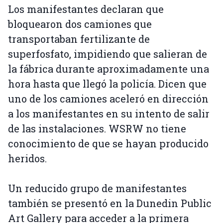
Los manifestantes declaran que
bloquearon dos camiones que
transportaban fertilizante de
superfosfato, impidiendo que salieran de
la fábrica durante aproximadamente una
hora hasta que llegó la policía. Dicen que
uno de los camiones aceleró en dirección
a los manifestantes en su intento de salir
de las instalaciones. WSRW no tiene
conocimiento de que se hayan producido
heridos.
Un reducido grupo de manifestantes
también se presentó en la Dunedin Public
Art Gallery para acceder a la primera