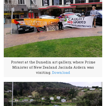
Protest at the Dunedin art gallery, where Prime
Minister of New Zealand Jacinda Ardern was
visiting.
Download