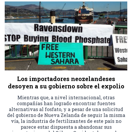
Los importadores neozelandeses
desoyen a su gobierno sobre el expolio
Mientras que, a nivel internacional, otras
compañías han logrado encontrar fuentes
alternativas al fosfato, y a pesar de una solicitud
del gobierno de Nueva Zelanda de seguir la misma
vía, la industria de fertilizantes de este país no
parece estar dispuesta a abandonar sus