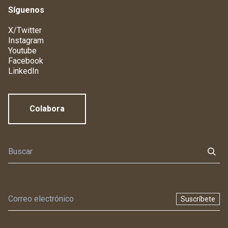
Síguenos
X/Twitter
Instagram
Youtube
Facebook
LinkedIn
Colabora
Suscríbete