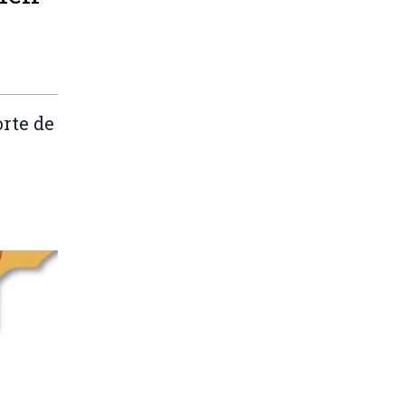
rte de