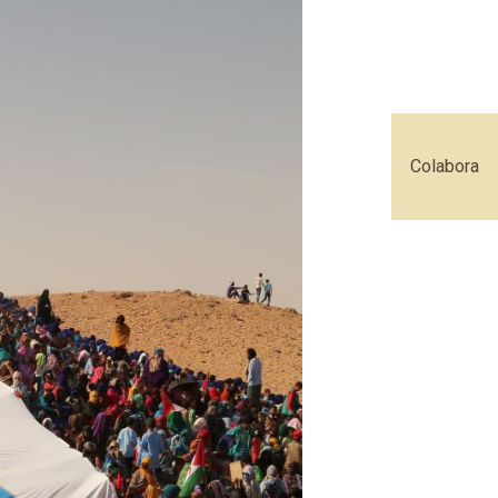
Colabora