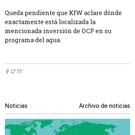
Queda pendiente que KfW aclare dónde
exactamente está localizada la
mencionada inversión de OCP en su
programa del agua.
Noticias
Archivo de noticias