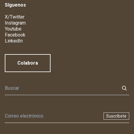
Síguenos
X/Twitter
Instagram
Youtube
Facebook
LinkedIn
Colabora
Suscríbete