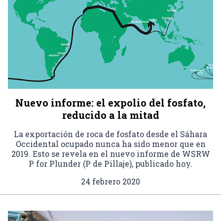
Nuevo informe: el expolio del fosfato,
reducido a la mitad
La exportación de roca de fosfato desde el Sáhara
Occidental ocupado nunca ha sido menor que en
2019. Esto se revela en el nuevo informe de WSRW
P for Plunder (P de Pillaje), publicado hoy.
24 febrero 2020