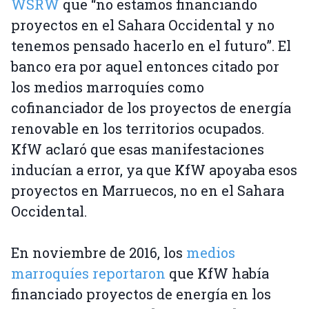
WSRW
que “no estamos financiando
proyectos en el Sahara Occidental y no
tenemos pensado hacerlo en el futuro”. El
banco era por aquel entonces citado por
los medios marroquíes como
cofinanciador de los proyectos de energía
renovable en los territorios ocupados.
KfW aclaró que esas manifestaciones
inducían a error, ya que KfW apoyaba esos
proyectos en Marruecos, no en el Sahara
Occidental.
En noviembre de 2016, los
medios
marroquíes reportaron
que KfW había
financiado proyectos de energía en los