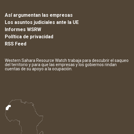
Así argumentan las empresas
Los asuntos judiciales ante la UE
Informes WSRW
Política de privacidad
RSS Feed
Western Sahara Resource Watch trabaja para descubrir el saqueo
del territorio y para que las empresas y los gobiernos rindan
cuentas de su apoyo a la ocupación.