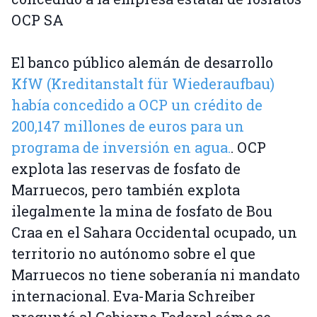
OCP SA
El banco público alemán de desarrollo
KfW (Kreditanstalt für Wiederaufbau)
había concedido a OCP un crédito de
200,147 millones de euros para un
programa de inversión en agua.
. OCP
explota las reservas de fosfato de
Marruecos, pero también explota
ilegalmente la mina de fosfato de Bou
Craa en el Sahara Occidental ocupado, un
territorio no autónomo sobre el que
Marruecos no tiene soberanía ni mandato
internacional. Eva-Maria Schreiber