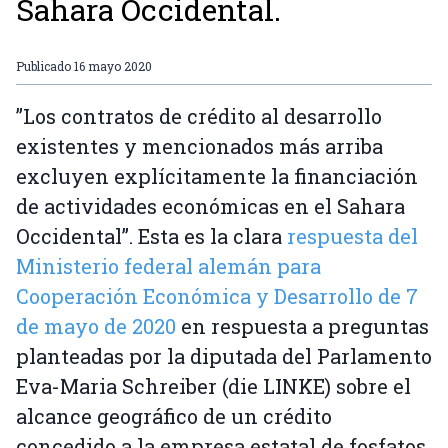
Sahara Occidental.
Publicado
16 mayo 2020
”Los contratos de crédito al desarrollo
existentes y mencionados más arriba
excluyen explícitamente la financiación
de actividades económicas en el Sahara
Occidental”. Esta es la clara
respuesta del
Ministerio federal alemán para
Cooperación Económica y Desarrollo de 7
de mayo de 2020
en respuesta a preguntas
planteadas por la diputada del Parlamento
Eva-Maria Schreiber (die LINKE) sobre el
alcance geográfico de un crédito
concedido a la empresa estatal de fosfatos