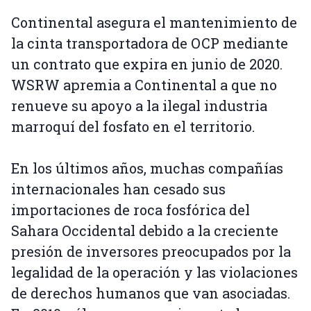
Continental asegura el mantenimiento de
la cinta transportadora de OCP mediante
un contrato que expira en junio de 2020.
WSRW apremia a Continental a que no
renueve su apoyo a la ilegal industria
marroquí del fosfato en el territorio.
En los últimos años, muchas compañías
internacionales han cesado sus
importaciones de roca fosfórica del
Sahara Occidental debido a la creciente
presión de inversores preocupados por la
legalidad de la operación y las violaciones
de derechos humanos que van asociadas.