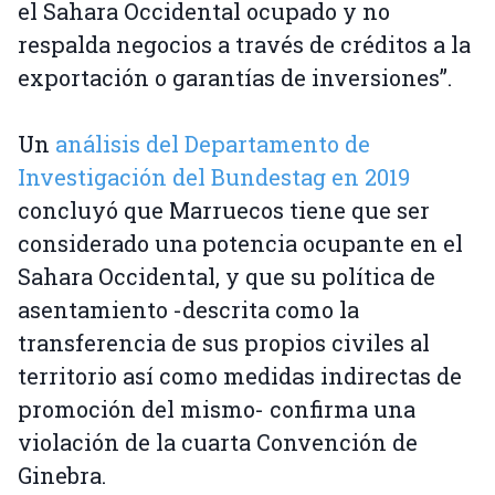
el Sahara Occidental ocupado y no
respalda negocios a través de créditos a la
exportación o garantías de inversiones”.
Un
análisis del Departamento de
Investigación del Bundestag en 2019
concluyó que Marruecos tiene que ser
considerado una potencia ocupante en el
Sahara Occidental, y que su política de
asentamiento -descrita como la
transferencia de sus propios civiles al
territorio así como medidas indirectas de
promoción del mismo- confirma una
violación de la cuarta Convención de
Ginebra.