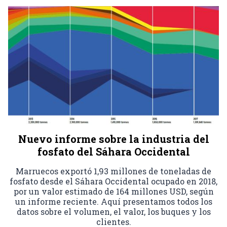
Nuevo informe sobre la industria del
fosfato del Sáhara Occidental
Marruecos exportó 1,93 millones de toneladas de
fosfato desde el Sáhara Occidental ocupado en 2018,
por un valor estimado de 164 millones USD, según
un informe reciente. Aquí presentamos todos los
datos sobre el volumen, el valor, los buques y los
clientes.