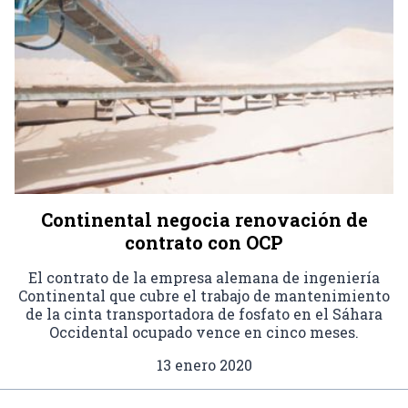
Continental negocia renovación de
contrato con OCP
El contrato de la empresa alemana de ingeniería
Continental que cubre el trabajo de mantenimiento
de la cinta transportadora de fosfato en el Sáhara
Occidental ocupado vence en cinco meses.
13 enero 2020