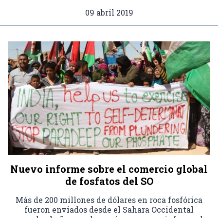
09 abril 2019
Nuevo informe sobre el comercio global
de fosfatos del SO
Más de 200 millones de dólares en roca fosfórica
fueron enviados desde el Sahara Occidental