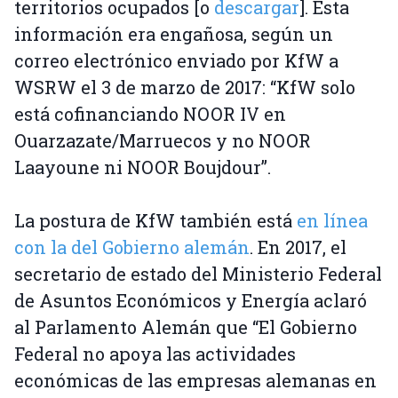
territorios ocupados [o
descargar
]. Esta
información era engañosa, según un
correo electrónico enviado por KfW a
WSRW el 3 de marzo de 2017: “KfW solo
está cofinanciando NOOR IV en
Ouarzazate/Marruecos y no NOOR
Laayoune ni NOOR Boujdour”.
La postura de KfW también está
en línea
con la del Gobierno alemán
. En 2017, el
secretario de estado del Ministerio Federal
de Asuntos Económicos y Energía aclaró
al Parlamento Alemán que “El Gobierno
Federal no apoya las actividades
económicas de las empresas alemanas en