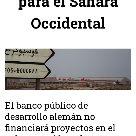
para el Sahara
Occidental
El banco público de
desarrollo alemán no
financiará proyectos en el