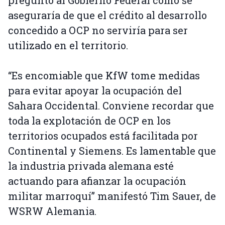
preguntó al Gobierno Federal cómo se
aseguraría de que el crédito al desarrollo
concedido a OCP no serviría para ser
utilizado en el territorio.
“Es encomiable que KfW tome medidas
para evitar apoyar la ocupación del
Sahara Occidental. Conviene recordar que
toda la explotación de OCP en los
territorios ocupados está facilitada por
Continental y Siemens. Es lamentable que
la industria privada alemana esté
actuando para afianzar la ocupación
militar marroquí” manifestó Tim Sauer, de
WSRW Alemania.