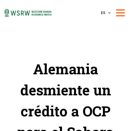
ES
Alemania
desmiente un
crédito a OCP