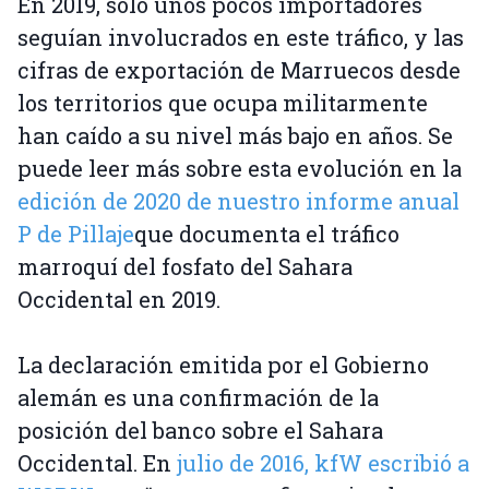
En 2019, sólo unos pocos importadores
seguían involucrados en este tráfico, y las
cifras de exportación de Marruecos desde
los territorios que ocupa militarmente
han caído a su nivel más bajo en años. Se
puede leer más sobre esta evolución en la
edición de 2020 de nuestro informe anual
P de Pillaje
que documenta el tráfico
marroquí del fosfato del Sahara
Occidental en 2019.
La declaración emitida por el Gobierno
alemán es una confirmación de la
posición del banco sobre el Sahara
Occidental. En
julio de 2016, kfW escribió a