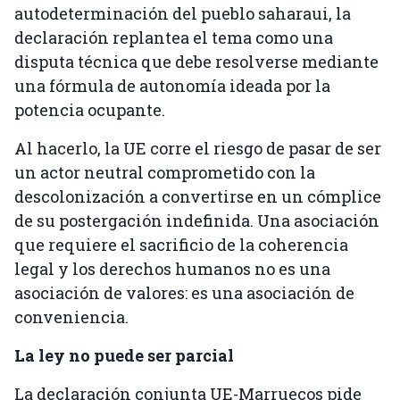
autodeterminación del pueblo saharaui, la
declaración replantea el tema como una
disputa técnica que debe resolverse mediante
una fórmula de autonomía ideada por la
potencia ocupante.
Al hacerlo, la UE corre el riesgo de pasar de ser
un actor neutral comprometido con la
descolonización a convertirse en un cómplice
de su postergación indefinida. Una asociación
que requiere el sacrificio de la coherencia
legal y los derechos humanos no es una
asociación de valores: es una asociación de
conveniencia.
La ley no puede ser parcial
La declaración conjunta UE-Marruecos pide