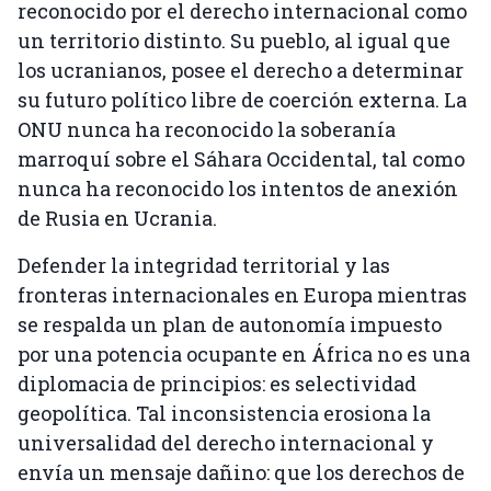
reconocido por el derecho internacional como
un territorio distinto. Su pueblo, al igual que
los ucranianos, posee el derecho a determinar
su futuro político libre de coerción externa. La
ONU nunca ha reconocido la soberanía
marroquí sobre el Sáhara Occidental, tal como
nunca ha reconocido los intentos de anexión
de Rusia en Ucrania.
Defender la integridad territorial y las
fronteras internacionales en Europa mientras
se respalda un plan de autonomía impuesto
por una potencia ocupante en África no es una
diplomacia de principios: es selectividad
geopolítica. Tal inconsistencia erosiona la
universalidad del derecho internacional y
envía un mensaje dañino: que los derechos de