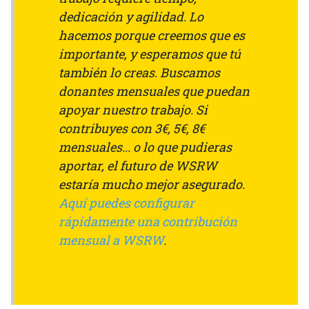
dedicación y agilidad. Lo
hacemos porque creemos que es
importante, y esperamos que tú
también lo creas. Buscamos
donantes mensuales que puedan
apoyar nuestro trabajo. Si
contribuyes con 3€, 5€, 8€
mensuales... o lo que pudieras
aportar, el futuro de WSRW
estaría mucho mejor asegurado.
Aquí puedes configurar
rápidamente una contribución
mensual a WSRW
.