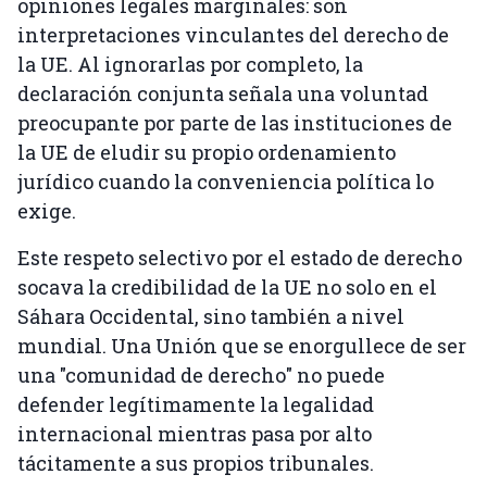
opiniones legales marginales: son
interpretaciones vinculantes del derecho de
la UE. Al ignorarlas por completo, la
declaración conjunta señala una voluntad
preocupante por parte de las instituciones de
la UE de eludir su propio ordenamiento
jurídico cuando la conveniencia política lo
exige.
Este respeto selectivo por el estado de derecho
socava la credibilidad de la UE no solo en el
Sáhara Occidental, sino también a nivel
mundial. Una Unión que se enorgullece de ser
una "comunidad de derecho" no puede
defender legítimamente la legalidad
internacional mientras pasa por alto
tácitamente a sus propios tribunales.