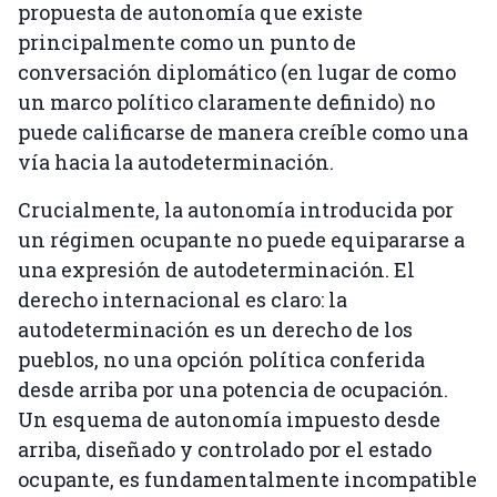
propuesta de autonomía que existe
principalmente como un punto de
conversación diplomático (en lugar de como
un marco político claramente definido) no
puede calificarse de manera creíble como una
vía hacia la autodeterminación.
Crucialmente, la autonomía introducida por
un régimen ocupante no puede equipararse a
una expresión de autodeterminación. El
derecho internacional es claro: la
autodeterminación es un derecho de los
pueblos, no una opción política conferida
desde arriba por una potencia de ocupación.
Un esquema de autonomía impuesto desde
arriba, diseñado y controlado por el estado
ocupante, es fundamentalmente incompatible