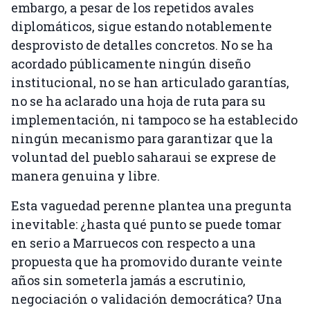
embargo, a pesar de los repetidos avales
diplomáticos, sigue estando notablemente
desprovisto de detalles concretos. No se ha
acordado públicamente ningún diseño
institucional, no se han articulado garantías,
no se ha aclarado una hoja de ruta para su
implementación, ni tampoco se ha establecido
ningún mecanismo para garantizar que la
voluntad del pueblo saharaui se exprese de
manera genuina y libre.
Esta vaguedad perenne plantea una pregunta
inevitable: ¿hasta qué punto se puede tomar
en serio a Marruecos con respecto a una
propuesta que ha promovido durante veinte
años sin someterla jamás a escrutinio,
negociación o validación democrática? Una