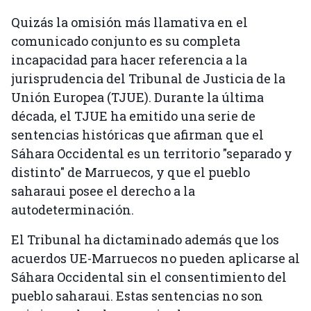
Quizás la omisión más llamativa en el
comunicado conjunto es su completa
incapacidad para hacer referencia a la
jurisprudencia del Tribunal de Justicia de la
Unión Europea (TJUE). Durante la última
década, el TJUE ha emitido una serie de
sentencias históricas que afirman que el
Sáhara Occidental es un territorio "separado y
distinto" de Marruecos, y que el pueblo
saharaui posee el derecho a la
autodeterminación.
El Tribunal ha dictaminado además que los
acuerdos UE-Marruecos no pueden aplicarse al
Sáhara Occidental sin el consentimiento del
pueblo saharaui. Estas sentencias no son