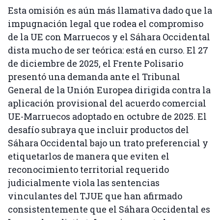
Esta omisión es aún más llamativa dado que la
impugnación legal que rodea el compromiso
de la UE con Marruecos y el Sáhara Occidental
dista mucho de ser teórica: está en curso. El 27
de diciembre de 2025, el Frente Polisario
presentó una demanda ante el Tribunal
General de la Unión Europea dirigida contra la
aplicación provisional del acuerdo comercial
UE-Marruecos adoptado en octubre de 2025. El
desafío subraya que incluir productos del
Sáhara Occidental bajo un trato preferencial y
etiquetarlos de manera que eviten el
reconocimiento territorial requerido
judicialmente viola las sentencias
vinculantes del TJUE que han afirmado
consistentemente que el Sáhara Occidental es