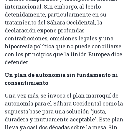
internacional. Sin embargo, al leerlo
detenidamente, particularmente en su
tratamiento del Sáhara Occidental, la
declaración expone profundas
contradicciones, omisiones legales y una
hipocresía política que no puede conciliarse
con los principios que la Unión Europea dice
defender.
Un plan de autonomía sin fundamento ni
consentimiento
Una vez más, se invoca el plan marroquí de
autonomía para el Sáhara Occidental como la
supuesta base para una solución "justa,
duradera y mutuamente aceptable". Este plan
lleva ya casi dos décadas sobre la mesa. Sin