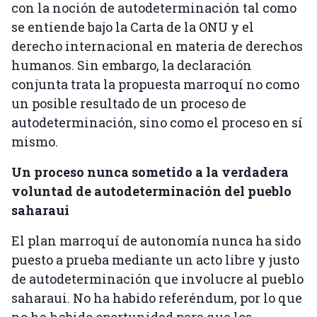
con la noción de autodeterminación tal como
se entiende bajo la Carta de la ONU y el
derecho internacional en materia de derechos
humanos. Sin embargo, la declaración
conjunta trata la propuesta marroquí no como
un posible resultado de un proceso de
autodeterminación, sino como el proceso en sí
mismo.
Un proceso nunca sometido a la verdadera
voluntad de autodeterminación del pueblo
saharaui
El plan marroquí de autonomía nunca ha sido
puesto a prueba mediante un acto libre y justo
de autodeterminación que involucre al pueblo
saharaui. No ha habido referéndum, por lo que
no ha habido oportunidad para que los