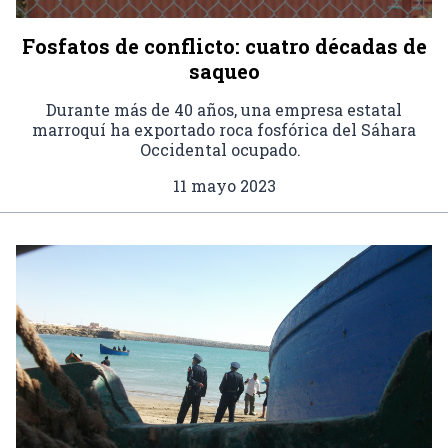
Fosfatos de conflicto: cuatro décadas de
saqueo
Durante más de 40 años, una empresa estatal
marroquí ha exportado roca fosfórica del Sáhara
Occidental ocupado.
11 mayo 2023