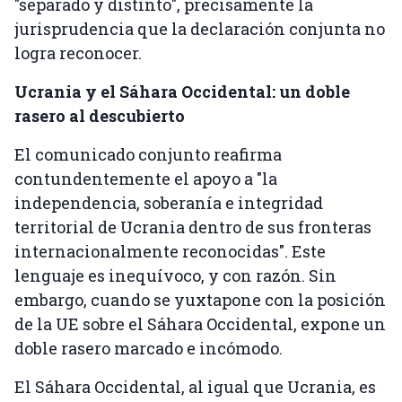
"separado y distinto", precisamente la
jurisprudencia que la declaración conjunta no
logra reconocer.
Ucrania y el Sáhara Occidental: un doble
rasero al descubierto
El comunicado conjunto reafirma
contundentemente el apoyo a "la
independencia, soberanía e integridad
territorial de Ucrania dentro de sus fronteras
internacionalmente reconocidas". Este
lenguaje es inequívoco, y con razón. Sin
embargo, cuando se yuxtapone con la posición
de la UE sobre el Sáhara Occidental, expone un
doble rasero marcado e incómodo.
El Sáhara Occidental, al igual que Ucrania, es