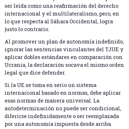
ser leída como una reafirmación del derecho
internacional y el multilateralismo, pero, en
lo que respecta al Sáhara Occidental, logra
justo lo contrario.
Al promover un plan de autonomía indefinido,
ignorar las sentencias vinculantes del TJUE y
aplicar dobles estándares en comparación con
Ucrania, la declaración socava el mismo orden
legal que dice defender.
Si la UE se toma en serio un sistema
internacional basado en normas, debe aplicar
esas normas de manera universal. La
autodeterminación no puede ser condicional,
diferirse indefinidamente o ser reemplazada
por una autonomía impuesta desde arriba.