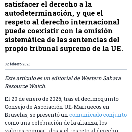
satisfacer el derecho a la
autodeterminación, y que el
respeto al derecho internacional
puede coexistir con la omisión
sistemática de las sentencias del
propio tribunal supremo de la UE.
02 febrero 2026
Este artículo es un editorial de Western Sahara
Resource Watch.
El 29 de enero de 2026, tras el decimoquinto
Consejo de Asociación UE-Marruecos en
Bruselas, se presentó un
comunicado conjunto
como una celebración de la alianza, los
valores compartidos y el respeto al derecho