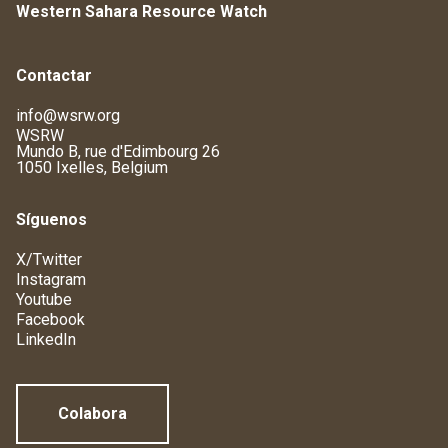
Western Sahara Resource Watch
Contactar
info@wsrw.org
WSRW
Mundo B, rue d'Edimbourg 26
1050 Ixelles, Belgium
Síguenos
X/Twitter
Instagram
Youtube
Facebook
LinkedIn
Colabora