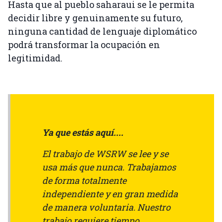
Hasta que al pueblo saharaui se le permita
decidir libre y genuinamente su futuro,
ninguna cantidad de lenguaje diplomático
podrá transformar la ocupación en
legitimidad.
Ya que estás aquí....
El trabajo de WSRW se lee y se
usa más que nunca. Trabajamos
de forma totalmente
independiente y en gran medida
de manera voluntaria. Nuestro
trabajo requiere tiempo,