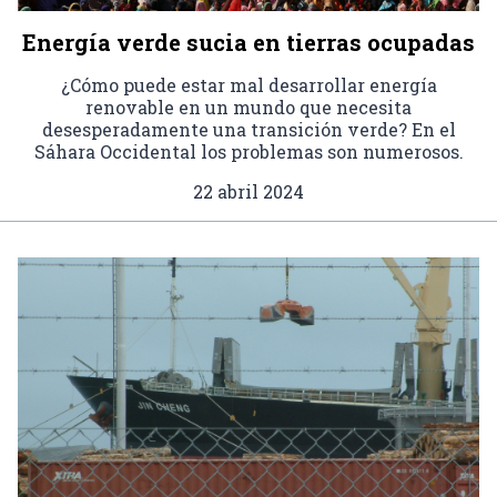
Energía verde sucia en tierras ocupadas
¿Cómo puede estar mal desarrollar energía
renovable en un mundo que necesita
desesperadamente una transición verde? En el
Sáhara Occidental los problemas son numerosos.
22 abril 2024