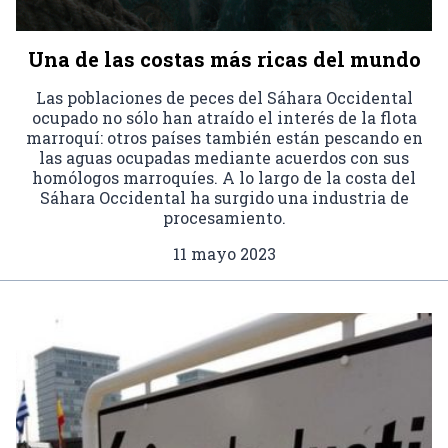
Una de las costas más ricas del mundo
Las poblaciones de peces del Sáhara Occidental
ocupado no sólo han atraído el interés de la flota
marroquí: otros países también están pescando en
las aguas ocupadas mediante acuerdos con sus
homólogos marroquíes. A lo largo de la costa del
Sáhara Occidental ha surgido una industria de
procesamiento.
11 mayo 2023