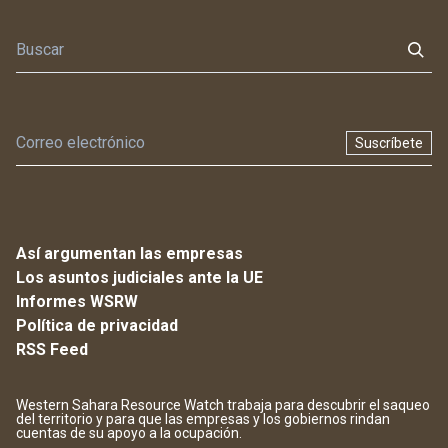
Suscríbete
Así argumentan las empresas
Los asuntos judiciales ante la UE
Informes WSRW
Política de privacidad
RSS Feed
Western Sahara Resource Watch trabaja para descubrir el saqueo
del territorio y para que las empresas y los gobiernos rindan
cuentas de su apoyo a la ocupación.