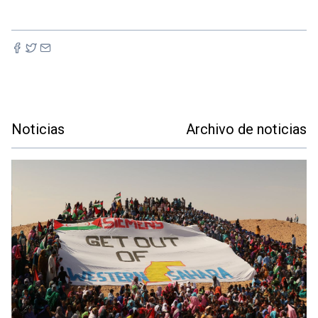
Noticias
Archivo de noticias