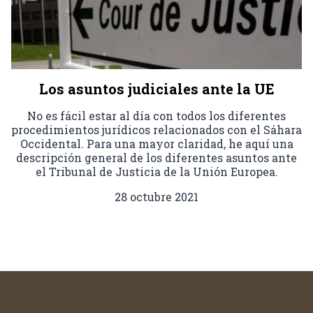
Los asuntos judiciales ante la UE
No es fácil estar al día con todos los diferentes
procedimientos jurídicos relacionados con el Sáhara
Occidental. Para una mayor claridad, he aquí una
descripción general de los diferentes asuntos ante
el Tribunal de Justicia de la Unión Europea.
28 octubre 2021