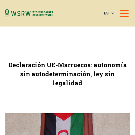
ES
Declaración UE-Marruecos: autonomía
sin autodeterminación, ley sin
legalidad