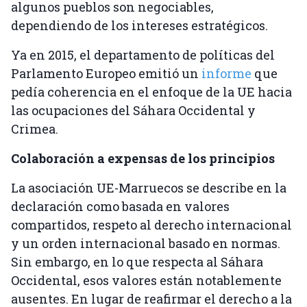
algunos pueblos son negociables,
dependiendo de los intereses estratégicos.
Ya en 2015, el departamento de políticas del
Parlamento Europeo emitió un
informe
que
pedía coherencia en el enfoque de la UE hacia
las ocupaciones del Sáhara Occidental y
Crimea.
Colaboración a expensas de los principios
La asociación UE-Marruecos se describe en la
declaración como basada en valores
compartidos, respeto al derecho internacional
y un orden internacional basado en normas.
Sin embargo, en lo que respecta al Sáhara
Occidental, esos valores están notablemente
ausentes. En lugar de reafirmar el derecho a la