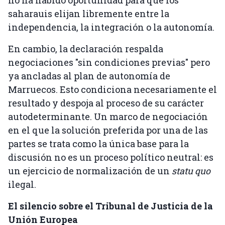
saharauis elijan libremente entre la
independencia, la integración o la autonomía.
En cambio, la declaración respalda
negociaciones "sin condiciones previas" pero
ya ancladas al plan de autonomía de
Marruecos. Esto condiciona necesariamente el
resultado y despoja al proceso de su carácter
autodeterminante. Un marco de negociación
en el que la solución preferida por una de las
partes se trata como la única base para la
discusión no es un proceso político neutral: es
un ejercicio de normalización de un
statu quo
ilegal.
El silencio sobre el Tribunal de Justicia de la
Unión Europea