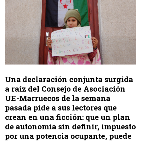
Una declaración conjunta surgida
a raíz del Consejo de Asociación
UE-Marruecos de la semana
pasada pide a sus lectores que
crean en una ficción: que un plan
de autonomía sin definir, impuesto
por una potencia ocupante, puede