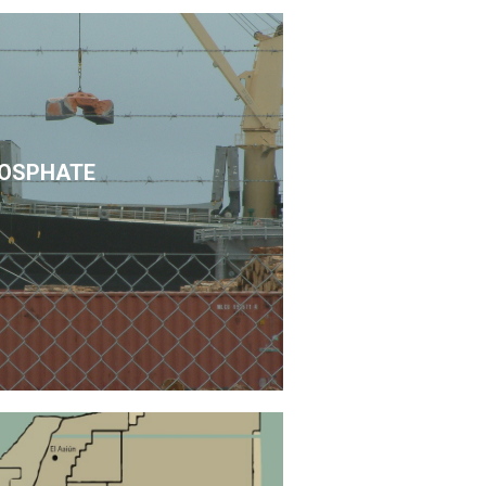
OSPHATE