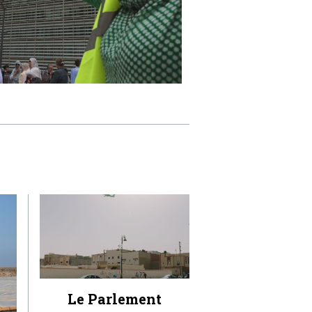
Le Parlement