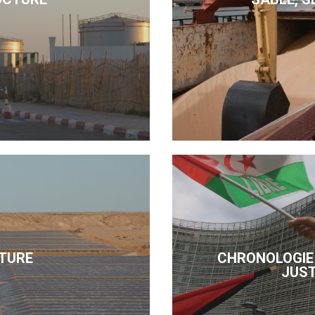
TURE
CHRONOLOGIE 
JUST