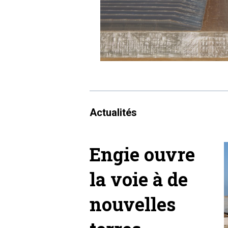
Actualités
Engie ouvre
la voie à de
nouvelles