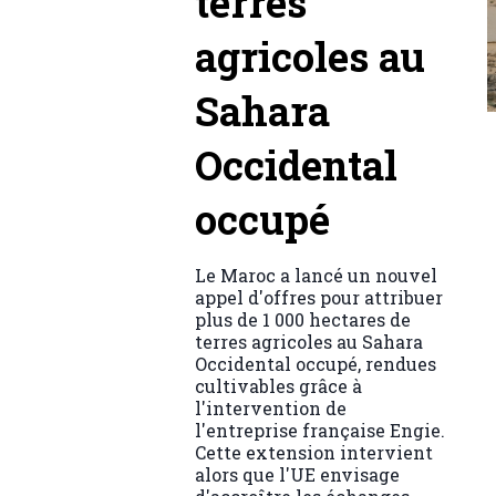
terres
agricoles au
Sahara
Occidental
occupé
Le Maroc a lancé un nouvel
appel d'offres pour attribuer
plus de 1 000 hectares de
terres agricoles au Sahara
Occidental occupé, rendues
cultivables grâce à
l'intervention de
l'entreprise française Engie.
Cette extension intervient
alors que l'UE envisage