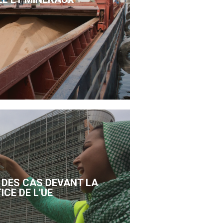
DES CAS DEVANT LA
ICE DE L'UE