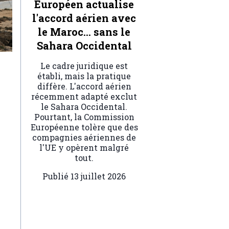
Européen actualise
l'accord aérien avec
le Maroc… sans le
Sahara Occidental
Le cadre juridique est
établi, mais la pratique
diffère. L'accord aérien
récemment adapté exclut
le Sahara Occidental.
Pourtant, la Commission
Européenne tolère que des
compagnies aériennes de
l'UE y opèrent malgré
tout.
Publié
13 juillet 2026