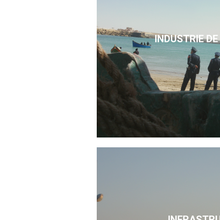
INDUSTRIE DE
INFRASTR