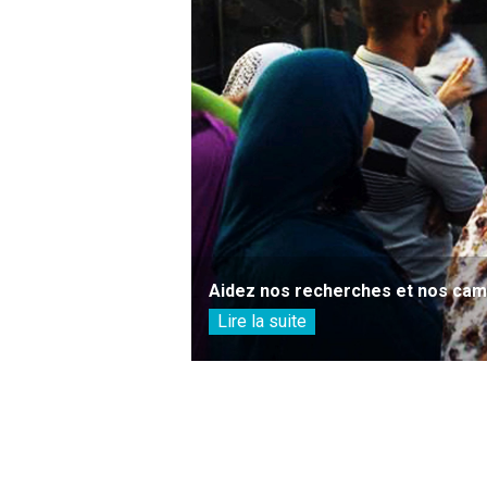
Aidez nos recherches et nos camp
Lire la suite