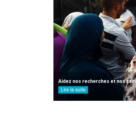
Aidez nos recherches et nos camp
Lire la suite