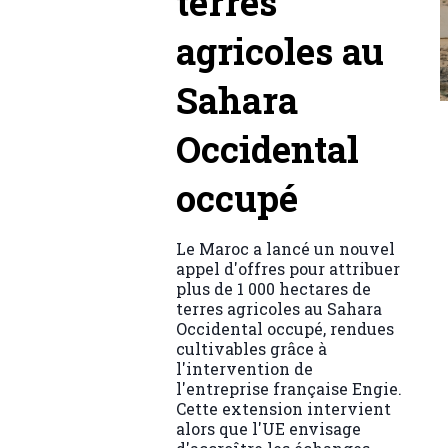
terres
agricoles au
Sahara
Occidental
occupé
Le Maroc a lancé un nouvel
appel d'offres pour attribuer
plus de 1 000 hectares de
terres agricoles au Sahara
Occidental occupé, rendues
cultivables grâce à
l'intervention de
l'entreprise française Engie.
Cette extension intervient
alors que l'UE envisage