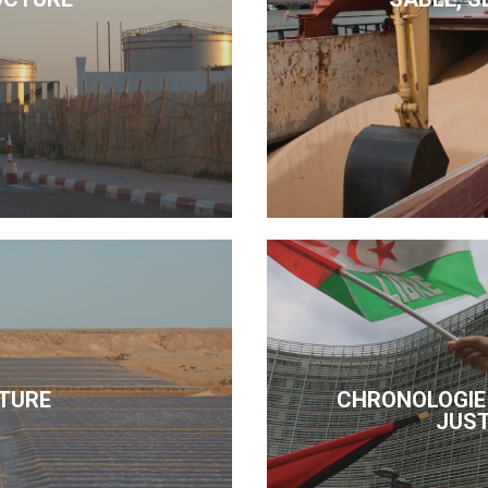
TURE
CHRONOLOGIE 
JUST