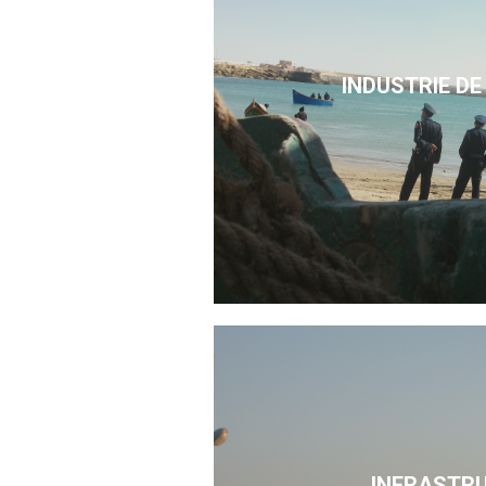
INDUSTRIE DE
INFRASTR