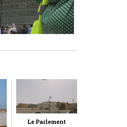
Le Parlement