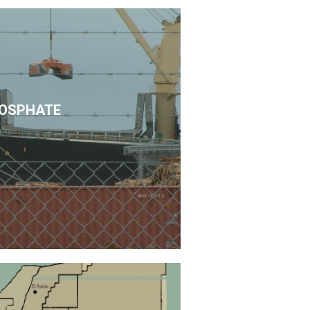
OSPHATE