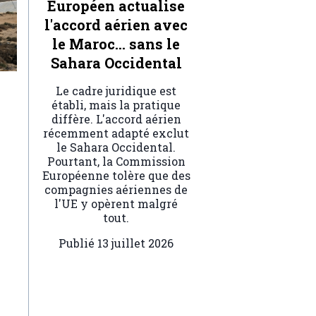
Européen actualise
l'accord aérien avec
le Maroc… sans le
Sahara Occidental
Le cadre juridique est
établi, mais la pratique
diffère. L'accord aérien
récemment adapté exclut
le Sahara Occidental.
Pourtant, la Commission
Européenne tolère que des
compagnies aériennes de
l'UE y opèrent malgré
tout.
Publié
13 juillet 2026