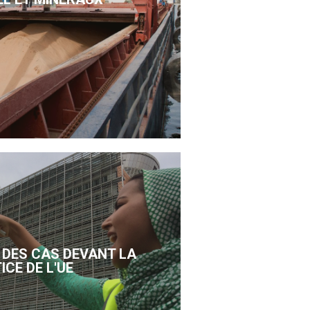
DES CAS DEVANT LA
ICE DE L'UE