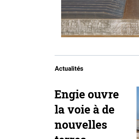
Actualités
Engie ouvre
la voie à de
nouvelles