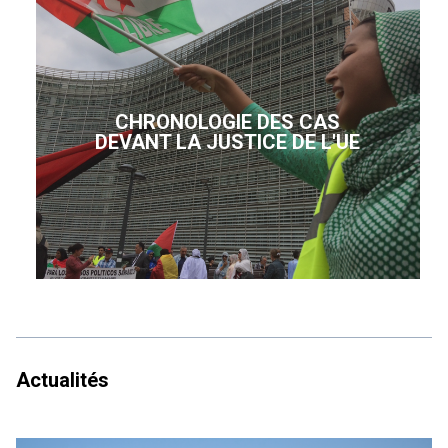
CHRONOLOGIE DES CAS
DEVANT LA JUSTICE DE L'UE
Actualités