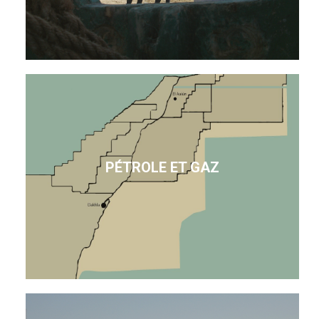
PÉTROLE ET GAZ