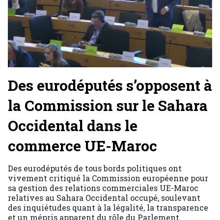
Des eurodéputés s’opposent à
la Commission sur le Sahara
Occidental dans le
commerce UE-Maroc
Des eurodéputés de tous bords politiques ont
vivement critiqué la Commission européenne pour
sa gestion des relations commerciales UE-Maroc
relatives au Sahara Occidental occupé, soulevant
des inquiétudes quant à la légalité, la transparence
et un mépris apparent du rôle du Parlement.