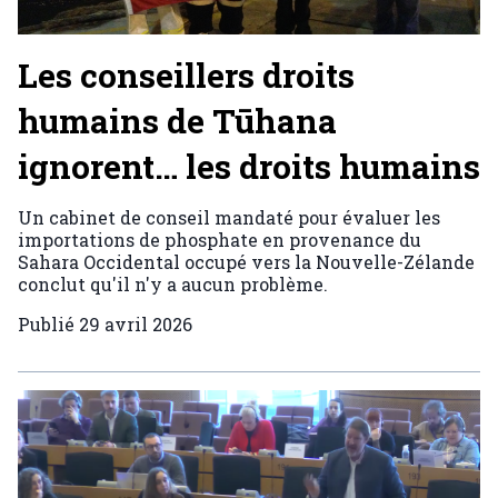
Les conseillers droits
humains de Tūhana
ignorent… les droits humains
Un cabinet de conseil mandaté pour évaluer les
importations de phosphate en provenance du
Sahara Occidental occupé vers la Nouvelle-Zélande
conclut qu'il n'y a aucun problème.
Publié
29 avril 2026