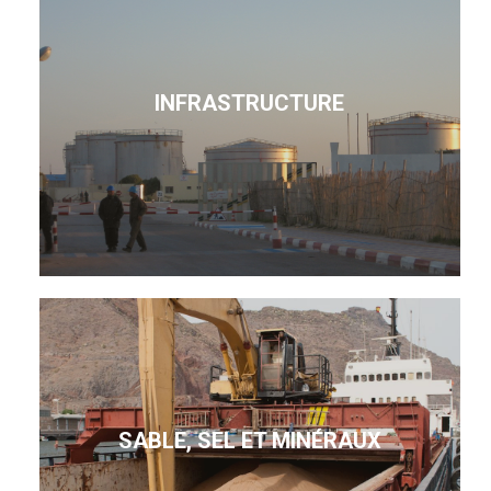
INFRASTRUCTURE
SABLE, SEL ET MINÉRAUX