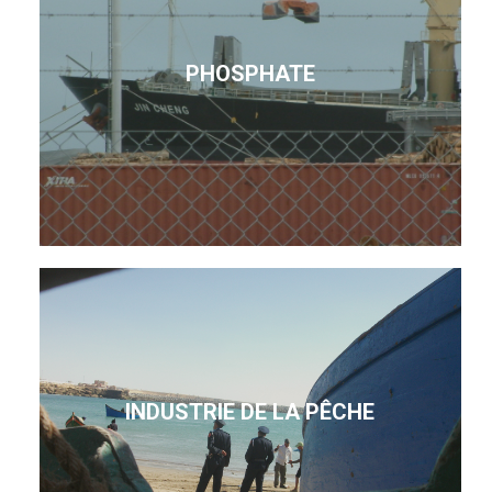
PHOSPHATE
INDUSTRIE DE LA PÊCHE