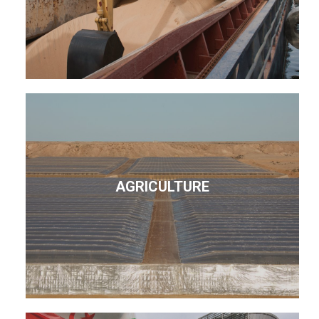
AGRICULTURE