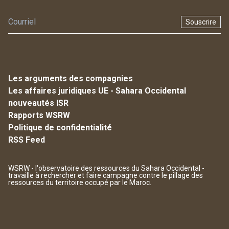
Souscrire
Les arguments des compagnies
Les affaires juridiques UE - Sahara Occidental
nouveautés ISR
Rapports WSRW
Politique de confidentialité
RSS Feed
WSRW - l'observatoire des ressources du Sahara Occidental -
travaille à rechercher et faire campagne contre le pillage des
ressources du territoire occupé par le Maroc.