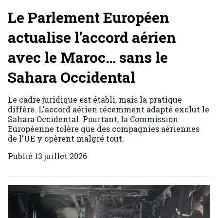
Le Parlement Européen
actualise l'accord aérien
avec le Maroc… sans le
Sahara Occidental
Le cadre juridique est établi, mais la pratique
diffère. L'accord aérien récemment adapté exclut le
Sahara Occidental. Pourtant, la Commission
Européenne tolère que des compagnies aériennes
de l'UE y opèrent malgré tout.
Publié
13 juillet 2026