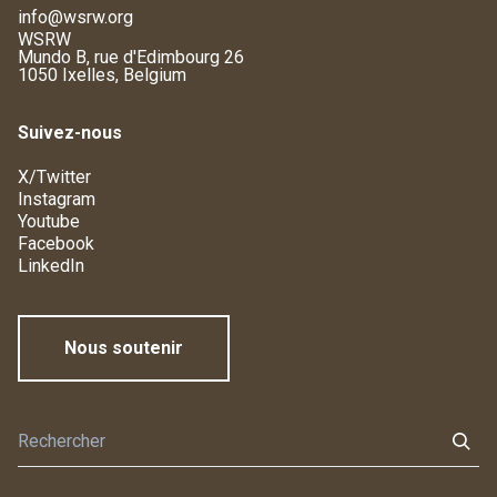
info@wsrw.org
WSRW
Mundo B, rue d'Edimbourg 26
1050 Ixelles, Belgium
Suivez-nous
X/Twitter
Instagram
Youtube
Facebook
LinkedIn
Nous soutenir