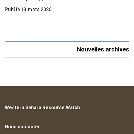
Publié
19 mars 2026
Nouvelles archives
Western Sahara Resource Watch
Nous contacter