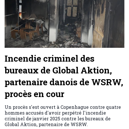
Incendie criminel des
bureaux de Global Aktion,
partenaire danois de WSRW,
procès en cour
Un procès s'est ouvert à Copenhague contre quatre
hommes accusés d'avoir perpétré l'incendie
criminel de janvier 2025 contre les bureaux de
Global Aktion, partenaire de WSRW.