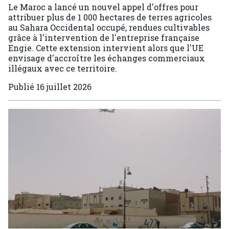
Le Maroc a lancé un nouvel appel d'offres pour
attribuer plus de 1 000 hectares de terres agricoles
au Sahara Occidental occupé, rendues cultivables
grâce à l'intervention de l'entreprise française
Engie. Cette extension intervient alors que l'UE
envisage d'accroître les échanges commerciaux
illégaux avec ce territoire.
Publié
16 juillet 2026