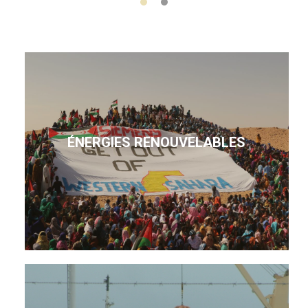
ÉNERGIES RENOUVELABLES