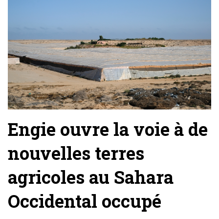
Engie ouvre la voie à de
nouvelles terres
agricoles au Sahara
Occidental occupé