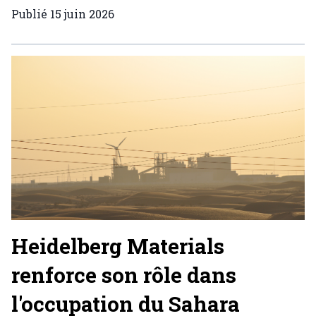
Publié
15 juin 2026
Heidelberg Materials
renforce son rôle dans
l'occupation du Sahara