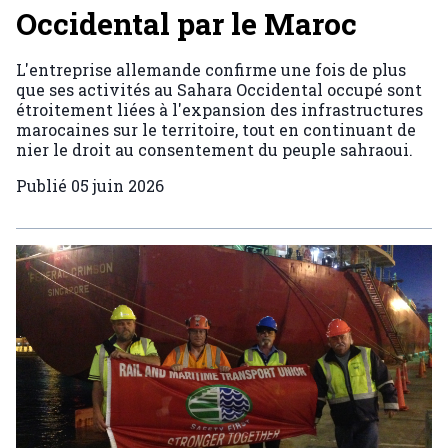
Occidental par le Maroc
L'entreprise allemande confirme une fois de plus
que ses activités au Sahara Occidental occupé sont
étroitement liées à l'expansion des infrastructures
marocaines sur le territoire, tout en continuant de
nier le droit au consentement du peuple sahraoui.
Publié
05 juin 2026