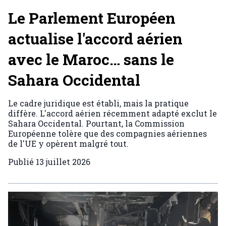
Le Parlement Européen
actualise l'accord aérien
avec le Maroc… sans le
Sahara Occidental
Le cadre juridique est établi, mais la pratique
diffère. L'accord aérien récemment adapté exclut le
Sahara Occidental. Pourtant, la Commission
Européenne tolère que des compagnies aériennes
de l'UE y opèrent malgré tout.
Publié
13 juillet 2026