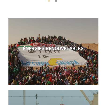
ÉNERGIES RENOUVELABLES