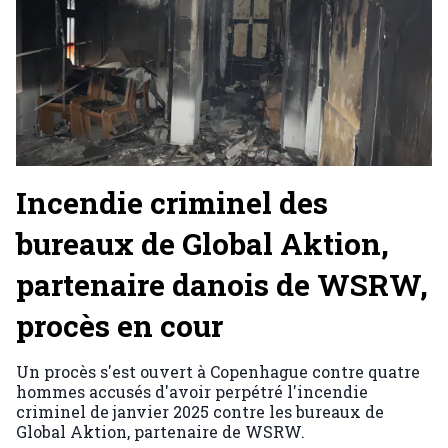
Incendie criminel des
bureaux de Global Aktion,
partenaire danois de WSRW,
procès en cour
Un procès s'est ouvert à Copenhague contre quatre
hommes accusés d'avoir perpétré l'incendie
criminel de janvier 2025 contre les bureaux de
Global Aktion, partenaire de WSRW.