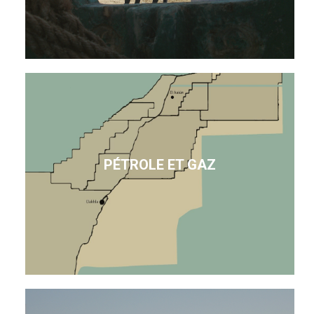
PÉTROLE ET GAZ