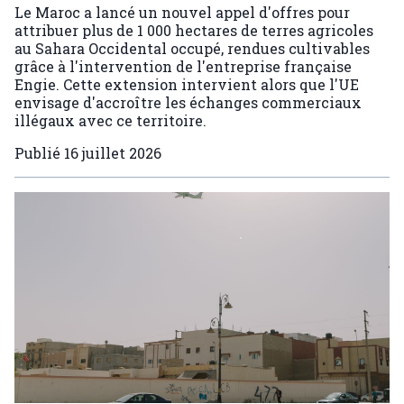
Le Maroc a lancé un nouvel appel d'offres pour
attribuer plus de 1 000 hectares de terres agricoles
au Sahara Occidental occupé, rendues cultivables
grâce à l'intervention de l'entreprise française
Engie. Cette extension intervient alors que l'UE
envisage d'accroître les échanges commerciaux
illégaux avec ce territoire.
Publié
16 juillet 2026