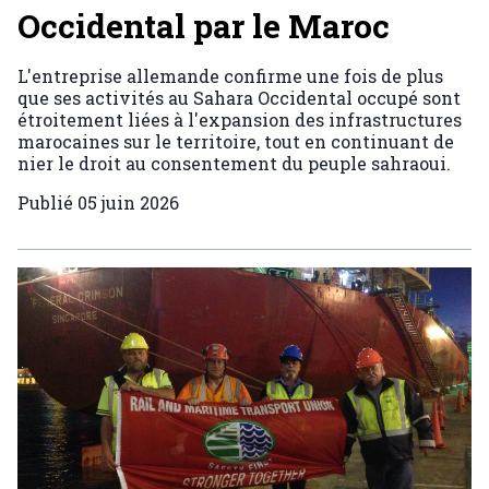
Occidental par le Maroc
L'entreprise allemande confirme une fois de plus
que ses activités au Sahara Occidental occupé sont
étroitement liées à l'expansion des infrastructures
marocaines sur le territoire, tout en continuant de
nier le droit au consentement du peuple sahraoui.
Publié
05 juin 2026