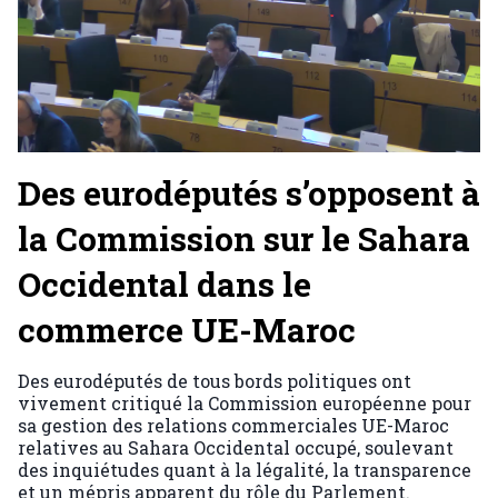
Des eurodéputés s’opposent à
la Commission sur le Sahara
Occidental dans le
commerce UE-Maroc
Des eurodéputés de tous bords politiques ont
vivement critiqué la Commission européenne pour
sa gestion des relations commerciales UE-Maroc
relatives au Sahara Occidental occupé, soulevant
des inquiétudes quant à la légalité, la transparence
et un mépris apparent du rôle du Parlement.