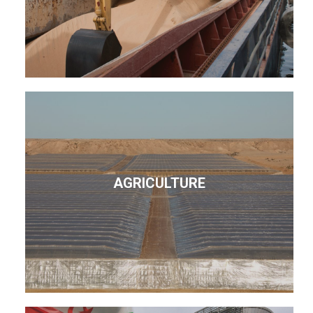
AGRICULTURE