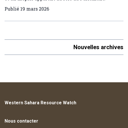
Publié
19 mars 2026
Nouvelles archives
Western Sahara Resource Watch
Nous contacter