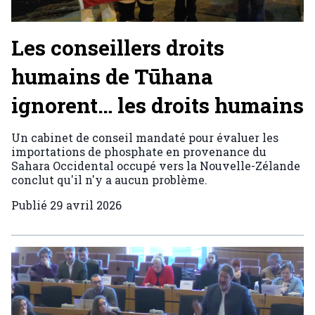
Les conseillers droits
humains de Tūhana
ignorent… les droits humains
Un cabinet de conseil mandaté pour évaluer les
importations de phosphate en provenance du
Sahara Occidental occupé vers la Nouvelle-Zélande
conclut qu'il n'y a aucun problème.
Publié
29 avril 2026