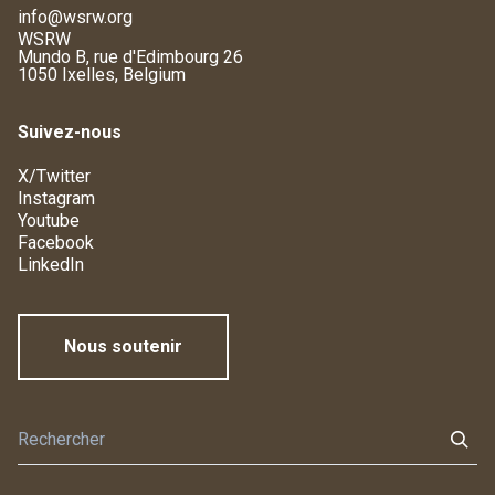
info@wsrw.org
WSRW
Mundo B, rue d'Edimbourg 26
1050 Ixelles, Belgium
Suivez-nous
X/Twitter
Instagram
Youtube
Facebook
LinkedIn
Nous soutenir