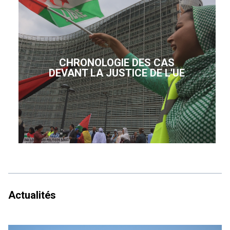
CHRONOLOGIE DES CAS
DEVANT LA JUSTICE DE L'UE
Actualités