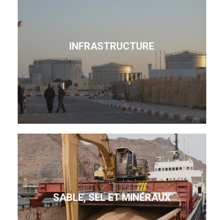
INFRASTRUCTURE
SABLE, SEL ET MINÉRAUX