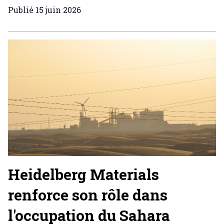
Publié
15 juin 2026
Heidelberg Materials
renforce son rôle dans
l'occupation du Sahara