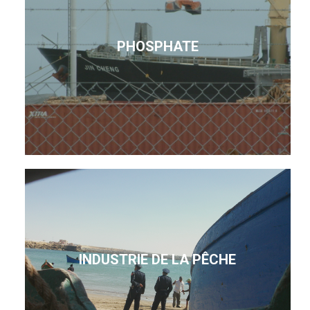
PHOSPHATE
INDUSTRIE DE LA PÊCHE