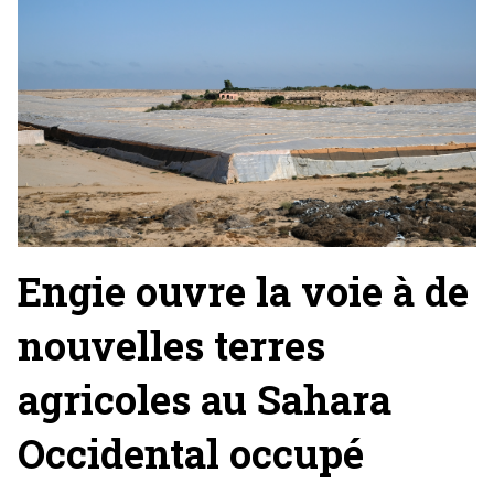
Engie ouvre la voie à de
nouvelles terres
agricoles au Sahara
Occidental occupé