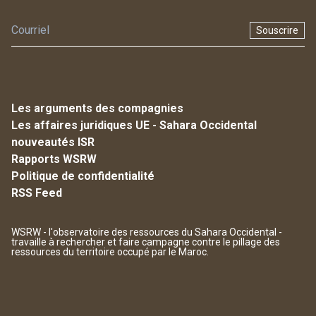
Souscrire
Les arguments des compagnies
Les affaires juridiques UE - Sahara Occidental
nouveautés ISR
Rapports WSRW
Politique de confidentialité
RSS Feed
WSRW - l'observatoire des ressources du Sahara Occidental -
travaille à rechercher et faire campagne contre le pillage des
ressources du territoire occupé par le Maroc.