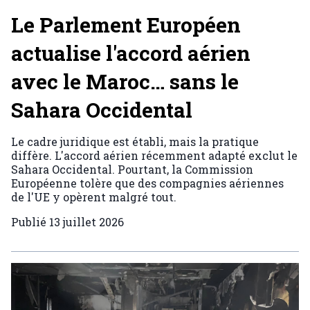
Le Parlement Européen
actualise l'accord aérien
avec le Maroc… sans le
Sahara Occidental
Le cadre juridique est établi, mais la pratique
diffère. L'accord aérien récemment adapté exclut le
Sahara Occidental. Pourtant, la Commission
Européenne tolère que des compagnies aériennes
de l'UE y opèrent malgré tout.
Publié
13 juillet 2026