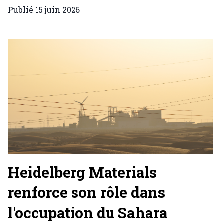
Publié
15 juin 2026
Heidelberg Materials
renforce son rôle dans
l'occupation du Sahara