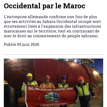
Occidental par le Maroc
L'entreprise allemande confirme une fois de plus
que ses activités au Sahara Occidental occupé sont
étroitement liées à l'expansion des infrastructures
marocaines sur le territoire, tout en continuant de
nier le droit au consentement du peuple sahraoui.
Publié
05 juin 2026