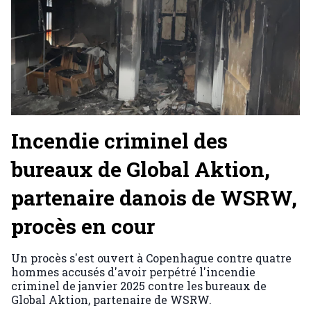
Incendie criminel des
bureaux de Global Aktion,
partenaire danois de WSRW,
procès en cour
Un procès s'est ouvert à Copenhague contre quatre
hommes accusés d'avoir perpétré l'incendie
criminel de janvier 2025 contre les bureaux de
Global Aktion, partenaire de WSRW.