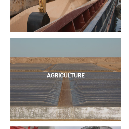
AGRICULTURE