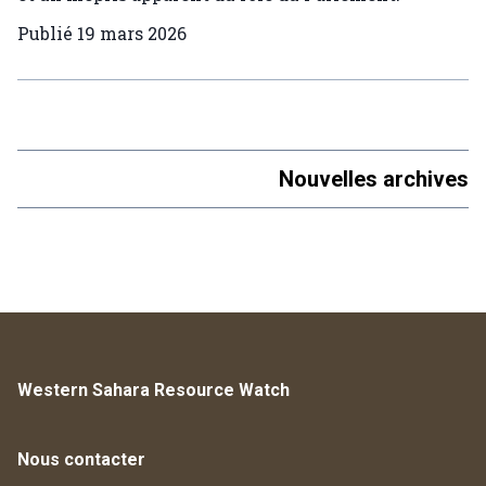
Publié
19 mars 2026
Nouvelles archives
Western Sahara Resource Watch
Nous contacter