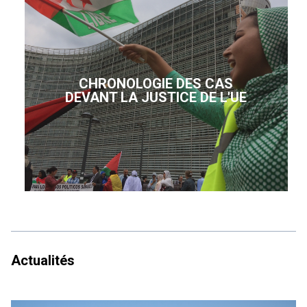
CHRONOLOGIE DES CAS
DEVANT LA JUSTICE DE L'UE
Actualités