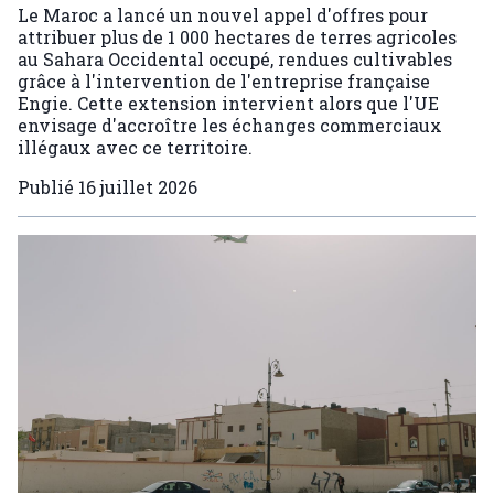
Le Maroc a lancé un nouvel appel d'offres pour
attribuer plus de 1 000 hectares de terres agricoles
au Sahara Occidental occupé, rendues cultivables
grâce à l'intervention de l'entreprise française
Engie. Cette extension intervient alors que l'UE
envisage d'accroître les échanges commerciaux
illégaux avec ce territoire.
Publié
16 juillet 2026