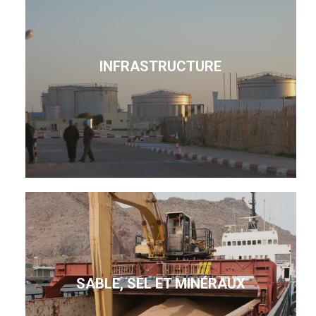
INFRASTRUCTURE
SABLE, SEL ET MINÉRAUX