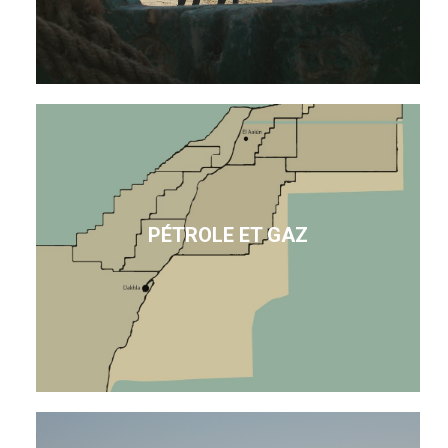
PÉTROLE ET GAZ