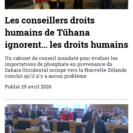
Les conseillers droits
humains de Tūhana
ignorent… les droits humains
Un cabinet de conseil mandaté pour évaluer les
importations de phosphate en provenance du
Sahara Occidental occupé vers la Nouvelle-Zélande
conclut qu'il n'y a aucun problème.
Publié
29 avril 2026