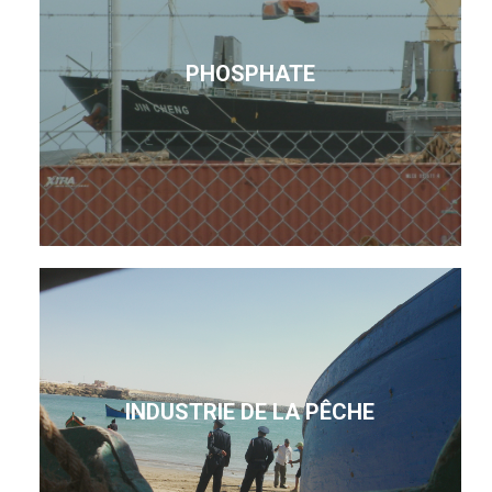
PHOSPHATE
INDUSTRIE DE LA PÊCHE