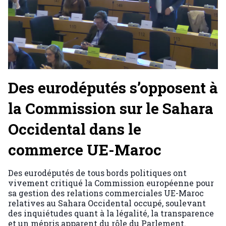
Des eurodéputés s’opposent à
la Commission sur le Sahara
Occidental dans le
commerce UE-Maroc
Des eurodéputés de tous bords politiques ont
vivement critiqué la Commission européenne pour
sa gestion des relations commerciales UE-Maroc
relatives au Sahara Occidental occupé, soulevant
des inquiétudes quant à la légalité, la transparence
et un mépris apparent du rôle du Parlement.