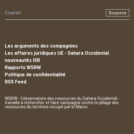
Souscrire
Les arguments des compagnies
Les affaires juridiques UE - Sahara Occidental
nouveautés ISR
Rapports WSRW
Politique de confidentialité
RSS Feed
WSRW - l'observatoire des ressources du Sahara Occidental -
travaille à rechercher et faire campagne contre le pillage des
ressources du territoire occupé par le Maroc.