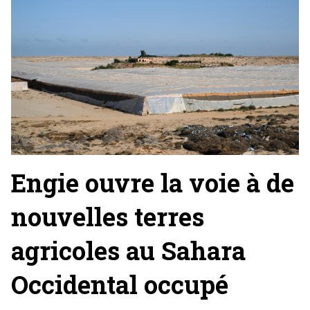
Engie ouvre la voie à de
nouvelles terres
agricoles au Sahara
Occidental occupé