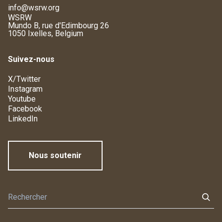
info@wsrw.org
WSRW
Mundo B, rue d'Edimbourg 26
1050 Ixelles, Belgium
Suivez-nous
X/Twitter
Instagram
Youtube
Facebook
LinkedIn
Nous soutenir