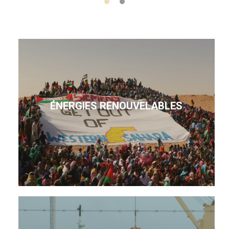
ÉNERGIES RENOUVELABLES