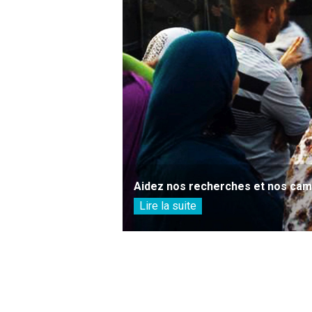
Aidez nos recherches et nos camp
Lire la suite