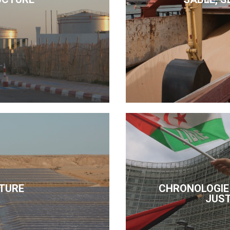
TURE
CHRONOLOGIE 
JUST