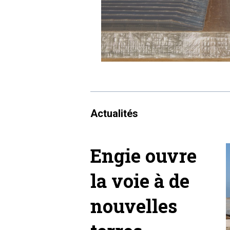
Actualités
Engie ouvre
la voie à de
nouvelles