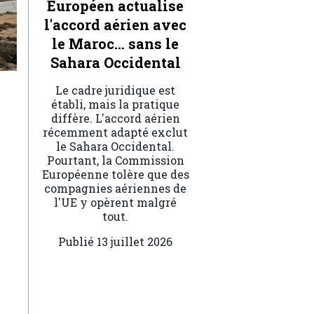
Européen actualise
l'accord aérien avec
le Maroc… sans le
Sahara Occidental
Le cadre juridique est
établi, mais la pratique
diffère. L'accord aérien
récemment adapté exclut
le Sahara Occidental.
Pourtant, la Commission
Européenne tolère que des
compagnies aériennes de
l'UE y opèrent malgré
tout.
Publié
13 juillet 2026