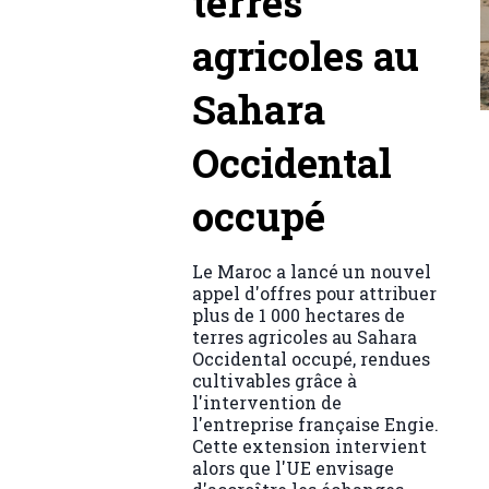
terres
agricoles au
Sahara
Occidental
occupé
Le Maroc a lancé un nouvel
appel d'offres pour attribuer
plus de 1 000 hectares de
terres agricoles au Sahara
Occidental occupé, rendues
cultivables grâce à
l'intervention de
l'entreprise française Engie.
Cette extension intervient
alors que l'UE envisage