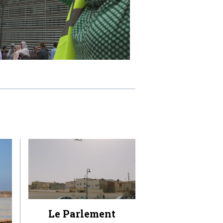
Le Parlement