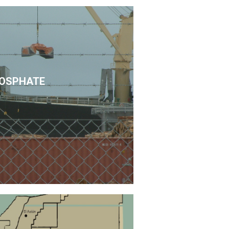
OSPHATE