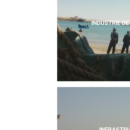
INDUSTRIE DE
INFRASTR