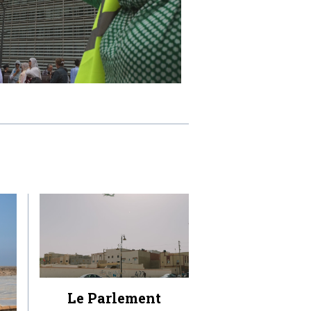
Le Parlement