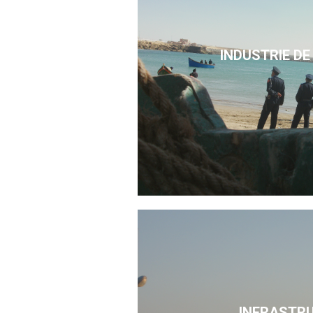
INDUSTRIE DE
INFRASTR