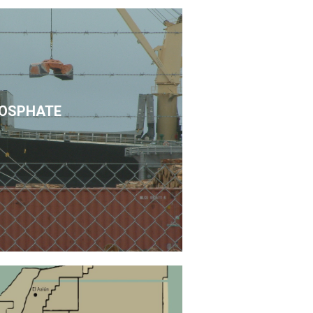
OSPHATE