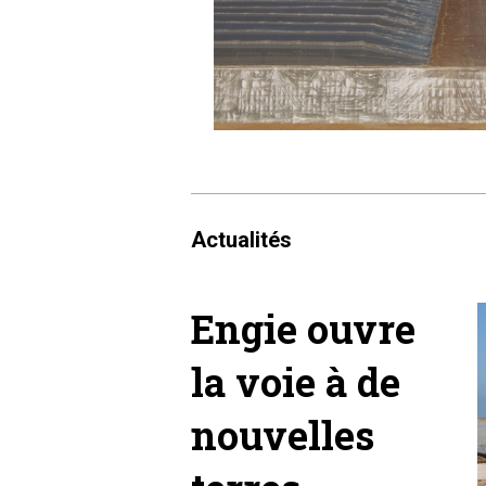
Actualités
Engie ouvre
la voie à de
nouvelles