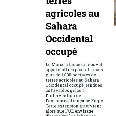
terres
agricoles au
Sahara
Occidental
occupé
Le Maroc a lancé un nouvel
appel d'offres pour attribuer
plus de 1 000 hectares de
terres agricoles au Sahara
Occidental occupé, rendues
cultivables grâce à
l'intervention de
l'entreprise française Engie.
Cette extension intervient
alors que l'UE envisage