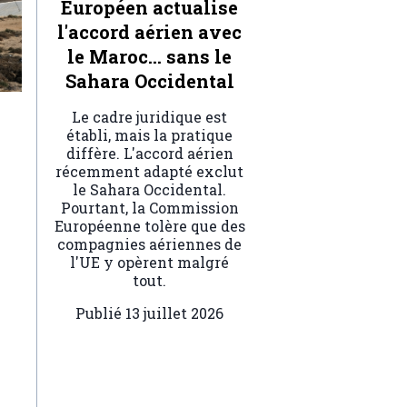
Européen actualise
l'accord aérien avec
le Maroc… sans le
Sahara Occidental
Le cadre juridique est
établi, mais la pratique
diffère. L'accord aérien
récemment adapté exclut
le Sahara Occidental.
Pourtant, la Commission
Européenne tolère que des
compagnies aériennes de
l'UE y opèrent malgré
tout.
Publié
13 juillet 2026