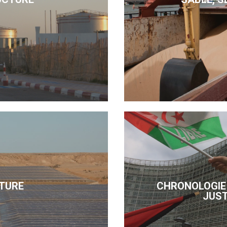
TURE
CHRONOLOGIE 
JUST