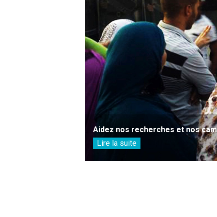
Aidez nos recherches et nos camp
Lire la suite