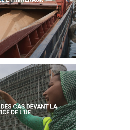
DES CAS DEVANT LA
ICE DE L'UE