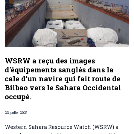
WSRW a reçu des images
d'équipements sanglés dans la
cale d'un navire qui fait route de
Bilbao vers le Sahara Occidental
occupé.
23 juillet 2021
Western Sahara Resource Watch (WSRW) a