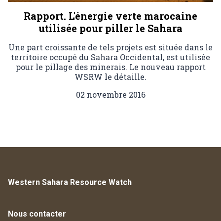
Rapport. L'énergie verte marocaine
utilisée pour piller le Sahara
Une part croissante de tels projets est située dans le
territoire occupé du Sahara Occidental, est utilisée
pour le pillage des minerais. Le nouveau rapport
WSRW le détaille.
02 novembre 2016
Western Sahara Resource Watch
Nous contacter