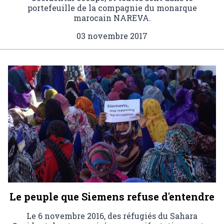
portefeuille de la compagnie du monarque
marocain NAREVA.
03 novembre 2017
Le peuple que Siemens refuse d'entendre
Le 6 novembre 2016, des réfugiés du Sahara