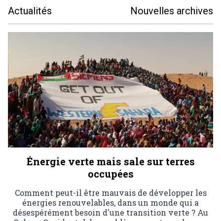
Actualités
Nouvelles archives
Énergie verte mais sale sur terres
occupées
Comment peut-il être mauvais de développer les
énergies renouvelables, dans un monde qui a
désespérément besoin d'une transition verte ? Au