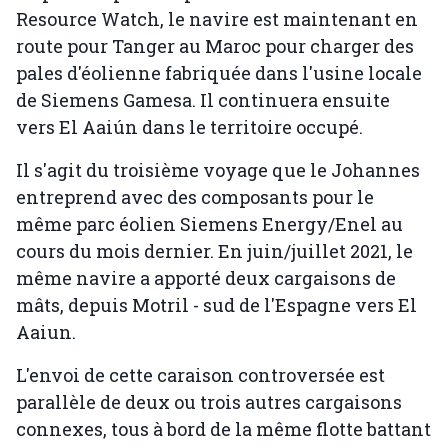
Resource Watch, le navire est maintenant en
route pour Tanger au Maroc pour charger des
pales d'éolienne fabriquée dans l'usine locale
de Siemens Gamesa. Il continuera ensuite
vers El Aaiún dans le territoire occupé.
Il s'agit du troisième voyage que le Johannes
entreprend avec des composants pour le
même parc éolien Siemens Energy/Enel au
cours du mois dernier. En juin/juillet 2021, le
même navire a apporté deux cargaisons de
mâts, depuis Motril - sud de l'Espagne vers El
Aaiun.
L'envoi de cette caraison controversée est
parallèle de deux ou trois autres cargaisons
connexes, tous à bord de la même flotte battant