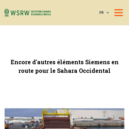
FR
Encore d'autres éléments Siemens en
route pour le Sahara Occidental