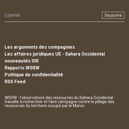
Souscrire
Les arguments des compagnies
Les affaires juridiques UE - Sahara Occidental
nouveautés ISR
Rapports WSRW
Politique de confidentialité
RSS Feed
WSRW - l'observatoire des ressources du Sahara Occidental -
travaille à rechercher et faire campagne contre le pillage des
ressources du territoire occupé par le Maroc.