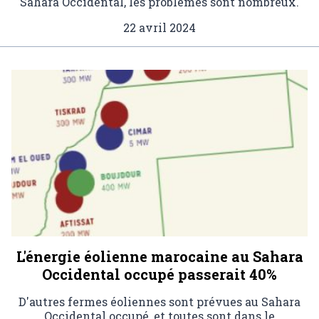
Sahara Occidental, les problèmes sont nombreux.
22 avril 2024
L'énergie éolienne marocaine au Sahara
Occidental occupé passerait 40%
D'autres fermes éoliennes sont prévues au Sahara
Occidental occupé, et toutes sont dans le