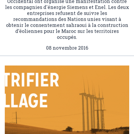
Occidental ont organisé une manifestation contre
les compagnies d'énergie Siemens et Enel. Les deux
entreprises refusent de suivre les
recommandations des Nations unies visant à
obtenir le consentement sahraoui à la construction
d’éoliennes pour le Maroc sur les territoires
occupés.
08 novembre 2016