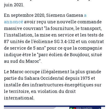
juin 2021.
En septembre 2020, Siemens Gamesa
a
annoncé
avoir reçu une nouvelle commande
massive couvrant "la fourniture, le transport,
l'installation, la mise en service et les tests de
87 unités de l'éolienne SG 3.4-132 et un contrat
de service de 5 ans" pour ce que la compagnie
indique être le "parc éolien de Boujdour, situé
au sud du Maroc".
Le Maroc occupe illégalement la plus grande
partie du Sahara Occidental depuis 1975 et
installe des infrastructures énergétiques sur
le territoire, en violation du droit
international.