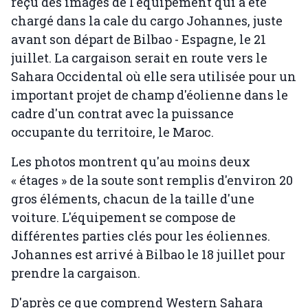
reçu des images de l'équipement qui a été
chargé dans la cale du cargo Johannes, juste
avant son départ de Bilbao - Espagne, le 21
juillet. La cargaison serait en route vers le
Sahara Occidental où elle sera utilisée pour un
important projet de champ d'éolienne dans le
cadre d'un contrat avec la puissance
occupante du territoire, le Maroc.
Les photos montrent qu'au moins deux
« étages » de la soute sont remplis d'environ 20
gros éléments, chacun de la taille d'une
voiture. L'équipement se compose de
différentes parties clés pour les éoliennes.
Johannes est arrivé à Bilbao le 18 juillet pour
prendre la cargaison.
D'après ce que comprend Western Sahara