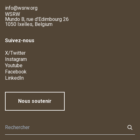
info@wsrw.org
WSRW
Mundo B, rue d'Edimbourg 26
1050 Ixelles, Belgium
Suivez-nous
X/Twitter
Instagram
Youtube
Facebook
LinkedIn
Nous soutenir