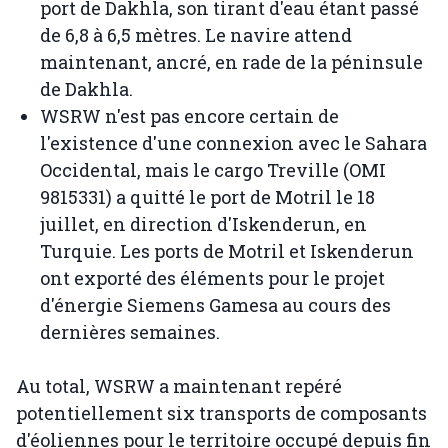
port de Dakhla, son tirant d'eau étant passé
de 6,8 à 6,5 mètres. Le navire attend
maintenant, ancré, en rade de la péninsule
de Dakhla.
WSRW n'est pas encore certain de
l'existence d'une connexion avec le Sahara
Occidental, mais le cargo Treville (OMI
9815331) a quitté le port de Motril le 18
juillet, en direction d'Iskenderun, en
Turquie. Les ports de Motril et Iskenderun
ont exporté des éléments pour le projet
d'énergie Siemens Gamesa au cours des
dernières semaines.
Au total, WSRW a maintenant repéré
potentiellement six transports de composants
d'éoliennes pour le territoire occupé depuis fin