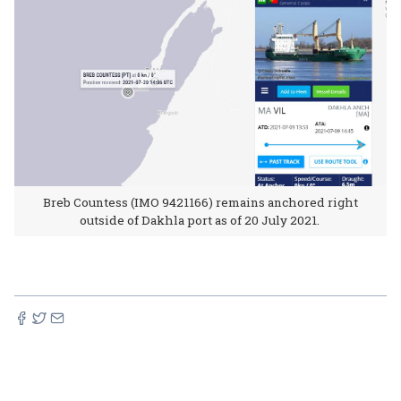
Breb Countess (IMO 9421166) remains anchored right
outside of Dakhla port as of 20 July 2021.