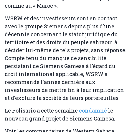
comme au « Maroc ».
WSRW et des investisseurs sont en contact
avec le groupe Siemens depuis plus d'une
décennie concernant le statut juridique du
territoire et des droits du peuple sahraoui à
décider lui-même de tels projets, sans réponse.
Compte tenu du manque de sensibilité
persistant de Siemens Gamesa à l'égard du
droit international applicable, WSRW a
recommandé l'année dernière aux
investisseurs de mettre fin à leur implication
et d'exclure la société de leurs portefeuilles.
Le Polisario a cette semaine
condamné
le
nouveau grand projet de Siemens Gamesa.
Voir les commentaires de Western Sahara