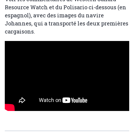
Resource Watch et du Polisario ci-dessous (en
espagnol), avec des images du navire
Johannes, qui a transporté les deux premières
cargaisons.