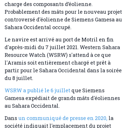
charge des composants d’éolienne.
Probablement des mâts pour le nouveau projet
controversé d'éolienne de Siemens Gamesa au
Sahara Occidental occupé.
Le navire est arrivé au port de Motril en fin
d'après-midi du 7 juillet 2021. Western Sahara
Resource Watch (WSRW) s'attend à ce que
l'Aramis soit entièrement chargé et prêt à
partir pour le Sahara Occidental dans la soirée
du 8 juillet.
WSRW a publié le 6 juillet
que Siemens
Gamesa expédiait de grands mâts d'éoliennes
au Sahara Occidental.
Dans
un communiqué de presse en 2020,
la
société indiquait l'emplacement du projet