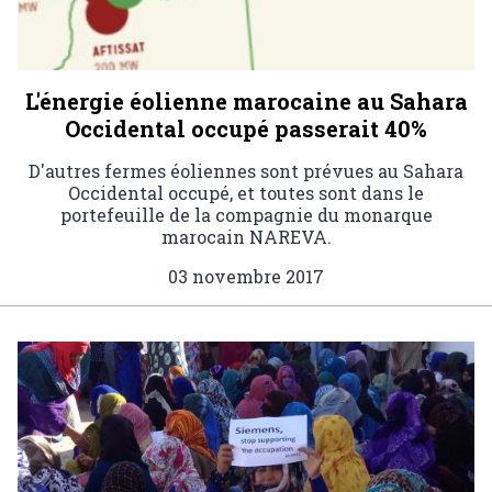
L'énergie éolienne marocaine au Sahara
Occidental occupé passerait 40%
D'autres fermes éoliennes sont prévues au Sahara
Occidental occupé, et toutes sont dans le
portefeuille de la compagnie du monarque
marocain NAREVA.
03 novembre 2017