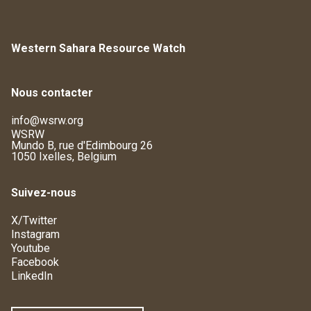
Western Sahara Resource Watch
Nous contacter
info@wsrw.org
WSRW
Mundo B, rue d'Edimbourg 26
1050 Ixelles, Belgium
Suivez-nous
X/Twitter
Instagram
Youtube
Facebook
LinkedIn