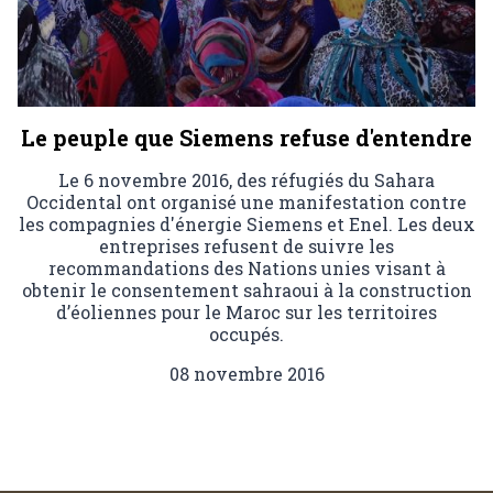
Le peuple que Siemens refuse d'entendre
Le 6 novembre 2016, des réfugiés du Sahara
Occidental ont organisé une manifestation contre
les compagnies d'énergie Siemens et Enel. Les deux
entreprises refusent de suivre les
recommandations des Nations unies visant à
obtenir le consentement sahraoui à la construction
d’éoliennes pour le Maroc sur les territoires
occupés.
08 novembre 2016