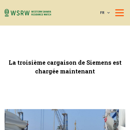
FR
La troisième cargaison de Siemens est
chargée maintenant