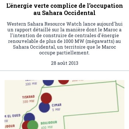
L'énergie verte complice de l’occupation
au Sahara Occidental
Western Sahara Resource Watch lance aujourd'hui
un rapport détaillé sur la manière dont le Maroc a
l'intention de construire de centrales d'énergie
renouvelable de plus de 1000 MW (mégawatts) au
Sahara Occidental, un territoire que le Maroc
occupe partiellement.
28 août 2013