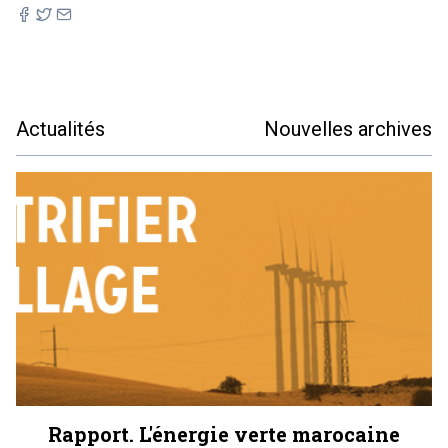
Actualités
Nouvelles archives
Rapport. L'énergie verte marocaine