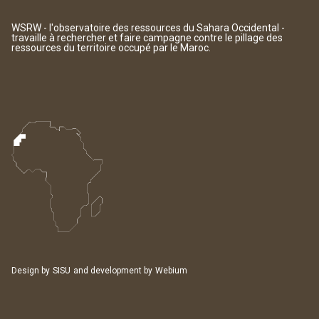
WSRW - l'observatoire des ressources du Sahara Occidental -
travaille à rechercher et faire campagne contre le pillage des
ressources du territoire occupé par le Maroc.
Design by
SISU
and development by
Webium