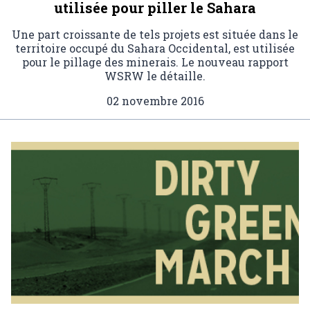
utilisée pour piller le Sahara
Une part croissante de tels projets est située dans le
territoire occupé du Sahara Occidental, est utilisée
pour le pillage des minerais. Le nouveau rapport
WSRW le détaille.
02 novembre 2016