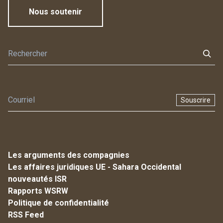
Nous soutenir
Souscrire
Les arguments des compagnies
Les affaires juridiques UE - Sahara Occidental
nouveautés ISR
Rapports WSRW
Politique de confidentialité
RSS Feed