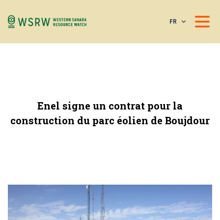
FR
Enel signe un contrat pour la
construction du parc éolien de Boujdour