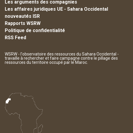
Les arguments des compagnies
Les affaires juridiques UE - Sahara Occidental
nouveautés ISR
Rapports WSRW
Politique de confidentialité
RSS Feed
WSRW - l'observatoire des ressources du Sahara Occidental -
travaille à rechercher et faire campagne contre le pillage des
ressources du territoire occupé par le Maroc.