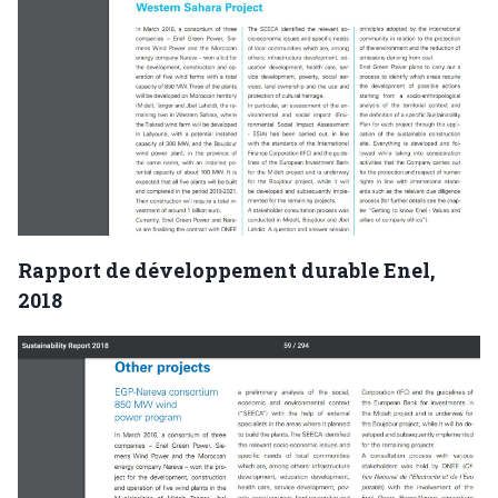
Rapport de développement durable Enel,
2018