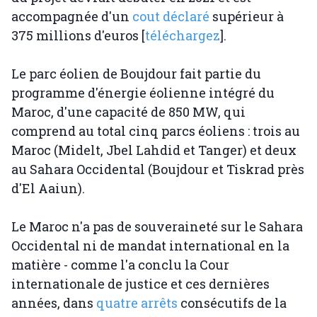
accompagnée d'un
cout déclaré
supérieur à
375 millions d'euros [
téléchargez
].
Le parc éolien de Boujdour fait partie du
programme d'énergie éolienne intégré du
Maroc, d'une capacité de 850 MW, qui
comprend au total cinq parcs éoliens : trois au
Maroc (Midelt, Jbel Lahdid et Tanger) et deux
au Sahara Occidental (Boujdour et Tiskrad près
d'El Aaiun).
Le Maroc n'a pas de souveraineté sur le Sahara
Occidental ni de mandat international en la
matière - comme l'a conclu la Cour
internationale de justice et ces dernières
années, dans
quatre arrêts
consécutifs de la