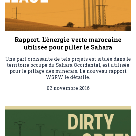
Rapport. L'énergie verte marocaine
utilisée pour piller le Sahara
Une part croissante de tels projets est située dans le
territoire occupé du Sahara Occidental, est utilisée
pour le pillage des minerais. Le nouveau rapport
WSRW le détaille.
02 novembre 2016