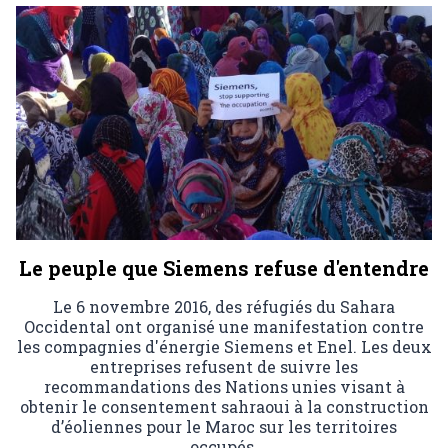
Le peuple que Siemens refuse d'entendre
Le 6 novembre 2016, des réfugiés du Sahara
Occidental ont organisé une manifestation contre
les compagnies d'énergie Siemens et Enel. Les deux
entreprises refusent de suivre les
recommandations des Nations unies visant à
obtenir le consentement sahraoui à la construction
d’éoliennes pour le Maroc sur les territoires
occupés.