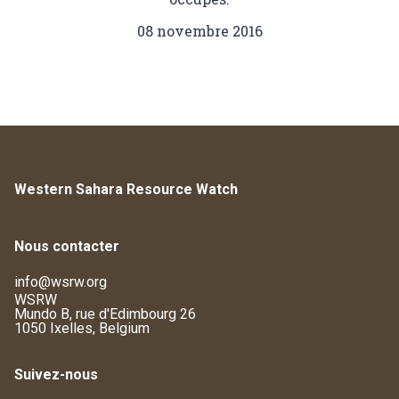
08 novembre 2016
Western Sahara Resource Watch
Nous contacter
info@wsrw.org
WSRW
Mundo B, rue d'Edimbourg 26
1050 Ixelles, Belgium
Suivez-nous