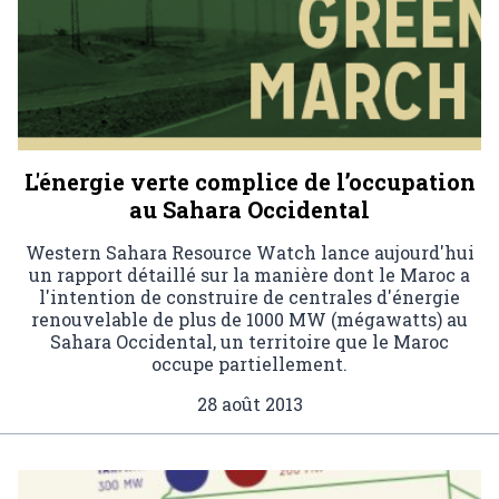
L'énergie verte complice de l’occupation
au Sahara Occidental
Western Sahara Resource Watch lance aujourd'hui
un rapport détaillé sur la manière dont le Maroc a
l'intention de construire de centrales d'énergie
renouvelable de plus de 1000 MW (mégawatts) au
Sahara Occidental, un territoire que le Maroc
occupe partiellement.
28 août 2013