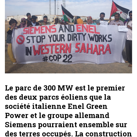
Le parc de 300 MW est le premier
des deux parcs éoliens que la
société italienne Enel Green
Power et le groupe allemand
Siemens pourraient ensemble sur
des terres occupés. La construction