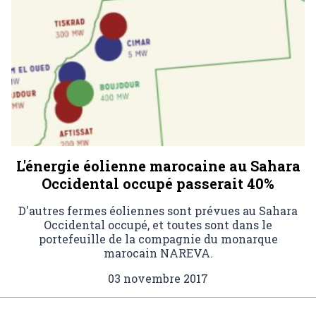
L'énergie éolienne marocaine au Sahara
Occidental occupé passerait 40%
D'autres fermes éoliennes sont prévues au Sahara
Occidental occupé, et toutes sont dans le
portefeuille de la compagnie du monarque
marocain NAREVA.
03 novembre 2017