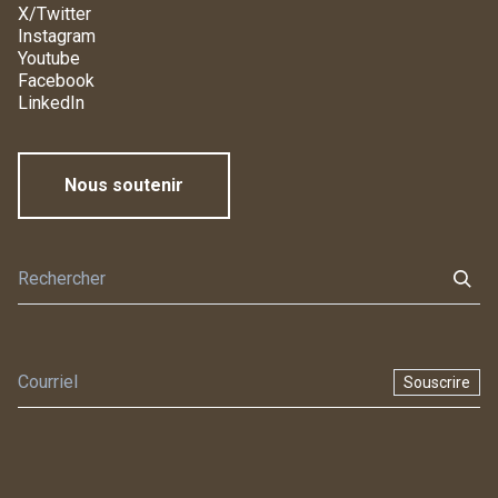
X/Twitter
Instagram
Youtube
Facebook
LinkedIn
Nous soutenir
Souscrire