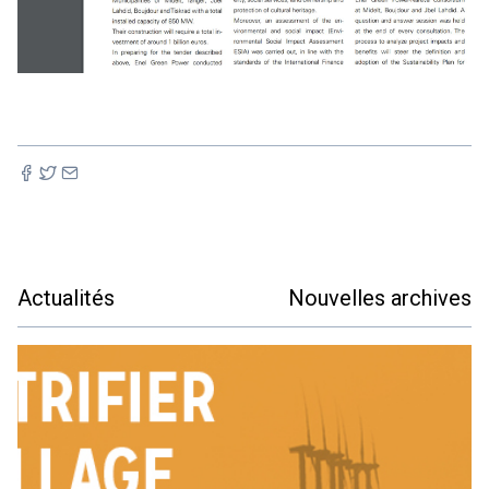
Actualités
Nouvelles archives