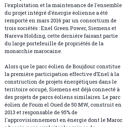
l'exploitation et la maintenance de l'ensemble
du projet intégré d'énergie éolienne a été
remporté en mars 2016 par un consortium de
trois sociétés : Enel Green Power, Siemens et
Nareva Holding, cette dernière faisant partie
du large portefeuille de propriétés de la
monarchie marocaine.
Alors que le parc éolien de Boujdour constitue
la première participation effective d’Enel à la
construction de projets énergétiques dans le
territoire occupé, Siemens est déjà connecté à
des projets de parcs éoliens similaires. Le parc
éolien de Foum el Oued de 50 MW, construit en
2013 et responsable de 95% de
l'approvisionnement en énergie dont le Maroc