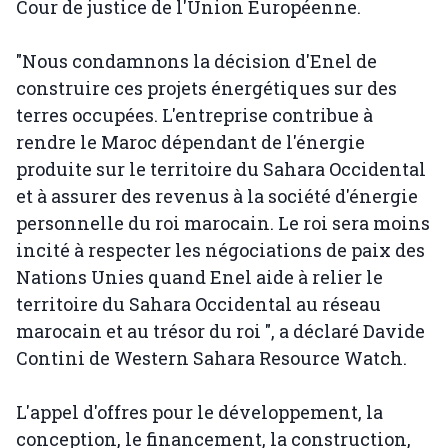
Cour de justice de l'Union Européenne.
"Nous condamnons la décision d'Enel de
construire ces projets énergétiques sur des
terres occupées. L'entreprise contribue à
rendre le Maroc dépendant de l'énergie
produite sur le territoire du Sahara Occidental
et à assurer des revenus à la société d'énergie
personnelle du roi marocain. Le roi sera moins
incité à respecter les négociations de paix des
Nations Unies quand Enel aide à relier le
territoire du Sahara Occidental au réseau
marocain et au trésor du roi ", a déclaré Davide
Contini de Western Sahara Resource Watch.
L'appel d'offres pour le développement, la
conception, le financement, la construction,