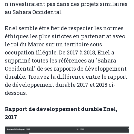
n'investiraient pas dans des projets similaires
au Sahara Occidental.
Enel semble être fier de respecter les normes
éthiques les plus strictes en partenariat avec
le roi du Maroc sur un territoire sous
occupation illégale. De 2017 à 2018, Enel a
supprimé toutes les références au "Sahara
Occidental" de ses rapports de développement
durable. Trouvez la différence entre le rapport
de développement durable 2017 et 2018 ci-
dessous.
Rapport de développement durable Enel,
2017