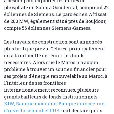
a besoin pour exploiter les mines de
phosphate du Sahara Occidental, comprend 22
éoliennes de Siemens. Le parc éolien Aftissat
de 200 MW, également situé près de Boujdour,
compte 56 éoliennes Siemens-Gamesa.
Les travaux de construction sont annoncés
plus tard que prévu. Cela est principalement
dû à la difficulté de réunir les fonds
nécessaires. Alors que le Maroc n'a aucun
problème à trouver un soutien financier pour
ses projets d'énergie renouvelable au Maroc, à
l'intérieur de ses frontières
internationalement reconnues, plusieurs
grands bailleurs de fonds institutionnels -
KfW, Banque mondiale, Banque européenne
d'investissement et l'UE
- ont déclaré qu'ils