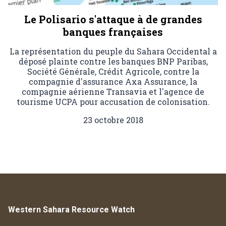
Le Polisario s'attaque à de grandes
banques françaises
La représentation du peuple du Sahara Occidental a
déposé plainte contre les banques BNP Paribas,
Société Générale, Crédit Agricole, contre la
compagnie d'assurance Axa Assurance, la
compagnie aérienne Transavia et l'agence de
tourisme UCPA pour accusation de colonisation.
23 octobre 2018
Western Sahara Resource Watch