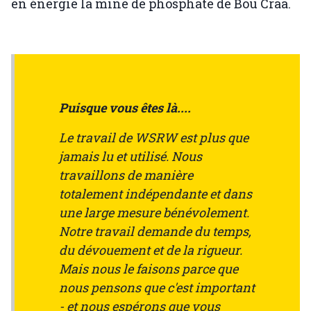
en énergie la mine de phosphate de Bou Craa.
Puisque vous êtes là....
Le travail de WSRW est plus que
jamais lu et utilisé. Nous
travaillons de manière
totalement indépendante et dans
une large mesure bénévolement.
Notre travail demande du temps,
du dévouement et de la rigueur.
Mais nous le faisons parce que
nous pensons que c'est important
- et nous espérons que vous