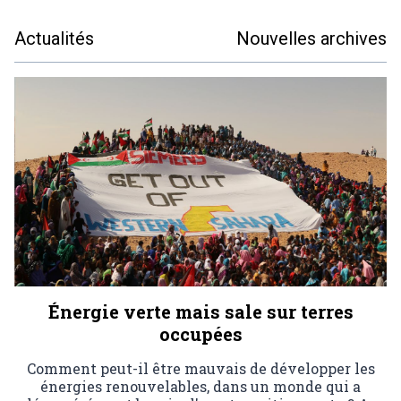
Actualités
Nouvelles archives
Énergie verte mais sale sur terres
occupées
Comment peut-il être mauvais de développer les
énergies renouvelables, dans un monde qui a