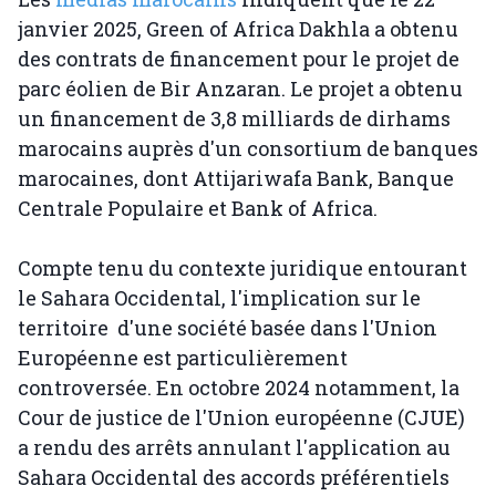
janvier 2025, Green of Africa Dakhla a obtenu
des contrats de financement pour le projet de
parc éolien de Bir Anzaran. Le projet a obtenu
un financement de 3,8 milliards de dirhams
marocains auprès d'un consortium de banques
marocaines, dont Attijariwafa Bank, Banque
Centrale Populaire et Bank of Africa.
Compte tenu du contexte juridique entourant
le Sahara Occidental, l'implication sur le
territoire d'une société basée dans l'Union
Européenne est particulièrement
controversée. En octobre 2024 notamment, la
Cour de justice de l'Union européenne (CJUE)
a rendu des arrêts annulant l'application au
Sahara Occidental des accords préférentiels