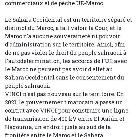
commerciaux et de pêche UE-Maroc.
Le Sahara Occidental est un territoire séparé et
distinct du Maroc, a fait valoir la Cour, et le
Maroc n'a aucune souveraineté ni pouvoir
d'administration sur le territoire. Ainsi, afin
de ne pas violer le droit du peuple sahraoui à
l'autodétermination, les accords de l'UE avec
le Maroc ne peuvent pas avoir d'effet au
Sahara Occidental sans le consentement du
peuple sahraoui.
VINCI n'est pas nouveau sur le territoire. En
2021, le gouvernement marocain a passé un
contrat avec VINCI pour construire une ligne
de transmission de 400 kV entre El Aaiún et
Hagounia, un endroit juste au sud de la
frontière entre le Maroc et le Sahara