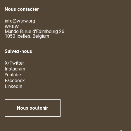
Nous contacter
info@wsrw.org
WSRW
Mundo B, rue d'Edimbourg 26
1050 Ixelles, Belgium
Suivez-nous
X/Twitter
Instagram
Youtube
Facebook
LinkedIn
Nous soutenir