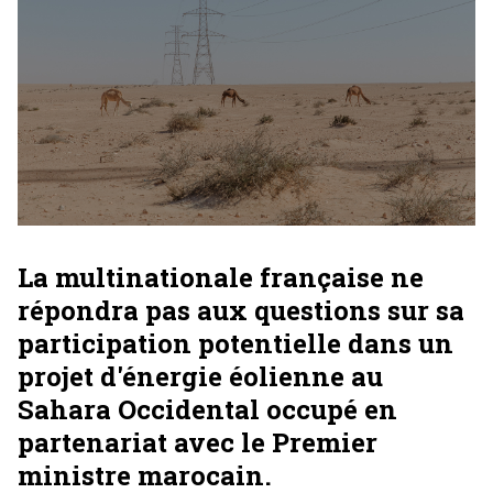
La multinationale française ne
répondra pas aux questions sur sa
participation potentielle dans un
projet d'énergie éolienne au
Sahara Occidental occupé en
partenariat avec le Premier
ministre marocain.