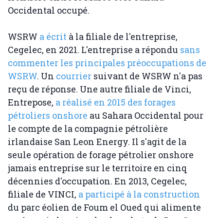
Occidental occupé.
WSRW
a écrit
à la filiale de l'entreprise,
Cegelec, en 2021. L'entreprise a répondu
sans
commenter les principales préoccupations de
WSRW
. Un
courrier
suivant de WSRW n'a pas
reçu de réponse. Une autre filiale de Vinci,
Entrepose,
a réalisé en 2015 des forages
pétroliers onshore
au Sahara Occidental pour
le compte de la compagnie pétrolière
irlandaise San Leon Energy. Il s'agit de la
seule opération de forage pétrolier onshore
jamais entreprise sur le territoire en cinq
décennies d'occupation. En 2013, Cegelec,
filiale de VINCI,
a participé à la construction
du parc éolien de Foum el Oued qui alimente