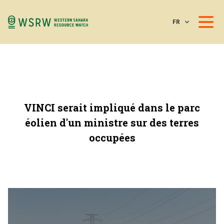
FR
VINCI serait impliqué dans le parc
éolien d'un ministre sur des terres
occupées