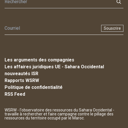
Souscrire
Les arguments des compagnies
Les affaires juridiques UE - Sahara Occidental
nouveautés ISR
Rapports WSRW
Politique de confidentialité
RSS Feed
WSRW - l'observatoire des ressources du Sahara Occidental -
travaille à rechercher et faire campagne contre le pillage des
ressources du territoire occupé par le Maroc.