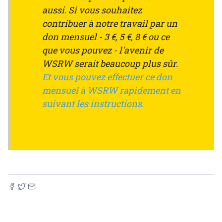
aussi. Si vous souhaitez
contribuer à notre travail par un
don mensuel - 3 €, 5 €, 8 € ou ce
que vous pouvez - l'avenir de
WSRW serait beaucoup plus sûr.
Et vous pouvez effectuer ce don
mensuel à WSRW rapidement en
suivant les instructions.