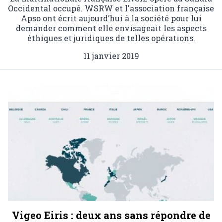
Occidental occupé. WSRW et l'association française
Apso ont écrit aujourd’hui à la société pour lui
demander comment elle envisageait les aspects
éthiques et juridiques de telles opérations.
11 janvier 2019
Vigeo Eiris : deux ans sans répondre de