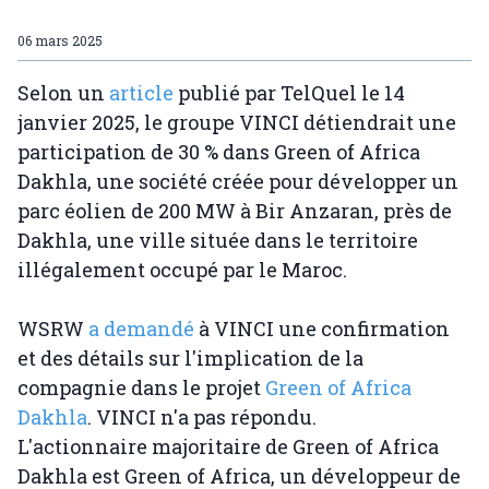
06 mars 2025
Selon un
article
publié par TelQuel le 14
janvier 2025, le groupe VINCI détiendrait une
participation de 30 % dans Green of Africa
Dakhla, une société créée pour développer un
parc éolien de 200 MW à Bir Anzaran, près de
Dakhla, une ville située dans le territoire
illégalement occupé par le Maroc.
WSRW
a demandé
à VINCI une confirmation
et des détails sur l'implication de la
compagnie dans le projet
Green of Africa
Dakhla
. VINCI n'a pas répondu.
L'actionnaire majoritaire de Green of Africa
Dakhla est Green of Africa, un développeur de