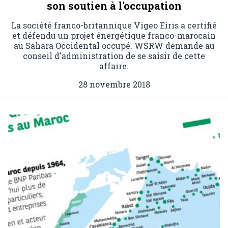
son soutien à l'occupation
La société franco-britannique Vigeo Eiris a certifié
et défendu un projet énergétique franco-marocain
au Sahara Occidental occupé. WSRW demande au
conseil d'administration de se saisir de cette
affaire.
28 novembre 2018