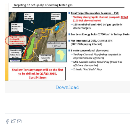
Download