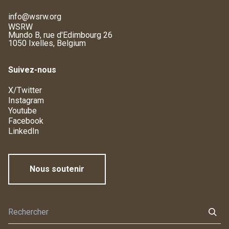
info@wsrw.org
WSRW
Mundo B, rue d'Edimbourg 26
1050 Ixelles, Belgium
Suivez-nous
X/Twitter
Instagram
Youtube
Facebook
LinkedIn
Nous soutenir