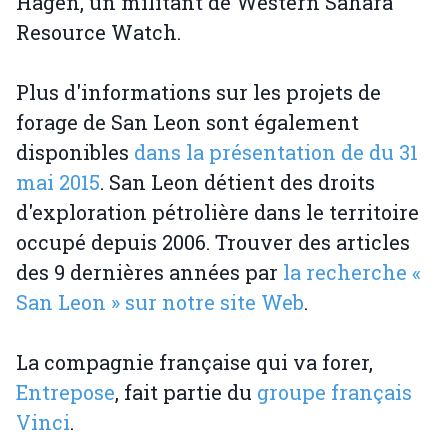
Hagen, un militant de Western Sahara
Resource Watch.
Plus d'informations sur les projets de
forage de San Leon sont également
disponibles
dans la présentation de du 31
mai 2015
. San Leon détient des droits
d'exploration pétrolière dans le territoire
occupé depuis 2006. Trouver des articles
des 9 dernières années par
la recherche «
San Leon » sur notre site Web
.
La compagnie française qui va forer,
Entrepose
, fait partie du
groupe français
Vinci
.