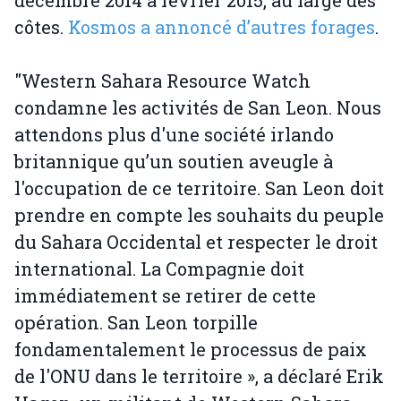
décembre 2014 à février 2015, au large des
côtes.
Kosmos a annoncé d’autres forages
.
"Western Sahara Resource Watch
condamne les activités de San Leon. Nous
attendons plus d'une société irlando
britannique qu’un soutien aveugle à
l'occupation de ce territoire. San Leon doit
prendre en compte les souhaits du peuple
du Sahara Occidental et respecter le droit
international. La Compagnie doit
immédiatement se retirer de cette
opération. San Leon torpille
fondamentalement le processus de paix
de l'ONU dans le territoire », a déclaré Erik