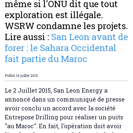
même si l'ONU dit que tout
exploration est illégale.
WSRW condamne les projets.
Lire aussi :
San Leon avant de
forer : le Sahara Occidental
fait partie du Maroc
Publié
14 juillet 2015
Le 2 Juillet 2015, San Leon Energy a
annoncé dans un communiqué de presse
avoir conclu un accord avec la société
Entrepose Drilling pour réaliser un puits
"au Maroc". En fait, l'opération doit avoir