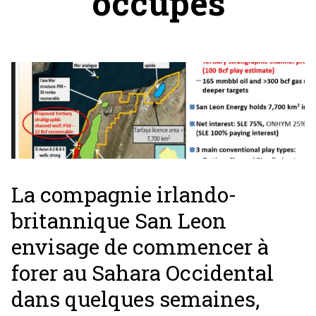
occupés
La compagnie irlando-
britannique San Leon
envisage de commencer à
forer au Sahara Occidental
dans quelques semaines,