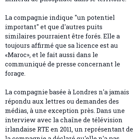
La compagnie indique "un potentiel
important" et que d'autres puits
similaires pourraient être forés. Elle a
toujours affirmé que sa licence est au
«Maroc», et le fait aussi dans le
communiqué de presse concernant le
forage.
La compagnie basée à Londres n'a jamais
répondu aux lettres ou demandes des
médias, à une exception près. Dans une
interview avec la chaîne de télévision
irlandaise RTE en 2011, un représentant de
la compagnie a déclaré qu'elle n'a pas