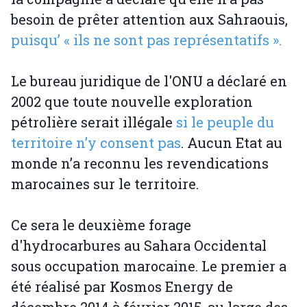
besoin de prêter attention aux Sahraouis,
puisqu’ « ils ne sont pas représentatifs ».
Le bureau juridique de l'ONU a déclaré en
2002 que toute nouvelle exploration
pétrolière serait illégale
si le peuple du
territoire n’y consent pas
. Aucun Etat au
monde n’a reconnu les revendications
marocaines sur le territoire.
Ce sera le deuxième forage
d'hydrocarbures au Sahara Occidental
sous occupation marocaine. Le premier a
été réalisé par Kosmos Energy de