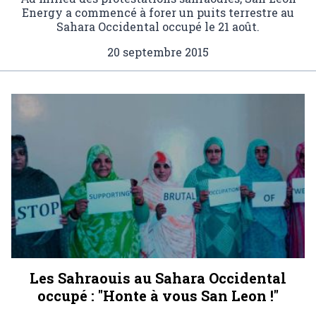
Energy a commencé à forer un puits terrestre au
Sahara Occidental occupé le 21 août.
20 septembre 2015
Les Sahraouis au Sahara Occidental
occupé : "Honte à vous San Leon !"