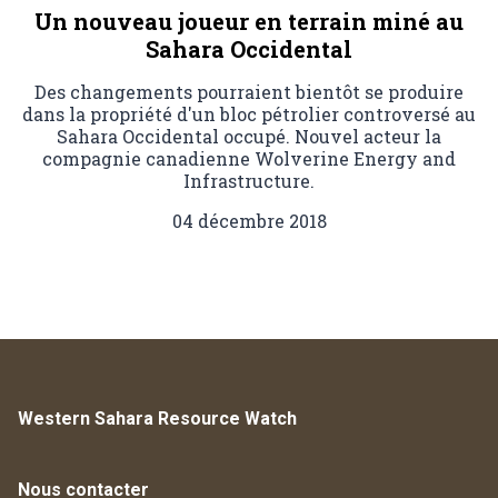
Un nouveau joueur en terrain miné au
Sahara Occidental
Des changements pourraient bientôt se produire
dans la propriété d'un bloc pétrolier controversé au
Sahara Occidental occupé. Nouvel acteur la
compagnie canadienne Wolverine Energy and
Infrastructure.
04 décembre 2018
Western Sahara Resource Watch
Nous contacter