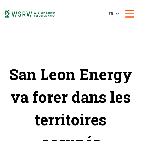
FR
San Leon Energy
va forer dans les
territoires