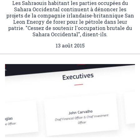
Les Sahraouis habitant les parties occupées du
Sahara Occidental continuent à dénoncer les
projets de la compagnie irlandaise-britannique San
Leon Energy de forer pour le pétrole dans leur
patrie. "Cessez de soutenir l'occupation brutale du
Sahara Occidental", disent-ils.
13 août 2015