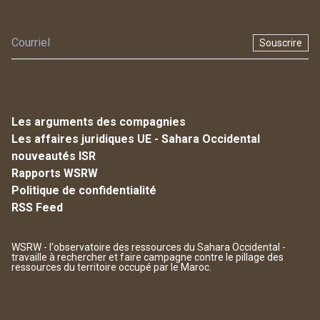
Souscrire
Les arguments des compagnies
Les affaires juridiques UE - Sahara Occidental
nouveautés ISR
Rapports WSRW
Politique de confidentialité
RSS Feed
WSRW - l'observatoire des ressources du Sahara Occidental -
travaille à rechercher et faire campagne contre le pillage des
ressources du territoire occupé par le Maroc.