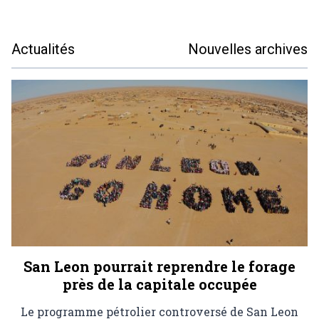
Actualités
Nouvelles archives
San Leon pourrait reprendre le forage
près de la capitale occupée
Le programme pétrolier controversé de San Leon