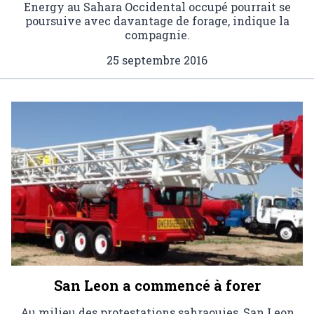
Energy au Sahara Occidental occupé pourrait se
poursuive avec davantage de forage, indique la
compagnie.
25 septembre 2016
San Leon a commencé à forer
Au milieu des protestations sahraouies, San Leon