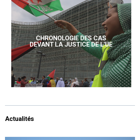
CHRONOLOGIE DES CAS
DEVANT LA JUSTICE DE L'UE
Actualités