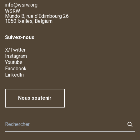
info@wsrw.org
WSRW
Mundo B, rue d'Edimbourg 26
1050 Ixelles, Belgium
Suivez-nous
X/Twitter
Instagram
Youtube
Facebook
LinkedIn
Nous soutenir