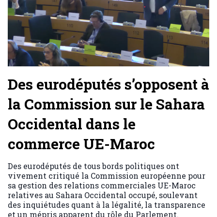
Des eurodéputés s’opposent à
la Commission sur le Sahara
Occidental dans le
commerce UE-Maroc
Des eurodéputés de tous bords politiques ont
vivement critiqué la Commission européenne pour
sa gestion des relations commerciales UE-Maroc
relatives au Sahara Occidental occupé, soulevant
des inquiétudes quant à la légalité, la transparence
et un mépris apparent du rôle du Parlement.