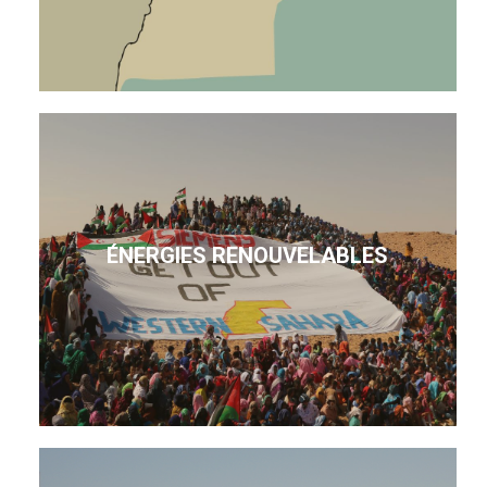
ÉNERGIES RENOUVELABLES