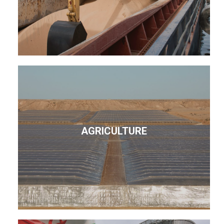
AGRICULTURE