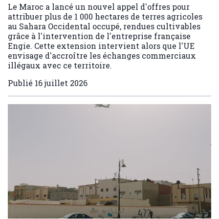
Le Maroc a lancé un nouvel appel d'offres pour
attribuer plus de 1 000 hectares de terres agricoles
au Sahara Occidental occupé, rendues cultivables
grâce à l'intervention de l'entreprise française
Engie. Cette extension intervient alors que l'UE
envisage d'accroître les échanges commerciaux
illégaux avec ce territoire.
Publié
16 juillet 2026