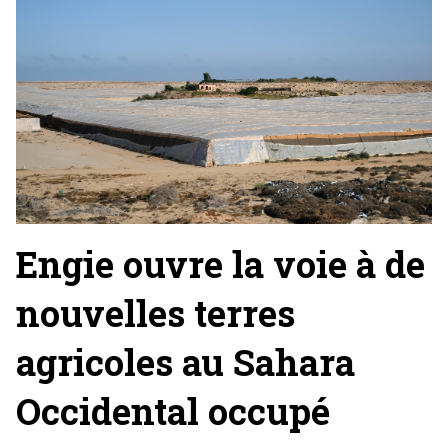
Engie ouvre la voie à de
nouvelles terres
agricoles au Sahara
Occidental occupé