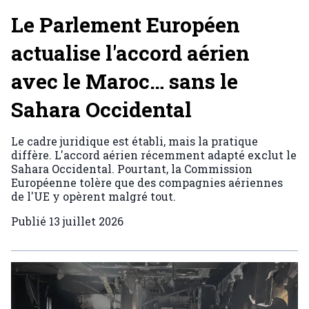
Le Parlement Européen
actualise l'accord aérien
avec le Maroc… sans le
Sahara Occidental
Le cadre juridique est établi, mais la pratique
diffère. L'accord aérien récemment adapté exclut le
Sahara Occidental. Pourtant, la Commission
Européenne tolère que des compagnies aériennes
de l'UE y opèrent malgré tout.
Publié
13 juillet 2026