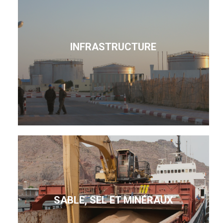
INFRASTRUCTURE
SABLE, SEL ET MINÉRAUX