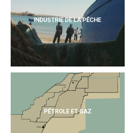
INDUSTRIE DE LA PÊCHE
PÉTROLE ET GAZ