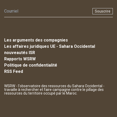
Souscrire
Les arguments des compagnies
Les affaires juridiques UE - Sahara Occidental
nouveautés ISR
Rapports WSRW
Politique de confidentialité
RSS Feed
WSRW - l'observatoire des ressources du Sahara Occidental -
travaille à rechercher et faire campagne contre le pillage des
ressources du territoire occupé par le Maroc.