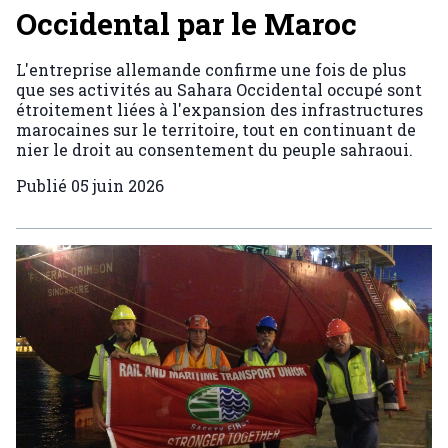
Occidental par le Maroc
L'entreprise allemande confirme une fois de plus
que ses activités au Sahara Occidental occupé sont
étroitement liées à l'expansion des infrastructures
marocaines sur le territoire, tout en continuant de
nier le droit au consentement du peuple sahraoui.
Publié
05 juin 2026