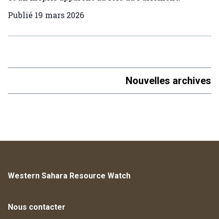
Publié
19 mars 2026
Nouvelles archives
Western Sahara Resource Watch
Nous contacter