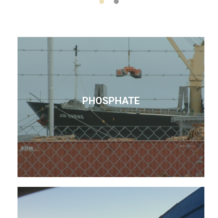
PHOSPHATE