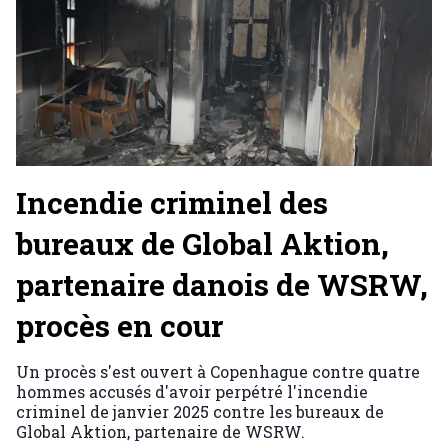
Incendie criminel des
bureaux de Global Aktion,
partenaire danois de WSRW,
procès en cour
Un procès s'est ouvert à Copenhague contre quatre
hommes accusés d'avoir perpétré l'incendie
criminel de janvier 2025 contre les bureaux de
Global Aktion, partenaire de WSRW.