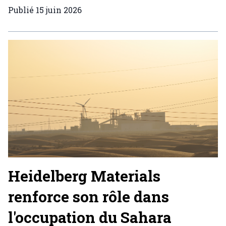
Publié
15 juin 2026
Heidelberg Materials
renforce son rôle dans
l'occupation du Sahara