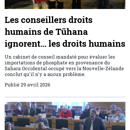
Les conseillers droits
humains de Tūhana
ignorent… les droits humains
Un cabinet de conseil mandaté pour évaluer les
importations de phosphate en provenance du
Sahara Occidental occupé vers la Nouvelle-Zélande
conclut qu'il n'y a aucun problème.
Publié
29 avril 2026