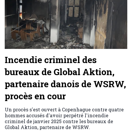
Incendie criminel des
bureaux de Global Aktion,
partenaire danois de WSRW,
procès en cour
Un procès s'est ouvert à Copenhague contre quatre
hommes accusés d'avoir perpétré l'incendie
criminel de janvier 2025 contre les bureaux de
Global Aktion, partenaire de WSRW.