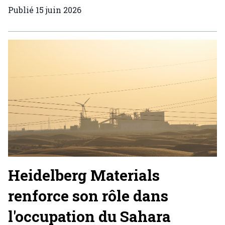
Publié
15 juin 2026
Heidelberg Materials
renforce son rôle dans
l'occupation du Sahara