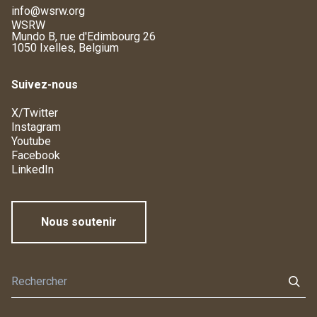
info@wsrw.org
WSRW
Mundo B, rue d'Edimbourg 26
1050 Ixelles, Belgium
Suivez-nous
X/Twitter
Instagram
Youtube
Facebook
LinkedIn
Nous soutenir