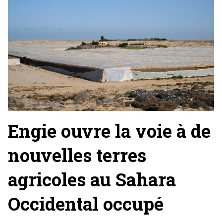
Engie ouvre la voie à de
nouvelles terres
agricoles au Sahara
Occidental occupé