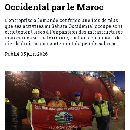
Occidental par le Maroc
L'entreprise allemande confirme une fois de plus
que ses activités au Sahara Occidental occupé sont
étroitement liées à l'expansion des infrastructures
marocaines sur le territoire, tout en continuant de
nier le droit au consentement du peuple sahraoui.
Publié
05 juin 2026