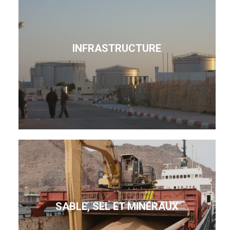
INFRASTRUCTURE
SABLE, SEL ET MINÉRAUX