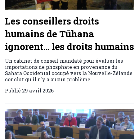
Les conseillers droits
humains de Tūhana
ignorent… les droits humains
Un cabinet de conseil mandaté pour évaluer les
importations de phosphate en provenance du
Sahara Occidental occupé vers la Nouvelle-Zélande
conclut qu'il n'y a aucun problème.
Publié
29 avril 2026