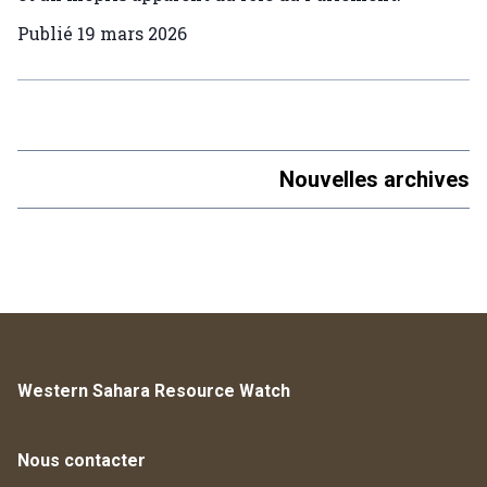
Publié
19 mars 2026
Nouvelles archives
Western Sahara Resource Watch
Nous contacter