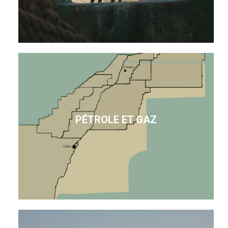
PÉTROLE ET GAZ