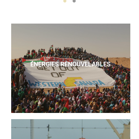
ÉNERGIES RENOUVELABLES