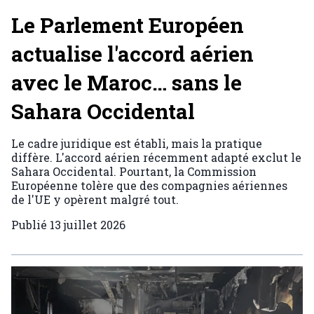
Le Parlement Européen
actualise l'accord aérien
avec le Maroc… sans le
Sahara Occidental
Le cadre juridique est établi, mais la pratique
diffère. L'accord aérien récemment adapté exclut le
Sahara Occidental. Pourtant, la Commission
Européenne tolère que des compagnies aériennes
de l'UE y opèrent malgré tout.
Publié
13 juillet 2026