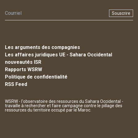
Souscrire
Les arguments des compagnies
Les affaires juridiques UE - Sahara Occidental
nouveautés ISR
Rapports WSRW
Politique de confidentialité
RSS Feed
WSRW - l'observatoire des ressources du Sahara Occidental -
travaille à rechercher et faire campagne contre le pillage des
ressources du territoire occupé par le Maroc.