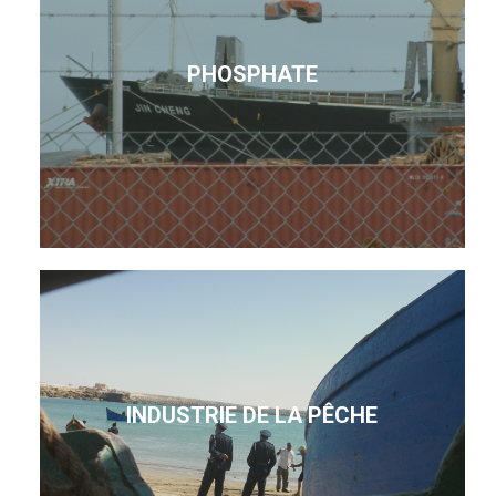
PHOSPHATE
INDUSTRIE DE LA PÊCHE