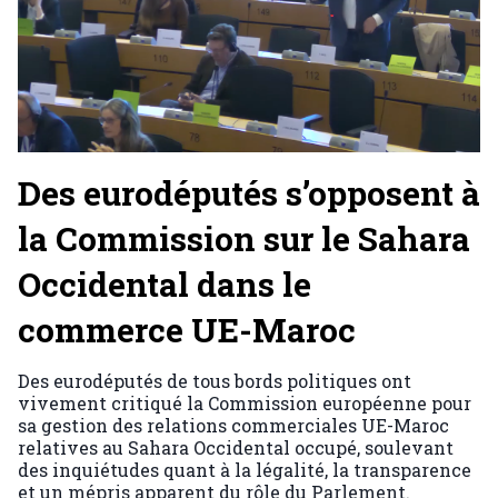
Des eurodéputés s’opposent à
la Commission sur le Sahara
Occidental dans le
commerce UE-Maroc
Des eurodéputés de tous bords politiques ont
vivement critiqué la Commission européenne pour
sa gestion des relations commerciales UE-Maroc
relatives au Sahara Occidental occupé, soulevant
des inquiétudes quant à la légalité, la transparence
et un mépris apparent du rôle du Parlement.