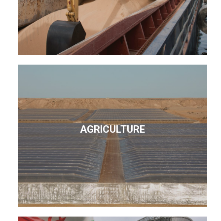
AGRICULTURE