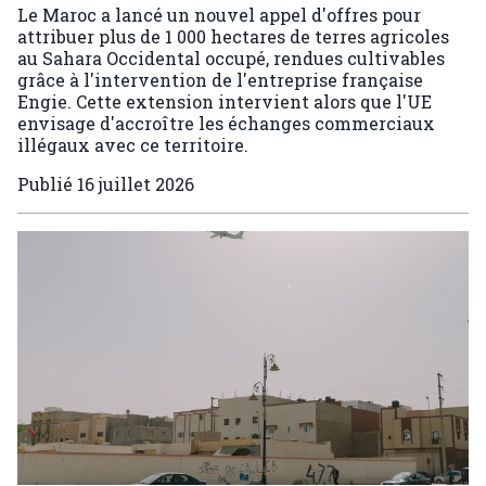
Le Maroc a lancé un nouvel appel d'offres pour
attribuer plus de 1 000 hectares de terres agricoles
au Sahara Occidental occupé, rendues cultivables
grâce à l'intervention de l'entreprise française
Engie. Cette extension intervient alors que l'UE
envisage d'accroître les échanges commerciaux
illégaux avec ce territoire.
Publié
16 juillet 2026