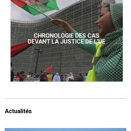
CHRONOLOGIE DES CAS
DEVANT LA JUSTICE DE L'UE
Actualités