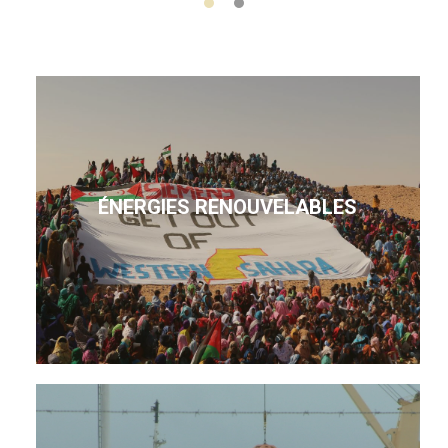
ÉNERGIES RENOUVELABLES