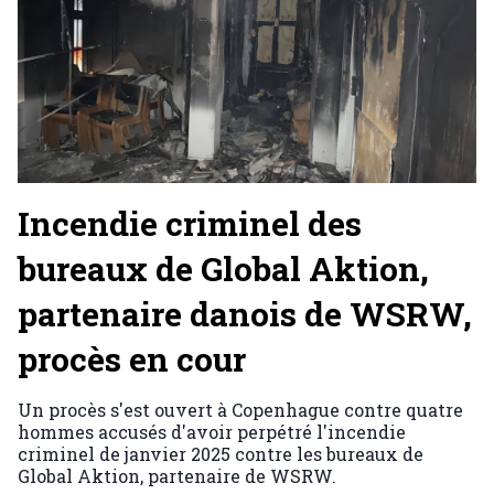
Incendie criminel des
bureaux de Global Aktion,
partenaire danois de WSRW,
procès en cour
Un procès s'est ouvert à Copenhague contre quatre
hommes accusés d'avoir perpétré l'incendie
criminel de janvier 2025 contre les bureaux de
Global Aktion, partenaire de WSRW.