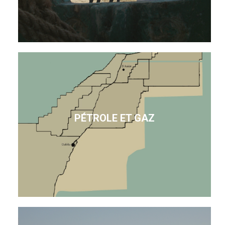
PÉTROLE ET GAZ