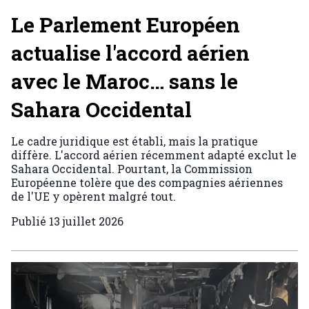
Le Parlement Européen
actualise l'accord aérien
avec le Maroc… sans le
Sahara Occidental
Le cadre juridique est établi, mais la pratique
diffère. L'accord aérien récemment adapté exclut le
Sahara Occidental. Pourtant, la Commission
Européenne tolère que des compagnies aériennes
de l'UE y opèrent malgré tout.
Publié
13 juillet 2026