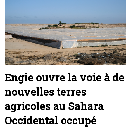
Engie ouvre la voie à de
nouvelles terres
agricoles au Sahara
Occidental occupé