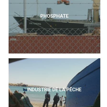
PHOSPHATE
INDUSTRIE DE LA PÊCHE