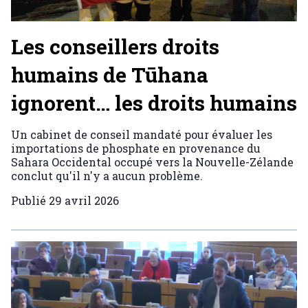
Les conseillers droits
humains de Tūhana
ignorent… les droits humains
Un cabinet de conseil mandaté pour évaluer les
importations de phosphate en provenance du
Sahara Occidental occupé vers la Nouvelle-Zélande
conclut qu'il n'y a aucun problème.
Publié
29 avril 2026