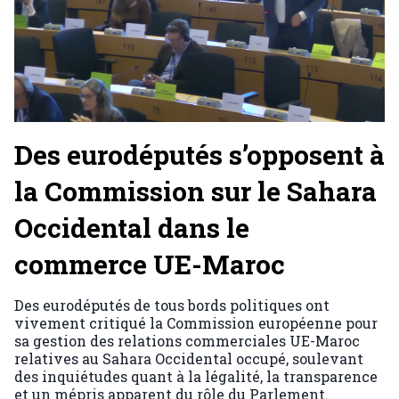
Des eurodéputés s’opposent à
la Commission sur le Sahara
Occidental dans le
commerce UE-Maroc
Des eurodéputés de tous bords politiques ont
vivement critiqué la Commission européenne pour
sa gestion des relations commerciales UE-Maroc
relatives au Sahara Occidental occupé, soulevant
des inquiétudes quant à la légalité, la transparence
et un mépris apparent du rôle du Parlement.