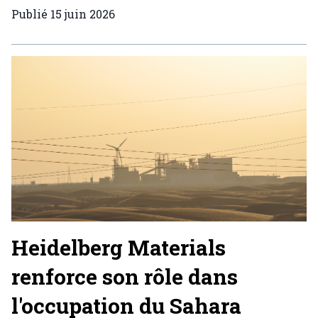
Publié
15 juin 2026
Heidelberg Materials
renforce son rôle dans
l'occupation du Sahara