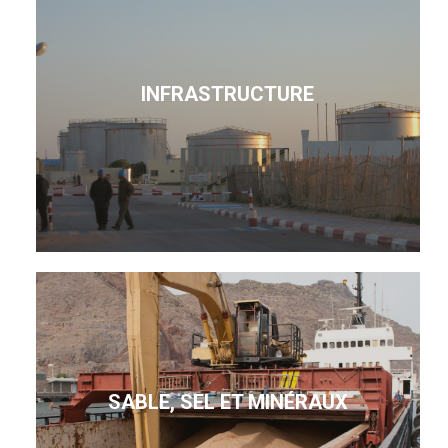
INFRASTRUCTURE
SABLE, SEL ET MINÉRAUX