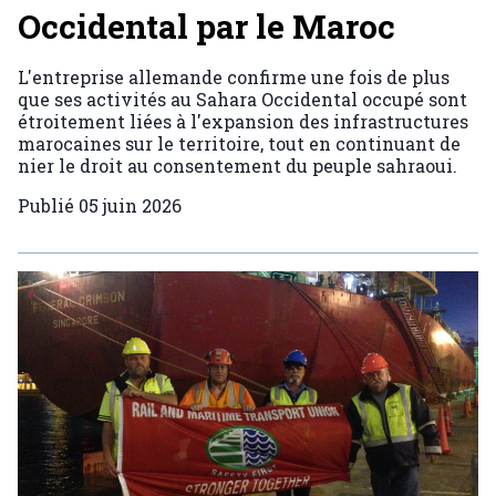
Occidental par le Maroc
L'entreprise allemande confirme une fois de plus
que ses activités au Sahara Occidental occupé sont
étroitement liées à l'expansion des infrastructures
marocaines sur le territoire, tout en continuant de
nier le droit au consentement du peuple sahraoui.
Publié
05 juin 2026