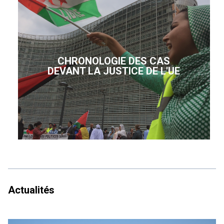
CHRONOLOGIE DES CAS
DEVANT LA JUSTICE DE L'UE
Actualités