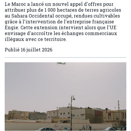
Le Maroc a lancé un nouvel appel d'offres pour
attribuer plus de 1 000 hectares de terres agricoles
au Sahara Occidental occupé, rendues cultivables
grâce à l'intervention de l'entreprise française
Engie. Cette extension intervient alors que l'UE
envisage d'accroître les échanges commerciaux
illégaux avec ce territoire.
Publié
16 juillet 2026