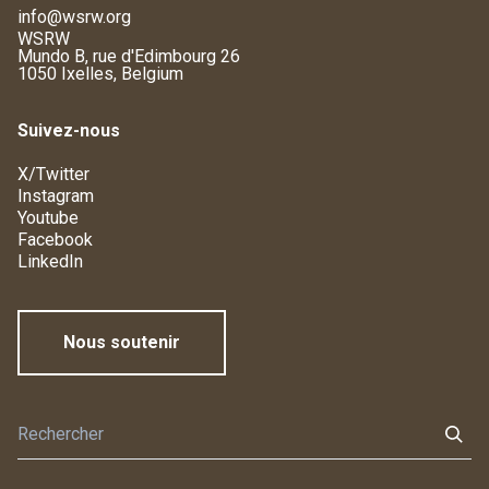
info@wsrw.org
WSRW
Mundo B, rue d'Edimbourg 26
1050 Ixelles, Belgium
Suivez-nous
X/Twitter
Instagram
Youtube
Facebook
LinkedIn
Nous soutenir