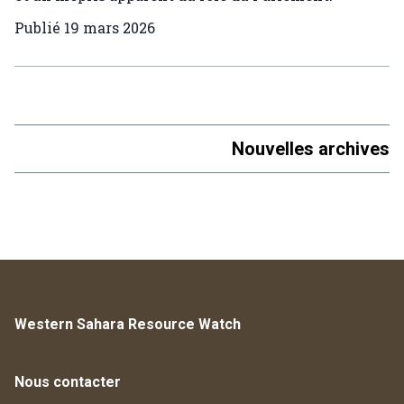
Publié
19 mars 2026
Nouvelles archives
Western Sahara Resource Watch
Nous contacter