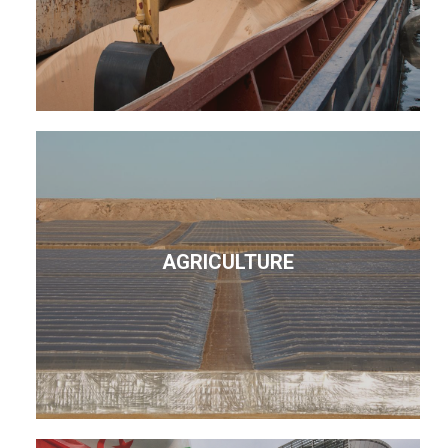
AGRICULTURE