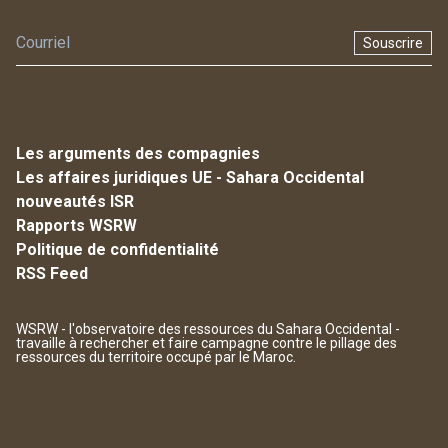
Souscrire
Les arguments des compagnies
Les affaires juridiques UE - Sahara Occidental
nouveautés ISR
Rapports WSRW
Politique de confidentialité
RSS Feed
WSRW - l'observatoire des ressources du Sahara Occidental -
travaille à rechercher et faire campagne contre le pillage des
ressources du territoire occupé par le Maroc.