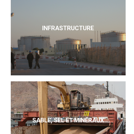
INFRASTRUCTURE
SABLE, SEL ET MINÉRAUX