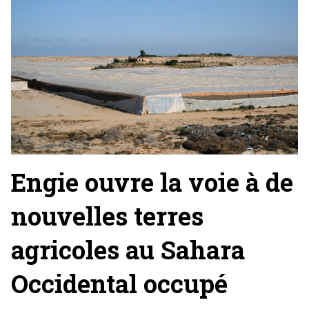
Engie ouvre la voie à de
nouvelles terres
agricoles au Sahara
Occidental occupé