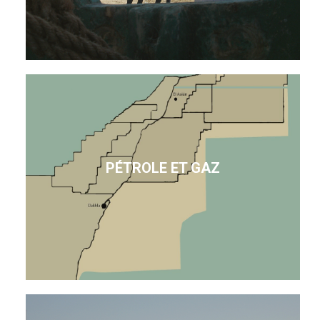
PÉTROLE ET GAZ