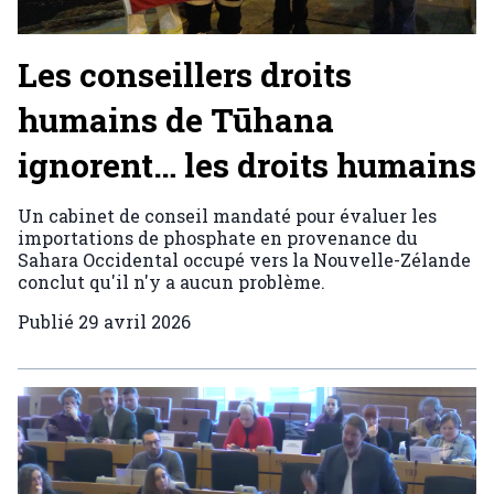
Les conseillers droits
humains de Tūhana
ignorent… les droits humains
Un cabinet de conseil mandaté pour évaluer les
importations de phosphate en provenance du
Sahara Occidental occupé vers la Nouvelle-Zélande
conclut qu'il n'y a aucun problème.
Publié
29 avril 2026