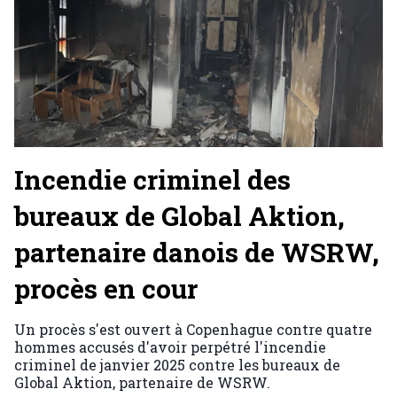
Incendie criminel des
bureaux de Global Aktion,
partenaire danois de WSRW,
procès en cour
Un procès s'est ouvert à Copenhague contre quatre
hommes accusés d'avoir perpétré l'incendie
criminel de janvier 2025 contre les bureaux de
Global Aktion, partenaire de WSRW.