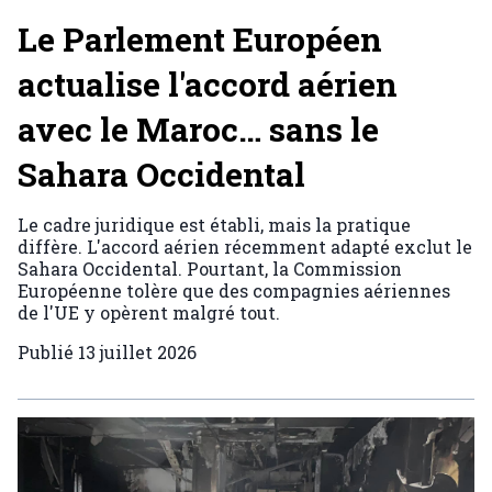
Le Parlement Européen
actualise l'accord aérien
avec le Maroc… sans le
Sahara Occidental
Le cadre juridique est établi, mais la pratique
diffère. L'accord aérien récemment adapté exclut le
Sahara Occidental. Pourtant, la Commission
Européenne tolère que des compagnies aériennes
de l'UE y opèrent malgré tout.
Publié
13 juillet 2026