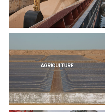
AGRICULTURE