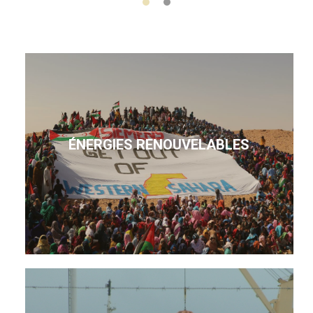
ÉNERGIES RENOUVELABLES