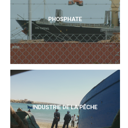
PHOSPHATE
INDUSTRIE DE LA PÊCHE