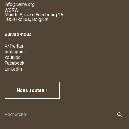
info@wsrw.org
WSRW
Mundo B, rue d'Edimbourg 26
1050 Ixelles, Belgium
Suivez-nous
X/Twitter
Instagram
Youtube
Facebook
LinkedIn
Nous soutenir