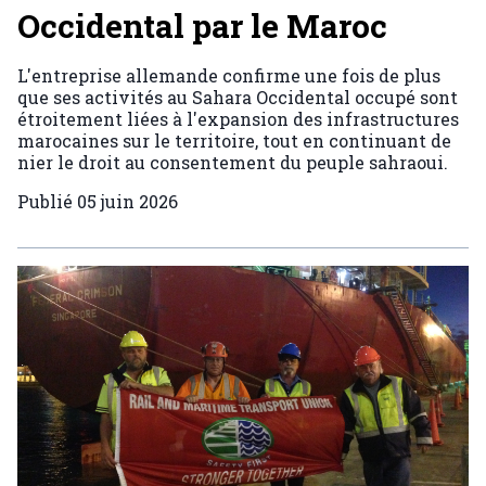
Occidental par le Maroc
L'entreprise allemande confirme une fois de plus
que ses activités au Sahara Occidental occupé sont
étroitement liées à l'expansion des infrastructures
marocaines sur le territoire, tout en continuant de
nier le droit au consentement du peuple sahraoui.
Publié
05 juin 2026