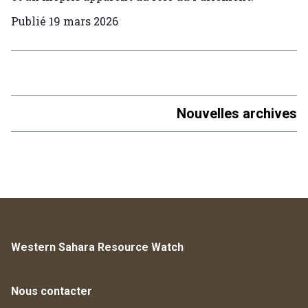
Publié
19 mars 2026
Nouvelles archives
Western Sahara Resource Watch
Nous contacter