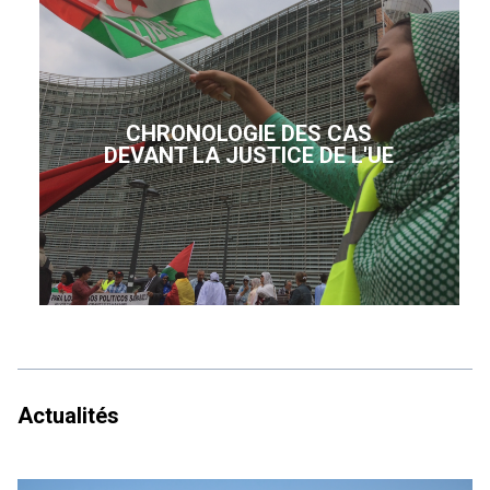
CHRONOLOGIE DES CAS
DEVANT LA JUSTICE DE L'UE
Actualités