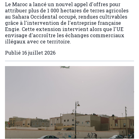
Le Maroc a lancé un nouvel appel d'offres pour
attribuer plus de 1 000 hectares de terres agricoles
au Sahara Occidental occupé, rendues cultivables
grâce à l'intervention de l'entreprise française
Engie. Cette extension intervient alors que l'UE
envisage d'accroître les échanges commerciaux
illégaux avec ce territoire.
Publié
16 juillet 2026