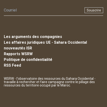
Souscrire
Les arguments des compagnies
Les affaires juridiques UE - Sahara Occidental
nouveautés ISR
Rapports WSRW
Politique de confidentialité
RSS Feed
WSRW - l'observatoire des ressources du Sahara Occidental -
travaille à rechercher et faire campagne contre le pillage des
ressources du territoire occupé par le Maroc.