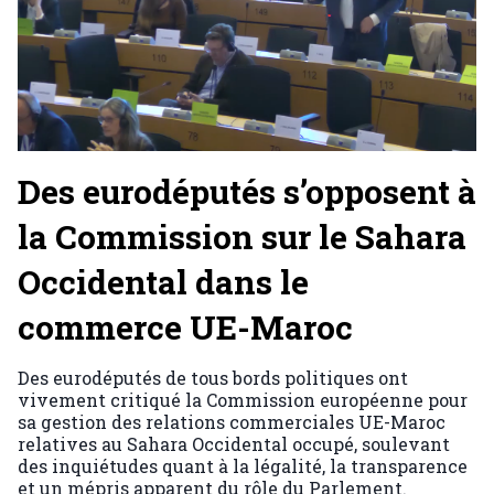
Des eurodéputés s’opposent à
la Commission sur le Sahara
Occidental dans le
commerce UE-Maroc
Des eurodéputés de tous bords politiques ont
vivement critiqué la Commission européenne pour
sa gestion des relations commerciales UE-Maroc
relatives au Sahara Occidental occupé, soulevant
des inquiétudes quant à la légalité, la transparence
et un mépris apparent du rôle du Parlement.