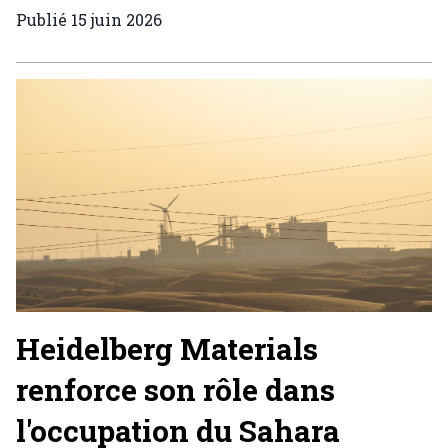
Publié
15 juin 2026
Heidelberg Materials
renforce son rôle dans
l'occupation du Sahara