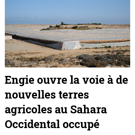
Engie ouvre la voie à de
nouvelles terres
agricoles au Sahara
Occidental occupé