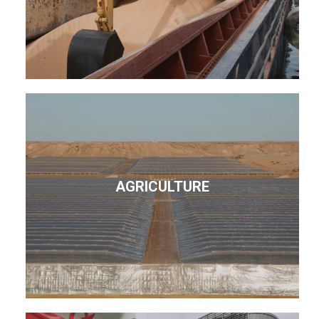
AGRICULTURE