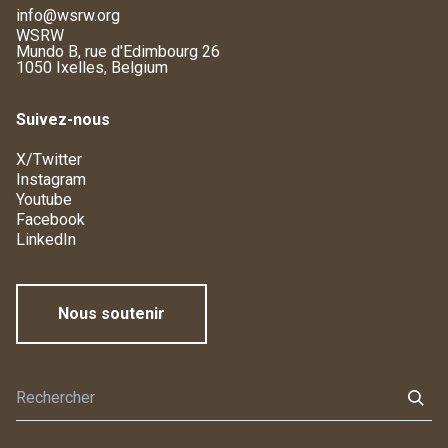
info@wsrw.org
WSRW
Mundo B, rue d'Edimbourg 26
1050 Ixelles, Belgium
Suivez-nous
X/Twitter
Instagram
Youtube
Facebook
LinkedIn
Nous soutenir