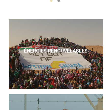
ÉNERGIES RENOUVELABLES