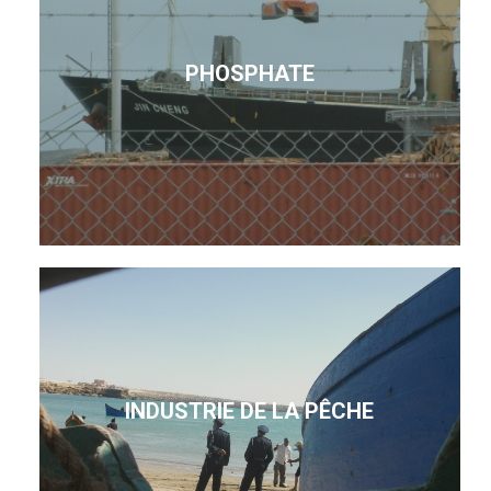
PHOSPHATE
INDUSTRIE DE LA PÊCHE