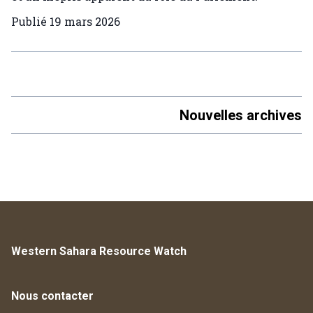
Publié
19 mars 2026
Nouvelles archives
Western Sahara Resource Watch
Nous contacter