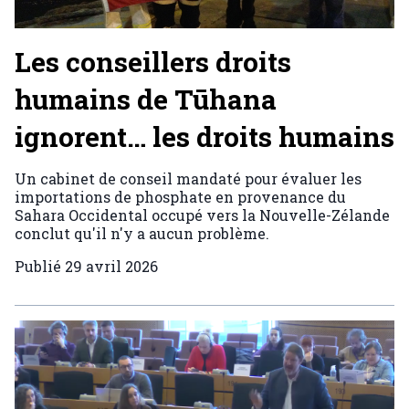
Les conseillers droits
humains de Tūhana
ignorent… les droits humains
Un cabinet de conseil mandaté pour évaluer les
importations de phosphate en provenance du
Sahara Occidental occupé vers la Nouvelle-Zélande
conclut qu'il n'y a aucun problème.
Publié
29 avril 2026