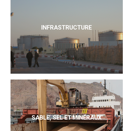
INFRASTRUCTURE
SABLE, SEL ET MINÉRAUX