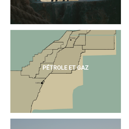
PÉTROLE ET GAZ