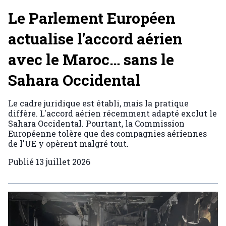
Le Parlement Européen
actualise l'accord aérien
avec le Maroc… sans le
Sahara Occidental
Le cadre juridique est établi, mais la pratique
diffère. L'accord aérien récemment adapté exclut le
Sahara Occidental. Pourtant, la Commission
Européenne tolère que des compagnies aériennes
de l'UE y opèrent malgré tout.
Publié
13 juillet 2026