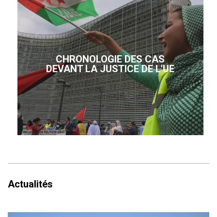
CHRONOLOGIE DES CAS
DEVANT LA JUSTICE DE L'UE
Actualités