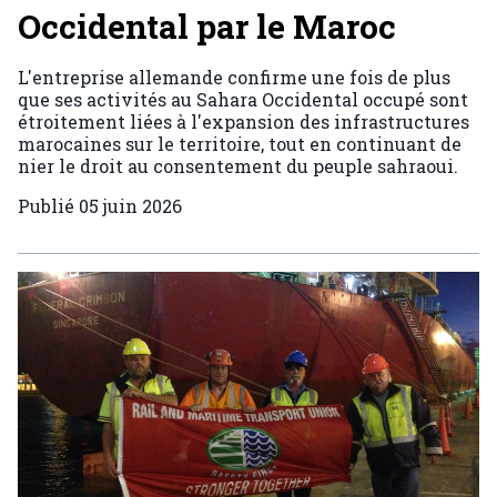
Occidental par le Maroc
L'entreprise allemande confirme une fois de plus
que ses activités au Sahara Occidental occupé sont
étroitement liées à l'expansion des infrastructures
marocaines sur le territoire, tout en continuant de
nier le droit au consentement du peuple sahraoui.
Publié
05 juin 2026