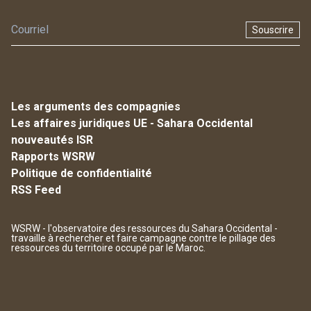
Souscrire
Les arguments des compagnies
Les affaires juridiques UE - Sahara Occidental
nouveautés ISR
Rapports WSRW
Politique de confidentialité
RSS Feed
WSRW - l'observatoire des ressources du Sahara Occidental -
travaille à rechercher et faire campagne contre le pillage des
ressources du territoire occupé par le Maroc.