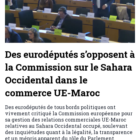
Des eurodéputés s’opposent à
la Commission sur le Sahara
Occidental dans le
commerce UE-Maroc
Des eurodéputés de tous bords politiques ont
vivement critiqué la Commission européenne pour
sa gestion des relations commerciales UE-Maroc
relatives au Sahara Occidental occupé, soulevant
des inquiétudes quant à la légalité, la transparence
et un mépris apparent du rôle du Parlement.