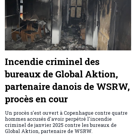
Incendie criminel des
bureaux de Global Aktion,
partenaire danois de WSRW,
procès en cour
Un procès s'est ouvert à Copenhague contre quatre
hommes accusés d'avoir perpétré l'incendie
criminel de janvier 2025 contre les bureaux de
Global Aktion, partenaire de WSRW.