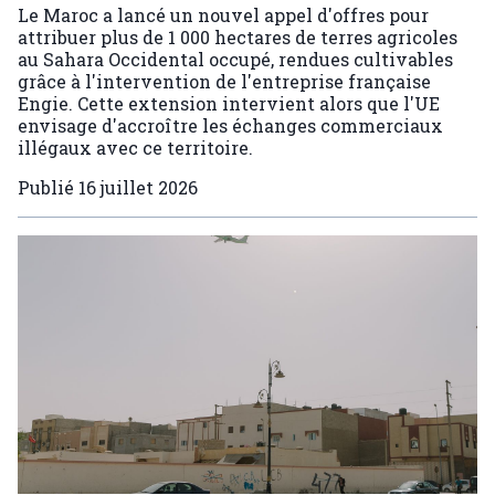
Le Maroc a lancé un nouvel appel d'offres pour
attribuer plus de 1 000 hectares de terres agricoles
au Sahara Occidental occupé, rendues cultivables
grâce à l'intervention de l'entreprise française
Engie. Cette extension intervient alors que l'UE
envisage d'accroître les échanges commerciaux
illégaux avec ce territoire.
Publié
16 juillet 2026