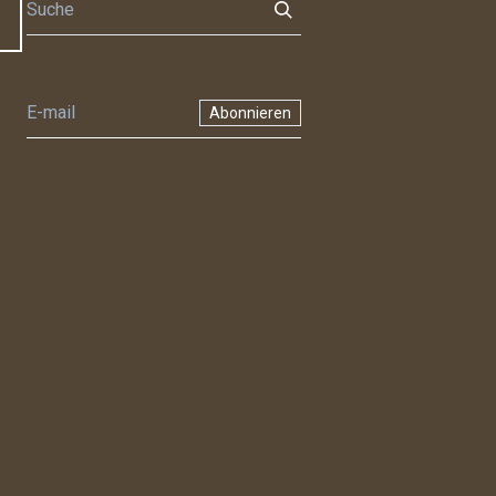
Abonnieren