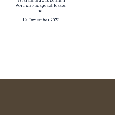
Westsahara aus seinem
Portfolio ausgeschlossen
hat.
19. Dezember 2023