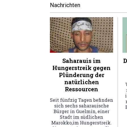
Nachrichten
Saharauis im
D
Hungerstreik gegen
Plünderung der
natürlichen
Ressourcen
Seit fünfzig Tagen befinden
sich sechs saharauische
Bürger in Guelmin, einer
Stadt im südlichen
Marokko,im Hungerstreik.