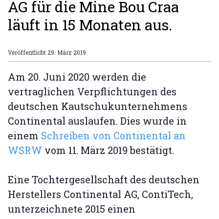
AG für die Mine Bou Craa
läuft in 15 Monaten aus.
Veröffentlicht
29. März 2019
Am 20. Juni 2020 werden die
vertraglichen Verpflichtungen des
deutschen Kautschukunternehmens
Continental auslaufen. Dies wurde in
einem
Schreiben von Continental an
WSRW
vom 11. März 2019 bestätigt.
Eine Tochtergesellschaft des deutschen
Herstellers Continental AG, ContiTech,
unterzeichnete 2015 einen