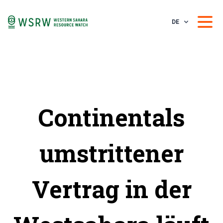
DE
Continentals
umstrittener
Vertrag in der