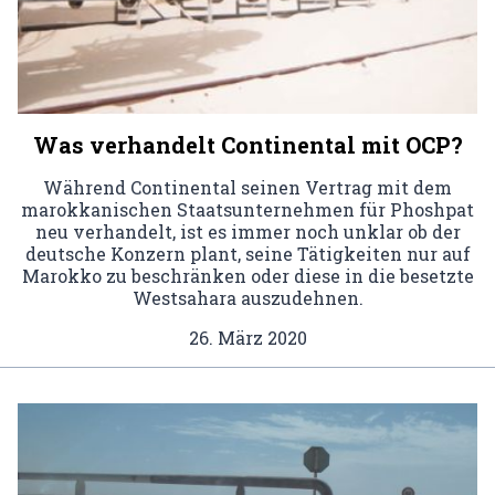
Was verhandelt Continental mit OCP?
Während Continental seinen Vertrag mit dem
marokkanischen Staatsunternehmen für Phoshpat
neu verhandelt, ist es immer noch unklar ob der
deutsche Konzern plant, seine Tätigkeiten nur auf
Marokko zu beschränken oder diese in die besetzte
Westsahara auszudehnen.
26. März 2020