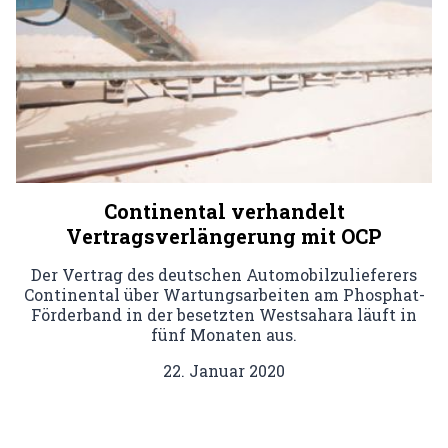
Continental verhandelt
Vertragsverlängerung mit OCP
Der Vertrag des deutschen Automobilzulieferers
Continental über Wartungsarbeiten am Phosphat-
Förderband in der besetzten Westsahara läuft in
fünf Monaten aus.
22. Januar 2020