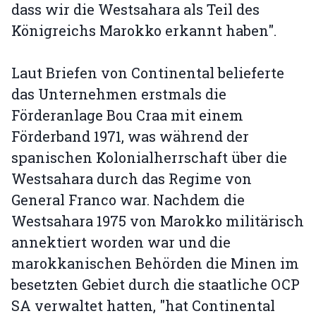
dass wir die Westsahara als Teil des
Königreichs Marokko erkannt haben".
Laut Briefen von Continental belieferte
das Unternehmen erstmals die
Förderanlage Bou Craa mit einem
Förderband 1971, was während der
spanischen Kolonialherrschaft über die
Westsahara durch das Regime von
General Franco war. Nachdem die
Westsahara 1975 von Marokko militärisch
annektiert worden war und die
marokkanischen Behörden die Minen im
besetzten Gebiet durch die staatliche OCP
SA verwaltet hatten, "hat Continental