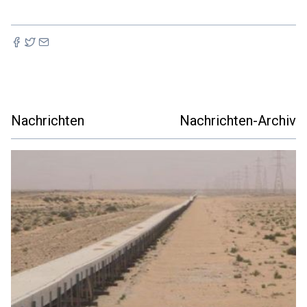
Nachrichten
Nachrichten-Archiv