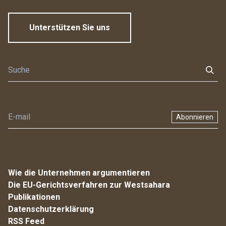
Unterstützen Sie uns
Abonnieren
Wie die Unternehmen argumentieren
Die EU-Gerichtsverfahren zur Westsahara
Publikationen
Datenschutzerklärung
RSS Feed