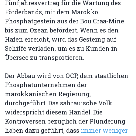
Fünfjahresvertrag für die Wartung des
Förderbands, mit dem Marokko
Phosphatgestein aus der Bou Craa-Mine
bis zum Ozean befördert. Wenn es den
Hafen erreicht, wird das Gesteing auf
Schiffe verladen, um es zu Kunden in
Übersee zu transportieren.
Der Abbau wird von OCP, dem staatlichen
Phosphatunternehmen der
marokkanischen Regierung,
durchgeführt. Das sahrauische Volk
widerspricht diesem Handel. Die
Kontroversen bezüglich der Plünderung
haben dazu geführt, dass
immer weniger