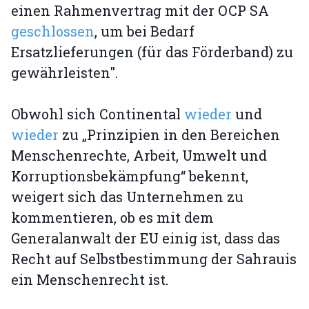
einen Rahmenvertrag mit der OCP SA
geschlossen
, um bei Bedarf
Ersatzlieferungen (für das Förderband) zu
gewährleisten".
Obwohl sich Continental
wieder
und
wieder
zu „Prinzipien in den Bereichen
Menschenrechte, Arbeit, Umwelt und
Korruptionsbekämpfung“ bekennt,
weigert sich das Unternehmen zu
kommentieren, ob es mit dem
Generalanwalt der EU einig ist, dass das
Recht auf Selbstbestimmung der Sahrauis
ein Menschenrecht ist.