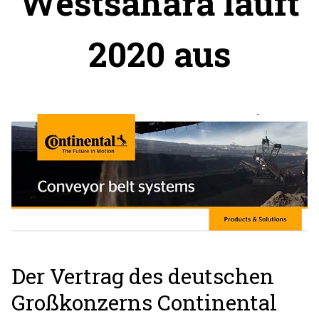
Westsahara läuft
2020 aus
Der Vertrag des deutschen
Großkonzerns Continental