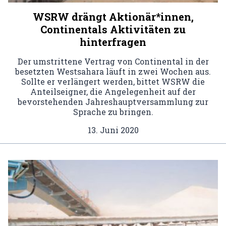
WSRW drängt Aktionär*innen,
Continentals Aktivitäten zu
hinterfragen
Der umstrittene Vertrag von Continental in der
besetzten Westsahara läuft in zwei Wochen aus.
Sollte er verlängert werden, bittet WSRW die
Anteilseigner, die Angelegenheit auf der
bevorstehenden Jahreshauptversammlung zur
Sprache zu bringen.
13. Juni 2020