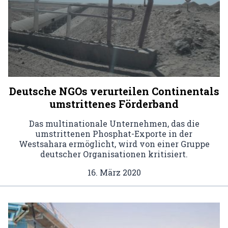
Deutsche NGOs verurteilen Continentals
umstrittenes Förderband
Das multinationale Unternehmen, das die
umstrittenen Phosphat-Exporte in der
Westsahara ermöglicht, wird von einer Gruppe
deutscher Organisationen kritisiert.
16. März 2020