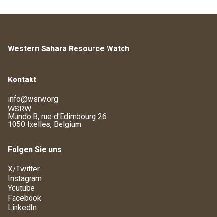
Western Sahara Resource Watch
Kontakt
info@wsrw.org
WSRW
Mundo B, rue d'Edimbourg 26
1050 Ixelles, Belgium
Folgen Sie uns
X/Twitter
Instagram
Youtube
Facebook
LinkedIn