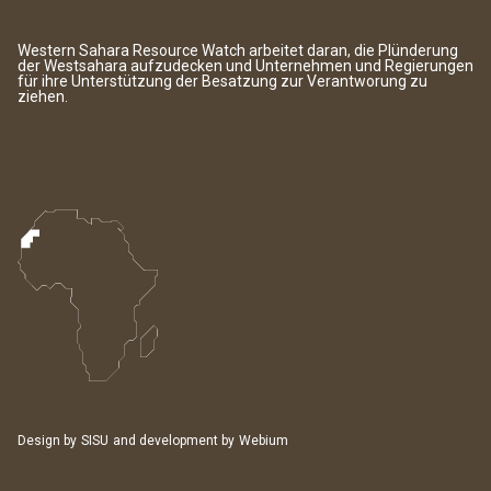
Western Sahara Resource Watch arbeitet daran, die Plünderung
der Westsahara aufzudecken und Unternehmen und Regierungen
für ihre Unterstützung der Besatzung zur Verantworung zu
ziehen.
Design by
SISU
and development by
Webium