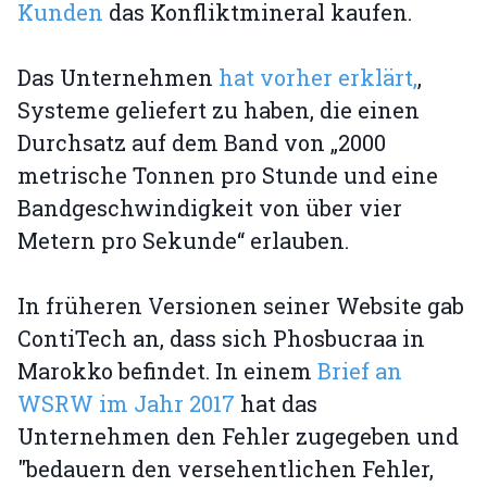
Kunden
das Konfliktmineral kaufen.
Das Unternehmen
hat vorher erklärt,
,
Systeme geliefert zu haben, die einen
Durchsatz auf dem Band von „2000
metrische Tonnen pro Stunde und eine
Bandgeschwindigkeit von über vier
Metern pro Sekunde“ erlauben.
In früheren Versionen seiner Website gab
ContiTech an, dass sich Phosbucraa in
Marokko befindet. In einem
Brief an
WSRW im Jahr 2017
hat das
Unternehmen den Fehler zugegeben und
"bedauern den versehentlichen Fehler,