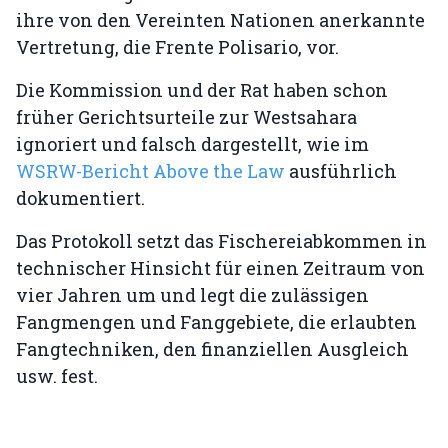
ihre von den Vereinten Nationen anerkannte
Vertretung, die Frente Polisario, vor.
Die Kommission und der Rat haben schon
früher Gerichtsurteile zur Westsahara
ignoriert und falsch dargestellt, wie im
WSRW-Bericht Above the Law
ausführlich
dokumentiert.
Das Protokoll setzt das Fischereiabkommen in
technischer Hinsicht für einen Zeitraum von
vier Jahren um und legt die zulässigen
Fangmengen und Fanggebiete, die erlaubten
Fangtechniken, den finanziellen Ausgleich
usw. fest.