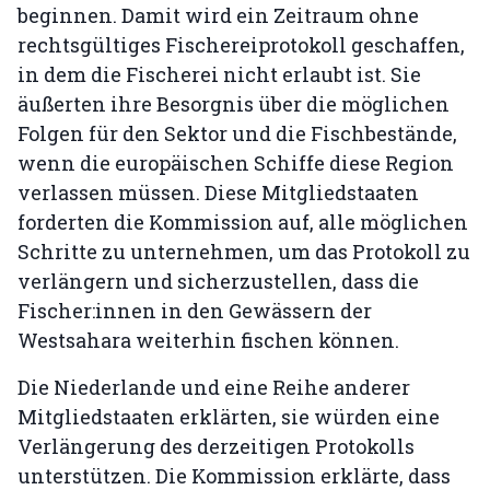
beginnen. Damit wird ein Zeitraum ohne
rechtsgültiges Fischereiprotokoll geschaffen,
in dem die Fischerei nicht erlaubt ist. Sie
äußerten ihre Besorgnis über die möglichen
Folgen für den Sektor und die Fischbestände,
wenn die europäischen Schiffe diese Region
verlassen müssen. Diese Mitgliedstaaten
forderten die Kommission auf, alle möglichen
Schritte zu unternehmen, um das Protokoll zu
verlängern und sicherzustellen, dass die
Fischer:innen in den Gewässern der
Westsahara weiterhin fischen können.
Die Niederlande und eine Reihe anderer
Mitgliedstaaten erklärten, sie würden eine
Verlängerung des derzeitigen Protokolls
unterstützen. Die Kommission erklärte, dass