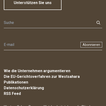
Unterstützen Sie uns
Abonnieren
Wie die Unternehmen argumentieren
Die EU-Gerichtsverfahren zur Westsahara
Publikationen
Datenschutzerklärung
RSS Feed