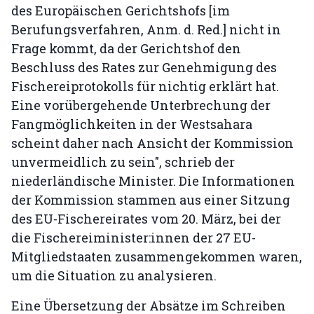
des Europäischen Gerichtshofs [im
Berufungsverfahren, Anm. d. Red.] nicht in
Frage kommt, da der Gerichtshof den
Beschluss des Rates zur Genehmigung des
Fischereiprotokolls für nichtig erklärt hat.
Eine vorübergehende Unterbrechung der
Fangmöglichkeiten in der Westsahara
scheint daher nach Ansicht der Kommission
unvermeidlich zu sein", schrieb der
niederländische Minister. Die Informationen
der Kommission stammen aus einer Sitzung
des EU-Fischereirates vom 20. März, bei der
die Fischereiminister:innen der 27 EU-
Mitgliedstaaten zusammengekommen waren,
um die Situation zu analysieren.
Eine Übersetzung der Absätze im Schreiben