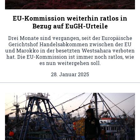
EU-Kommission weiterhin ratlos in
Bezug auf EuGH-Urteile
Drei Monate sind vergangen, seit der Europäische
Gerichtshof Handelsabkommen zwischen der EU
und Marokko in der besetzten Westsahara verboten
hat. Die EU-Kommission ist immer noch ratlos, wie
es nun weitergehen soll.
28. Januar 2025