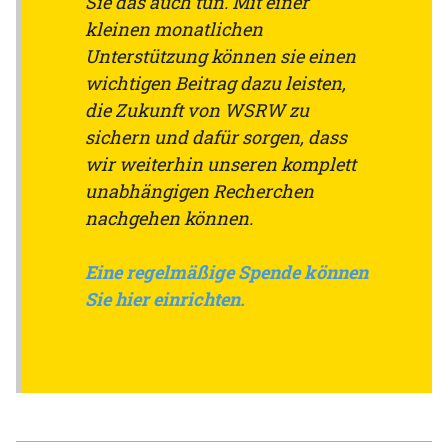
Sie das auch tun. Mit einer
kleinen monatlichen
Unterstützung können sie einen
wichtigen Beitrag dazu leisten,
die Zukunft von WSRW zu
sichern und dafür sorgen, dass
wir weiterhin unseren komplett
unabhängigen Recherchen
nachgehen können.
Eine regelmäßige Spende können
Sie hier einrichten.