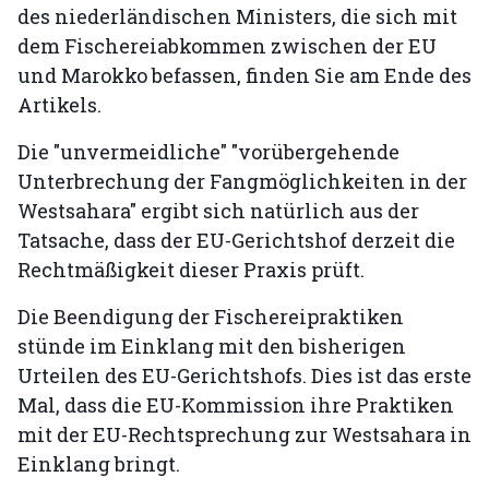
des niederländischen Ministers, die sich mit
dem Fischereiabkommen zwischen der EU
und Marokko befassen, finden Sie am Ende des
Artikels.
Die "unvermeidliche" "vorübergehende
Unterbrechung der Fangmöglichkeiten in der
Westsahara" ergibt sich natürlich aus der
Tatsache, dass der EU-Gerichtshof derzeit die
Rechtmäßigkeit dieser Praxis prüft.
Die Beendigung der Fischereipraktiken
stünde im Einklang mit den bisherigen
Urteilen des EU-Gerichtshofs. Dies ist das erste
Mal, dass die EU-Kommission ihre Praktiken
mit der EU-Rechtsprechung zur Westsahara in
Einklang bringt.