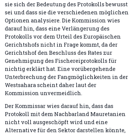
sie sich der Bedeutung des Protokolls bewusst
sei und dass sie die verschiedenen möglichen
Optionen analysiere. Die Kommission wies
darauf hin, dass eine Verlängerung des
Protokolls vor dem Urteil des Europäischen
Gerichtshofs nicht in Frage kommt, da der
Gerichtshof den Beschluss des Rates zur
Genehmigung des Fischereiprotokolls für
nichtig erklärt hat. Eine vorübergehende
Unterbrechung der Fangmöglichkeiten in der
Westsahara scheint daher laut der
Kommission unvermeidlich.
Der Kommissar wies darauf hin, dass das
Protokoll mit dem Nachbarland Mauretanien
nicht voll ausgeschöpft wird und eine
Alternative für den Sektor darstellen könnte,