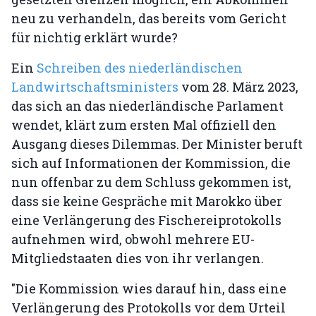
neu zu verhandeln, das bereits vom Gericht
für nichtig erklärt wurde?
Ein
Schreiben des niederländischen
Landwirtschaftsministers
vom 28. März 2023,
das sich an das niederländische Parlament
wendet, klärt zum ersten Mal offiziell den
Ausgang dieses Dilemmas. Der Minister beruft
sich auf Informationen der Kommission, die
nun offenbar zu dem Schluss gekommen ist,
dass sie keine Gespräche mit Marokko über
eine Verlängerung des Fischereiprotokolls
aufnehmen wird, obwohl mehrere EU-
Mitgliedstaaten dies von ihr verlangen.
"Die Kommission wies darauf hin, dass eine
Verlängerung des Protokolls vor dem Urteil