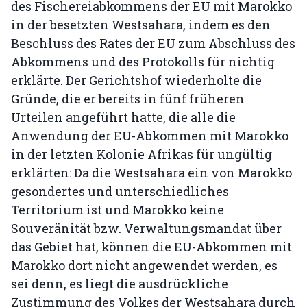
des Fischereiabkommens der EU mit Marokko
in der besetzten Westsahara, indem es den
Beschluss des Rates der EU zum Abschluss des
Abkommens und des Protokolls für nichtig
erklärte. Der Gerichtshof wiederholte die
Gründe, die er bereits in fünf früheren
Urteilen angeführt hatte, die alle die
Anwendung der EU-Abkommen mit Marokko
in der letzten Kolonie Afrikas für ungültig
erklärten: Da die Westsahara ein von Marokko
gesondertes und unterschiedliches
Territorium ist und Marokko keine
Souveränität bzw. Verwaltungsmandat über
das Gebiet hat, können die EU-Abkommen mit
Marokko dort nicht angewendet werden, es
sei denn, es liegt die ausdrückliche
Zustimmung des Volkes der Westsahara durch