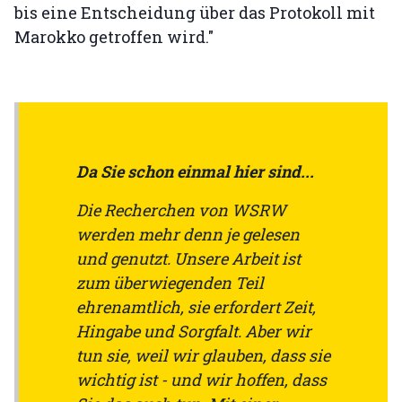
bis eine Entscheidung über das Protokoll mit
Marokko getroffen wird."
Da Sie schon einmal hier sind...
Die Recherchen von WSRW
werden mehr denn je gelesen
und genutzt. Unsere Arbeit ist
zum überwiegenden Teil
ehrenamtlich, sie erfordert Zeit,
Hingabe und Sorgfalt. Aber wir
tun sie, weil wir glauben, dass sie
wichtig ist - und wir hoffen, dass