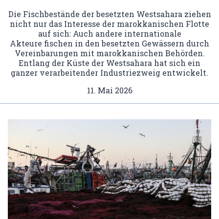
Die Fischbestände der besetzten Westsahara ziehen
nicht nur das Interesse der marokkanischen Flotte
auf sich: Auch andere internationale
Akteure fischen in den besetzten Gewässern durch
Vereinbarungen mit marokkanischen Behörden.
Entlang der Küste der Westsahara hat sich ein
ganzer verarbeitender Industriezweig entwickelt.
11. Mai 2026