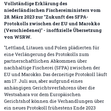
Vollständige Erklärung des
niederländischen Fischereiministers vom
28. März 2023 zur "Zukunft des SFPA-
Protokolls zwischen der EU und Marokko
(Verschiedenes)" - inoffizielle Übersetzung
von WSRW.
"Lettland, Litauen und Polen plädierten für
eine Verlängerung des Protokolls zum
partnerschaftlichen Abkommen über
nachhaltige Fischerei (SFPA) zwischen der
EU und Marokko. Das derzeitige Protokoll läuft
am 17. Juli aus, aber aufgrund eines
anhängigen Gerichtsverfahrens über die
Westsahara vor dem Europäischen
Gerichtshof können die Verhandlungen über
ein neues Protokoll frühestens Ende 2023