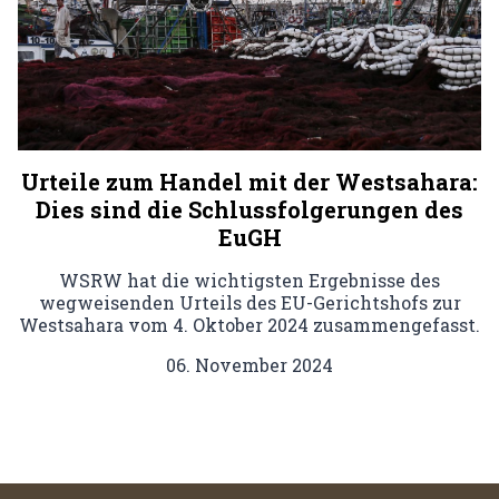
Urteile zum Handel mit der Westsahara:
Dies sind die Schlussfolgerungen des
EuGH
WSRW hat die wichtigsten Ergebnisse des
wegweisenden Urteils des EU-Gerichtshofs zur
Westsahara vom 4. Oktober 2024 zusammengefasst.
06. November 2024