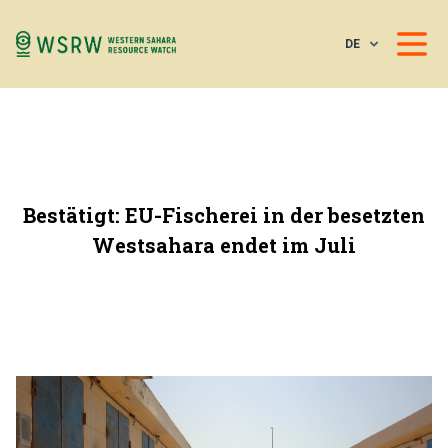
DE
Bestätigt: EU-Fischerei in der besetzten
Westsahara endet im Juli