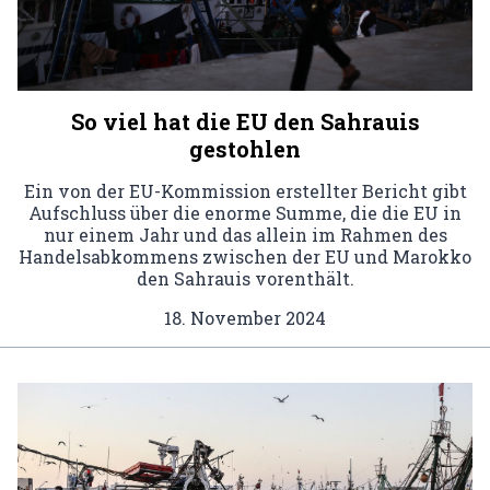
So viel hat die EU den Sahrauis
gestohlen
Ein von der EU-Kommission erstellter Bericht gibt
Aufschluss über die enorme Summe, die die EU in
nur einem Jahr und das allein im Rahmen des
Handelsabkommens zwischen der EU und Marokko
den Sahrauis vorenthält.
18. November 2024