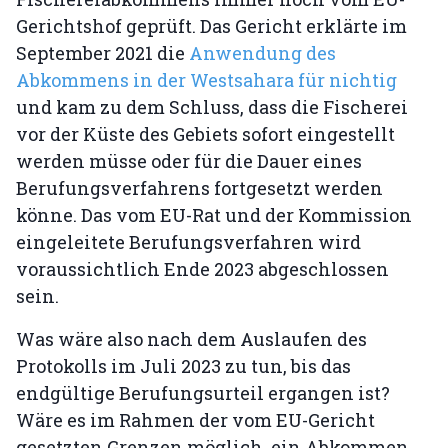
Gerichtshof geprüft. Das Gericht erklärte im
September 2021 die
Anwendung des
Abkommens in der Westsahara für nichtig
und kam zu dem Schluss, dass die Fischerei
vor der Küste des Gebiets sofort eingestellt
werden müsse oder für die Dauer eines
Berufungsverfahrens fortgesetzt werden
könne. Das vom EU-Rat und der Kommission
eingeleitete Berufungsverfahren wird
voraussichtlich Ende 2023 abgeschlossen
sein.
Was wäre also nach dem Auslaufen des
Protokolls im Juli 2023 zu tun, bis das
endgültige Berufungsurteil ergangen ist?
Wäre es im Rahmen der vom EU-Gericht
gesetzten Grenzen möglich, ein Abkommen