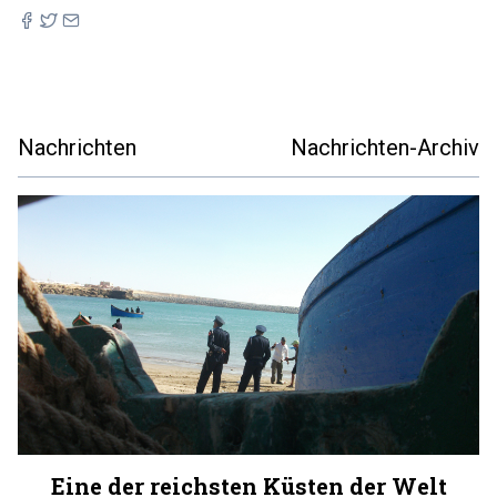
Nachrichten
Nachrichten-Archiv
Eine der reichsten Küsten der Welt