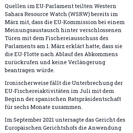
Quellen im EU-Parlament teilten Western
Sahara Resource Watch (WSRW) bereits im
März mit, dass die EU-Kommission bei einem
Meinungsaustausch hinter verschlossenen
Türen mit dem Fischereiausschuss des
Parlaments am 1. März erklärt hatte, dass sie
die EU-Flotte nach Ablauf des Abkommens
zurückrufen und keine Verlängerung
beantragen würde.
Ironischerweise fällt die Unterbrechung der
EU-Fischereiaktivitäten im Juli mit dem
Beginn der spanischen Ratspräsidentschaft
für sechs Monate zusammen.
Im September 2021 untersagte das Gericht des
Europäischen Gerichtshofs die Anwendung