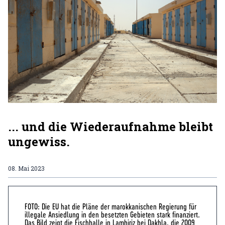
... und die Wiederaufnahme bleibt
ungewiss.
08. Mai 2023
FOTO: Die EU hat die Pläne der marokkanischen Regierung für
illegale Ansiedlung in den besetzten Gebieten stark finanziert.
Das Bild zeigt die Fischhalle in Lamhiriz bei Dakhla, die 2009