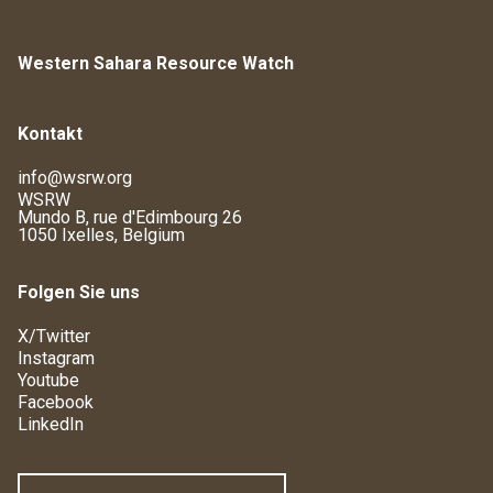
Western Sahara Resource Watch
Kontakt
info@wsrw.org
WSRW
Mundo B, rue d'Edimbourg 26
1050 Ixelles, Belgium
Folgen Sie uns
X/Twitter
Instagram
Youtube
Facebook
LinkedIn