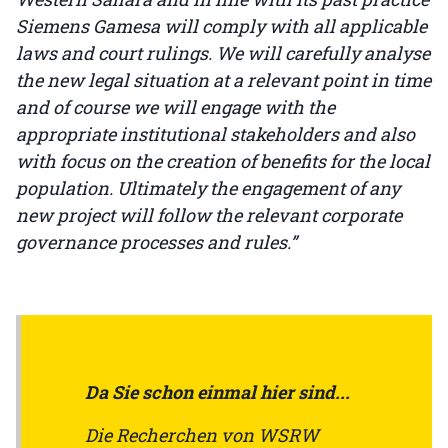
Siemens Gamesa will comply with all applicable
laws and court rulings. We will carefully analyse
the new legal situation at a relevant point in time
and of course we will engage with the
appropriate institutional stakeholders and also
with focus on the creation of benefits for the local
population. Ultimately the engagement of any
new project will follow the relevant corporate
governance processes and rules.”
Da Sie schon einmal hier sind...
Die Recherchen von WSRW