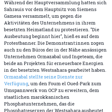
Während der Hauptversammlung hatten sich
Sahrauis vor dem Hauptsitz von Siemens
Gamesa versammelt, um gegen die
Aktivitäten des Unternehmens in ihrem
besetzten Heimatland zu protestieren. "Die
Ausbeutung beginnt hier", hieß es auf dem
Protestbanner. Die Demonstrant:innen zogen
auch zu den Büros der in der Nähe ansässigen
Unternehmen Ormazabal und Ingeteam, die
beide an Projekten für erneuerbare Energien
in der besetzten Westsahara gearbeitet haben.
Ormazabal stellte seine Dienste zur
Verfügung
, um den Foum el Oued-Park zum
Umspannwerk von OCP zu erweitern, dem
staatlichen marokkanischen
Phosphatunternehmen, das die
Phosphatreserven der Westsahara ausbeutet.