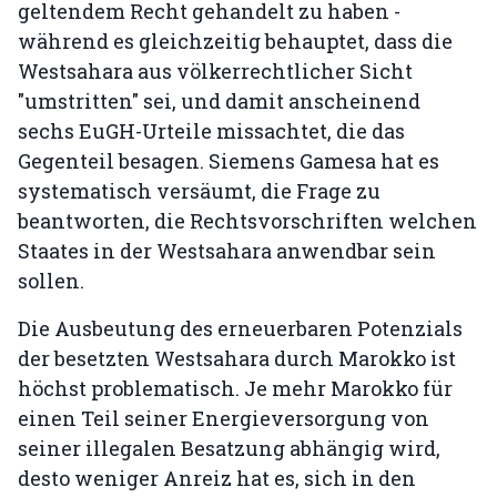
geltendem Recht gehandelt zu haben -
während es gleichzeitig behauptet, dass die
Westsahara aus völkerrechtlicher Sicht
"umstritten" sei, und damit anscheinend
sechs EuGH-Urteile missachtet, die das
Gegenteil besagen. Siemens Gamesa hat es
systematisch versäumt, die Frage zu
beantworten, die Rechtsvorschriften welchen
Staates in der Westsahara anwendbar sein
sollen.
Die Ausbeutung des erneuerbaren Potenzials
der besetzten Westsahara durch Marokko ist
höchst problematisch. Je mehr Marokko für
einen Teil seiner Energieversorgung von
seiner illegalen Besatzung abhängig wird,
desto weniger Anreiz hat es, sich in den