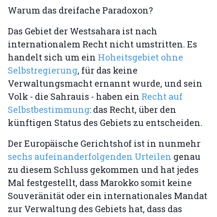
Warum das dreifache Paradoxon?
Das Gebiet der Westsahara ist nach
internationalem Recht nicht umstritten. Es
handelt sich um ein
Hoheitsgebiet ohne
Selbstregierung
, für das keine
Verwaltungsmacht ernannt wurde, und sein
Volk - die Sahrauis - haben ein
Recht auf
Selbstbestimmung
: das Recht, über den
künftigen Status des Gebiets zu entscheiden.
Der Europäische Gerichtshof ist in nunmehr
sechs aufeinanderfolgenden Urteilen
genau
zu diesem Schluss gekommen und hat jedes
Mal festgestellt, dass Marokko somit keine
Souveränität oder ein internationales Mandat
zur Verwaltung des Gebiets hat, dass das