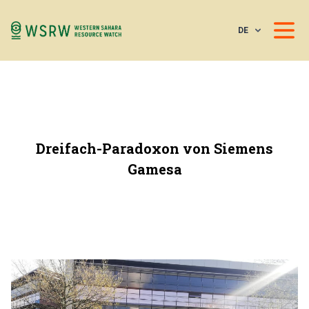
DE
Dreifach-Paradoxon von Siemens
Gamesa