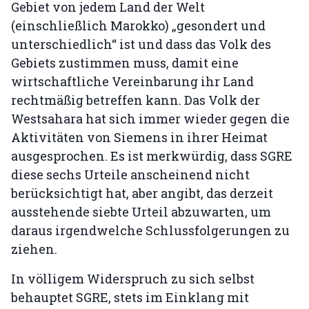
Gebiet von jedem Land der Welt
(einschließlich Marokko) „gesondert und
unterschiedlich“ ist und dass das Volk des
Gebiets zustimmen muss, damit eine
wirtschaftliche Vereinbarung ihr Land
rechtmäßig betreffen kann. Das Volk der
Westsahara hat sich immer wieder gegen die
Aktivitäten von Siemens in ihrer Heimat
ausgesprochen. Es ist merkwürdig, dass SGRE
diese sechs Urteile anscheinend nicht
berücksichtigt hat, aber angibt, das derzeit
ausstehende siebte Urteil abzuwarten, um
daraus irgendwelche Schlussfolgerungen zu
ziehen.
In völligem Widerspruch zu sich selbst
behauptet SGRE, stets im Einklang mit