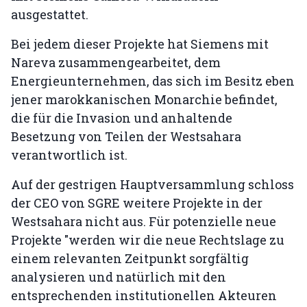
ausgestattet.
Bei jedem dieser Projekte hat Siemens mit
Nareva zusammengearbeitet, dem
Energieunternehmen, das sich im Besitz eben
jener marokkanischen Monarchie befindet,
die für die Invasion und anhaltende
Besetzung von Teilen der Westsahara
verantwortlich ist.
Auf der gestrigen Hauptversammlung schloss
der CEO von SGRE weitere Projekte in der
Westsahara nicht aus. Für potenzielle neue
Projekte "werden wir die neue Rechtslage zu
einem relevanten Zeitpunkt sorgfältig
analysieren und natürlich mit den
entsprechenden institutionellen Akteuren