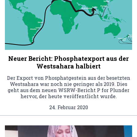
Neuer Bericht: Phosphatexport aus der
Westsahara halbiert
Der Export von Phosphatgestein aus der besetzten
Westsahara war noch nie geringer als 2019. Dies
geht aus dem neuen WSRW-Bericht P for Plunder
hervor, der heute veröffentlicht wurde.
24. Februar 2020