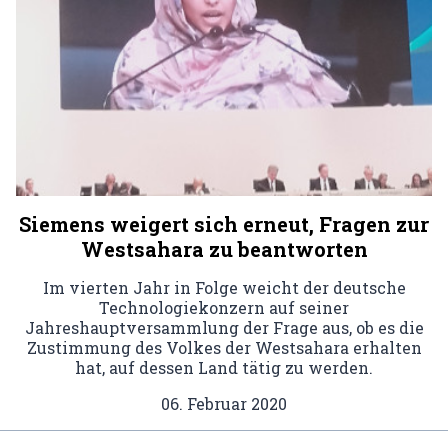
Siemens weigert sich erneut, Fragen zur
Westsahara zu beantworten
Im vierten Jahr in Folge weicht der deutsche
Technologiekonzern auf seiner
Jahreshauptversammlung der Frage aus, ob es die
Zustimmung des Volkes der Westsahara erhalten
hat, auf dessen Land tätig zu werden.
06. Februar 2020