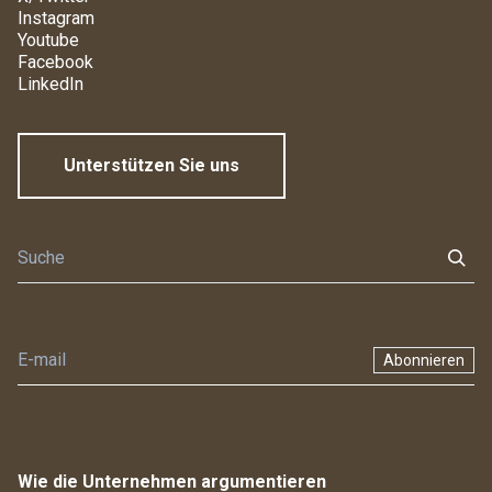
Instagram
Youtube
Facebook
LinkedIn
Unterstützen Sie uns
Abonnieren
Wie die Unternehmen argumentieren