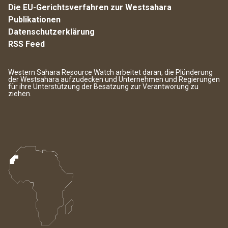
Die EU-Gerichtsverfahren zur Westsahara
Publikationen
Datenschutzerklärung
RSS Feed
Western Sahara Resource Watch arbeitet daran, die Plünderung
der Westsahara aufzudecken und Unternehmen und Regierungen
für ihre Unterstützung der Besatzung zur Verantworung zu
ziehen.