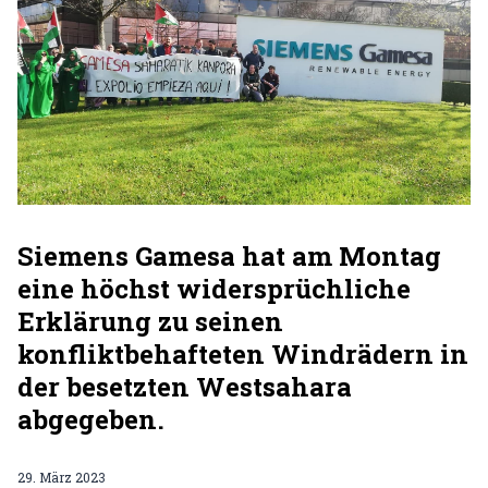
Siemens Gamesa hat am Montag
eine höchst widersprüchliche
Erklärung zu seinen
konfliktbehafteten Windrädern in
der besetzten Westsahara
abgegeben.
29. März 2023