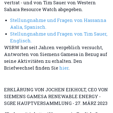
vertrat - und von Tim Sauer von Western
Sahara Resource Watch abgegeben.
Stellungnahme und Fragen von Hassanna
Aalia, Spanisch.
Stellungnahme und Fragen von Tim Sauer,
Englisch.
WSRW hat seit Jahren vergeblich versucht,
Antworten von Siemens Gamesa in Bezug auf
seine Aktivitäten zu erhalten. Den
Briefwechsel finden Sie
hier
.
ERKLÄRUNG VON JOCHEN EIKHOLT, CEO VON
SIEMENS GAMESA RENEWABLE ENERGY -
SGRE HAUPTVERSAMMLUNG - 27. MÄRZ 2023