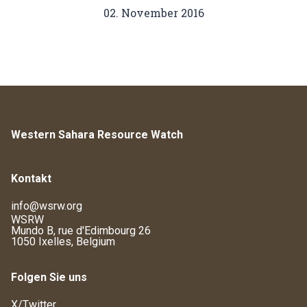
02. November 2016
Western Sahara Resource Watch
Kontakt
info@wsrw.org
WSRW
Mundo B, rue d'Edimbourg 26
1050 Ixelles, Belgium
Folgen Sie uns
X/Twitter