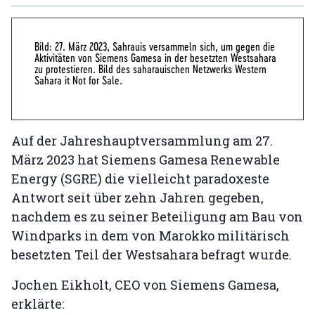
Bild: 27. März 2023, Sahrauis versammeln sich, um gegen die
Aktivitäten von Siemens Gamesa in der besetzten Westsahara
zu protestieren. Bild des saharauischen Netzwerks Western
Sahara it Not for Sale.
Auf der Jahreshauptversammlung am 27.
März 2023 hat Siemens Gamesa Renewable
Energy (SGRE) die vielleicht paradoxeste
Antwort seit über zehn Jahren gegeben,
nachdem es zu seiner Beteiligung am Bau von
Windparks in dem von Marokko militärisch
besetzten Teil der Westsahara befragt wurde.
Jochen Eikholt, CEO von Siemens Gamesa,
erklärte: