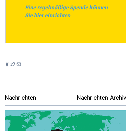
Eine regelmäßige Spende können
Sie hier einrichten
Nachrichten
Nachrichten-Archiv