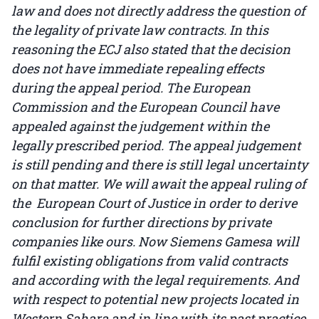
law and does not directly address the question of
the legality of private law contracts. In this
reasoning the ECJ also stated that the decision
does not have immediate repealing effects
during the appeal period. The European
Commission and the European Council have
appealed against the judgement within the
legally prescribed period. The appeal judgement
is still pending and there is still legal uncertainty
on that matter. We will await the appeal ruling of
the European Court of Justice in order to derive
conclusion for further directions by private
companies like ours. Now Siemens Gamesa will
fulfil existing obligations from valid contracts
and according with the legal requirements. And
with respect to potential new projects located in
Western Sahara and in line with its past practice