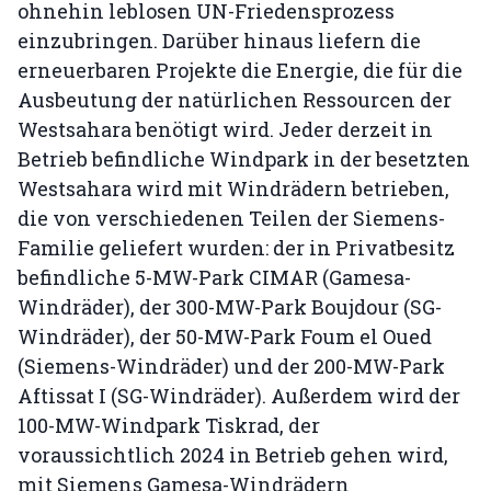
ohnehin leblosen UN-Friedensprozess
einzubringen. Darüber hinaus liefern die
erneuerbaren Projekte die Energie, die für die
Ausbeutung der natürlichen Ressourcen der
Westsahara benötigt wird. Jeder derzeit in
Betrieb befindliche Windpark in der besetzten
Westsahara wird mit Windrädern betrieben,
die von verschiedenen Teilen der Siemens-
Familie geliefert wurden: der in Privatbesitz
befindliche 5-MW-Park CIMAR (Gamesa-
Windräder), der 300-MW-Park Boujdour (SG-
Windräder), der 50-MW-Park Foum el Oued
(Siemens-Windräder) und der 200-MW-Park
Aftissat I (SG-Windräder). Außerdem wird der
100-MW-Windpark Tiskrad, der
voraussichtlich 2024 in Betrieb gehen wird,
mit Siemens Gamesa-Windrädern