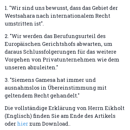
1. "Wir sind uns bewusst, dass das Gebiet der
Westsahara nach internationalem Recht
umstritten ist".
2. "Wir werden das Berufungsurteil des
Europäischen Gerichtshofs abwarten, um
daraus Schlussfolgerungen für das weitere
Vorgehen von Privatunternehmen wie dem
unseren abzuleiten."
3. "Siemens Gamesa hat immer und
ausnahmslos in Übereinstimmung mit
geltendem Recht gehandelt."
Die vollständige Erklärung von Herrn Eikholt
(Englisch) finden Sie am Ende des Artikels
oder
hier
zum Download..