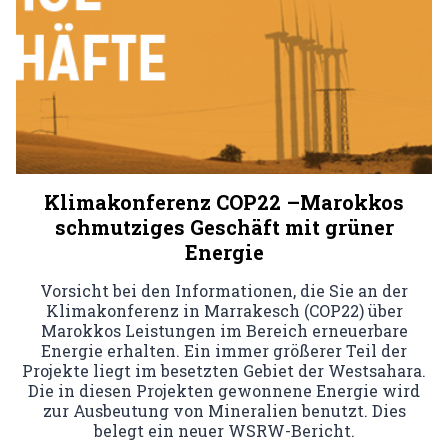
Klimakonferenz COP22 –Marokkos
schmutziges Geschäft mit grüner
Energie
Vorsicht bei den Informationen, die Sie an der
Klimakonferenz in Marrakesch (COP22) über
Marokkos Leistungen im Bereich erneuerbare
Energie erhalten. Ein immer größerer Teil der
Projekte liegt im besetzten Gebiet der Westsahara.
Die in diesen Projekten gewonnene Energie wird
zur Ausbeutung von Mineralien benutzt. Dies
belegt ein neuer WSRW-Bericht.