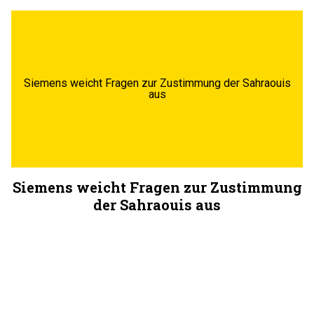
Siemens weicht Fragen zur Zustimmung der Sahraouis
aus
Siemens weicht Fragen zur Zustimmung
der Sahraouis aus