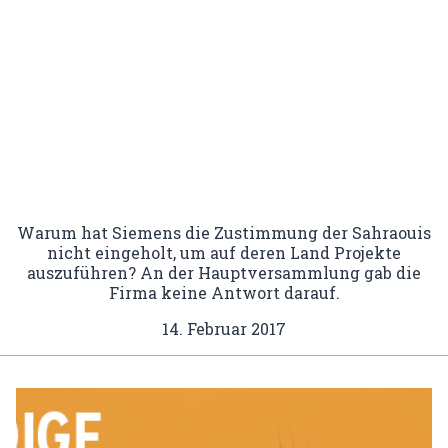
Warum hat Siemens die Zustimmung der Sahraouis
nicht eingeholt, um auf deren Land Projekte
auszuführen? An der Hauptversammlung gab die
Firma keine Antwort darauf.
14. Februar 2017