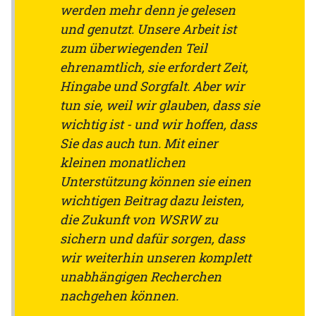
werden mehr denn je gelesen
und genutzt. Unsere Arbeit ist
zum überwiegenden Teil
ehrenamtlich, sie erfordert Zeit,
Hingabe und Sorgfalt. Aber wir
tun sie, weil wir glauben, dass sie
wichtig ist - und wir hoffen, dass
Sie das auch tun. Mit einer
kleinen monatlichen
Unterstützung können sie einen
wichtigen Beitrag dazu leisten,
die Zukunft von WSRW zu
sichern und dafür sorgen, dass
wir weiterhin unseren komplett
unabhängigen Recherchen
nachgehen können.