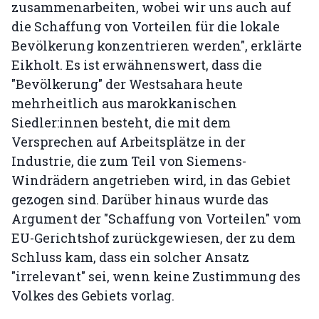
zusammenarbeiten, wobei wir uns auch auf
die Schaffung von Vorteilen für die lokale
Bevölkerung konzentrieren werden", erklärte
Eikholt. Es ist erwähnenswert, dass die
"Bevölkerung" der Westsahara heute
mehrheitlich aus marokkanischen
Siedler:innen besteht, die mit dem
Versprechen auf Arbeitsplätze in der
Industrie, die zum Teil von Siemens-
Windrädern angetrieben wird, in das Gebiet
gezogen sind. Darüber hinaus wurde das
Argument der "Schaffung von Vorteilen" vom
EU-Gerichtshof zurückgewiesen, der zu dem
Schluss kam, dass ein solcher Ansatz
"irrelevant" sei, wenn keine Zustimmung des
Volkes des Gebiets vorlag.