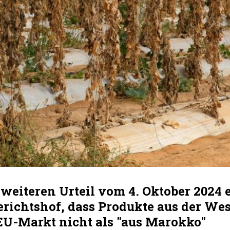
weiteren Urteil vom 4. Oktober 2024 
erichtshof, dass Produkte aus der We
EU-Markt nicht als "aus Marokko"