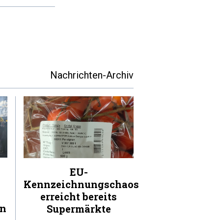
Nachrichten-Archiv
EU-
Kennzeichnungschaos
erreicht bereits
en
Supermärkte