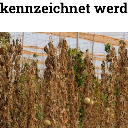
kennzeichnet wer