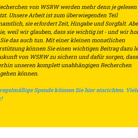
Recherchen von WSRW werden mehr denn je gelesen
tzt. Unsere Arbeit ist zum überwiegenden Teil
amtlich, sie erfordert Zeit, Hingabe und Sorgfalt. Ab
ie, weil wir glauben, dass sie wichtig ist - und wir hof
 Sie das auch tun. Mit einer kleinen monatlichen
rstützung können Sie einen wichtigen Beitrag dazu le
Zukunft von WSRW zu sichern und dafür sorgen, dass
erhin unseren komplett unabhängigen Recherchen
gehen können.
 regelmäßige Spende können Sie hier einrichten. Viel
!