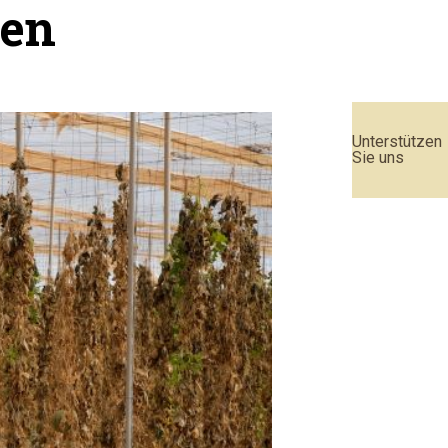
den
Unterstützen
Sie uns