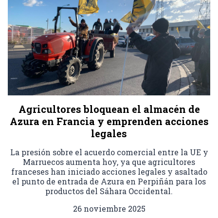
Agricultores bloquean el almacén de
Azura en Francia y emprenden acciones
legales
La presión sobre el acuerdo comercial entre la UE y
Marruecos aumenta hoy, ya que agricultores
franceses han iniciado acciones legales y asaltado
el punto de entrada de Azura en Perpiñán para los
productos del Sáhara Occidental.
26 noviembre 2025