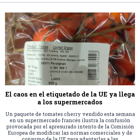
El caos en el etiquetado de la UE ya llega
a los supermercados
Un paquete de tomates cherry vendido esta semana
en un supermercado francés ilustra la confusión
provocada por el apresurado intento de la Comisión
Europea de modificar las normas comerciales y de
consumo de la UE para adaptarlas a las