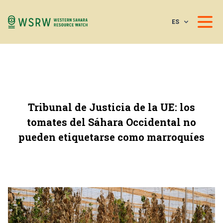
ES
Tribunal de Justicia de la UE: los
tomates del Sáhara Occidental no
pueden etiquetarse como marroquíes