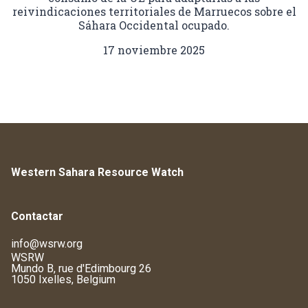
reivindicaciones territoriales de Marruecos sobre el
Sáhara Occidental ocupado.
17 noviembre 2025
Western Sahara Resource Watch
Contactar
info@wsrw.org
WSRW
Mundo B, rue d'Edimbourg 26
1050 Ixelles, Belgium