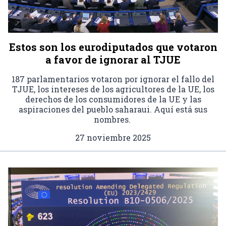
Estos son los eurodiputados que votaron
a favor de ignorar al TJUE
187 parlamentarios votaron por ignorar el fallo del
TJUE, los intereses de los agricultores de la UE, los
derechos de los consumidores de la UE y las
aspiraciones del pueblo saharaui. Aquí está sus
nombres.
27 noviembre 2025