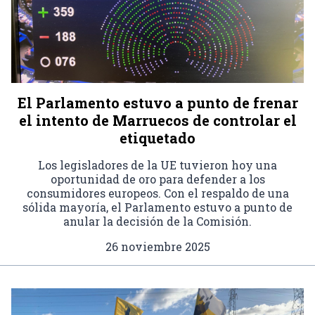
El Parlamento estuvo a punto de frenar
el intento de Marruecos de controlar el
etiquetado
Los legisladores de la UE tuvieron hoy una
oportunidad de oro para defender a los
consumidores europeos. Con el respaldo de una
sólida mayoría, el Parlamento estuvo a punto de
anular la decisión de la Comisión.
26 noviembre 2025