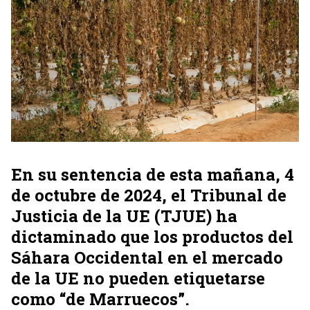
En su sentencia de esta mañana, 4
de octubre de 2024, el Tribunal de
Justicia de la UE (TJUE) ha
dictaminado que los productos del
Sáhara Occidental en el mercado
de la UE no pueden etiquetarse
como “de Marruecos”.