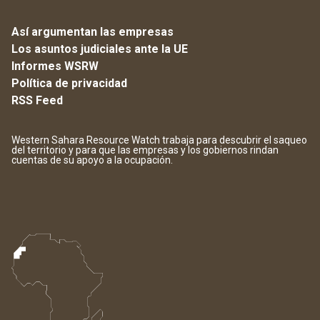
Así argumentan las empresas
Los asuntos judiciales ante la UE
Informes WSRW
Política de privacidad
RSS Feed
Western Sahara Resource Watch trabaja para descubrir el saqueo
del territorio y para que las empresas y los gobiernos rindan
cuentas de su apoyo a la ocupación.