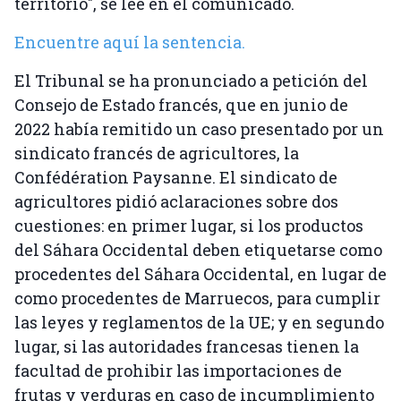
territorio", se lee en el comunicado.
Encuentre aquí la sentencia.
El Tribunal se ha pronunciado a petición del
Consejo de Estado francés, que en junio de
2022 había remitido un caso presentado por un
sindicato francés de agricultores, la
Confédération Paysanne. El sindicato de
agricultores pidió aclaraciones sobre dos
cuestiones: en primer lugar, si los productos
del Sáhara Occidental deben etiquetarse como
procedentes del Sáhara Occidental, en lugar de
como procedentes de Marruecos, para cumplir
las leyes y reglamentos de la UE; y en segundo
lugar, si las autoridades francesas tienen la
facultad de prohibir las importaciones de
frutas y verduras en caso de incumplimiento