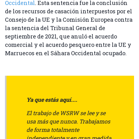
Occidental
. Esta sentencia fue la conclusión
de los recursos de casación interpuestos por el
Consejo de la UE y la Comisión Europea contra
la sentencia del Tribunal General de
septiembre de 2021, que anuló el acuerdo
comercial y el acuerdo pesquero entre la UE y
Marruecos en el Sáhara Occidental ocupado.
Ya que estás aquí....
El trabajo de WSRW se lee y se
usa más que nunca. Trabajamos
de forma totalmente
independiente y en gran medida