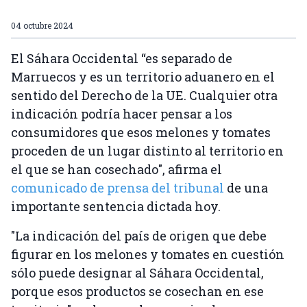
04 octubre 2024
El Sáhara Occidental “es separado de
Marruecos y es un territorio aduanero en el
sentido del Derecho de la UE. Cualquier otra
indicación podría hacer pensar a los
consumidores que esos melones y tomates
proceden de un lugar distinto al territorio en
el que se han cosechado", afirma el
comunicado de prensa del tribunal
de una
importante sentencia dictada hoy.
"La indicación del país de origen que debe
figurar en los melones y tomates en cuestión
sólo puede designar al Sáhara Occidental,
porque esos productos se cosechan en ese