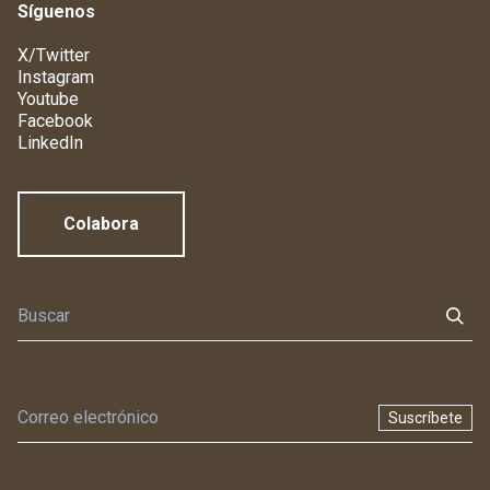
Síguenos
X/Twitter
Instagram
Youtube
Facebook
LinkedIn
Colabora
Suscríbete