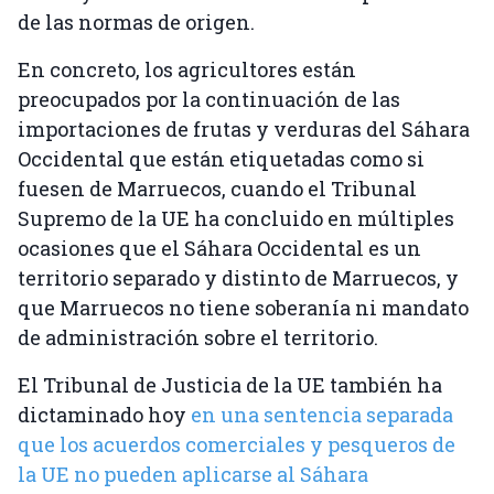
de las normas de origen.
En concreto, los agricultores están
preocupados por la continuación de las
importaciones de frutas y verduras del Sáhara
Occidental que están etiquetadas como si
fuesen de Marruecos, cuando el Tribunal
Supremo de la UE ha concluido en múltiples
ocasiones que el Sáhara Occidental es un
territorio separado y distinto de Marruecos, y
que Marruecos no tiene soberanía ni mandato
de administración sobre el territorio.
El Tribunal de Justicia de la UE también ha
dictaminado hoy
en una sentencia separada
que los acuerdos comerciales y pesqueros de
la UE no pueden aplicarse al Sáhara