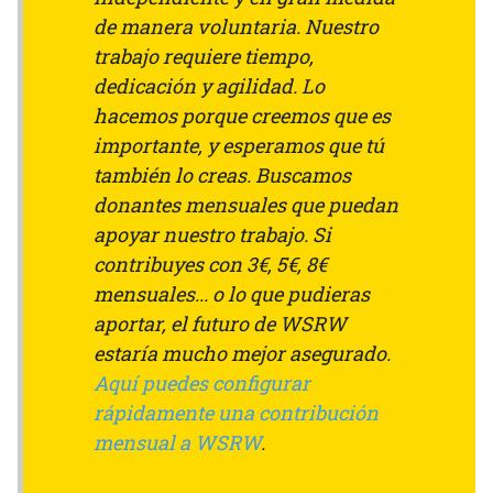
de manera voluntaria. Nuestro
trabajo requiere tiempo,
dedicación y agilidad. Lo
hacemos porque creemos que es
importante, y esperamos que tú
también lo creas. Buscamos
donantes mensuales que puedan
apoyar nuestro trabajo. Si
contribuyes con 3€, 5€, 8€
mensuales... o lo que pudieras
aportar, el futuro de WSRW
estaría mucho mejor asegurado.
Aquí puedes configurar
rápidamente una contribución
mensual a WSRW
.