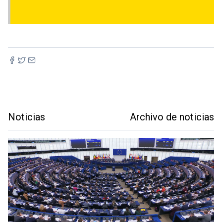
Noticias
Archivo de noticias