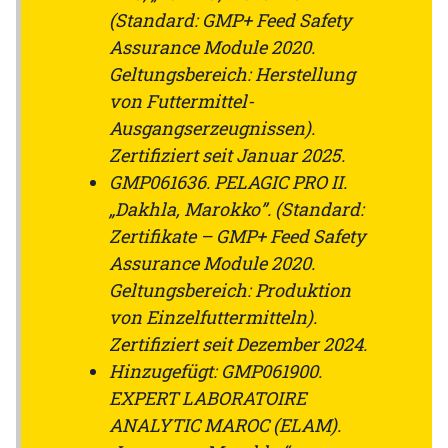
(Standard: GMP+ Feed Safety
Assurance Module 2020.
Geltungsbereich: Herstellung
von Futtermittel-
Ausgangserzeugnissen).
Zertifiziert seit Januar 2025.
GMP061636. PELAGIC PRO II.
„Dakhla, Marokko”. (Standard:
Zertifikate – GMP+ Feed Safety
Assurance Module 2020.
Geltungsbereich: Produktion
von Einzelfuttermitteln).
Zertifiziert seit Dezember 2024.
Hinzugefügt: GMP061900.
EXPERT LABORATOIRE
ANALYTIC MAROC (ELAM).