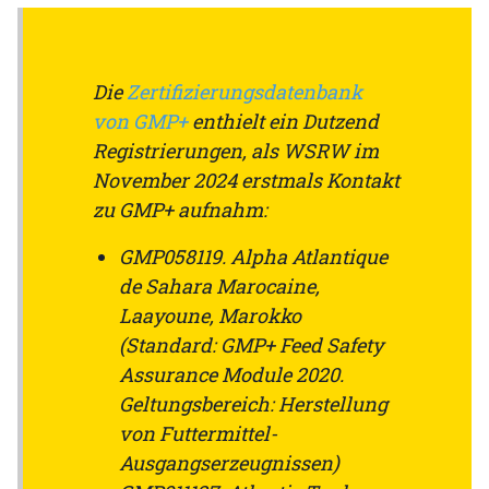
Die
Zertifizierungsdatenbank
von GMP+
enthielt ein Dutzend
Registrierungen, als WSRW im
November 2024 erstmals Kontakt
zu GMP+ aufnahm:
GMP058119. Alpha Atlantique
de Sahara Marocaine,
Laayoune, Marokko
(Standard: GMP+ Feed Safety
Assurance Module 2020.
Geltungsbereich: Herstellung
von Futtermittel-
Ausgangserzeugnissen)