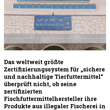
Das weltweit größte
Zertifizierungssystem für „sichere
und nachhaltige Tierfuttermittel“
überprüft nicht, ob seine
zertifizierten
Fischfuttermittelhersteller ihre
Produkte aus illegaler Fischerei in