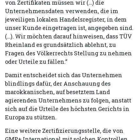
von Zertifikaten müssen wir (...) die
Unternehmensdaten verwenden, die im
jeweiligen lokalen Handelsregister, in dem
unser Kunde eingetragen ist, angegeben sind.
(...). Wir möchten darauf hinweisen, dass TÜV
Rheinland es grundsätzlich ablehnt, zu
Fragen des Völkerrechts Stellung zu nehmen
oder Urteile zu fällen.”
Damit entscheidet sich das Unternehmen
blindlings dafür, der Anschauung des
marokkanischen, auf besetztem Land
agierenden Unternehmens zu folgen, anstatt
sich auf die Urteile des höchsten Gerichts in
Europa zu stützen.
Eine weitere Zertifizierungsstelle, die von
GMP+ International mit solchen Kontrollen