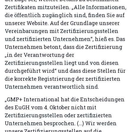
Zertifikaten mitzuteilen. „Alle Informationen,
die öffentlich zugänglich sind, finden Sie auf
unserer Website. Auf der Grundlage unserer
Vereinbarungen mit Zertifizierungsstellen
und zertifizierten Unternehmen“, hieß es. Das
Unternehmen betont, dass die Zertifizierung
„in der Verantwortung der
Zertifizierungsstellen liegt und von diesen
durchgeführt wird“ und dass diese Stellen für
die korrekte Registrierung der zertifizierten
Unternehmen verantwortlich sind.
„GMP+ International hat die Entscheidungen
des EuGH vom 4. Oktober nicht mit
Zertifizierungsstellen oder zertifizierten
Unternehmen besprochen. (...) Wir werden
unsere Zertifizierungsstellen auf die