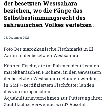
der besetzten Westsahara
beziehen, wo die Fänge das
Selbstbestimmungsrecht des
sahrauischen Volkes verletzen.
05. Dezember 2025
Foto: Der marokkanische Fischmarkt in El
Aaiún in der besetzten Westsahara.
Können Fische, die im Rahmen der illegalen
marokkanischen Fischerei in den Gewässern
der besetzten Westsahara gefangen werden,
in GMP+-zertifiziertem Fischfutter landen,
das von europäischen
Aquakulturunternehmen zur Fütterung ihrer
Zuchtlachse verwendet wird? Absolut.