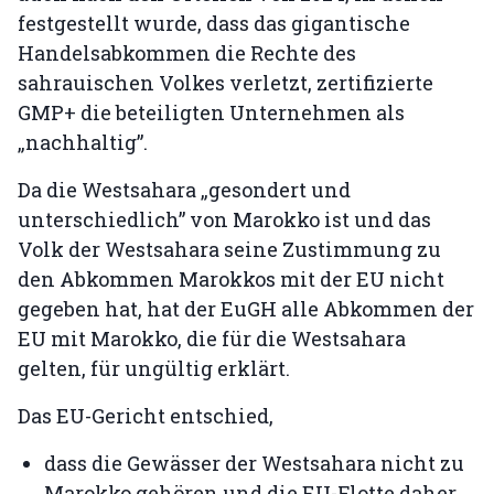
festgestellt wurde, dass das gigantische
Handelsabkommen die Rechte des
sahrauischen Volkes verletzt, zertifizierte
GMP+ die beteiligten Unternehmen als
„nachhaltig”.
Da die Westsahara „gesondert und
unterschiedlich” von Marokko ist und das
Volk der Westsahara seine Zustimmung zu
den Abkommen Marokkos mit der EU nicht
gegeben hat, hat der EuGH alle Abkommen der
EU mit Marokko, die für die Westsahara
gelten, für ungültig erklärt.
Das EU-Gericht entschied,
dass die Gewässer der Westsahara nicht zu
Marokko gehören und die EU-Flotte daher