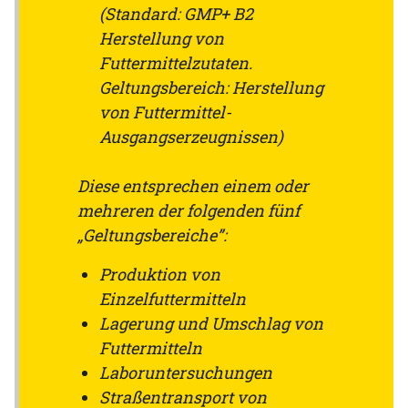
(Standard: GMP+ B2
Herstellung von
Futtermittelzutaten.
Geltungsbereich: Herstellung
von Futtermittel-
Ausgangserzeugnissen)
Diese entsprechen einem oder
mehreren der folgenden fünf
„Geltungsbereiche”:
Produktion von
Einzelfuttermitteln
Lagerung und Umschlag von
Futtermitteln
Laboruntersuchungen
Straßentransport von