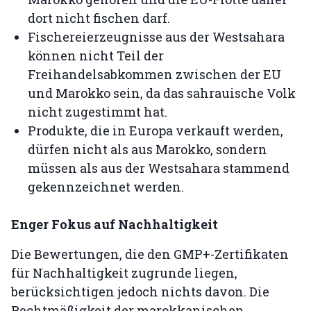
dort nicht fischen darf.
Fischereierzeugnisse aus der Westsahara
können nicht Teil der
Freihandelsabkommen zwischen der EU
und Marokko sein, da das sahrauische Volk
nicht zugestimmt hat.
Produkte, die in Europa verkauft werden,
dürfen nicht als aus Marokko, sondern
müssen als aus der Westsahara stammend
gekennzeichnet werden.
Enger Fokus auf Nachhaltigkeit
Die Bewertungen, die den GMP+-Zertifikaten
für Nachhaltigkeit zugrunde liegen,
berücksichtigen jedoch nichts davon. Die
Rechtmäßigkeit der marokkanischen