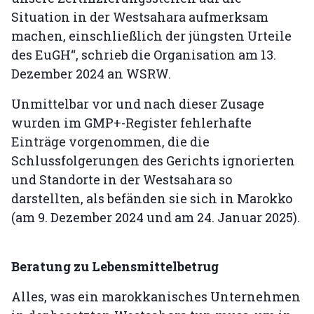
Situation in der Westsahara aufmerksam
machen, einschließlich der jüngsten Urteile
des EuGH“, schrieb die Organisation am 13.
Dezember 2024 an WSRW.
Unmittelbar vor und nach dieser Zusage
wurden im GMP+-Register fehlerhafte
Einträge vorgenommen, die die
Schlussfolgerungen des Gerichts ignorierten
und Standorte in der Westsahara so
darstellten, als befänden sie sich in Marokko
(am 9. Dezember 2024 und am 24. Januar 2025).
Beratung zu Lebensmittelbetrug
Alles, was ein marokkanisches Unternehmen