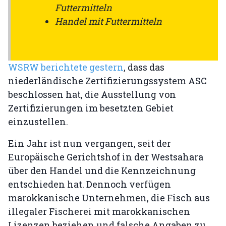
Futtermitteln
Handel mit Futtermitteln
WSRW berichtete gestern
, dass das
niederländische Zertifizierungssystem ASC
beschlossen hat, die Ausstellung von
Zertifizierungen im besetzten Gebiet
einzustellen.
Ein Jahr ist nun vergangen, seit der
Europäische Gerichtshof in der Westsahara
über den Handel und die Kennzeichnung
entschieden hat. Dennoch verfügen
marokkanische Unternehmen, die Fisch aus
illegaler Fischerei mit marokkanischen
Lizenzen beziehen und falsche Angaben zu