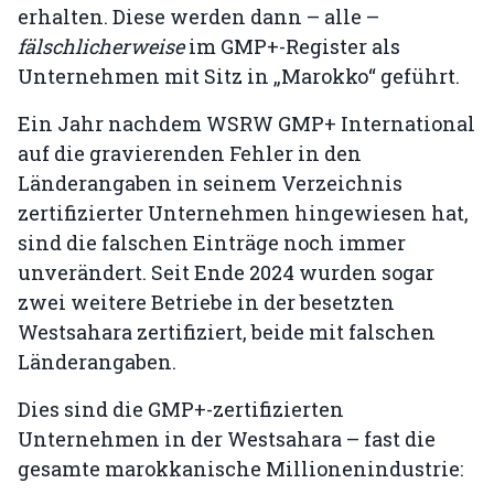
erhalten. Diese werden dann – alle –
fälschlicherweise
im GMP+-Register als
Unternehmen mit Sitz in „Marokko“ geführt.
Ein Jahr nachdem WSRW GMP+ International
auf die gravierenden Fehler in den
Länderangaben in seinem Verzeichnis
zertifizierter Unternehmen hingewiesen hat,
sind die falschen Einträge noch immer
unverändert. Seit Ende 2024 wurden sogar
zwei weitere Betriebe in der besetzten
Westsahara zertifiziert, beide mit falschen
Länderangaben.
Dies sind die GMP+-zertifizierten
Unternehmen in der Westsahara – fast die
gesamte marokkanische Millionenindustrie: