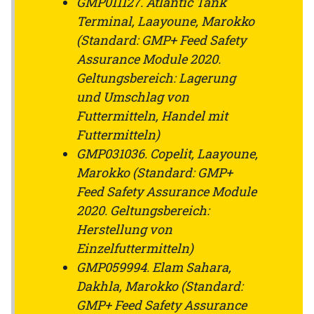
GMP011127. Atlantic Tank
Terminal, Laayoune, Marokko
(Standard: GMP+ Feed Safety
Assurance Module 2020.
Geltungsbereich: Lagerung
und Umschlag von
Futtermitteln, Handel mit
Futtermitteln)
GMP031036. Copelit, Laayoune,
Marokko (Standard: GMP+
Feed Safety Assurance Module
2020. Geltungsbereich:
Herstellung von
Einzelfuttermitteln)
GMP059994. Elam Sahara,
Dakhla, Marokko (Standard:
GMP+ Feed Safety Assurance