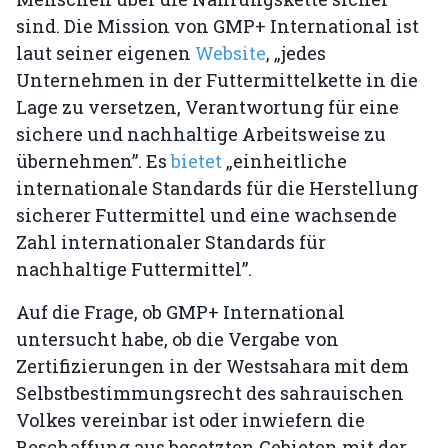
sind. Die Mission von GMP+ International ist
laut seiner eigenen
Website
, „jedes
Unternehmen in der Futtermittelkette in die
Lage zu versetzen, Verantwortung für eine
sichere und nachhaltige Arbeitsweise zu
übernehmen”. Es
bietet
„einheitliche
internationale Standards für die Herstellung
sicherer Futtermittel und eine wachsende
Zahl internationaler Standards für
nachhaltige Futtermittel”.
Auf die Frage, ob GMP+ International
untersucht habe, ob die Vergabe von
Zertifizierungen in der Westsahara mit dem
Selbstbestimmungsrecht des sahrauischen
Volkes vereinbar ist oder inwiefern die
Beschaffung aus besetzten Gebieten mit der