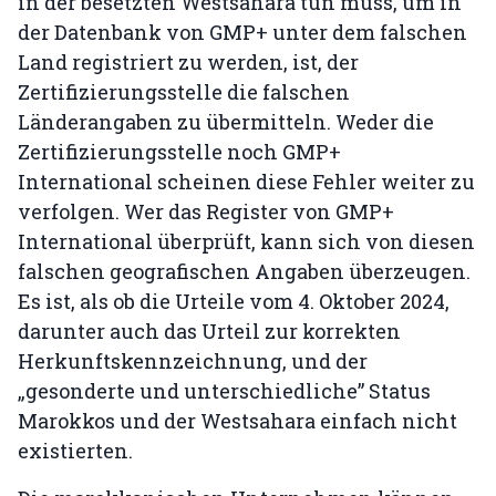
in der besetzten Westsahara tun muss, um in
der Datenbank von GMP+ unter dem falschen
Land registriert zu werden, ist, der
Zertifizierungsstelle die falschen
Länderangaben zu übermitteln. Weder die
Zertifizierungsstelle noch GMP+
International scheinen diese Fehler weiter zu
verfolgen. Wer das Register von GMP+
International überprüft, kann sich von diesen
falschen geografischen Angaben überzeugen.
Es ist, als ob die Urteile vom 4. Oktober 2024,
darunter auch das Urteil zur korrekten
Herkunftskennzeichnung, und der
„gesonderte und unterschiedliche” Status
Marokkos und der Westsahara einfach nicht
existierten.