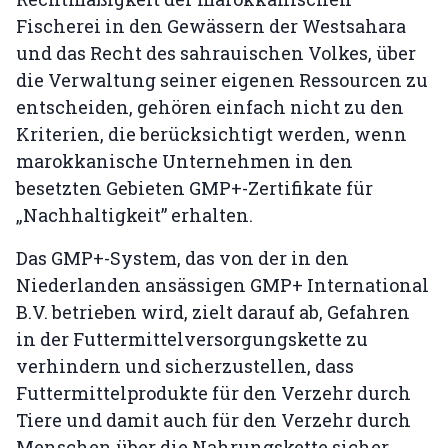
Fischerei in den Gewässern der Westsahara
und das Recht des sahrauischen Volkes, über
die Verwaltung seiner eigenen Ressourcen zu
entscheiden, gehören einfach nicht zu den
Kriterien, die berücksichtigt werden, wenn
marokkanische Unternehmen in den
besetzten Gebieten GMP+-Zertifikate für
„Nachhaltigkeit” erhalten.
Das GMP+-System, das von der in den
Niederlanden ansässigen GMP+ International
B.V. betrieben wird, zielt darauf ab, Gefahren
in der Futtermittelversorgungskette zu
verhindern und sicherzustellen, dass
Futtermittelprodukte für den Verzehr durch
Tiere und damit auch für den Verzehr durch
Menschen über die Nahrungskette sicher