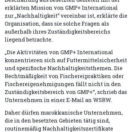
erklärten Mission von GMP+ International
zur „Nachhaltigkeit” vereinbar ist, erklärte die
Organisation, dass sie solche Fragen als
außerhalb ihres Zuständigkeitsbereichs
liegend betrachte.
„Die Aktivitäten von GMP+ International
konzentrieren sich auf Futtermittelsicherheit
und spezifische Nachhaltigkeitsthemen. Die
Rechtmäßigkeit von Fischereipraktiken oder
Fischereigenehmigungen fällt nicht in den
Zuständigkeitsbereich von GMP+“, schrieb das
Unternehmen in einer E-Mail an WSRW.
Daher dürfen marokkanische Unternehmen,
die in den besetzten Gebieten tätig sind,
routinemäßig Nachhaltigkeitszertifikate