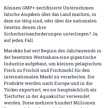
Können GMP+-zertifizierte Unternehmen
falsche Angaben über das Land machen, in
dem sie tätig sind, oder über die nationalen
Gesetze, denen ihre
Sicherheitsanforderungen unterliegen? Ja,
auf jeden Fall.
Marokko hat seit Beginn des Jahrtausends in
der besetzten Westsahara eine gigantische
Industrie aufgebaut, um kleinen pelagischen
Fisch zu Fischöl und Fischmehl für den
internationalen Markt zu verarbeiten. Die
Produkte werden nach Europa und in die
Türkei exportiert, wo sie hauptsächlich als
Tierfutter in der Aquakultur verwendet
werden. Diese mehrere hundert Millionen