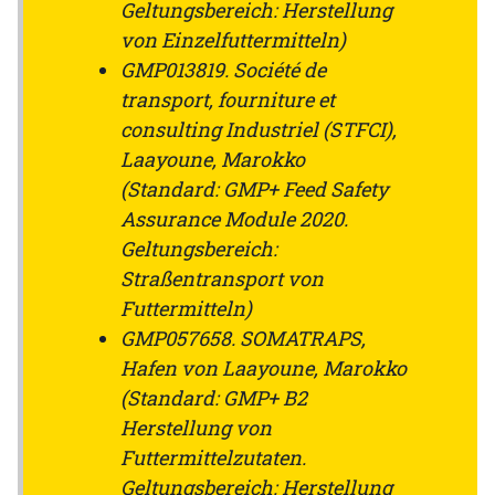
Geltungsbereich: Herstellung
von Einzelfuttermitteln)
GMP013819. Société de
transport, fourniture et
consulting Industriel (STFCI),
Laayoune, Marokko
(Standard: GMP+ Feed Safety
Assurance Module 2020.
Geltungsbereich:
Straßentransport von
Futtermitteln)
GMP057658. SOMATRAPS,
Hafen von Laayoune, Marokko
(Standard: GMP+ B2
Herstellung von
Futtermittelzutaten.
Geltungsbereich: Herstellung