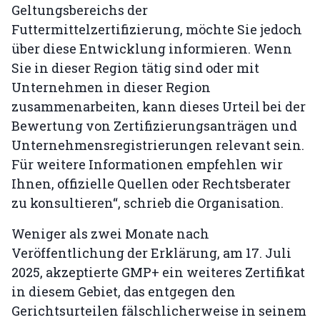
Geltungsbereichs der
Futtermittelzertifizierung, möchte Sie jedoch
über diese Entwicklung informieren. Wenn
Sie in dieser Region tätig sind oder mit
Unternehmen in dieser Region
zusammenarbeiten, kann dieses Urteil bei der
Bewertung von Zertifizierungsanträgen und
Unternehmensregistrierungen relevant sein.
Für weitere Informationen empfehlen wir
Ihnen, offizielle Quellen oder Rechtsberater
zu konsultieren“, schrieb die Organisation.
Weniger als zwei Monate nach
Veröffentlichung der Erklärung, am 17. Juli
2025, akzeptierte GMP+ ein weiteres Zertifikat
in diesem Gebiet, das entgegen den
Gerichtsurteilen fälschlicherweise in seinem