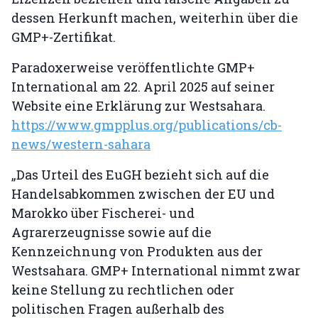
dessen Herkunft machen, weiterhin über die
GMP+-Zertifikat.
Paradoxerweise veröffentlichte GMP+
International am 22. April 2025 auf seiner
Website eine Erklärung zur Westsahara.
https://www.gmpplus.org/publications/cb-
news/western-sahara
„Das Urteil des EuGH bezieht sich auf die
Handelsabkommen zwischen der EU und
Marokko über Fischerei- und
Agrarerzeugnisse sowie auf die
Kennzeichnung von Produkten aus der
Westsahara. GMP+ International nimmt zwar
keine Stellung zu rechtlichen oder
politischen Fragen außerhalb des