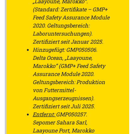
„Laayoune, Marokko“.
(Standard: Zertifikate – GMP+
Feed Safety Assurance Module
2020. Geltungsbereich:
Laboruntersuchungen).
Zertifiziert seit Januar 2025.
Hinzugefügt: GMP050506.
Delta Ocean, „Laayoune,
Marokko” (GMP+ Feed Safety
Assurance Module 2020.
Geltungsbereich: Produktion
von Futtermittel-
Ausgangserzeugnissen).
Zertifiziert seit Juli 2025.
Entfernt:
GMP050257.
Sepomer Sahara Sarl,
Laayoune Port, Marokko