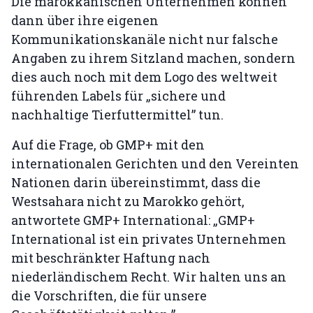
Die marokkanischen Unternehmen können
dann über ihre eigenen
Kommunikationskanäle nicht nur falsche
Angaben zu ihrem Sitzland machen, sondern
dies auch noch mit dem Logo des weltweit
führenden Labels für „sichere und
nachhaltige Tierfuttermittel” tun.
Auf die Frage, ob GMP+ mit den
internationalen Gerichten und den Vereinten
Nationen darin übereinstimmt, dass die
Westsahara nicht zu Marokko gehört,
antwortete GMP+ International: „GMP+
International ist ein privates Unternehmen
mit beschränkter Haftung nach
niederländischem Recht. Wir halten uns an
die Vorschriften, die für unsere