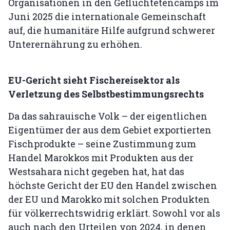
Organisationen in den Geflüchtetencamps im
Juni 2025 die internationale Gemeinschaft
auf, die humanitäre Hilfe aufgrund schwerer
Unterernährung zu erhöhen.
EU-Gericht sieht Fischereisektor als
Verletzung des Selbstbestimmungsrechts
Da das sahrauische Volk – der eigentlichen
Eigentümer der aus dem Gebiet exportierten
Fischprodukte – seine Zustimmung zum
Handel Marokkos mit Produkten aus der
Westsahara nicht gegeben hat, hat das
höchste Gericht der EU den Handel zwischen
der EU und Marokko mit solchen Produkten
für völkerrechtswidrig erklärt. Sowohl vor als
auch nach den Urteilen von 2024, in denen