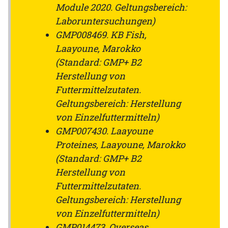
Module 2020. Geltungsbereich:
Laboruntersuchungen)
GMP008469. KB Fish,
Laayoune, Marokko
(Standard: GMP+ B2
Herstellung von
Futtermittelzutaten.
Geltungsbereich: Herstellung
von Einzelfuttermitteln)
GMP007430. Laayoune
Proteines, Laayoune, Marokko
(Standard: GMP+ B2
Herstellung von
Futtermittelzutaten.
Geltungsbereich: Herstellung
von Einzelfuttermitteln)
GMP014473. Overseas