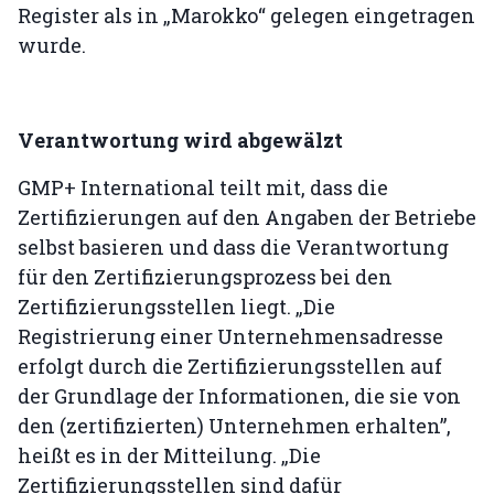
Register als in „Marokko“ gelegen eingetragen
wurde.
Verantwortung wird abgewälzt
GMP+ International teilt mit, dass die
Zertifizierungen auf den Angaben der Betriebe
selbst basieren und dass die Verantwortung
für den Zertifizierungsprozess bei den
Zertifizierungsstellen liegt. „Die
Registrierung einer Unternehmensadresse
erfolgt durch die Zertifizierungsstellen auf
der Grundlage der Informationen, die sie von
den (zertifizierten) Unternehmen erhalten”,
heißt es in der Mitteilung. „Die
Zertifizierungsstellen sind dafür