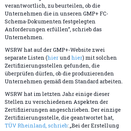
verantwortlich, zu beurteilen, ob die
Unternehmen die in unseren GMP+ FC-
Schema-Dokumenten festgelegten
Anforderungen erfüllen”, schrieb das
Unternehmen.
WSRW hat auf der GMP+-Website zwei
separate Listen (
hier
und
hier
) mit solchen
Zertifizierungsstellen gefunden, die
überprüfen dürfen, ob die produzierenden
Unternehmen gemäß dem Standard arbeiten.
WSRW hat im letzten Jahr einige dieser
Stellen zu verschiedenen Aspekten der
Zertifizierungen angeschrieben. Der einzige
Zertifizierungsstelle, die geantwortet hat,
TÜV Rheinland, schrieb
: „Bei der Erstellung