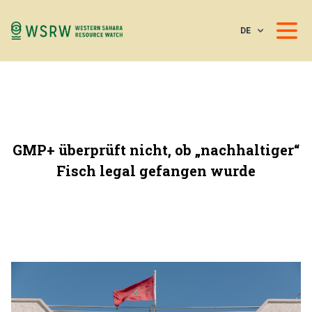
DE
GMP+ überprüft nicht, ob „nachhaltiger“
Fisch legal gefangen wurde