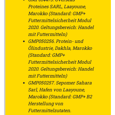
Proteines SARL, Laayoune,
Marokko (Standard: GMP+
Futtermittelsicherheit Modul
2020. Geltungsbereich: Handel
mit Futtermitteln)
GMP050256. Protein- und
Ölindustrie, Dakhla, Marokko
(Standard: GMP+
Futtermittelsicherheit Modul
2020. Geltungsbereich: Handel
mit Futtermitteln)
GMP050257. Sepomer Sahara
Sarl, Hafen von Laayoune,
Marokko (Standard: GMP+ B2
Herstellung von
Futtermittelzutaten.