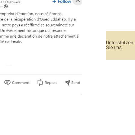
Unterstützen
Sie uns