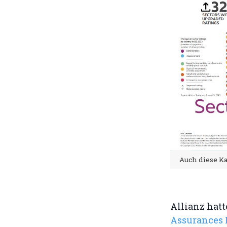
Auch diese Ka
Allianz hatt
Assurances