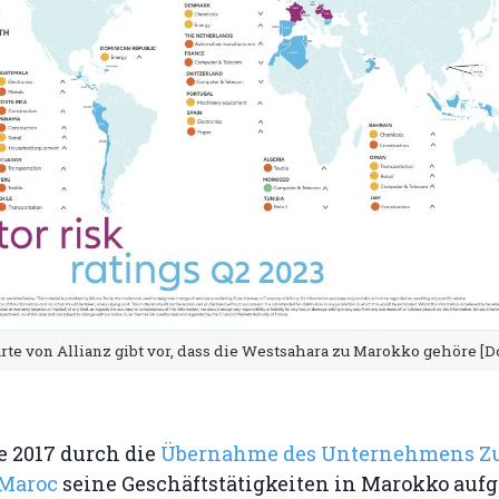
rte von Allianz gibt vor, dass die Westsahara zu Marokko gehöre 
e 2017 durch die
Übernahme des Unternehmens Z
 Maroc
seine Geschäftstätigkeiten in Marokko au