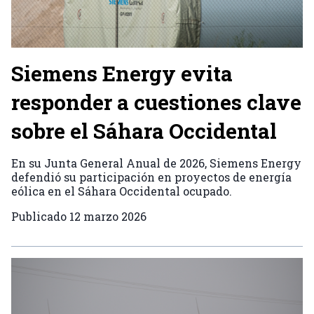
Siemens Energy evita
responder a cuestiones clave
sobre el Sáhara Occidental
En su Junta General Anual de 2026, Siemens Energy
defendió su participación en proyectos de energía
eólica en el Sáhara Occidental ocupado.
Publicado
12 marzo 2026