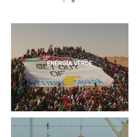
ENERGÍA VERDE