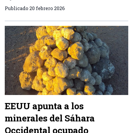
Publicado
20 febrero 2026
EEUU apunta a los
minerales del Sáhara
Occidental ocupado