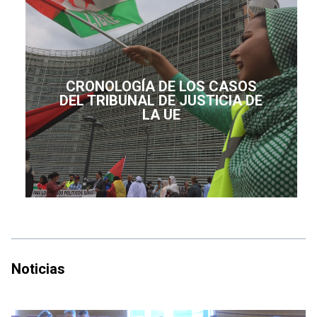
CRONOLOGÍA DE LOS CASOS
DEL TRIBUNAL DE JUSTICIA DE
LA UE
Noticias