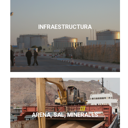
INFRAESTRUCTURA
ARENA, SAL, MINERALES