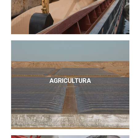
AGRICULTURA