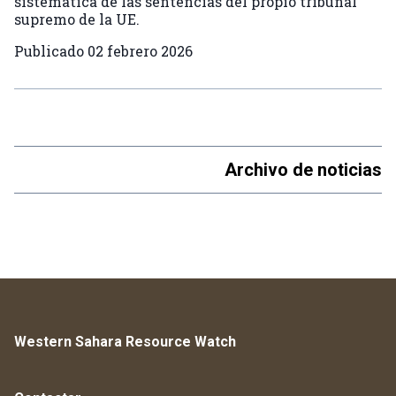
sistemática de las sentencias del propio tribunal
supremo de la UE.
Publicado
02 febrero 2026
Archivo de noticias
Western Sahara Resource Watch