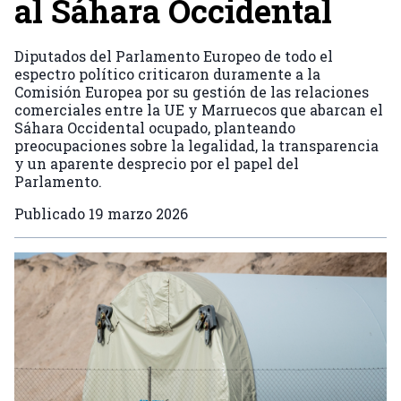
al Sáhara Occidental
Diputados del Parlamento Europeo de todo el
espectro político criticaron duramente a la
Comisión Europea por su gestión de las relaciones
comerciales entre la UE y Marruecos que abarcan el
Sáhara Occidental ocupado, planteando
preocupaciones sobre la legalidad, la transparencia
y un aparente desprecio por el papel del
Parlamento.
Publicado
19 marzo 2026