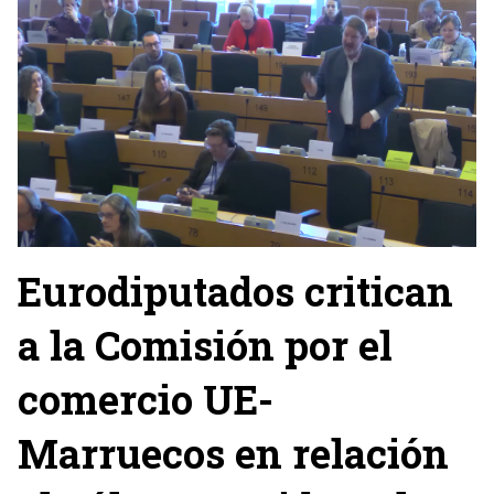
Eurodiputados critican
a la Comisión por el
comercio UE-
Marruecos en relación