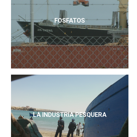
FOSFATOS
LA INDUSTRIA PESQUERA