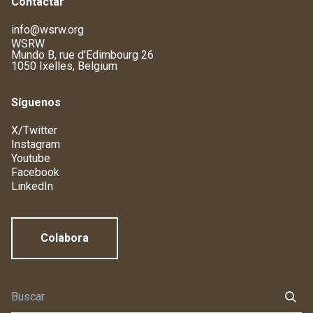
Contactar
info@wsrw.org
WSRW
Mundo B, rue d'Edimbourg 26
1050 Ixelles, Belgium
Síguenos
X/Twitter
Instagram
Youtube
Facebook
LinkedIn
Colabora