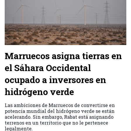
Marruecos asigna tierras en
el Sáhara Occidental
ocupado a inversores en
hidrógeno verde
Las ambiciones de Marruecos de convertirse en
potencia mundial del hidrógeno verde se están
acelerando. Sin embargo, Rabat está asignando
terrenos en un territorio que no le pertenece
legalmente.