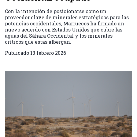
Con la intención de posicionarse como un
proveedor clave de minerales estratégicos para las
potencias occidentales, Marruecos ha firmado un
nuevo acuerdo con Estados Unidos que cubre las
aguas del Sáhara Occidental y los minerales
críticos que estas albergan.
Publicado
13 febrero 2026