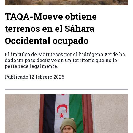
TAQA-Moeve obtiene
terrenos en el Sáhara
Occidental ocupado
El impulso de Marruecos por el hidrógeno verde ha
dado un paso decisivo en un territorio que no le
pertenece legalmente.
Publicado
12 febrero 2026