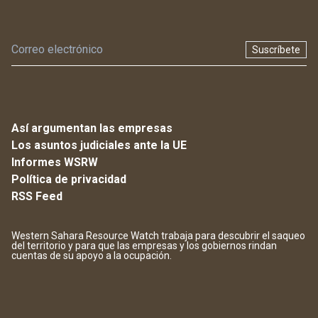
Suscríbete
Así argumentan las empresas
Los asuntos judiciales ante la UE
Informes WSRW
Política de privacidad
RSS Feed
Western Sahara Resource Watch trabaja para descubrir el saqueo
del territorio y para que las empresas y los gobiernos rindan
cuentas de su apoyo a la ocupación.