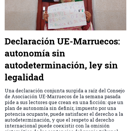
Declaración UE-Marruecos:
autonomía sin
autodeterminación, ley sin
legalidad
Una declaración conjunta surgida a raíz del Consejo
de Asociación UE-Marruecos de la semana pasada
pide a sus lectores que crean en una ficción: que un
plan de autonomía sin definir, impuesto por una
potencia ocupante, puede satisfacer el derecho a la
autodeterminación, y que el respeto al derecho
internacional puede coexistir con la omisión