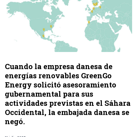
Cuando la empresa danesa de
energías renovables GreenGo
Energy solicitó asesoramiento
gubernamental para sus
actividades previstas en el Sáhara
Occidental, la embajada danesa se
negó.