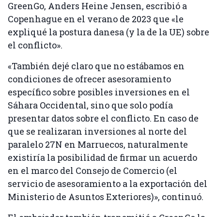
GreenGo, Anders Heine Jensen, escribió a
Copenhague en el verano de 2023 que «le
expliqué la postura danesa (y la de la UE) sobre
el conflicto».
«También dejé claro que no estábamos en
condiciones de ofrecer asesoramiento
específico sobre posibles inversiones en el
Sáhara Occidental, sino que solo podía
presentar datos sobre el conflicto. En caso de
que se realizaran inversiones al norte del
paralelo 27N en Marruecos, naturalmente
existiría la posibilidad de firmar un acuerdo
en el marco del Consejo de Comercio (el
servicio de asesoramiento a la exportación del
Ministerio de Asuntos Exteriores)», continuó.