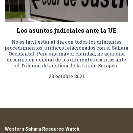
Los asuntos judiciales ante la UE
No es fácil estar al día con todos los diferentes
procedimientos jurídicos relacionados con el Sáhara
Occidental. Para una mayor claridad, he aquí una
descripción general de los diferentes asuntos ante
el Tribunal de Justicia de la Unión Europea.
28 octubre 2021
Western Sahara Resource Watch