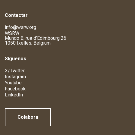
Contactar
info@wsrw.org
WSRW
Mundo B, rue d'Edimbourg 26
1050 Ixelles, Belgium
Síguenos
X/Twitter
Instagram
Youtube
Facebook
LinkedIn
Colabora