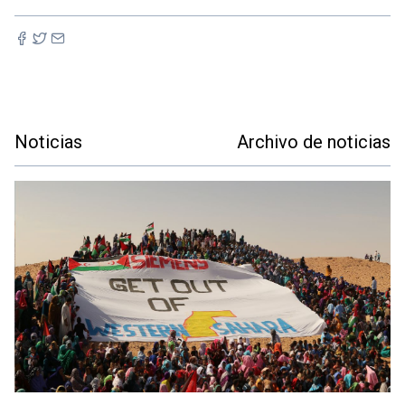
Noticias
Archivo de noticias