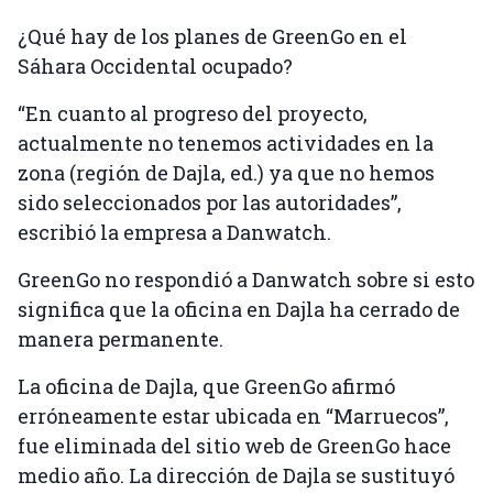
¿Qué hay de los planes de GreenGo en el
Sáhara Occidental ocupado?
“En cuanto al progreso del proyecto,
actualmente no tenemos actividades en la
zona (región de Dajla, ed.) ya que no hemos
sido seleccionados por las autoridades”,
escribió la empresa a Danwatch.
GreenGo no respondió a Danwatch sobre si esto
significa que la oficina en Dajla ha cerrado de
manera permanente.
La oficina de Dajla, que GreenGo afirmó
erróneamente estar ubicada en “Marruecos”,
fue eliminada del sitio web de GreenGo hace
medio año. La dirección de Dajla se sustituyó