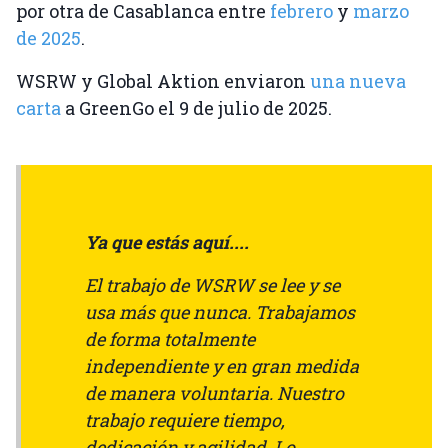
por otra de Casablanca entre
febrero
y
marzo
de 2025
.
WSRW y Global Aktion enviaron
una nueva
carta
a GreenGo el 9 de julio de 2025.
Ya que estás aquí....
El trabajo de WSRW se lee y se
usa más que nunca. Trabajamos
de forma totalmente
independiente y en gran medida
de manera voluntaria. Nuestro
trabajo requiere tiempo,
dedicación y agilidad. Lo