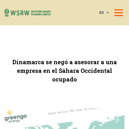
ES
Dinamarca se negó a asesorar a una
empresa en el Sáhara Occidental
ocupado