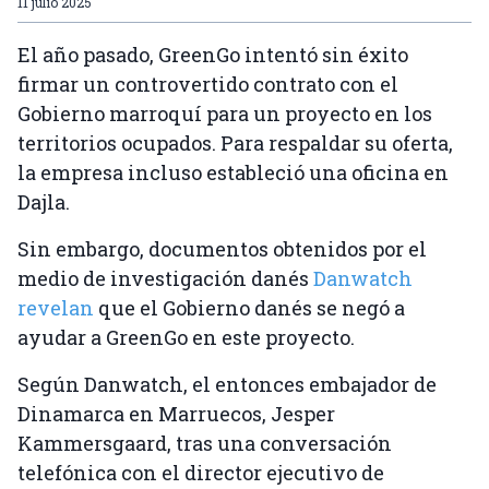
11 julio 2025
El año pasado, GreenGo intentó sin éxito
firmar un controvertido contrato con el
Gobierno marroquí para un proyecto en los
territorios ocupados. Para respaldar su oferta,
la empresa incluso estableció una oficina en
Dajla.
Sin embargo, documentos obtenidos por el
medio de investigación danés
Danwatch
revelan
que el Gobierno danés se negó a
ayudar a GreenGo en este proyecto.
Según Danwatch, el entonces embajador de
Dinamarca en Marruecos, Jesper
Kammersgaard, tras una conversación
telefónica con el director ejecutivo de