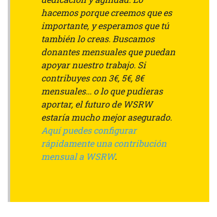
hacemos porque creemos que es
importante, y esperamos que tú
también lo creas. Buscamos
donantes mensuales que puedan
apoyar nuestro trabajo. Si
contribuyes con 3€, 5€, 8€
mensuales... o lo que pudieras
aportar, el futuro de WSRW
estaría mucho mejor asegurado.
Aquí puedes configurar
rápidamente una contribución
mensual a WSRW
.