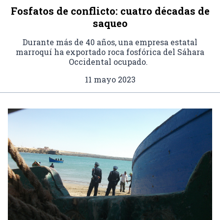
Fosfatos de conflicto: cuatro décadas de
saqueo
Durante más de 40 años, una empresa estatal
marroquí ha exportado roca fosfórica del Sáhara
Occidental ocupado.
11 mayo 2023