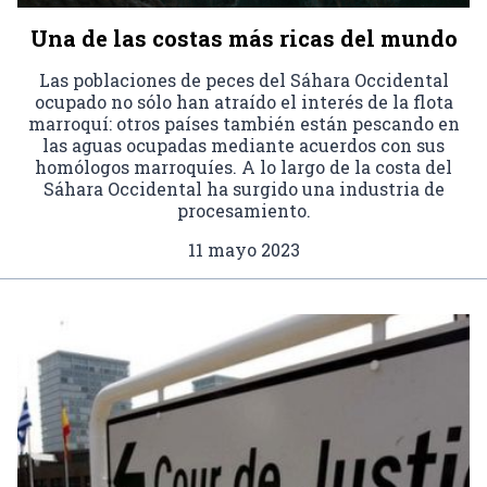
Una de las costas más ricas del mundo
Las poblaciones de peces del Sáhara Occidental
ocupado no sólo han atraído el interés de la flota
marroquí: otros países también están pescando en
las aguas ocupadas mediante acuerdos con sus
homólogos marroquíes. A lo largo de la costa del
Sáhara Occidental ha surgido una industria de
procesamiento.
11 mayo 2023