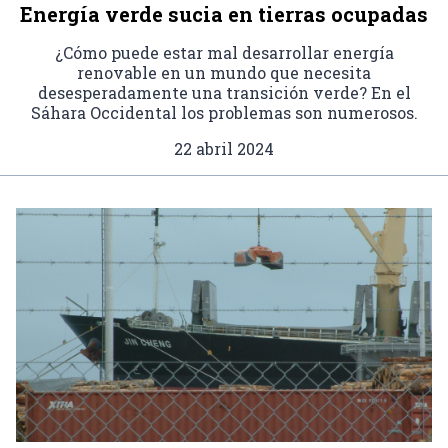
Energía verde sucia en tierras ocupadas
¿Cómo puede estar mal desarrollar energía
renovable en un mundo que necesita
desesperadamente una transición verde? En el
Sáhara Occidental los problemas son numerosos.
22 abril 2024