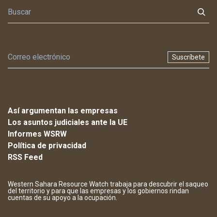
Suscríbete
Así argumentan las empresas
Los asuntos judiciales ante la UE
Informes WSRW
Política de privacidad
RSS Feed
Western Sahara Resource Watch trabaja para descubrir el saqueo
del territorio y para que las empresas y los gobiernos rindan
cuentas de su apoyo a la ocupación.