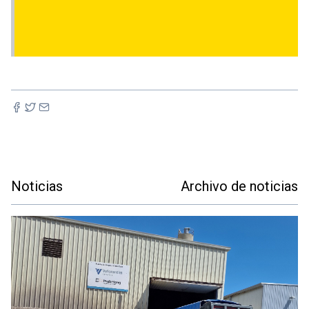
Noticias
Archivo de noticias