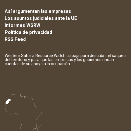
Así argumentan las empresas
Los asuntos judiciales ante la UE
Informes WSRW
Política de privacidad
RSS Feed
Western Sahara Resource Watch trabaja para descubrir el saqueo
del territorio y para que las empresas y los gobiernos rindan
cuentas de su apoyo a la ocupación.