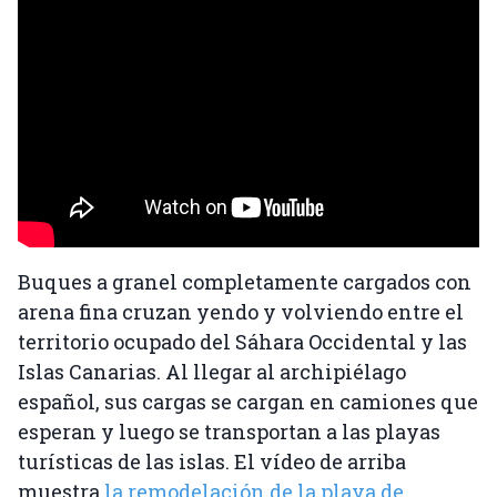
Buques a granel completamente cargados con
arena fina cruzan yendo y volviendo entre el
territorio ocupado del Sáhara Occidental y las
Islas Canarias. Al llegar al archipiélago
español, sus cargas se cargan en camiones que
esperan y luego se transportan a las playas
turísticas de las islas. El vídeo de arriba
muestra
la remodelación de la playa de