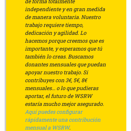
de forma totalmente
independiente y en gran medida
de manera voluntaria. Nuestro
trabajo requiere tiempo,
dedicación y agilidad. Lo
hacemos porque creemos que es
importante, y esperamos que tú
también lo creas. Buscamos
donantes mensuales que puedan
apoyar nuestro trabajo. Si
contribuyes con 3€, 5€, 8€
mensuales... o lo que pudieras
aportar, el futuro de WSRW
estaría mucho mejor asegurado.
Aquí puedes configurar
rápidamente una contribución
mensual a WSRW
.