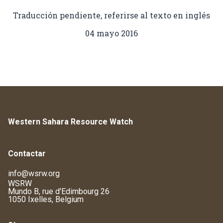
Traducción pendiente, referirse al texto en
inglés
04 mayo 2016
Western Sahara Resource Watch
Contactar
info@wsrw.org
WSRW
Mundo B, rue d'Edimbourg 26
1050 Ixelles, Belgium