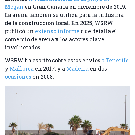
Mogán
en Gran Canaria en diciembre de 2019.
La arena también se utiliza para la industria
de la construcción local. En 2025, WSRW
publicó un
extenso informe
que detalla el
comercio de arena y los actores clave
involucrados.
WSRW ha escrito sobre estos envíos
a Tenerife
y
Mallorca
en 2017, y a
Madeira
en dos
ocasiones
en 2008.