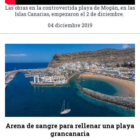
Las obras en la controvertida playa de Mogán, en las
Islas Canarias, empezaron el 2 de diciembre.
04 diciembre 2019
Arena de sangre para rellenar una playa
grancanaria