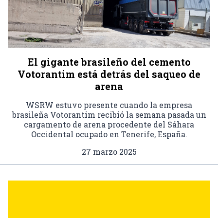
El gigante brasileño del cemento
Votorantim está detrás del saqueo de
arena
WSRW estuvo presente cuando la empresa
brasileña Votorantim recibió la semana pasada un
cargamento de arena procedente del Sáhara
Occidental ocupado en Tenerife, España.
27 marzo 2025