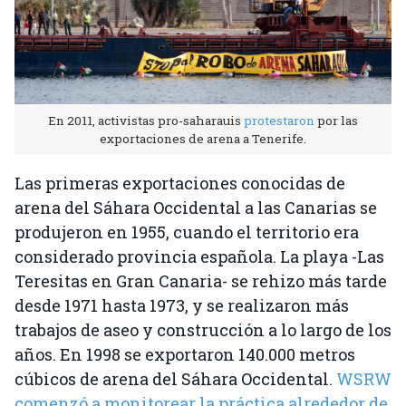
En 2011, activistas pro-saharauis
protestaron
por las
exportaciones de arena a Tenerife.
Las primeras exportaciones conocidas de
arena del Sáhara Occidental a las Canarias se
produjeron en 1955, cuando el territorio era
considerado provincia española. La playa -Las
Teresitas en Gran Canaria- se rehizo más tarde
desde 1971 hasta 1973, y se realizaron más
trabajos de aseo y construcción a lo largo de los
años. En 1998 se exportaron 140.000 metros
cúbicos de arena del Sáhara Occidental.
WSRW
comenzó a monitorear la práctica alrededor de