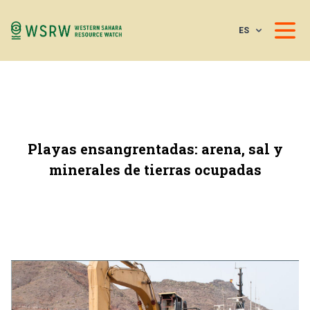
ES
Playas ensangrentadas: arena, sal y
minerales de tierras ocupadas