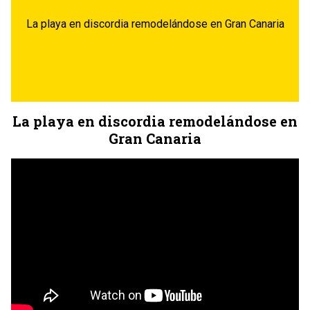
La playa en discordia remodelándose en Gran Canaria
La playa en discordia remodelándose en
Gran Canaria