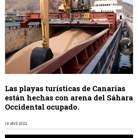
Las playas turísticas de Canarias
están hechas con arena del Sáhara
Occidental ocupado.
14 abril 2022