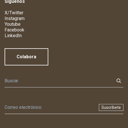
Síguenos
X/Twitter
Instagram
Youtube
Facebook
LinkedIn
Colabora
Suscríbete