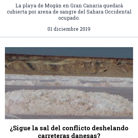
La playa de Mogán en Gran Canaria quedará
cubierta por arena de sangre del Sahara Occidental
ocupado.
01 diciembre 2019
¿Sigue la sal del conflicto deshelando
carreteras danesas?