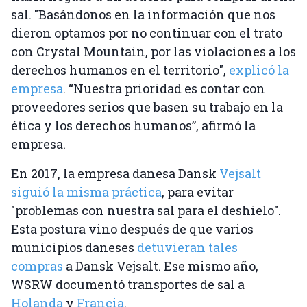
sal. "Basándonos en la información que nos
dieron optamos por no continuar con el trato
con Crystal Mountain, por las violaciones a los
derechos humanos en el territorio",
explicó la
empresa
. “Nuestra prioridad es contar con
proveedores serios que basen su trabajo en la
ética y los derechos humanos”, afirmó la
empresa.
En 2017, la empresa danesa Dansk
Vejsalt
siguió la misma práctica
, para evitar
"problemas con nuestra sal para el deshielo".
Esta postura vino después de que varios
municipios daneses
detuvieran tales
compras
a Dansk Vejsalt. Ese mismo año,
WSRW documentó transportes de sal a
Holanda
y
Francia
.