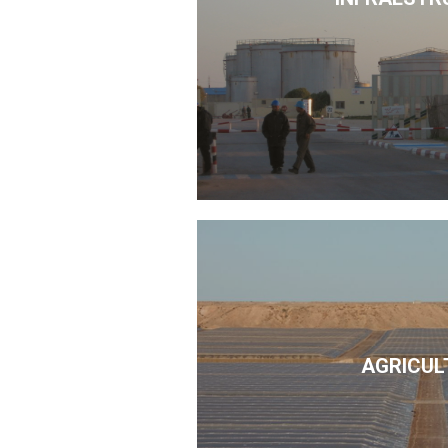
AGRICUL