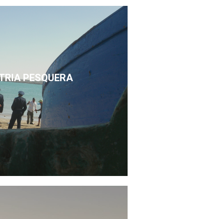
STRIA PESQUERA