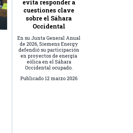
evita responder a
cuestiones clave
sobre el Sáhara
Occidental
En su Junta General Anual
de 2026, Siemens Energy
defendió su participación
en proyectos de energía
eólica en el Sáhara
Occidental ocupado.
Publicado
12 marzo 2026