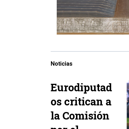
Noticias
Eurodiputad
os critican a
la Comisión