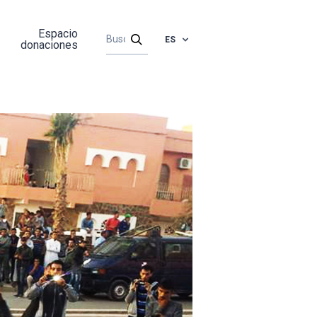
Espacio
ES
donaciones