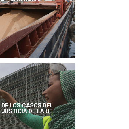
DE LOS CASOS DEL
 JUSTICIA DE LA UE