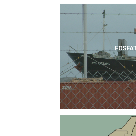
FOSFA