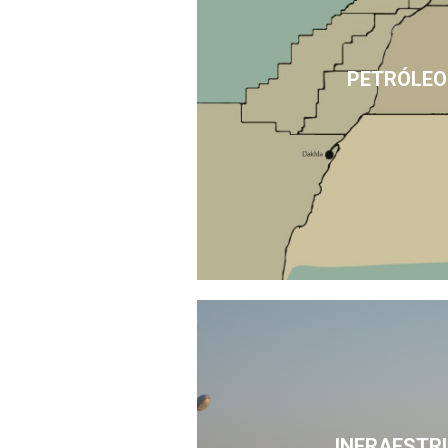
PETRÓLEO
INFRAESTR