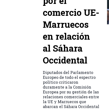
por el
comercio UE-
Marruecos
en relación
al Sáhara
Occidental
Diputados del Parlamento
Europeo de todo el espectro
político criticaron
duramente a la Comisión
Europea por su gestión de las
relaciones comerciales entre
la UE y Marruecos que
abarcan el Sáhara Occidental