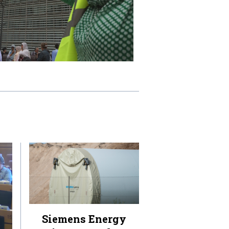
Siemens Energy