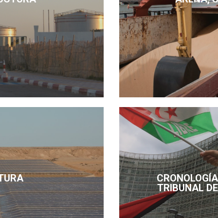
TURA
CRONOLOGÍA 
TRIBUNAL DE