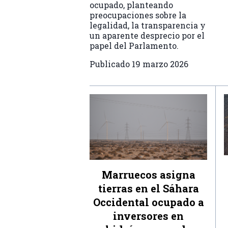
ocupado, planteando
preocupaciones sobre la
legalidad, la transparencia y
un aparente desprecio por el
papel del Parlamento.
Publicado
19 marzo 2026
Marruecos asigna
tierras en el Sáhara
Occidental ocupado a
inversores en