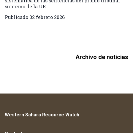
sistemática de las sentencias del propio tribunal
supremo de la UE.
Publicado
02 febrero 2026
Archivo de noticias
Western Sahara Resource Watch