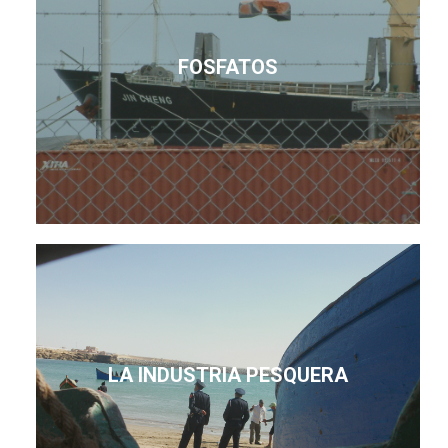
FOSFATOS
LA INDUSTRIA PESQUERA