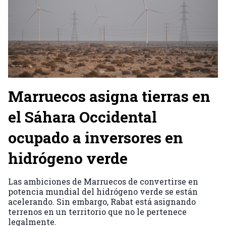
Marruecos asigna tierras en
el Sáhara Occidental
ocupado a inversores en
hidrógeno verde
Las ambiciones de Marruecos de convertirse en
potencia mundial del hidrógeno verde se están
acelerando. Sin embargo, Rabat está asignando
terrenos en un territorio que no le pertenece
legalmente.