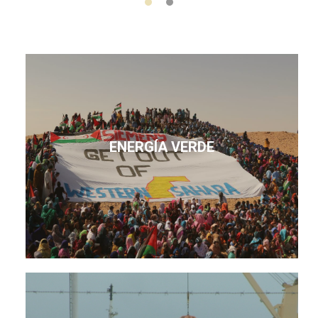
ENERGÍA VERDE