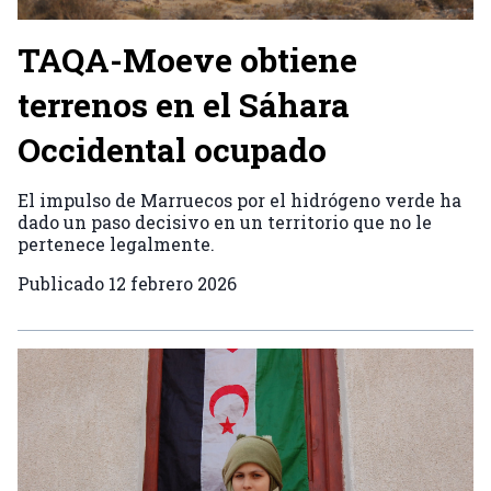
TAQA-Moeve obtiene
terrenos en el Sáhara
Occidental ocupado
El impulso de Marruecos por el hidrógeno verde ha
dado un paso decisivo en un territorio que no le
pertenece legalmente.
Publicado
12 febrero 2026