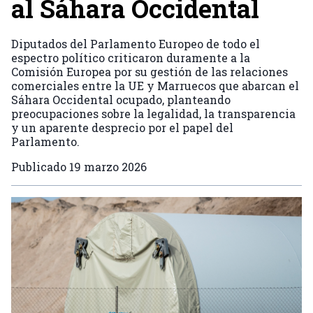
al Sáhara Occidental
Diputados del Parlamento Europeo de todo el
espectro político criticaron duramente a la
Comisión Europea por su gestión de las relaciones
comerciales entre la UE y Marruecos que abarcan el
Sáhara Occidental ocupado, planteando
preocupaciones sobre la legalidad, la transparencia
y un aparente desprecio por el papel del
Parlamento.
Publicado
19 marzo 2026