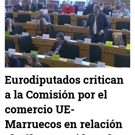
Eurodiputados critican
a la Comisión por el
comercio UE-
Marruecos en relación