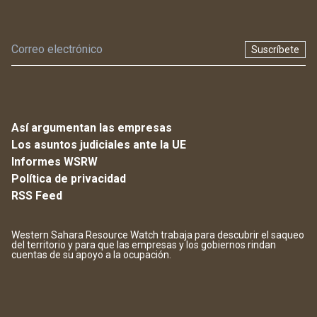
Suscríbete
Así argumentan las empresas
Los asuntos judiciales ante la UE
Informes WSRW
Política de privacidad
RSS Feed
Western Sahara Resource Watch trabaja para descubrir el saqueo
del territorio y para que las empresas y los gobiernos rindan
cuentas de su apoyo a la ocupación.