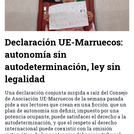
Declaración UE-Marruecos:
autonomía sin
autodeterminación, ley sin
legalidad
Una declaración conjunta surgida a raíz del Consejo
de Asociación UE-Marruecos de la semana pasada
pide a sus lectores que crean en una ficción: que un
plan de autonomía sin definir, impuesto por una
potencia ocupante, puede satisfacer el derecho a la
autodeterminación, y que el respeto al derecho
internacional puede coexistir con la omisión