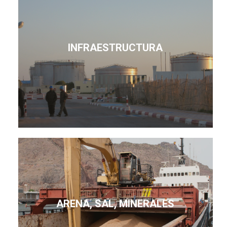
INFRAESTRUCTURA
ARENA, SAL, MINERALES