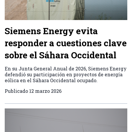
Siemens Energy evita
responder a cuestiones clave
sobre el Sáhara Occidental
En su Junta General Anual de 2026, Siemens Energy
defendió su participación en proyectos de energía
eólica en el Sáhara Occidental ocupado.
Publicado
12 marzo 2026