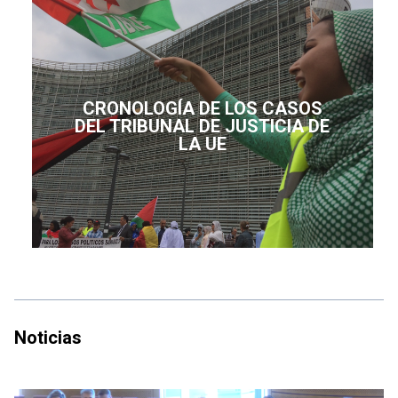
CRONOLOGÍA DE LOS CASOS
DEL TRIBUNAL DE JUSTICIA DE
LA UE
Noticias