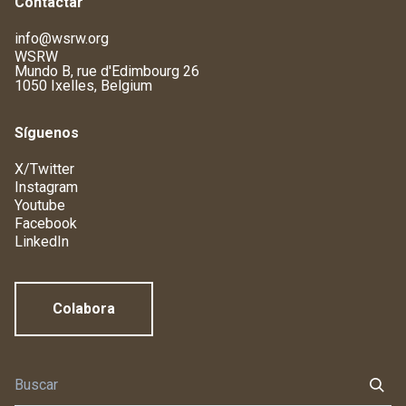
Contactar
info@wsrw.org
WSRW
Mundo B, rue d'Edimbourg 26
1050 Ixelles, Belgium
Síguenos
X/Twitter
Instagram
Youtube
Facebook
LinkedIn
Colabora