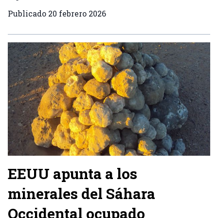
Publicado
20 febrero 2026
EEUU apunta a los
minerales del Sáhara
Occidental ocupado