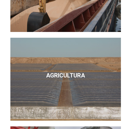
AGRICULTURA