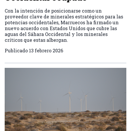
Con la intención de posicionarse como un
proveedor clave de minerales estratégicos para las
potencias occidentales, Marruecos ha firmado un
nuevo acuerdo con Estados Unidos que cubre las
aguas del Sáhara Occidental y los minerales
críticos que estas albergan.
Publicado
13 febrero 2026