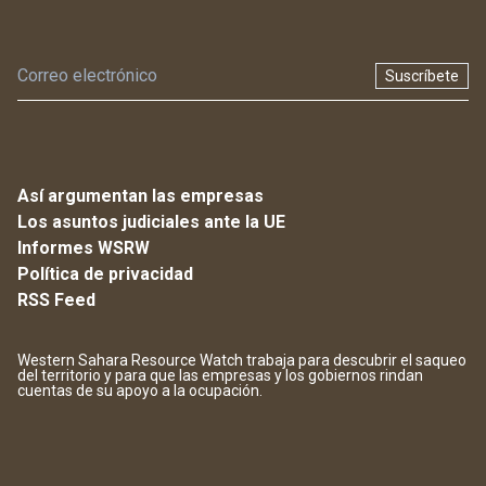
Suscríbete
Así argumentan las empresas
Los asuntos judiciales ante la UE
Informes WSRW
Política de privacidad
RSS Feed
Western Sahara Resource Watch trabaja para descubrir el saqueo
del territorio y para que las empresas y los gobiernos rindan
cuentas de su apoyo a la ocupación.