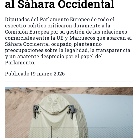
al Sáhara Occidental
Diputados del Parlamento Europeo de todo el
espectro político criticaron duramente a la
Comisión Europea por su gestión de las relaciones
comerciales entre la UE y Marruecos que abarcan el
Sáhara Occidental ocupado, planteando
preocupaciones sobre la legalidad, la transparencia
y un aparente desprecio por el papel del
Parlamento.
Publicado
19 marzo 2026