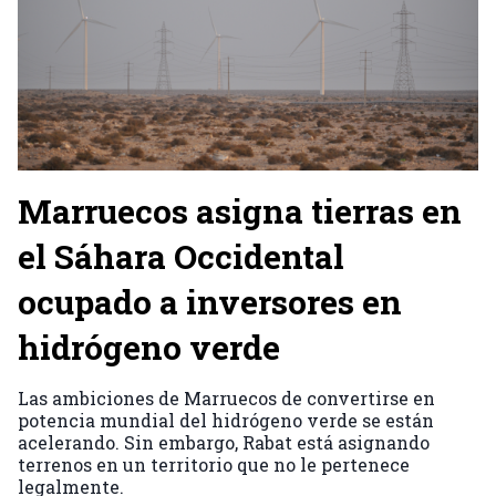
Marruecos asigna tierras en
el Sáhara Occidental
ocupado a inversores en
hidrógeno verde
Las ambiciones de Marruecos de convertirse en
potencia mundial del hidrógeno verde se están
acelerando. Sin embargo, Rabat está asignando
terrenos en un territorio que no le pertenece
legalmente.