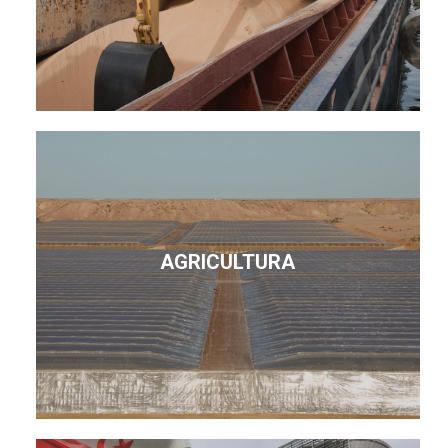
AGRICULTURA