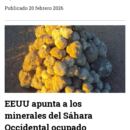
Publicado
20 febrero 2026
EEUU apunta a los
minerales del Sáhara
Occidental ocupado