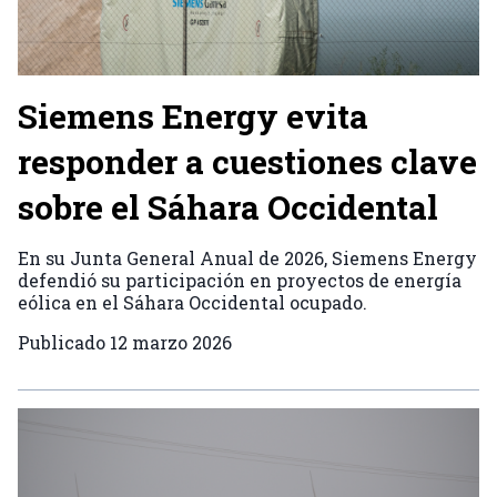
Siemens Energy evita
responder a cuestiones clave
sobre el Sáhara Occidental
En su Junta General Anual de 2026, Siemens Energy
defendió su participación en proyectos de energía
eólica en el Sáhara Occidental ocupado.
Publicado
12 marzo 2026