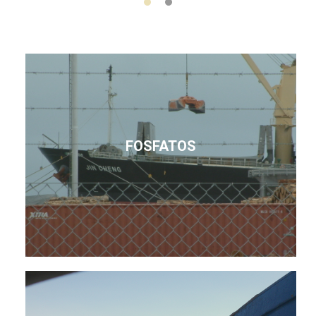
FOSFATOS