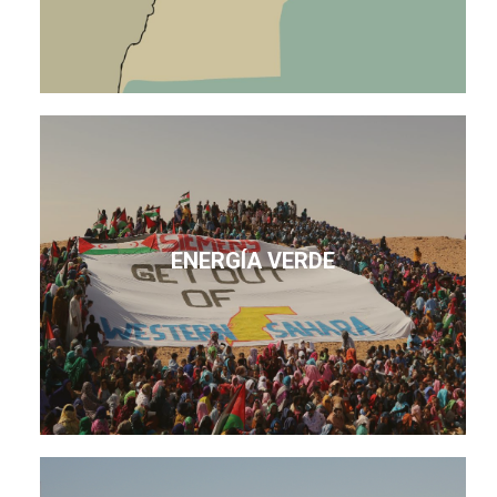
ENERGÍA VERDE