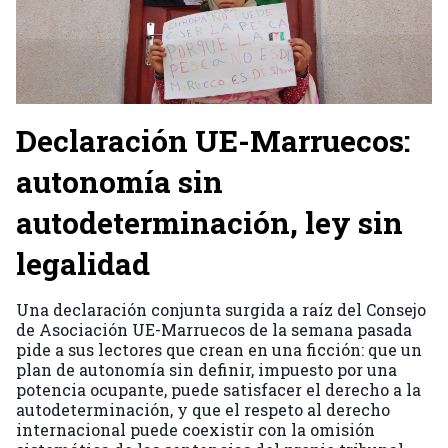
Declaración UE-Marruecos:
autonomía sin
autodeterminación, ley sin
legalidad
Una declaración conjunta surgida a raíz del Consejo
de Asociación UE-Marruecos de la semana pasada
pide a sus lectores que crean en una ficción: que un
plan de autonomía sin definir, impuesto por una
potencia ocupante, puede satisfacer el derecho a la
autodeterminación, y que el respeto al derecho
internacional puede coexistir con la omisión