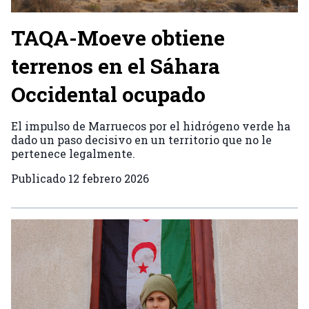
TAQA-Moeve obtiene
terrenos en el Sáhara
Occidental ocupado
El impulso de Marruecos por el hidrógeno verde ha
dado un paso decisivo en un territorio que no le
pertenece legalmente.
Publicado
12 febrero 2026