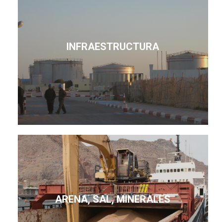
INFRAESTRUCTURA
ARENA, SAL, MINERALES