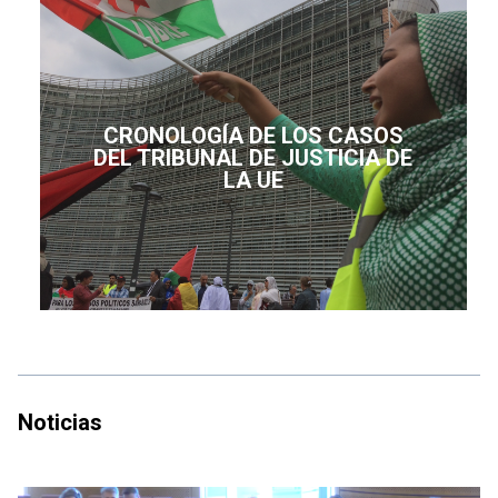
CRONOLOGÍA DE LOS CASOS
DEL TRIBUNAL DE JUSTICIA DE
LA UE
Noticias