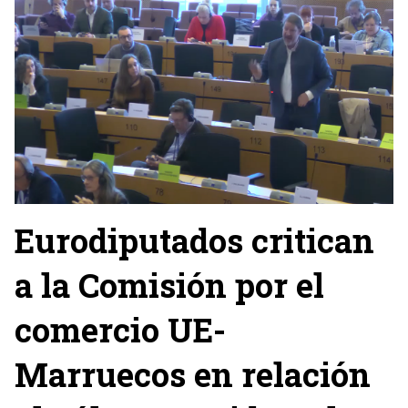
Eurodiputados critican
a la Comisión por el
comercio UE-
Marruecos en relación