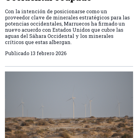
Con la intención de posicionarse como un
proveedor clave de minerales estratégicos para las
potencias occidentales, Marruecos ha firmado un
nuevo acuerdo con Estados Unidos que cubre las
aguas del Sáhara Occidental y los minerales
críticos que estas albergan.
Publicado
13 febrero 2026