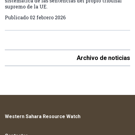
sistemática de las sentencias del propio tribunal
supremo de la UE.
Publicado
02 febrero 2026
Archivo de noticias
Western Sahara Resource Watch