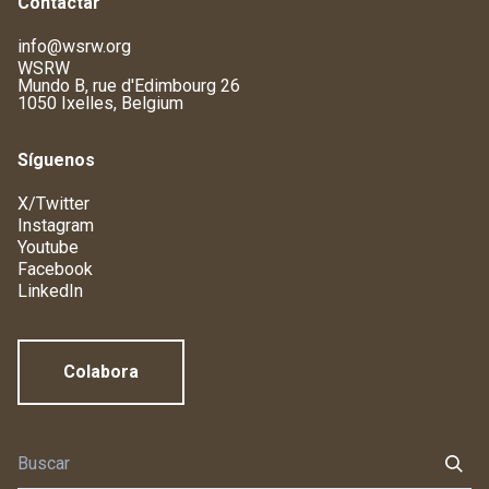
Contactar
info@wsrw.org
WSRW
Mundo B, rue d'Edimbourg 26
1050 Ixelles, Belgium
Síguenos
X/Twitter
Instagram
Youtube
Facebook
LinkedIn
Colabora