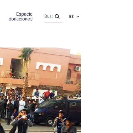
Espacio
ES
donaciones