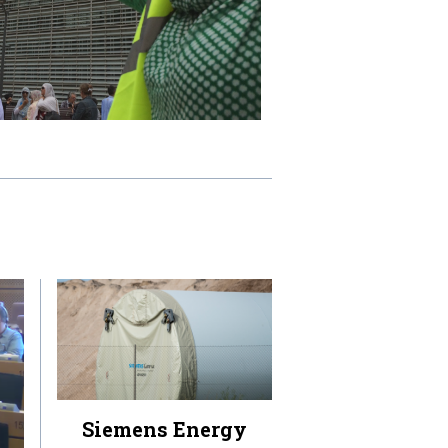
Siemens Energy