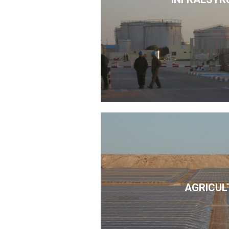
AGRICUL