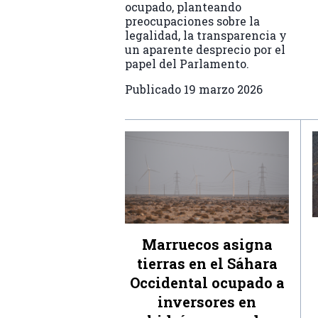
ocupado, planteando
preocupaciones sobre la
legalidad, la transparencia y
un aparente desprecio por el
papel del Parlamento.
Publicado
19 marzo 2026
Marruecos asigna
tierras en el Sáhara
Occidental ocupado a
inversores en