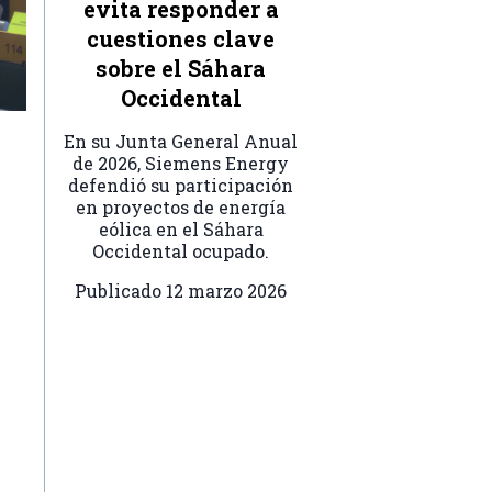
evita responder a
cuestiones clave
sobre el Sáhara
Occidental
En su Junta General Anual
de 2026, Siemens Energy
defendió su participación
en proyectos de energía
eólica en el Sáhara
Occidental ocupado.
Publicado
12 marzo 2026