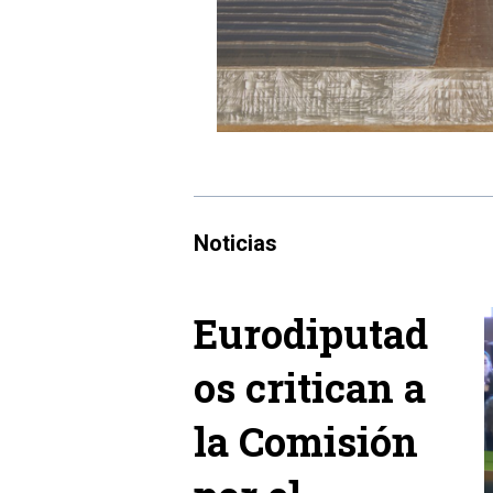
Noticias
Eurodiputad
os critican a
la Comisión