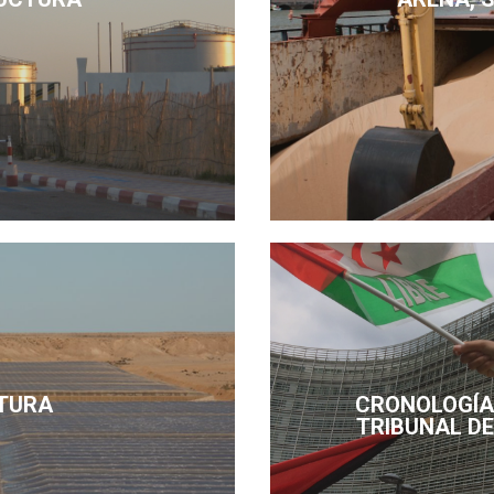
TURA
CRONOLOGÍA 
TRIBUNAL DE