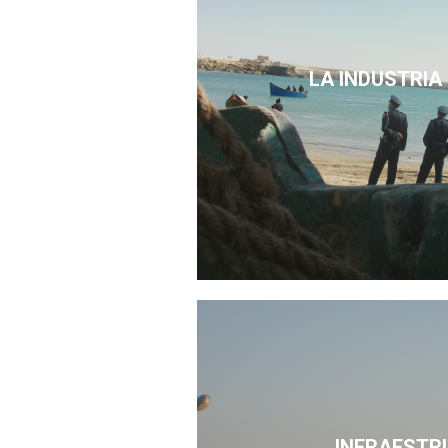
LA INDUSTRIA
INFRAESTR