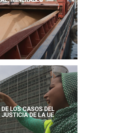
DE LOS CASOS DEL
 JUSTICIA DE LA UE