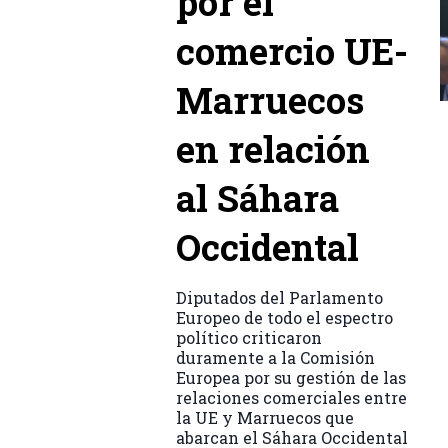
por el
comercio UE-
Marruecos
en relación
al Sáhara
Occidental
Diputados del Parlamento
Europeo de todo el espectro
político criticaron
duramente a la Comisión
Europea por su gestión de las
relaciones comerciales entre
la UE y Marruecos que
abarcan el Sáhara Occidental