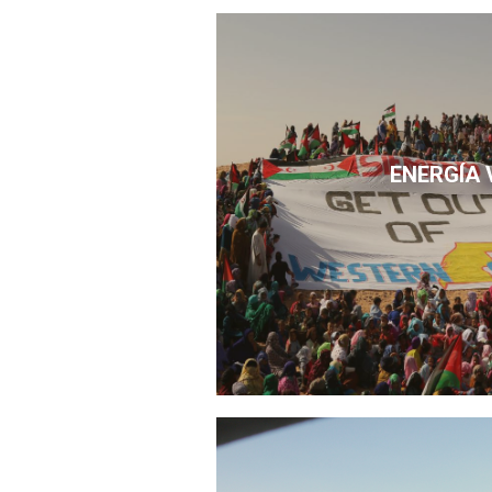
ENERGÍA 