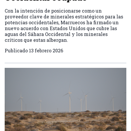
Con la intención de posicionarse como un
proveedor clave de minerales estratégicos para las
potencias occidentales, Marruecos ha firmado un
nuevo acuerdo con Estados Unidos que cubre las
aguas del Sáhara Occidental y los minerales
críticos que estas albergan.
Publicado
13 febrero 2026