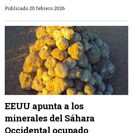
Publicado
20 febrero 2026
EEUU apunta a los
minerales del Sáhara
Occidental ocupado