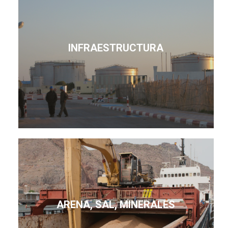
INFRAESTRUCTURA
ARENA, SAL, MINERALES