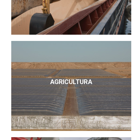
AGRICULTURA