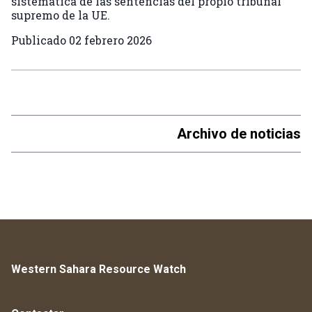
sistemática de las sentencias del propio tribunal
supremo de la UE.
Publicado
02 febrero 2026
Archivo de noticias
Western Sahara Resource Watch