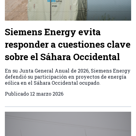
Siemens Energy evita
responder a cuestiones clave
sobre el Sáhara Occidental
En su Junta General Anual de 2026, Siemens Energy
defendió su participación en proyectos de energía
eólica en el Sáhara Occidental ocupado.
Publicado
12 marzo 2026