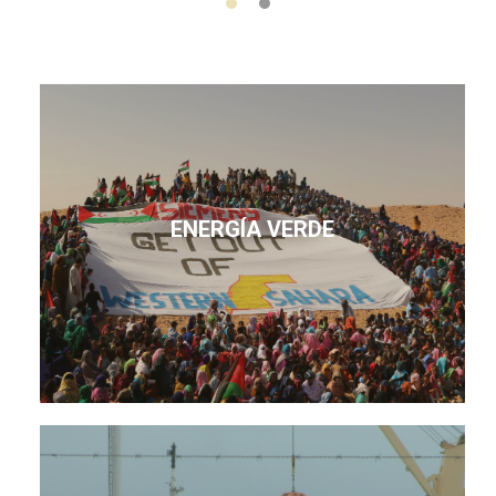
ENERGÍA VERDE