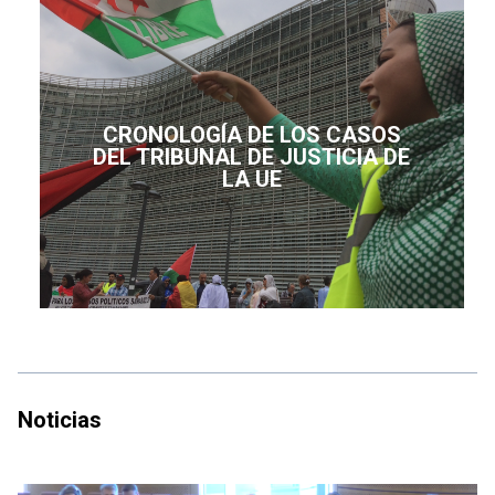
CRONOLOGÍA DE LOS CASOS
DEL TRIBUNAL DE JUSTICIA DE
LA UE
Noticias