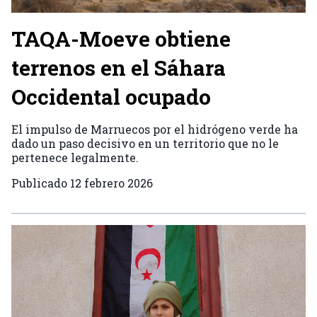
TAQA-Moeve obtiene
terrenos en el Sáhara
Occidental ocupado
El impulso de Marruecos por el hidrógeno verde ha
dado un paso decisivo en un territorio que no le
pertenece legalmente.
Publicado
12 febrero 2026