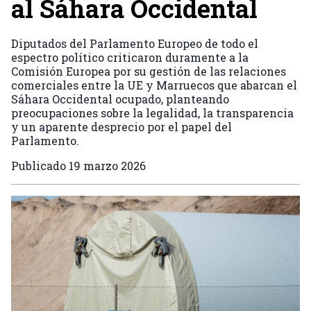
al Sáhara Occidental
Diputados del Parlamento Europeo de todo el
espectro político criticaron duramente a la
Comisión Europea por su gestión de las relaciones
comerciales entre la UE y Marruecos que abarcan el
Sáhara Occidental ocupado, planteando
preocupaciones sobre la legalidad, la transparencia
y un aparente desprecio por el papel del
Parlamento.
Publicado
19 marzo 2026