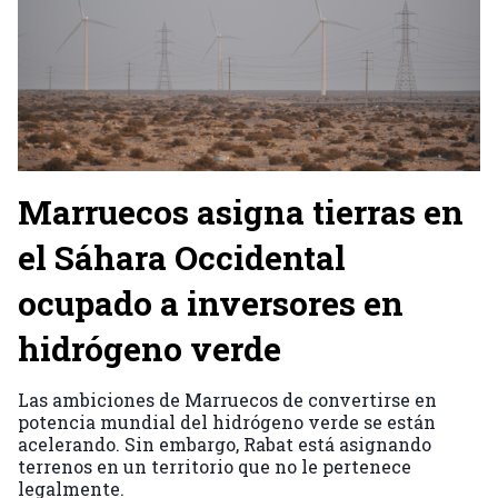
Marruecos asigna tierras en
el Sáhara Occidental
ocupado a inversores en
hidrógeno verde
Las ambiciones de Marruecos de convertirse en
potencia mundial del hidrógeno verde se están
acelerando. Sin embargo, Rabat está asignando
terrenos en un territorio que no le pertenece
legalmente.