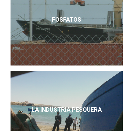
FOSFATOS
LA INDUSTRIA PESQUERA