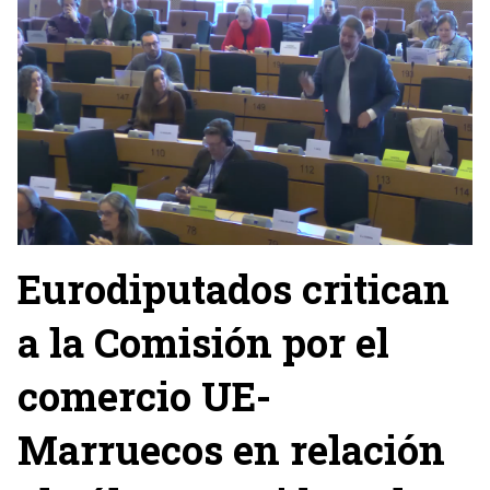
Eurodiputados critican
a la Comisión por el
comercio UE-
Marruecos en relación