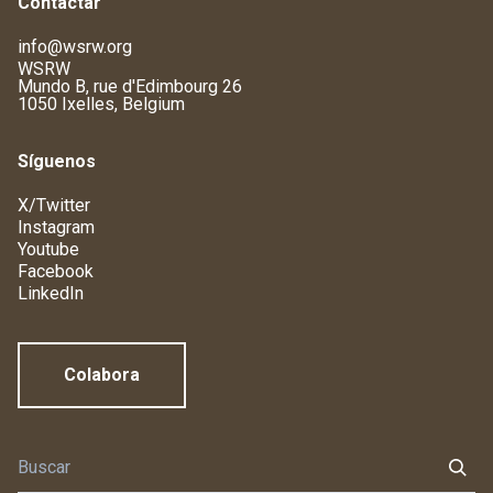
Contactar
info@wsrw.org
WSRW
Mundo B, rue d'Edimbourg 26
1050 Ixelles, Belgium
Síguenos
X/Twitter
Instagram
Youtube
Facebook
LinkedIn
Colabora