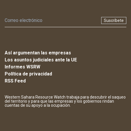
Suscríbete
Así argumentan las empresas
Los asuntos judiciales ante la UE
Informes WSRW
Política de privacidad
RSS Feed
Western Sahara Resource Watch trabaja para descubrir el saqueo
del territorio y para que las empresas y los gobiernos rindan
cuentas de su apoyo a la ocupación.