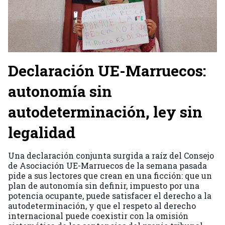
Declaración UE-Marruecos:
autonomía sin
autodeterminación, ley sin
legalidad
Una declaración conjunta surgida a raíz del Consejo
de Asociación UE-Marruecos de la semana pasada
pide a sus lectores que crean en una ficción: que un
plan de autonomía sin definir, impuesto por una
potencia ocupante, puede satisfacer el derecho a la
autodeterminación, y que el respeto al derecho
internacional puede coexistir con la omisión